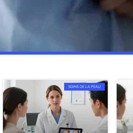
SOINS DE LA PEAU