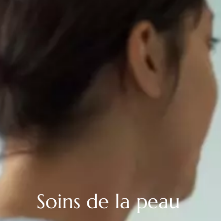
Soins de la peau