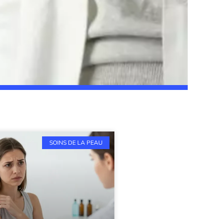
SOINS DE LA PEAU