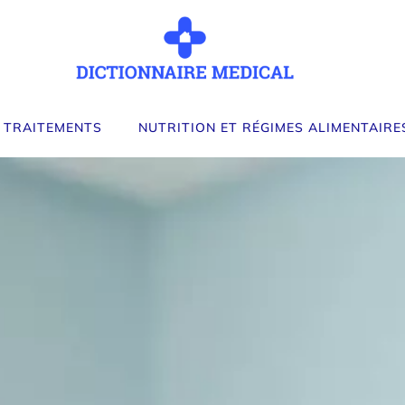
 TRAITEMENTS
NUTRITION ET RÉGIMES ALIMENTAIRE