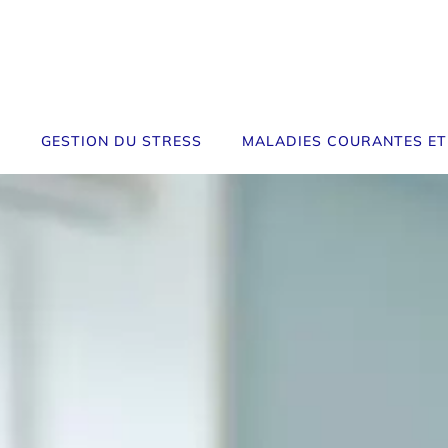
GESTION DU STRESS
MALADIES COURANTES ET