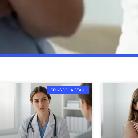
SOINS DE LA PEAU