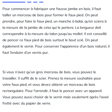
Pour commencer à fabriquer une fausse jambe en bois, il faut
tailler un morceau de bois pour former le faux pied. On peut
prendre, pour faire le faux pied, un manche à balai, qu’on sciera à
la mesure de la jambe de celui qui le portera. La longueur doit
correspondre à la mesure du talon jusqu’au mollet. Il est conseillé
de poncer ce faux pied de bois surtout le bout scié. On peut
également le vernir. Pour conserver l’apparence d’un bois naturel, il
faut l’enduire d’un vernis pur.
Si vous n’avez qu’un gros morceau de bois, vous pouvez le
travailler. Il suffit de le scier. Prenez la mesure souhaitée pour
votre faux pied, et vous devez obtenir un morceau de bois
rectangulaire. Pour l’arrondir, il faut le poncer avec un appareil.
Vous pouvez aussi choisir de le vernir mais seulement après l’avoir
frotté avec du papier de verre.