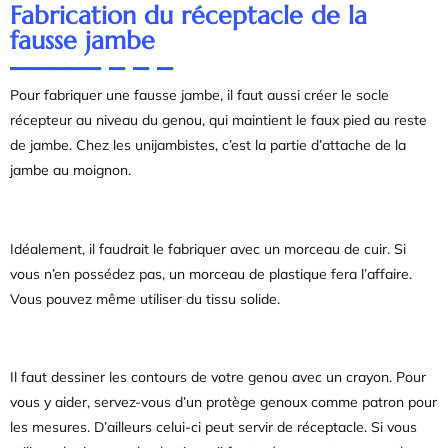
Fabrication du réceptacle de la
fausse jambe
Pour fabriquer une fausse jambe, il faut aussi créer le socle
récepteur au niveau du genou, qui maintient le faux pied au reste
de jambe. Chez les unijambistes, c’est la partie d’attache de la
jambe au moignon.
Idéalement, il faudrait le fabriquer avec un morceau de cuir. Si
vous n’en possédez pas, un morceau de plastique fera l’affaire.
Vous pouvez même utiliser du tissu solide.
Il faut dessiner les contours de votre genou avec un crayon. Pour
vous y aider, servez-vous d’un protège genoux comme patron pour
les mesures. D’ailleurs celui-ci peut servir de réceptacle. Si vous