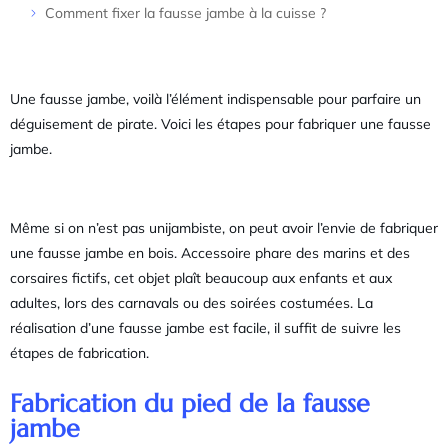
Comment fixer la fausse jambe à la cuisse ?
Une fausse jambe, voilà l’élément indispensable pour parfaire un
déguisement de pirate. Voici les étapes pour fabriquer une fausse
jambe.
Même si on n’est pas unijambiste, on peut avoir l’envie de fabriquer
une fausse jambe en bois. Accessoire phare des marins et des
corsaires fictifs, cet objet plaît beaucoup aux enfants et aux
adultes, lors des carnavals ou des soirées costumées. La
réalisation d’une fausse jambe est facile, il suffit de suivre les
étapes de fabrication.
Fabrication du pied de la fausse
jambe