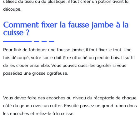
utilisez du tissu ou du plastique, il faut créer un patron avant la
découpe.
Comment fixer la fausse jambe à la
cuisse ?
Pour finir de fabriquer une fausse jambe, il faut fixer le tout. Une
fois découpé, votre socle doit être attaché au pied de bois. Il suffit
de les clouer ensemble. Vous pouvez aussi les agrafer si vous
possédez une grosse agrafeuse.
Vous devez faire des encoches au niveau du réceptacle de chaque
côté du genou avec un cutter. Ensuite passez un grand ruban dans
les encoches et reliez-le à la cuisse.