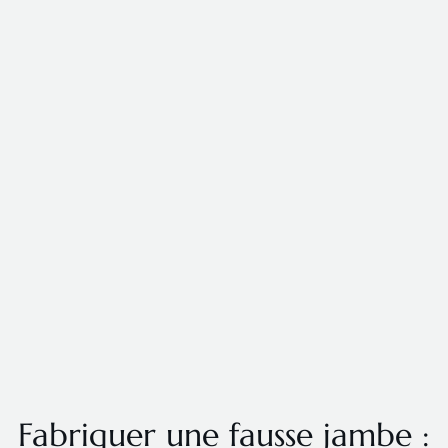
Fabriquer une fausse jambe :