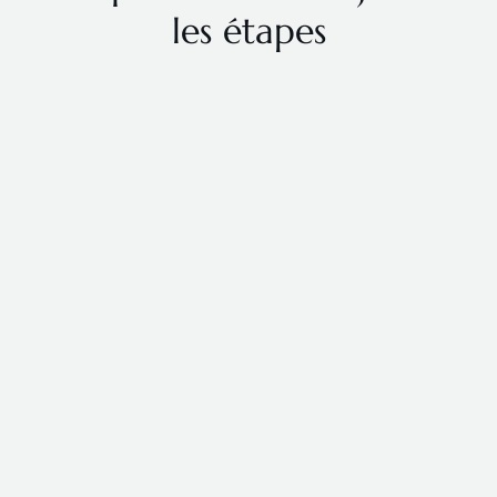
les étapes