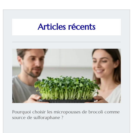
Articles récents
Pourquoi choisir les micropousses de brocoli comme
source de sulforaphane ?