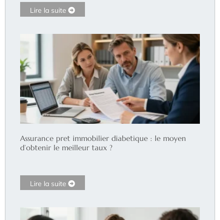
Lire la suite
Assurance pret immobilier diabetique : le moyen
d’obtenir le meilleur taux ?
Lire la suite