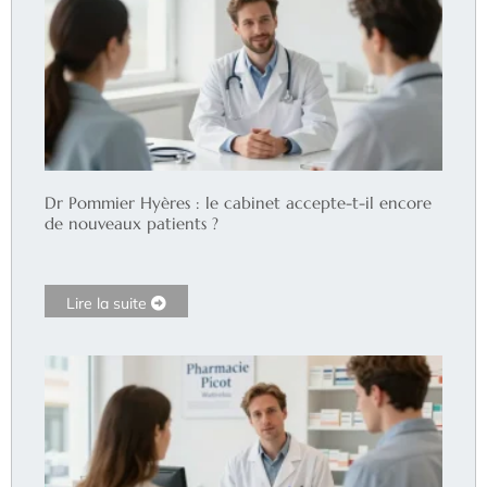
Dr Pommier Hyères : le cabinet accepte-t-il encore
de nouveaux patients ?
Lire la suite