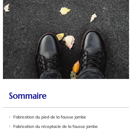
Sommaire
Fabrication du pied de la fausse jambe
Fabrication du réceptacle de la fausse jambe