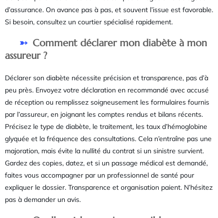
d’assurance. On avance pas à pas, et souvent l’issue est favorable.
Si besoin, consultez un courtier spécialisé rapidement.
Comment déclarer mon diabète à mon
assureur ?
Déclarer son diabète nécessite précision et transparence, pas d’à
peu près. Envoyez votre déclaration en recommandé avec accusé
de réception ou remplissez soigneusement les formulaires fournis
par l’assureur, en joignant les comptes rendus et bilans récents.
Précisez le type de diabète, le traitement, les taux d’hémoglobine
glyquée et la fréquence des consultations. Cela n’entraîne pas une
majoration, mais évite la nullité du contrat si un sinistre survient.
Gardez des copies, datez, et si un passage médical est demandé,
faites vous accompagner par un professionnel de santé pour
expliquer le dossier. Transparence et organisation paient. N’hésitez
pas à demander un avis.