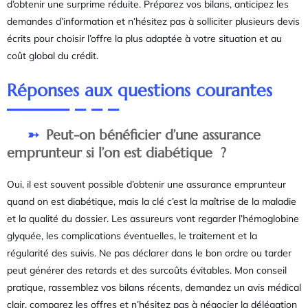
d’obtenir une surprime réduite. Préparez vos bilans, anticipez les
demandes d’information et n’hésitez pas à solliciter plusieurs devis
écrits pour choisir l’offre la plus adaptée à votre situation et au
coût global du crédit.
Réponses aux questions courantes
Peut-on bénéficier d’une assurance
emprunteur si l’on est diabétique ?
Oui, il est souvent possible d’obtenir une assurance emprunteur
quand on est diabétique, mais la clé c’est la maîtrise de la maladie
et la qualité du dossier. Les assureurs vont regarder l’hémoglobine
glyquée, les complications éventuelles, le traitement et la
régularité des suivis. Ne pas déclarer dans le bon ordre ou tarder
peut générer des retards et des surcoûts évitables. Mon conseil
pratique, rassemblez vos bilans récents, demandez un avis médical
clair, comparez les offres et n’hésitez pas à négocier la délégation