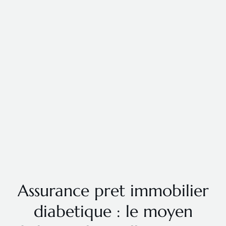
Assurance pret immobilier
diabetique : le moyen