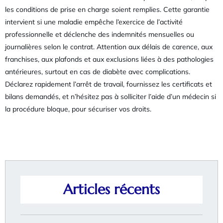
les conditions de prise en charge soient remplies. Cette garantie
intervient si une maladie empêche l’exercice de l’activité
professionnelle et déclenche des indemnités mensuelles ou
journalières selon le contrat. Attention aux délais de carence, aux
franchises, aux plafonds et aux exclusions liées à des pathologies
antérieures, surtout en cas de diabète avec complications.
Déclarez rapidement l’arrêt de travail, fournissez les certificats et
bilans demandés, et n’hésitez pas à solliciter l’aide d’un médecin si
la procédure bloque, pour sécuriser vos droits.
Articles récents