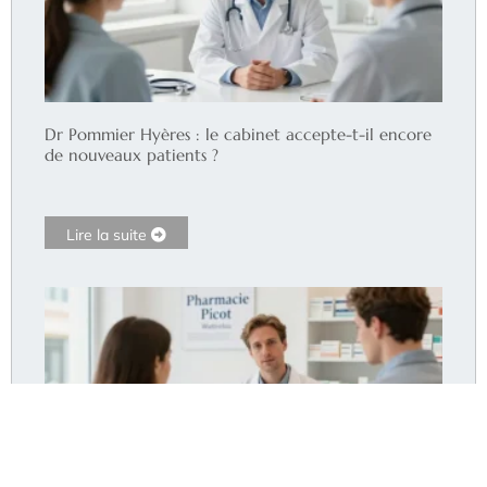
Dr Pommier Hyères : le cabinet accepte-t-il encore
de nouveaux patients ?
Lire la suite