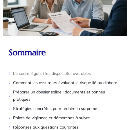
Sommaire
Le cadre légal et les dispositifs favorables
Comment les assureurs évaluent le risque lié au diabète
Préparer un dossier solide : documents et bonnes
pratiques
Stratégies concrètes pour réduire la surprime
Points de vigilance et démarches à suivre
Réponses aux questions courantes