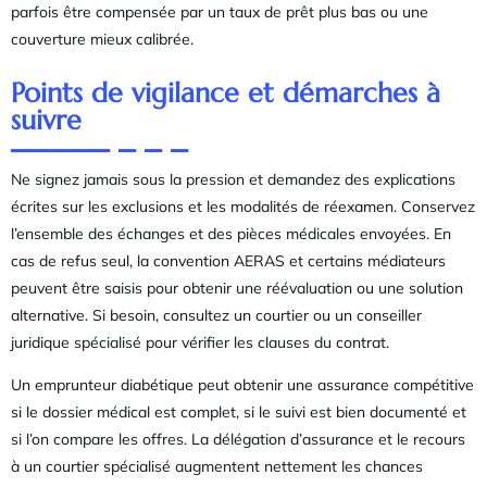
parfois être compensée par un taux de prêt plus bas ou une
couverture mieux calibrée.
Points de vigilance et démarches à
suivre
Ne signez jamais sous la pression et demandez des explications
écrites sur les exclusions et les modalités de réexamen. Conservez
l’ensemble des échanges et des pièces médicales envoyées. En
cas de refus seul, la convention AERAS et certains médiateurs
peuvent être saisis pour obtenir une réévaluation ou une solution
alternative. Si besoin, consultez un courtier ou un conseiller
juridique spécialisé pour vérifier les clauses du contrat.
Un emprunteur diabétique peut obtenir une assurance compétitive
si le dossier médical est complet, si le suivi est bien documenté et
si l’on compare les offres. La délégation d’assurance et le recours
à un courtier spécialisé augmentent nettement les chances