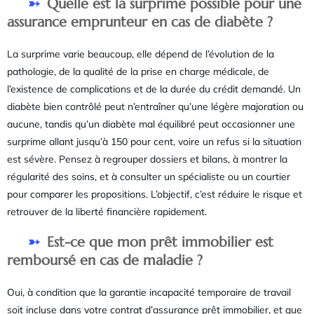
Quelle est la surprime possible pour une
assurance emprunteur en cas de diabète ?
La surprime varie beaucoup, elle dépend de l’évolution de la
pathologie, de la qualité de la prise en charge médicale, de
l’existence de complications et de la durée du crédit demandé. Un
diabète bien contrôlé peut n’entraîner qu’une légère majoration ou
aucune, tandis qu’un diabète mal équilibré peut occasionner une
surprime allant jusqu’à 150 pour cent, voire un refus si la situation
est sévère. Pensez à regrouper dossiers et bilans, à montrer la
régularité des soins, et à consulter un spécialiste ou un courtier
pour comparer les propositions. L’objectif, c’est réduire le risque et
retrouver de la liberté financière rapidement.
Est-ce que mon prêt immobilier est
remboursé en cas de maladie ?
Oui, à condition que la garantie incapacité temporaire de travail
soit incluse dans votre contrat d’assurance prêt immobilier, et que