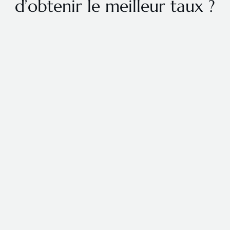
d’obtenir le meilleur taux ?