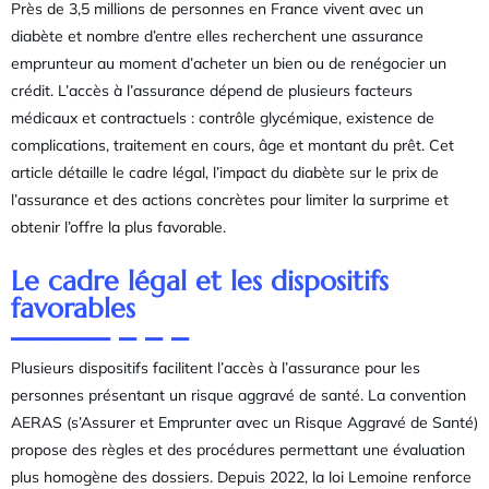
Près de 3,5 millions de personnes en France vivent avec un
diabète et nombre d’entre elles recherchent une assurance
emprunteur au moment d’acheter un bien ou de renégocier un
crédit. L’accès à l’assurance dépend de plusieurs facteurs
médicaux et contractuels : contrôle glycémique, existence de
complications, traitement en cours, âge et montant du prêt. Cet
article détaille le cadre légal, l’impact du diabète sur le prix de
l’assurance et des actions concrètes pour limiter la surprime et
obtenir l’offre la plus favorable.
Le cadre légal et les dispositifs
favorables
Plusieurs dispositifs facilitent l’accès à l’assurance pour les
personnes présentant un risque aggravé de santé. La convention
AERAS (s’Assurer et Emprunter avec un Risque Aggravé de Santé)
propose des règles et des procédures permettant une évaluation
plus homogène des dossiers. Depuis 2022, la loi Lemoine renforce