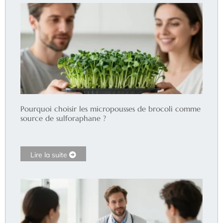
Pourquoi choisir les micropousses de brocoli comme
source de sulforaphane ?
Lire la suite