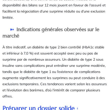
disponibilité des bilans sur 12 mois jouent en faveur de l’assuré et
facilitent la négociation d’une surprime réduite ou d’une exclusion
limitée.
Indications générales observées sur le
marché
À titre indicatif, un diabète de type 2 bien contrôlé (HbA1c stable
et inférieur à 7,0 %) est souvent accepté avec peu ou pas de
surprime par de nombreux assureurs. Un diabète de type 2 sous
insuline sans complications peut entraîner une surprime modérée,
tandis que le diabète de type 1 ou l’existence de complications
augmente significativement les surprimes ou peut conduire à des
exclusions temporaires. Ces tendances varient selon les assureurs
et l’évolution des barèmes, d’où l’intérêt de comparer plusieurs
offres.
Préparer un dossier solide :