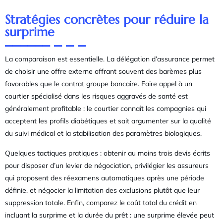
Stratégies concrètes pour réduire la
surprime
La comparaison est essentielle. La délégation d’assurance permet
de choisir une offre externe offrant souvent des barèmes plus
favorables que le contrat groupe bancaire. Faire appel à un
courtier spécialisé dans les risques aggravés de santé est
généralement profitable : le courtier connaît les compagnies qui
acceptent les profils diabétiques et sait argumenter sur la qualité
du suivi médical et la stabilisation des paramètres biologiques.
Quelques tactiques pratiques : obtenir au moins trois devis écrits
pour disposer d’un levier de négociation, privilégier les assureurs
qui proposent des réexamens automatiques après une période
définie, et négocier la limitation des exclusions plutôt que leur
suppression totale. Enfin, comparez le coût total du crédit en
incluant la surprime et la durée du prêt : une surprime élevée peut