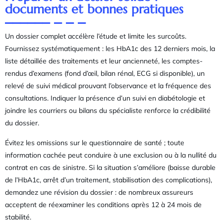
documents et bonnes pratiques
Un dossier complet accélère l’étude et limite les surcoûts.
Fournissez systématiquement : les HbA1c des 12 derniers mois, la
liste détaillée des traitements et leur ancienneté, les comptes-
rendus d’examens (fond d’œil, bilan rénal, ECG si disponible), un
relevé de suivi médical prouvant l’observance et la fréquence des
consultations. Indiquer la présence d’un suivi en diabétologie et
joindre les courriers ou bilans du spécialiste renforce la crédibilité
du dossier.
Évitez les omissions sur le questionnaire de santé ; toute
information cachée peut conduire à une exclusion ou à la nullité du
contrat en cas de sinistre. Si la situation s’améliore (baisse durable
de l’HbA1c, arrêt d’un traitement, stabilisation des complications),
demandez une révision du dossier : de nombreux assureurs
acceptent de réexaminer les conditions après 12 à 24 mois de
stabilité.