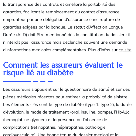
la transparence des contrats et améliore la portabilité des
garanties, facilitant le remplacement du contrat d’assurance
emprunteur par une délégation d’assurance sans rupture de
garanties exigées par la banque. Le statut d’Affection Longue
Durée (ALD) doit être mentionné dès la constitution du dossier : il
n’interdit pas l’assurance mais déclenche souvent une demande
d’informations médicales complémentaires. Plus d’infos sur
ce site
Comment les assureurs évaluent le
risque lié au diabète
Les assureurs s’appuient sur le questionnaire de santé et sur des
pièces médicales récentes pour estimer la probabilité de sinistre.
Les éléments clés sont le type de diabète (type 1, type 2), la durée
d’évolution, le mode de traitement (oral, insuline, pompe), l’HbA1c
(hémoglobine glyquée) et la présence ou l’absence de
complications (rétinopathie, néphropathie, pathologie
cardiovasculaire). Une bonne tenue du dossier médical et la