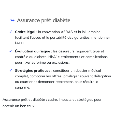
Assurance prêt diabète
Cadre légal
: la convention AERAS et la loi Lemoine
facilitent l’accès et la portabilité des garanties, mentionner
l’ALD.
Évaluation du risque
: les assureurs regardent type et
contrôle du diabète, HbA1c, traitements et complications
pour fixer surprime ou exclusions.
Stratégies pratiques
: constituer un dossier médical
complet, comparer les offres, privilégier souvent délégation
ou courtier et demander réexamens pour réduire la
surprime.
Assurance prêt et diabète : cadre, impacts et stratégies pour
obtenir un bon taux