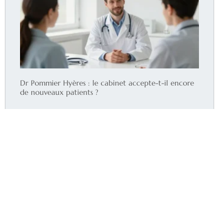
Dr Pommier Hyères : le cabinet accepte-t-il encore
de nouveaux patients ?
Lire la suite