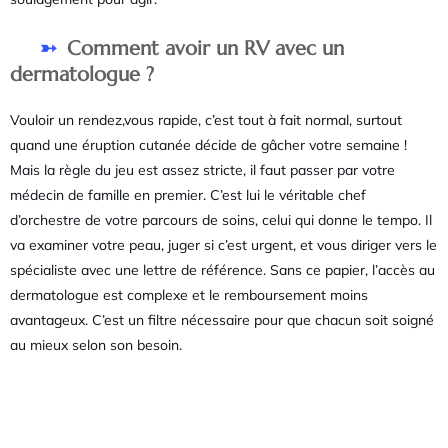
Comment avoir un RV avec un
dermatologue ?
Vouloir un rendez,vous rapide, c’est tout à fait normal, surtout
quand une éruption cutanée décide de gâcher votre semaine !
Mais la règle du jeu est assez stricte, il faut passer par votre
médecin de famille en premier. C’est lui le véritable chef
d’orchestre de votre parcours de soins, celui qui donne le tempo. Il
va examiner votre peau, juger si c’est urgent, et vous diriger vers le
spécialiste avec une lettre de référence. Sans ce papier, l’accès au
dermatologue est complexe et le remboursement moins
avantageux. C’est un filtre nécessaire pour que chacun soit soigné
au mieux selon son besoin.