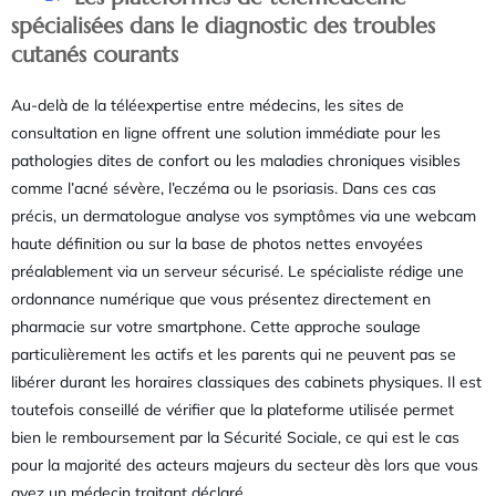
spécialisées dans le diagnostic des troubles
cutanés courants
Au-delà de la téléexpertise entre médecins, les sites de
consultation en ligne offrent une solution immédiate pour les
pathologies dites de confort ou les maladies chroniques visibles
comme l’acné sévère, l’eczéma ou le psoriasis. Dans ces cas
précis, un dermatologue analyse vos symptômes via une webcam
haute définition ou sur la base de photos nettes envoyées
préalablement via un serveur sécurisé. Le spécialiste rédige une
ordonnance numérique que vous présentez directement en
pharmacie sur votre smartphone. Cette approche soulage
particulièrement les actifs et les parents qui ne peuvent pas se
libérer durant les horaires classiques des cabinets physiques. Il est
toutefois conseillé de vérifier que la plateforme utilisée permet
bien le remboursement par la Sécurité Sociale, ce qui est le cas
pour la majorité des acteurs majeurs du secteur dès lors que vous
avez un médecin traitant déclaré.