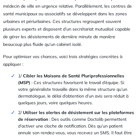
médecin de ville en urgence relative. Parallèlement, les centres de
santé municipaux ou associatifs se développent dans les zones
urbaines et périurbaines. Ces structures regroupent souvent
plusieurs experts et disposent d’un secrétariat mutualisé capable
de gérer les désistements de dernière minute de manière
beaucoup plus fluide qu’un cabinet isolé.
Pour optimiser vos chances, voici trois stratégies concrètes à
appliquer :
1/
Cibler les Maisons de Santé Pluriprofessionnelles
(MSP)
: Ces structures favorisent le travail d’équipe. Si
votre généraliste travaille dans la même structure qu’un
dermatologue, le délai d’obtention d’un avis sera réduit à
quelques jours, voire quelques heures.
2/
Utiliser les alertes de désistement sur les plateformes
de réservation
: Des outils comme Doctolib permettent
d’activer une cloche de notification. Dès qu’un patient
annule son rendez-vous, vous recevez un SMS. Il faut être