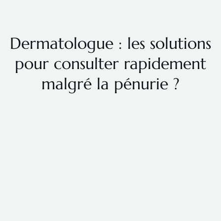
Dermatologue : les solutions
pour consulter rapidement
malgré la pénurie ?