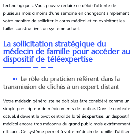
technologiques. Vous pouvez réduire ce délai d’attente de
plusieurs mois à moins d’une semaine en changeant simplement
votre manière de solliciter le corps médical et en exploitant les
failles constructives du système actuel.
La sollicitation stratégique du
médecin de famille pour accéder au
dispositif de téléexpertise
Le rôle du praticien référent dans la
transmission de clichés à un expert distant
Votre médecin généraliste ne doit plus être considéré comme un
simple prescripteur de médicaments de routine. Dans le contexte
actuel, il devient le pivot central de la
téléexpertise
, un dispositif
médical encore trop méconnu du grand public mais extrêmement
efficace. Ce système permet à votre médecin de famille d’utiliser