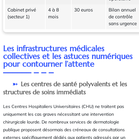
Cabinet privé
4 à 8
30 euros
Bilan annuel
(secteur 1)
mois
de contrôle
sans urgence
Les infrastructures médicales
collectives et les astuces numériques
pour contourner l’attente
Les centres de santé polyvalents et les
structures de soins immédiats
Les Centres Hospitaliers Universitaires (CHU) ne traitent pas
uniquement les cas graves nécessitant une intervention
chirurgicale lourde. De nombreux services de dermatologie
publique proposent désormais des créneaux de consultations
externes spécifiquement dédiés aux patients adressés par un