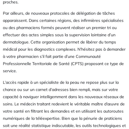
proches.
Par ailleurs, de nouveaux protocoles de délégation de tâches
apparaissent. Dans certaines régions, des infirmières spécialisées
ou des pharmaciens formés peuvent réaliser un premier tri ou
effectuer des actes simples sous la supervision lointaine d’un
dermatologue. Cette organisation permet de libérer du temps
médical pour les diagnostics complexes. N’hésitez pas à demander
à votre pharmacien s’il fait partie d’une Communauté
Professionnelle Territoriale de Santé (CPTS) proposant ce type de
service.
L’accès rapide à un spécialiste de la peau ne repose plus sur la
chance ou sur un carnet d’adresses bien rempli, mais sur votre
capacité à naviguer intelligemment dans les nouveaux réseaux de
soins. Le médecin traitant redevient le véritable maître d’œuvre de
votre santé en filtrant les demandes et en utilisant les autoroutes
numériques de la téléexpertise. Bien que la pénurie de praticiens
soit une réalité statistique indiscutable, les outils technologiques et