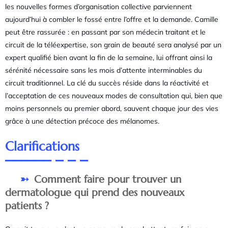
les nouvelles formes d’organisation collective parviennent
aujourd’hui à combler le fossé entre l’offre et la demande. Camille
peut être rassurée : en passant par son médecin traitant et le
circuit de la téléexpertise, son grain de beauté sera analysé par un
expert qualifié bien avant la fin de la semaine, lui offrant ainsi la
sérénité nécessaire sans les mois d’attente interminables du
circuit traditionnel. La clé du succès réside dans la réactivité et
l’acceptation de ces nouveaux modes de consultation qui, bien que
moins personnels au premier abord, sauvent chaque jour des vies
grâce à une détection précoce des mélanomes.
Clarifications
Comment faire pour trouver un
dermatologue qui prend des nouveaux
patients ?