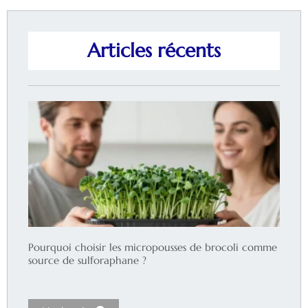
Articles récents
Pourquoi choisir les micropousses de brocoli comme
source de sulforaphane ?