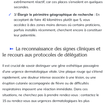
extrêmement réactif, car ces places s’envolent en quelques
secondes.
3/
Élargir le périmètre géographique de recherche
: En
acceptant de faire 40 kilomètres plutôt que 5, vous
accédez à des zones moins denses où certains praticiens,
parfois installés récemment, cherchent encore à constituer
leur patientèle.
La reconnaissance des signes cliniques et
le recours aux protocoles de délégation
Il est crucial de savoir distinguer une gêne esthétique passagère
d’une urgence dermatologique vitale. Une plaque rouge qui s’étend
rapidement, une douleur intense associée à une lésion, ou une
éruption cutanée accompagnée de fièvre ou de difficultés
respiratoires imposent une réaction immédiate. Dans ces
situations, ne cherchez pas à prendre rendez-vous : contactez le
15 ou rendez-vous aux urgences dermatologiques les plus