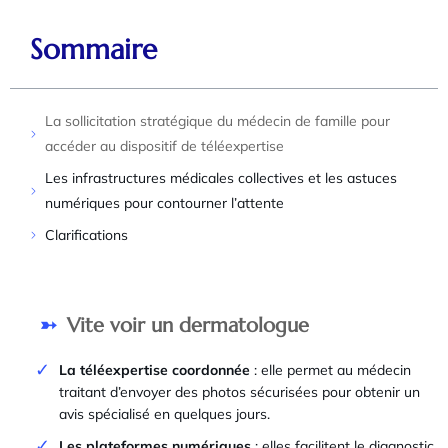
Sommaire
La sollicitation stratégique du médecin de famille pour
accéder au dispositif de téléexpertise
Les infrastructures médicales collectives et les astuces
numériques pour contourner l’attente
Clarifications
Vite voir un dermatologue
La téléexpertise coordonnée
: elle permet au médecin
traitant d’envoyer des photos sécurisées pour obtenir un
avis spécialisé en quelques jours.
Les plateformes numériques
: elles facilitent le diagnostic