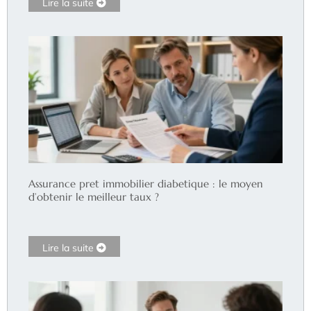
Lire la suite
Assurance pret immobilier diabetique : le moyen
d’obtenir le meilleur taux ?
Lire la suite