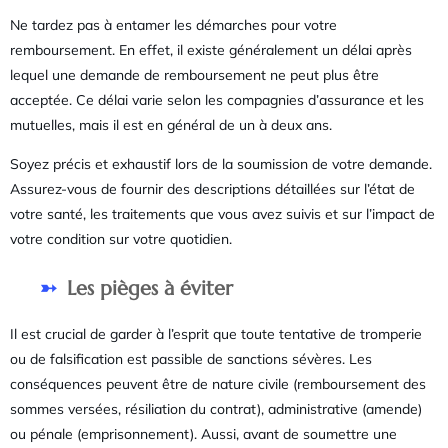
Ne tardez pas à entamer les démarches pour votre
remboursement. En effet, il existe généralement un délai après
lequel une demande de remboursement ne peut plus être
acceptée. Ce délai varie selon les compagnies d’assurance et les
mutuelles, mais il est en général de un à deux ans.
Soyez précis et exhaustif lors de la soumission de votre demande.
Assurez-vous de fournir des descriptions détaillées sur l’état de
votre santé, les traitements que vous avez suivis et sur l’impact de
votre condition sur votre quotidien.
Les pièges à éviter
Il est crucial de garder à l’esprit que toute tentative de tromperie
ou de falsification est passible de sanctions sévères. Les
conséquences peuvent être de nature civile (remboursement des
sommes versées, résiliation du contrat), administrative (amende)
ou pénale (emprisonnement). Aussi, avant de soumettre une