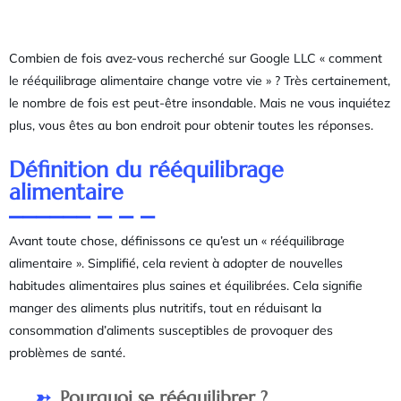
Combien de fois avez-vous recherché sur Google LLC « comment
le rééquilibrage alimentaire change votre vie » ? Très certainement,
le nombre de fois est peut-être insondable. Mais ne vous inquiétez
plus, vous êtes au bon endroit pour obtenir toutes les réponses.
Définition du rééquilibrage
alimentaire
Avant toute chose, définissons ce qu’est un « rééquilibrage
alimentaire ». Simplifié, cela revient à adopter de nouvelles
habitudes alimentaires plus saines et équilibrées. Cela signifie
manger des aliments plus nutritifs, tout en réduisant la
consommation d’aliments susceptibles de provoquer des
problèmes de santé.
Pourquoi se rééquilibrer ?