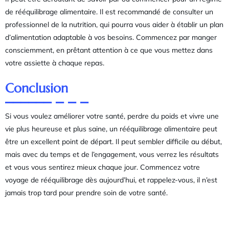
de rééquilibrage alimentaire. Il est recommandé de consulter un
professionnel de la nutrition, qui pourra vous aider à établir un plan
d’alimentation adaptable à vos besoins. Commencez par manger
consciemment, en prêtant attention à ce que vous mettez dans
votre assiette à chaque repas.
Conclusion
Si vous voulez améliorer votre santé, perdre du poids et vivre une
vie plus heureuse et plus saine, un rééquilibrage alimentaire peut
être un excellent point de départ. Il peut sembler difficile au début,
mais avec du temps et de l’engagement, vous verrez les résultats
et vous vous sentirez mieux chaque jour. Commencez votre
voyage de rééquilibrage dès aujourd’hui, et rappelez-vous, il n’est
jamais trop tard pour prendre soin de votre santé.