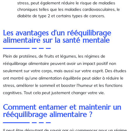
stress, peut également réduire le risque de maladies
chroniques telles que les maladies cardiovasculaires, le
diabète de type 2 et certains types de cancers.
Les avantages d’un rééquilibrage
alimentaire sur la santé mentale
Plein de protéines, de fruits et légumes, les régimes de
rééquilibrage alimentaire peuvent avoir un impact positif non
seulement sur votre corps, mais aussi sur votre esprit. Des études
ont montré qu’une alimentation équilibrée peut aider à réduire le
stress, améliorer le sommeil et booster l’humeur et les fonctions
cognitives. Tout cela peut justement changer votre vie.
Comment entamer et maintenir un
rééquilibrage alimentaire ?
Il peut être déroutant de savoir par où commencer pour un régime