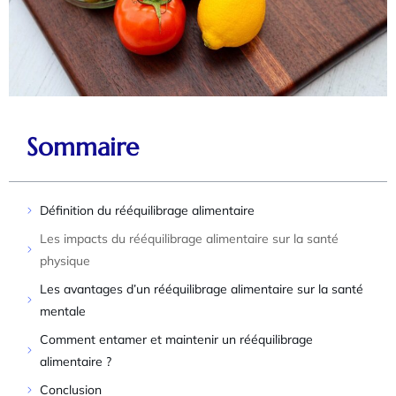
Sommaire
Définition du rééquilibrage alimentaire
Les impacts du rééquilibrage alimentaire sur la santé
physique
Les avantages d’un rééquilibrage alimentaire sur la santé
mentale
Comment entamer et maintenir un rééquilibrage
alimentaire ?
Conclusion