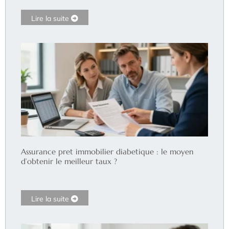
Lire la suite
Assurance pret immobilier diabetique : le moyen
d’obtenir le meilleur taux ?
Lire la suite