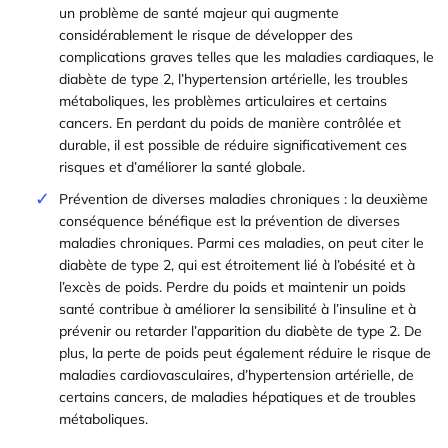
un problème de santé majeur qui augmente
considérablement le risque de développer des
complications graves telles que les maladies cardiaques, le
diabète de type 2, l’hypertension artérielle, les troubles
métaboliques, les problèmes articulaires et certains
cancers. En perdant du poids de manière contrôlée et
durable, il est possible de réduire significativement ces
risques et d’améliorer la santé globale.
Prévention de diverses maladies chroniques : la deuxième
conséquence bénéfique est la prévention de diverses
maladies chroniques. Parmi ces maladies, on peut citer le
diabète de type 2, qui est étroitement lié à l’obésité et à
l’excès de poids. Perdre du poids et maintenir un poids
santé contribue à améliorer la sensibilité à l’insuline et à
prévenir ou retarder l’apparition du diabète de type 2. De
plus, la perte de poids peut également réduire le risque de
maladies cardiovasculaires, d’hypertension artérielle, de
certains cancers, de maladies hépatiques et de troubles
métaboliques.