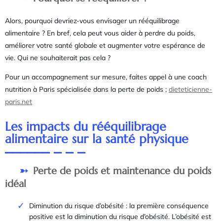
Alors, pourquoi devriez-vous envisager un rééquilibrage
alimentaire ? En bref, cela peut vous aider à perdre du poids,
améliorer votre santé globale et augmenter votre espérance de
vie. Qui ne souhaiterait pas cela ?
Pour un accompagnement sur mesure, faites appel à une coach
nutrition à Paris spécialisée dans la perte de poids ;
dieteticienne-
paris.net
Les impacts du rééquilibrage
alimentaire sur la santé physique
Perte de poids et maintenance du poids
idéal
Diminution du risque d’obésité : la première conséquence
positive est la diminution du risque d’obésité. L’obésité est