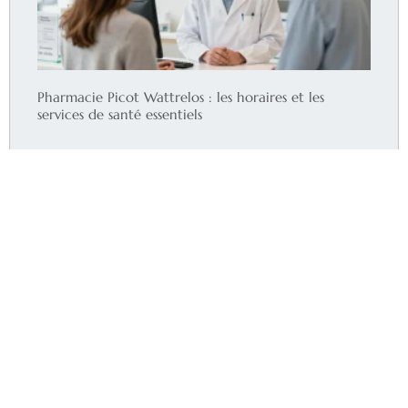
Pharmacie Picot Wattrelos : les horaires et les
services de santé essentiels
Lire la suite