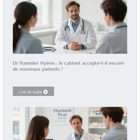
Dr Pommier Hyères : le cabinet accepte-t-il encore
de nouveaux patients ?
Lire la suite