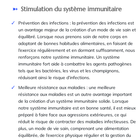
Stimulation du système immunitaire
Prévention des infections : la prévention des infections est
un avantage majeur de la création d’un mode de vie sain et
équilibré. Lorsque nous prenons soin de notre corps en
adoptant de bonnes habitudes alimentaires, en faisant de
l’exercice régulièrement et en dormant suffisamment, nous
renforçons notre système immunitaire. Un système
immunitaire fort aide à combattre les agents pathogènes
tels que les bactéries, les virus et les champignons,
réduisant ainsi le risque d’infections.
Meilleure résistance aux maladies : une meilleure
résistance aux maladies est un autre avantage important
de la création d’un système immunitaire solide. Lorsque
notre système immunitaire est en bonne santé, il est mieux
préparé à faire face aux agressions extérieures, ce qui
réduit le risque de contracter des maladies infectieuses. De
plus, un mode de vie sain, comprenant une alimentation
équilibrée, de l’exercice physique régulier et la gestion du