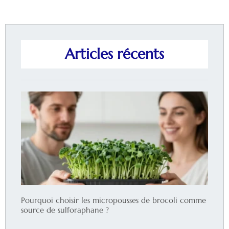
Articles récents
Pourquoi choisir les micropousses de brocoli comme
source de sulforaphane ?