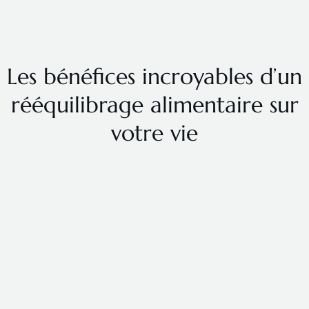
Les bénéfices incroyables d’un
rééquilibrage alimentaire sur
votre vie