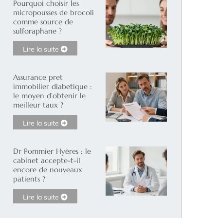
Pourquoi choisir les
micropousses de brocoli
comme source de
sulforaphane ?
Lire la suite
Assurance pret
immobilier diabetique :
le moyen d’obtenir le
meilleur taux ?
Lire la suite
Dr Pommier Hyères : le
cabinet accepte-t-il
encore de nouveaux
patients ?
Lire la suite