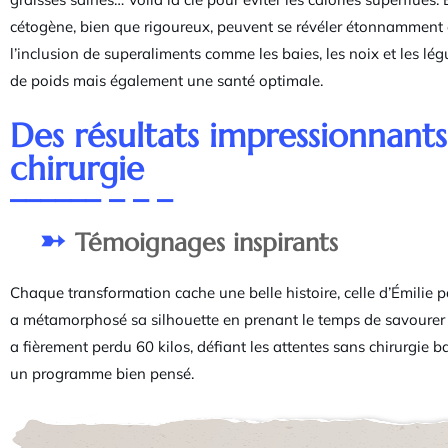
cétogène, bien que rigoureux, peuvent se révéler étonnamment e
l’inclusion de superaliments comme les baies, les noix et les lé
de poids mais également une santé optimale.
Des résultats impressionnants
chirurgie
Témoignages inspirants
Chaque transformation cache une belle histoire, celle d’Émilie 
a métamorphosé sa silhouette en prenant le temps de savourer
a fièrement perdu 60 kilos, défiant les attentes sans chirurgie b
un programme bien pensé.