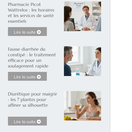
Pharmacie Picot
Wattrelos : les horaires
et les services de santé
essentiels
Lire la suite
Fausse diarrhée du
constipé : le traitement
efficace pour un
soulagement rapide
Lire la suite
Diurétique pour maigrir
: les 7 plantes pour
affiner sa silhouette
Lire la suite