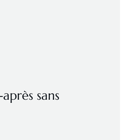
-après sans