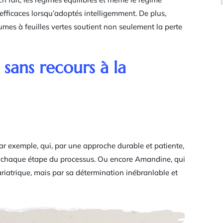
fficaces lorsqu’adoptés intelligemment. De plus,
gumes à feuilles vertes soutient non seulement la perte
 sans recours à la
par exemple, qui, par une approche durable et patiente,
 chaque étape du processus. Ou encore Amandine, qui
ariatrique, mais par sa détermination inébranlable et