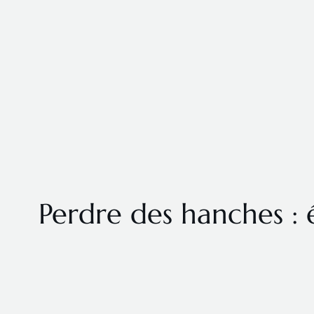
Perdre des hanches : 