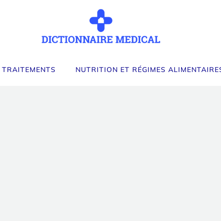
 TRAITEMENTS
NUTRITION ET RÉGIMES ALIMENTAIRE