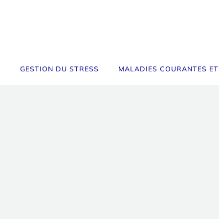
GESTION DU STRESS
MALADIES COURANTES ET