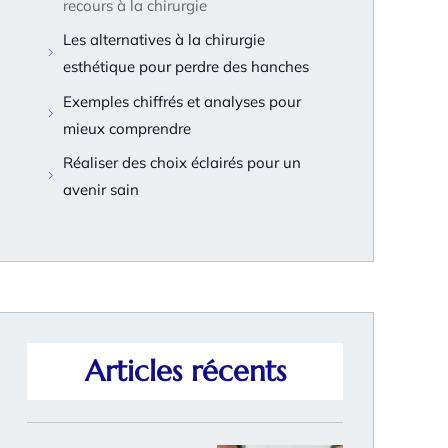
recours à la chirurgie
Les alternatives à la chirurgie
esthétique pour perdre des hanches
Exemples chiffrés et analyses pour
mieux comprendre
Réaliser des choix éclairés pour un
avenir sain
Articles récents