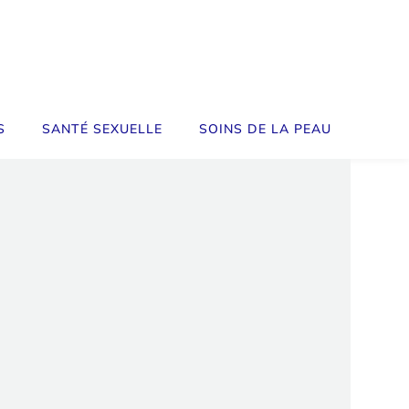
S
SANTÉ SEXUELLE
SOINS DE LA PEAU