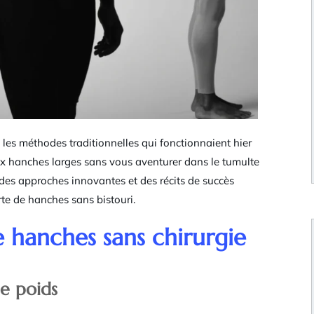
les méthodes traditionnelles qui fonctionnaient hier
ux hanches larges sans vous aventurer dans le tumulte
c des approches innovantes et des récits de succès
te de hanches sans bistouri.
 hanches sans chirurgie
de poids