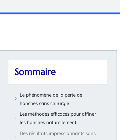
Sommaire
Le phénomène de la perte de
hanches sans chirurgie
Les méthodes efficaces pour affiner
les hanches naturellement
Des résultats impressionnants sans