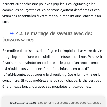
plaisant qu’enrichissant pour vos papilles. Les légumes grillés
comme les courgettes et les poivrons ajoutent des fibres et des
vitamines essentielles à votre repas, le rendant ainsi encore plus
sain.
4.2. Le mariage de saveurs avec des
boissons saines
En matière de boissons, rien n’égale la simplicité d’un verre de vin
rouge léger ou d’une eau subtilement infusée au citron. Pensez à
favoriser une hydratation optimale — le gage d’un repas complet
qui n’oublie pas votre bien-être. L’eau infusée, en plus d’être
rafraîchissante, peut aider à la digestion grâce à la menthe ou le
concombre. Si vous préférez une boisson chaude, le thé vert peut
être un excellent choix avec ses propriétés antioxydantes.
Toujours sur le sujet :
Des tartes croustillantes saines avec les feuilles