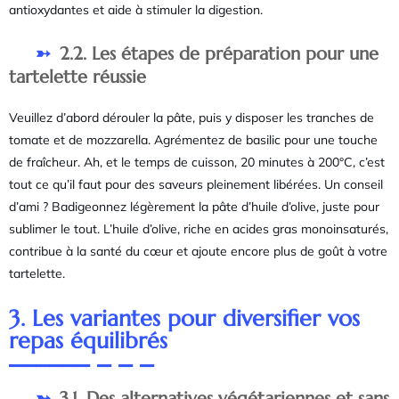
antioxydantes et aide à stimuler la digestion.
2.2. Les étapes de préparation pour une
tartelette réussie
Veuillez d’abord dérouler la pâte, puis y disposer les tranches de
tomate et de mozzarella. Agrémentez de basilic pour une touche
de fraîcheur. Ah, et le temps de cuisson, 20 minutes à 200°C, c’est
tout ce qu’il faut pour des saveurs pleinement libérées. Un conseil
d’ami ? Badigeonnez légèrement la pâte d’huile d’olive, juste pour
sublimer le tout. L’huile d’olive, riche en acides gras monoinsaturés,
contribue à la santé du cœur et ajoute encore plus de goût à votre
tartelette.
3. Les variantes pour diversifier vos
repas équilibrés
3.1. Des alternatives végétariennes et sans