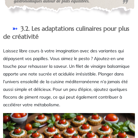
gastronomiques autour de plats équilibrés.
3.2. Les adaptations culinaires pour plus
de créativité
Laissez libre cours à votre imagination avec des variantes qui
dépaysent vos papilles. Vous aimez le pesto ? Ajoutez-en une
touche pour rehausser la saveur. Un filet de vinaigre balsamique
apporte une note sucrée et acidulée irrésistible. Plonger dans
l’univers ensoleillé de la cuisine méditerranéenne n’a jamais été
aussi simple et délicieux. Pour un peu d’épice, ajoutez quelques
flocons de piment rouge, ce qui peut également contribuer à
accélérer votre métabolisme.