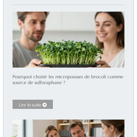
Pourquoi choisir les micropousses de brocoli comme
source de sulforaphane ?
Lire la suite