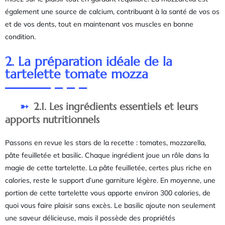
également une source de calcium, contribuant à la santé de vos os
et de vos dents, tout en maintenant vos muscles en bonne
condition.
2. La préparation idéale de la
tartelette tomate mozza
2.1. Les ingrédients essentiels et leurs
apports nutritionnels
Passons en revue les stars de la recette : tomates, mozzarella,
pâte feuilletée et basilic. Chaque ingrédient joue un rôle dans la
magie de cette tartelette. La pâte feuilletée, certes plus riche en
calories, reste le support d’une garniture légère. En moyenne, une
portion de cette tartelette vous apporte environ 300 calories, de
quoi vous faire plaisir sans excès. Le basilic ajoute non seulement
une saveur délicieuse, mais il possède des propriétés