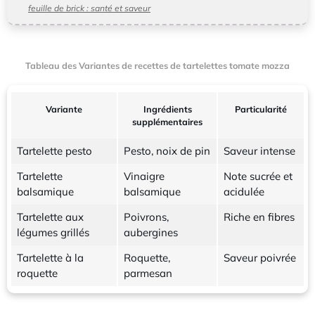
feuille de brick : santé et saveur
Tableau des Variantes de recettes de tartelettes tomate mozza
Variante
Ingrédients
Particularité
supplémentaires
Tartelette pesto
Pesto, noix de pin
Saveur intense
Tartelette
Vinaigre
Note sucrée et
balsamique
balsamique
acidulée
Tartelette aux
Poivrons,
Riche en fibres
légumes grillés
aubergines
Tartelette à la
Roquette,
Saveur poivrée
roquette
parmesan