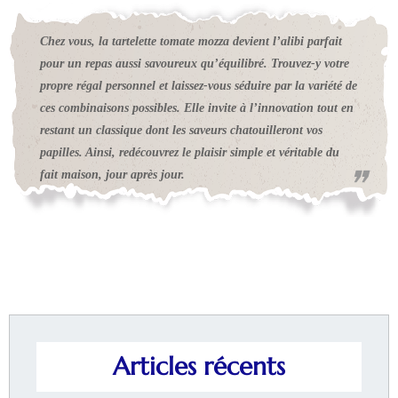
Chez vous, la tartelette tomate mozza devient l’alibi parfait
pour un repas aussi savoureux qu’équilibré. Trouvez-y votre
propre régal personnel et laissez-vous séduire par la variété de
ces combinaisons possibles. Elle invite à l’innovation tout en
restant un classique dont les saveurs chatouilleront vos
papilles. Ainsi, redécouvrez le plaisir simple et véritable du
fait maison, jour après jour.
Articles récents