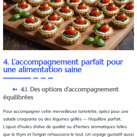
4. L’accompagnement parfait pour
une alimentation saine
4.1. Des options d’accompagnement
équilibrées
Pour accompagner cette merveilleuse tartelette, optez pour une
salade croquante ou des légumes grillés — l’équilibre parfait.
L’ajout d’huiles d’olive de qualité ou d’herbes aromatiques telles
que le thym et l’origan rehaussera le tout. Un voyage gustatif aussi