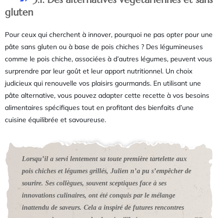
gluten
Pour ceux qui cherchent à innover, pourquoi ne pas opter pour une
pâte sans gluten ou à base de pois chiches ? Des légumineuses
comme le pois chiche, associées à d’autres légumes, peuvent vous
surprendre par leur goût et leur apport nutritionnel. Un choix
judicieux qui renouvelle vos plaisirs gourmands. En utilisant une
pâte alternative, vous pouvez adapter cette recette à vos besoins
alimentaires spécifiques tout en profitant des bienfaits d’une
cuisine équilibrée et savoureuse.
Lorsqu’il a servi lentement sa toute première tartelette aux
pois chiches et légumes grillés, Julien n’a pu s’empêcher de
sourire. Ses collègues, souvent sceptiques face à ses
innovations culinaires, ont été conquis par le mélange
inattendu de saveurs. Cela a inspiré de futures rencontres