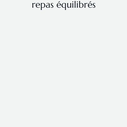
repas équilibrés