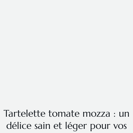
Tartelette tomate mozza : un
délice sain et léger pour vos