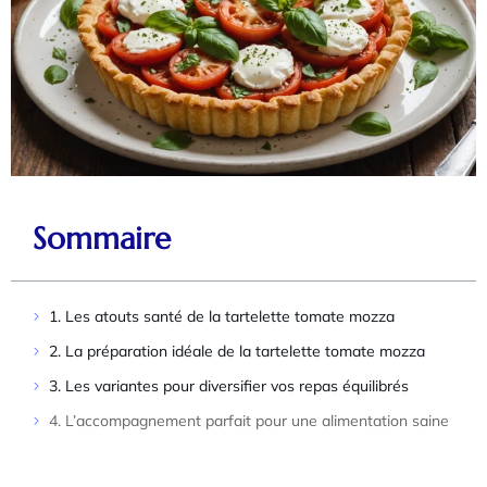
Sommaire
1. Les atouts santé de la tartelette tomate mozza
2. La préparation idéale de la tartelette tomate mozza
3. Les variantes pour diversifier vos repas équilibrés
4. L’accompagnement parfait pour une alimentation saine