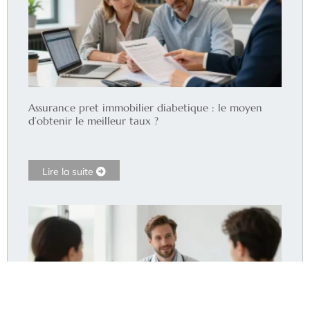
Assurance pret immobilier diabetique : le moyen
d’obtenir le meilleur taux ?
Lire la suite