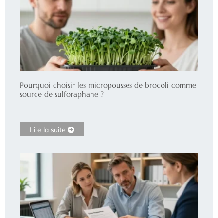
Pourquoi choisir les micropousses de brocoli comme
source de sulforaphane ?
Lire la suite