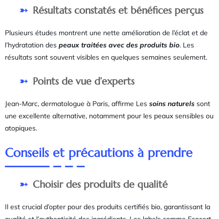
Résultats constatés et bénéfices perçus
Plusieurs études montrent une nette amélioration de l’éclat et de
l’hydratation des
peaux traitées avec des produits bio
. Les
résultats sont souvent visibles en quelques semaines seulement.
Points de vue d’experts
Jean-Marc, dermatologue à Paris, affirme Les
soins naturels
sont
une excellente alternative, notamment pour les peaux sensibles ou
atopiques.
Conseils et précautions à prendre
Choisir des produits de qualité
Il est crucial d’opter pour des produits certifiés bio, garantissant la
qualité et l’authenticité des ingrédients. Les labels comme Ecocert