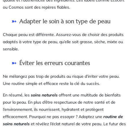
ou Cosmos sont des repères fiables.
Adapter le soin à son type de peau
Chaque peau est différente. Assurez-vous de choisir des produits
adaptés à votre type de peau, qu’elle soit grasse, sèche, mixte ou
sensible.
Éviter les erreurs courantes
Ne mélangez pas trop de produits au risque d’irriter votre peau.
Une routine simple et efficace reste la clé du succès.
En résumé, les
soins naturels
offrent une multitude de bienfaits
pour la peau. En plus d’être respectueux de notre santé et de
l’environnement, ils nourrissent, hydratent et protègent
efficacement. Pourquoi ne pas essayer ? Adoptez une
routine de
soins naturels
et révélez l’éclat naturel de votre peau. Le futur des