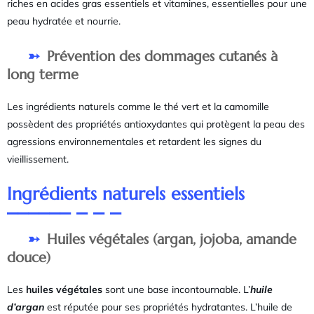
riches en acides gras essentiels et vitamines, essentielles pour une
peau hydratée et nourrie.
Prévention des dommages cutanés à
long terme
Les ingrédients naturels comme le thé vert et la camomille
possèdent des propriétés antioxydantes qui protègent la peau des
agressions environnementales et retardent les signes du
vieillissement.
Ingrédients naturels essentiels
Huiles végétales (argan, jojoba, amande
douce)
Les
huiles végétales
sont une base incontournable. L’
huile
d’argan
est réputée pour ses propriétés hydratantes. L’huile de