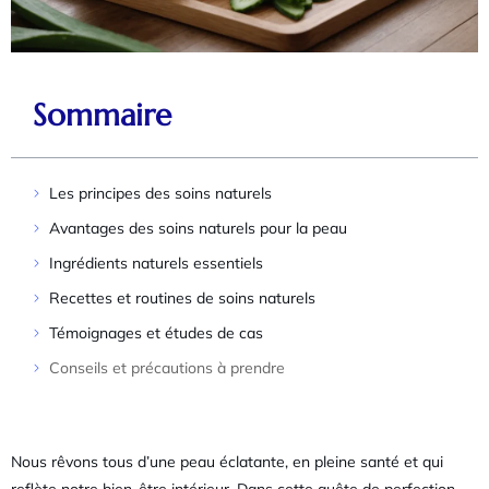
Sommaire
Les principes des soins naturels
Avantages des soins naturels pour la peau
Ingrédients naturels essentiels
Recettes et routines de soins naturels
Témoignages et études de cas
Conseils et précautions à prendre
Nous rêvons tous d’une peau éclatante, en pleine santé et qui
reflète notre bien-être intérieur. Dans cette quête de perfection,