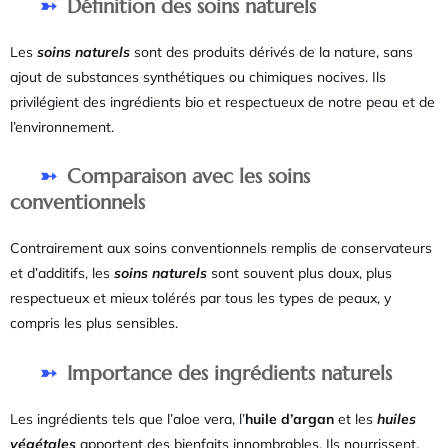
Définition des soins naturels
Les
soins naturels
sont des produits dérivés de la nature, sans
ajout de substances synthétiques ou chimiques nocives. Ils
privilégient des ingrédients bio et respectueux de notre peau et de
l’environnement.
Comparaison avec les soins
conventionnels
Contrairement aux soins conventionnels remplis de conservateurs
et d’additifs, les
soins naturels
sont souvent plus doux, plus
respectueux et mieux tolérés par tous les types de peaux, y
compris les plus sensibles.
Importance des ingrédients naturels
Les ingrédients tels que l’aloe vera, l’
huile d’argan
et les
huiles
végétales
apportent des bienfaits innombrables. Ils nourrissent,