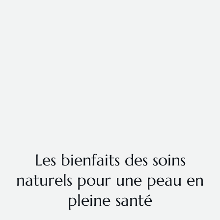
Les bienfaits des soins
naturels pour une peau en
pleine santé