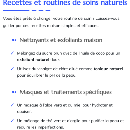
Recettes et routines de soins naturels
Vous êtes prêts à changer votre routine de soin ? Laissez-vous
guider par ces recettes maison simples et efficaces.
Nettoyants et exfoliants maison
Mélangez du sucre brun avec de l’huile de coco pour un
exfoliant naturel
doux.
Utilisez du vinaigre de cidre dilué comme
tonique naturel
pour équilibrer le pH de la peau.
Masques et traitements spécifiques
Un masque à l’aloe vera et au miel pour hydrater et
apaiser.
Un mélange de thé vert et d’argile pour purifier la peau et
réduire les imperfections.