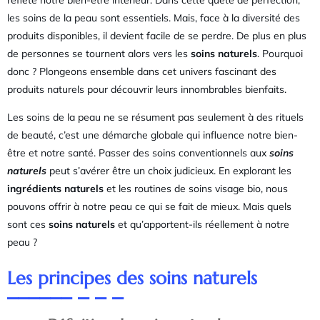
les soins de la peau sont essentiels. Mais, face à la diversité des
produits disponibles, il devient facile de se perdre. De plus en plus
de personnes se tournent alors vers les
soins naturels
. Pourquoi
donc ? Plongeons ensemble dans cet univers fascinant des
produits naturels pour découvrir leurs innombrables bienfaits.
Les soins de la peau ne se résument pas seulement à des rituels
de beauté, c’est une démarche globale qui influence notre bien-
être et notre santé. Passer des soins conventionnels aux
soins
naturels
peut s’avérer être un choix judicieux. En explorant les
ingrédients naturels
et les routines de soins visage bio, nous
pouvons offrir à notre peau ce qui se fait de mieux. Mais quels
sont ces
soins naturels
et qu’apportent-ils réellement à notre
peau ?
Les principes des soins naturels