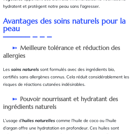
hydratent et protègent notre peau sans l’agresser.
Avantages des soins naturels pour la
peau
Meilleure tolérance et réduction des
allergies
Les
soins naturels
sont formulés avec des ingrédients bio,
certifiés sans allergènes connus. Cela réduit considérablement les
risques de réactions cutanées indésirables.
Pouvoir nourrissant et hydratant des
ingrédients naturels
L’usage d’
huiles naturelles
comme l’huile de coco ou l’huile
d’argan offre une hydratation en profondeur. Ces huiles sont