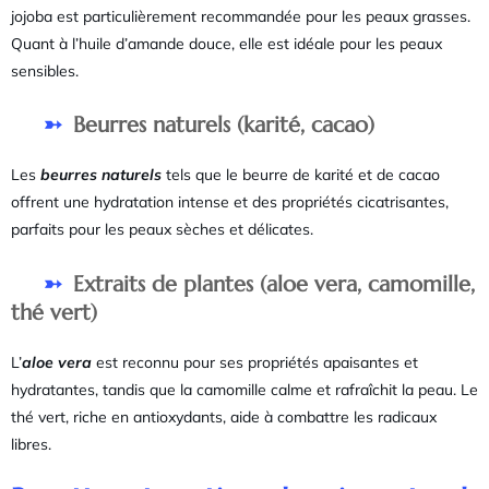
jojoba est particulièrement recommandée pour les peaux grasses.
Quant à l’huile d’amande douce, elle est idéale pour les peaux
sensibles.
Beurres naturels (karité, cacao)
Les
beurres naturels
tels que le beurre de karité et de cacao
offrent une hydratation intense et des propriétés cicatrisantes,
parfaits pour les peaux sèches et délicates.
Extraits de plantes (aloe vera, camomille,
thé vert)
L’
aloe vera
est reconnu pour ses propriétés apaisantes et
hydratantes, tandis que la camomille calme et rafraîchit la peau. Le
thé vert, riche en antioxydants, aide à combattre les radicaux
libres.