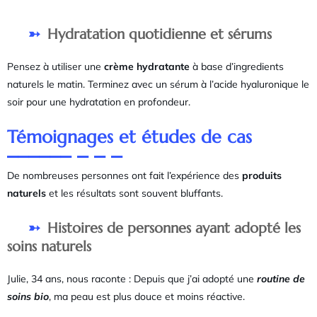
Hydratation quotidienne et sérums
Pensez à utiliser une
crème hydratante
à base d’ingredients
naturels le matin. Terminez avec un sérum à l’acide hyaluronique le
soir pour une hydratation en profondeur.
Témoignages et études de cas
De nombreuses personnes ont fait l’expérience des
produits
naturels
et les résultats sont souvent bluffants.
Histoires de personnes ayant adopté les
soins naturels
Julie, 34 ans, nous raconte : Depuis que j’ai adopté une
routine de
soins bio
, ma peau est plus douce et moins réactive.