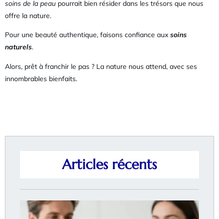
soins de la peau
pourrait bien résider dans les trésors que nous
offre la nature.
Pour une beauté authentique, faisons confiance aux
soins
naturels
.
Alors, prêt à franchir le pas ? La nature nous attend, avec ses
innombrables bienfaits.
Articles récents