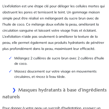
L’exfoliation est une étape clé pour déloger les cellules mortes qui
obstruent les pores et ternissent le teint. Un gommage maison
simple peut être réalisé en mélangeant du sucre brun avec de
l’huile de coco. Ce mélange doux exfolie la peau, améliorant la
circulation sanguine et laissant votre visage frais et éclatant.
L’exfoliation n’aide pas seulement à améliorer la texture de la
peau, elle permet également aux produits hydratants de pénétrer
plus profondément dans la peau, maximisant leur efficacité.
Mélangez 2 cuillères de sucre brun avec 2 cuillères d’huile
de coco.
Massez doucement sur votre visage en mouvements
circulaires, et rincez à l’eau tiède.
Masques hydratants à base d’ingrédients
naturels
Pour donner à votre peau un surcroît d’hydratation, essayez un