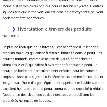
moins huit verres d’eau par jour pour rester bien hydraté. D’autres
liquides tels que le thé vert, qui est riche en antioxydants, peuvent
également être bénéfiques.
Hydratation à travers des produits
naturels
En plus de l’eau que nous buvons, il est bénéfique d’utiliser des
produits topiques qui aident à retenir l’humidité dans la peau. Les
beurres naturels, comme le beurre de karité, sont riches en
vitamines A et E, qui aident à hydrater et à adoucir la peau. Le
beurre de karité est particulièrement efficace pour les zones du
corps qui sont plus sujettes à la sécheresse, comme les coudes et
les genoux. L’huile d’argan, également appelée « or liquide », est un
excellent hydratant pour la peau, connu pour sa capacité à réduire
l’apparence des cicatrices et des rides tout en stabilisant les
propriétés huileuses de la peau.