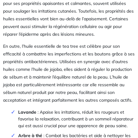
pour ses propriétés apaisantes et calmantes, souvent utilisées
pour soulager les irritations cutanées. Toutefois, les propriétés des
huiles essentielles vont bien au-delà de l’apaisement. Certaines
peuvent aussi stimuler la régénération cellulaire ou agir pour
réparer l’épiderme après des lésions mineures.
En outre, l’huile essentielle de tea tree est célèbre pour son
efficacité à combattre les imperfections et les boutons grâce à ses
propriétés antibactériennes. Utilisées en synergie avec d’autres
huiles comme l’huile de jojoba, elles aident à réguler la production
de sébum et à maintenir l’équilibre naturel de la peau. L’huile de
jojoba est particulièrement intéressante car elle ressemble au
sébum naturel produit par notre peau, facilitant ainsi son
acceptation et intégrant parfaitement les autres composés actifs.
Lavande
: Apaise les irritations, réduit les rougeurs et
favorise la relaxation, contribuant à un sommeil réparateur
qui est aussi crucial pour une apparence de peau saine.
Arbre à thé
: Combat les bactéries et aide à nettoyer les