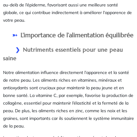
au-delà de l’épiderme, favorisant aussi une meilleure santé
globale, ce qui contribue indirectement à améliorer l’apparence de
votre peau.
L’importance de l’alimentation équilibrée
Nutriments essentiels pour une peau
saine
Notre alimentation influence directement l’apparence et la santé
de notre peau. Les aliments riches en vitamines, minéraux et
antioxydants sont cruciaux pour maintenir la peau jeune et en
bonne santé. La vitamine C, par exemple, favorise la production de
collagène, essentiel pour maintenir l’élasticité et la fermeté de la
peau. De plus, les aliments riches en zinc, comme les noix et les
graines, sont importants car ils soutiennent le système immunitaire
de la peau.