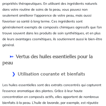
propriétés thérapeutiques. En utilisant des ingrédients naturels
dans votre routine de soins de la peau, vous pouvez non
seulement améliorer l’apparence de votre peau, mais aussi
favoriser sa santé à long terme. Ces ingrédients sont
généralement exempts de composés chimiques agressifs que l’on
trouve souvent dans les produits de soin synthétiques, et en plus
de leurs avantages cosmétiques, ils soutiennent aussi le bien-être
général.
Vertus des huiles essentielles pour la
peau
Utilisation courante et bienfaits
Les huiles essentielles sont des extraits concentrés qui capturent
l’essence aromatique des plantes. Grâce à leur haute
concentration en composés actifs, elles apportent de nombreux
bienfaits à la peau. L’huile de lavande, par exemple, est réputée