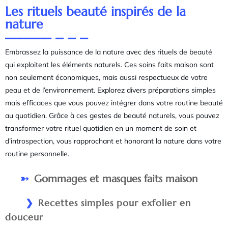
Les rituels beauté inspirés de la
nature
Embrassez la puissance de la nature avec des rituels de beauté
qui exploitent les éléments naturels. Ces soins faits maison sont
non seulement économiques, mais aussi respectueux de votre
peau et de l’environnement. Explorez divers préparations simples
mais efficaces que vous pouvez intégrer dans votre routine beauté
au quotidien. Grâce à ces gestes de beauté naturels, vous pouvez
transformer votre rituel quotidien en un moment de soin et
d’introspection, vous rapprochant et honorant la nature dans votre
routine personnelle.
Gommages et masques faits maison
Recettes simples pour exfolier en
douceur