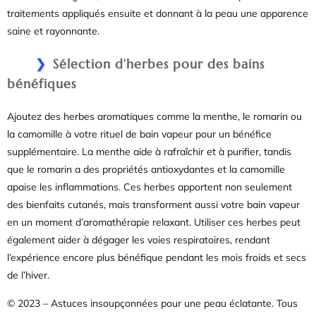
traitements appliqués ensuite et donnant à la peau une apparence
saine et rayonnante.
Sélection d’herbes pour des bains
bénéfiques
Ajoutez des herbes aromatiques comme la menthe, le romarin ou
la camomille à votre rituel de bain vapeur pour un bénéfice
supplémentaire. La menthe aide à rafraîchir et à purifier, tandis
que le romarin a des propriétés antioxydantes et la camomille
apaise les inflammations. Ces herbes apportent non seulement
des bienfaits cutanés, mais transforment aussi votre bain vapeur
en un moment d’aromathérapie relaxant. Utiliser ces herbes peut
également aider à dégager les voies respiratoires, rendant
l’expérience encore plus bénéfique pendant les mois froids et secs
de l’hiver.
© 2023 – Astuces insoupçonnées pour une peau éclatante. Tous