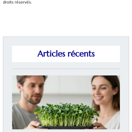
droits réservés.
Articles récents