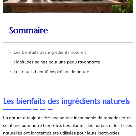
Sommaire
Les bienfaits des ingrédients naturels
Habitudes saines pour une peau rayonnante
Les rituels beauté inspirés de la nature
Les bienfaits des ingrédients naturels
La nature a toujours été une source inestimable de remèdes et de
solutions pour notre bien-être. Les plantes, les herbes et les huiles
naturelles ont longtemps été utilisées pour leurs incroyables