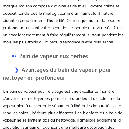
masque maison composé d’avoine et de miel. L’avoine calme et
adoucit, tandis que le miel agit comme un humectant naturel,
aidant la peau à retenir l’humidité. Ce masque nourrit la peau en
profondeur, laissant votre peau douce, souple et revitalisée. C’est
un excellent traitement à faire régulièrement, surtout pendant les
mois les plus froids où la peau a tendance à être plus sèche.
Bain de vapeur aux herbes
Avantages du bain de vapeur pour
nettoyer en profondeur
Un bain de vapeur pour le visage est une excellente manière
d’ouvrir et de nettoyer les pores en profondeur. La chaleur de la
vapeur aide à desserrer le sébum et à libérer les impuretés, ce qui
rend les soins ultérieurs plus efficaces. Les bienfaits d’un bain de
vapeur ne se limitent pas au nettoyage, il améliore également la
circulation sanguine, favorisant une meilleure absorption des