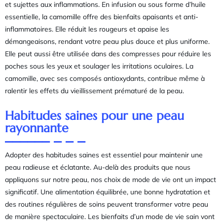
et sujettes aux inflammations. En infusion ou sous forme d’huile
essentielle, la camomille offre des bienfaits apaisants et anti-
inflammatoires. Elle réduit les rougeurs et apaise les
démangeaisons, rendant votre peau plus douce et plus uniforme.
Elle peut aussi être utilisée dans des compresses pour réduire les
poches sous les yeux et soulager les irritations oculaires. La
camomille, avec ses composés antioxydants, contribue même à
ralentir les effets du vieillissement prématuré de la peau.
Habitudes saines pour une peau
rayonnante
Adopter des habitudes saines est essentiel pour maintenir une
peau radieuse et éclatante. Au-delà des produits que nous
appliquons sur notre peau, nos choix de mode de vie ont un impact
significatif. Une alimentation équilibrée, une bonne hydratation et
des routines régulières de soins peuvent transformer votre peau
de manière spectaculaire. Les bienfaits d’un mode de vie sain vont