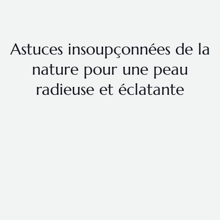
Astuces insoupçonnées de la
nature pour une peau
radieuse et éclatante