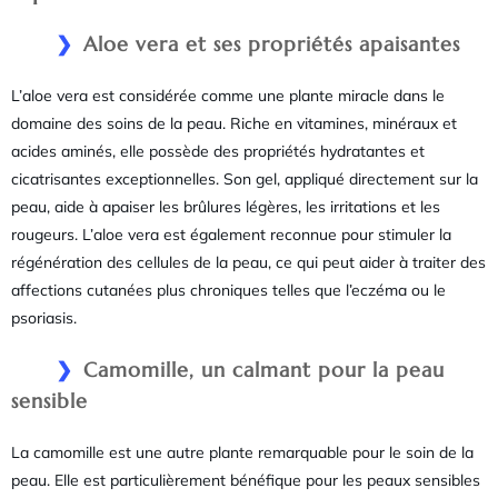
Aloe vera et ses propriétés apaisantes
L’aloe vera est considérée comme une plante miracle dans le
domaine des soins de la peau. Riche en vitamines, minéraux et
acides aminés, elle possède des propriétés hydratantes et
cicatrisantes exceptionnelles. Son gel, appliqué directement sur la
peau, aide à apaiser les brûlures légères, les irritations et les
rougeurs. L’aloe vera est également reconnue pour stimuler la
régénération des cellules de la peau, ce qui peut aider à traiter des
affections cutanées plus chroniques telles que l’eczéma ou le
psoriasis.
Camomille, un calmant pour la peau
sensible
La camomille est une autre plante remarquable pour le soin de la
peau. Elle est particulièrement bénéfique pour les peaux sensibles