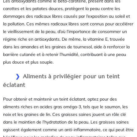
Les antioxydants comme le bêta-carotène, présent dans les
carottes et les patates douces, protègent la peau contre les
dommages des radicaux libres causés par l’exposition au soleil et
la pollution. Ces mêmes radicaux libres sont connus pour accélérer
le vieillissement de la peau, d’où l’importance de consommer un
régime riche en antioxydants. De même, la vitamine E, trouvée
dans les amandes et les graines de tournesol, aide à renforcer la
barrière cutanée et à retenir l’humidité, contribuant à une peau
plus douce et plus souple.
Aliments à privilégier pour un teint
éclatant
Pour obtenir et maintenir un teint éclatant, optez pour des
aliments riches en acides gras oméga-3, tels que le saumon, les
noix et les graines de lin. Ces graisses saines jouent un rôle clé
dans le maintien de l’hydratation de la peau. Les graisses saines
agissent également comme un anti-inflammatoire, ce qui peut être