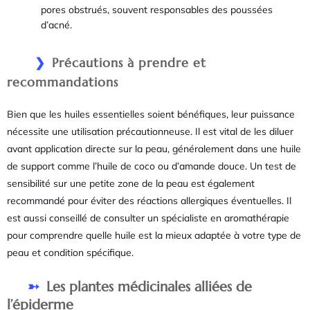
pores obstrués, souvent responsables des poussées
d’acné.
Précautions à prendre et
recommandations
Bien que les huiles essentielles soient bénéfiques, leur puissance
nécessite une utilisation précautionneuse. Il est vital de les diluer
avant application directe sur la peau, généralement dans une huile
de support comme l’huile de coco ou d’amande douce. Un test de
sensibilité sur une petite zone de la peau est également
recommandé pour éviter des réactions allergiques éventuelles. Il
est aussi conseillé de consulter un spécialiste en aromathérapie
pour comprendre quelle huile est la mieux adaptée à votre type de
peau et condition spécifique.
Les plantes médicinales alliées de
l’épiderme