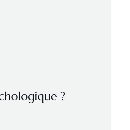
ychologique ?