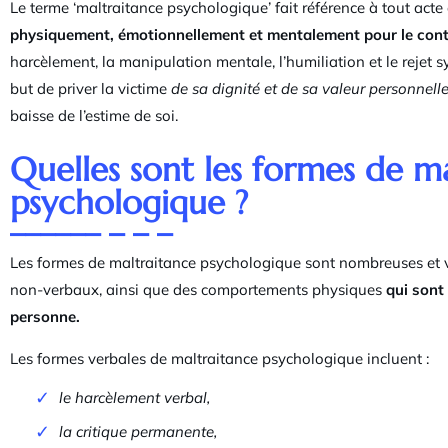
Le terme ‘maltraitance psychologique’ fait référence à tout act
physiquement, émotionnellement et mentalement pour le cont
harcèlement, la manipulation mentale, l’humiliation et le rejet
but de priver la victime
de sa dignité et de sa valeur personnell
baisse de l’estime de soi.
Quelles sont les formes de m
psychologique ?
Les formes de maltraitance psychologique sont nombreuses et v
non-verbaux, ainsi que des comportements physiques
qui sont
personne.
Les formes verbales de maltraitance psychologique incluent :
le harcèlement verbal,
la critique permanente,