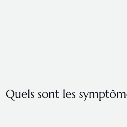
Quels sont les symptôm