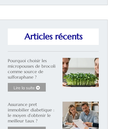
Articles récents
Pourquoi choisir les
micropousses de brocoli
comme source de
sulforaphane ?
Lire la suite
Assurance pret
immobilier diabetique :
le moyen d’obtenir le
meilleur taux ?