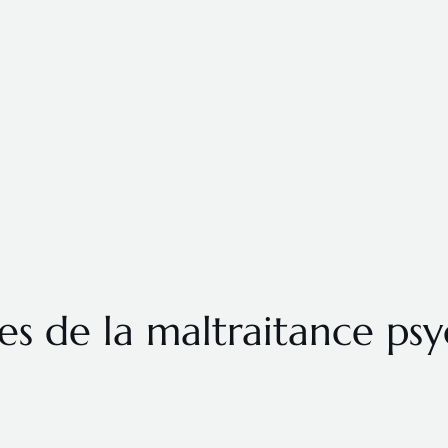
es de la maltraitance ps