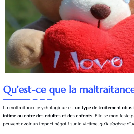
Qu’est-ce que la maltraitanc
La maltraitance psychologique est
un type de traitement abusi
intime ou entre des adultes et des enfants.
Elle se manifeste
peuvent avoir un impact négatif sur la victime,
qu’il s’agisse d’