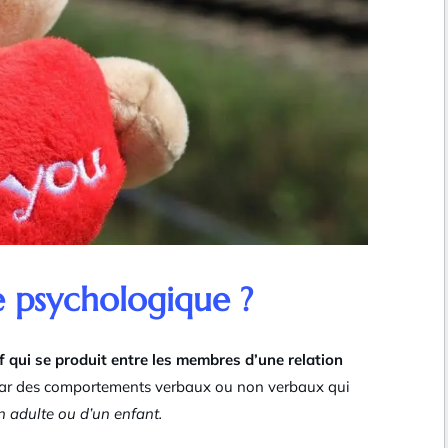
e psychologique ?
f qui se produit entre les membres d’une relation
 par des comportements verbaux ou non verbaux qui
un adulte ou d’un enfant.