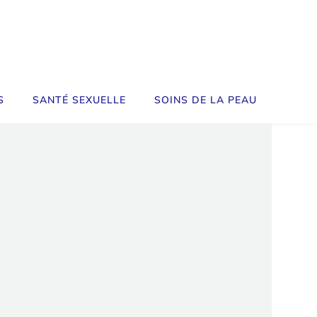
S
SANTÉ SEXUELLE
SOINS DE LA PEAU