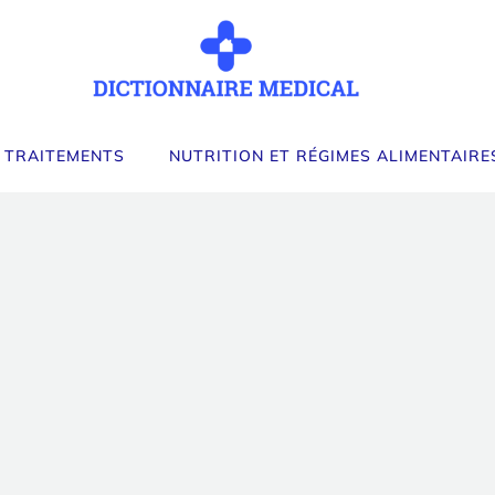
 TRAITEMENTS
NUTRITION ET RÉGIMES ALIMENTAIRE