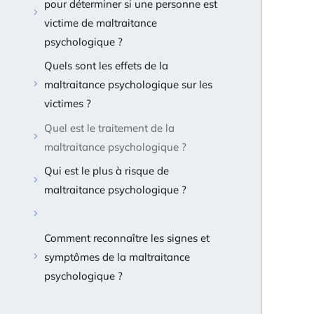
pour déterminer si une personne est
victime de maltraitance
psychologique ?
Quels sont les effets de la
maltraitance psychologique sur les
victimes ?
Quel est le traitement de la
maltraitance psychologique ?
Qui est le plus à risque de
maltraitance psychologique ?
Comment reconnaître les signes et
symptômes de la maltraitance
psychologique ?