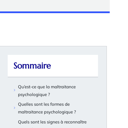
Sommaire
Qu’est-ce que la maltraitance
psychologique ?
Quelles sont les formes de
maltraitance psychologique ?
Quels sont les signes à reconnaître