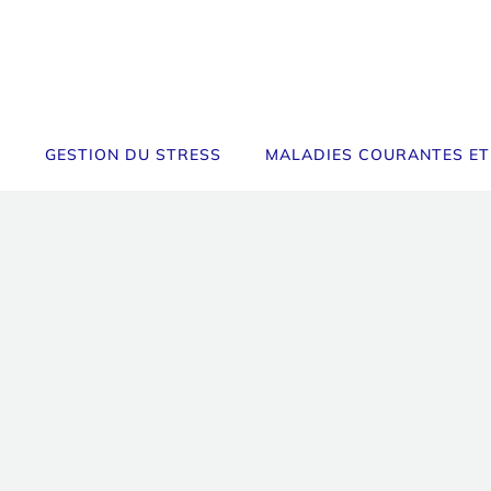
GESTION DU STRESS
MALADIES COURANTES ET