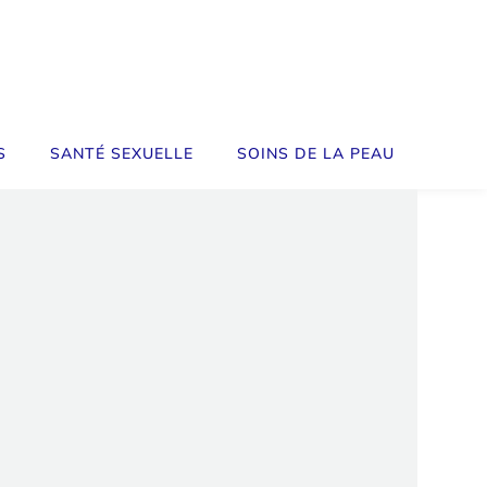
S
SANTÉ SEXUELLE
SOINS DE LA PEAU