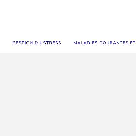
GESTION DU STRESS
MALADIES COURANTES ET