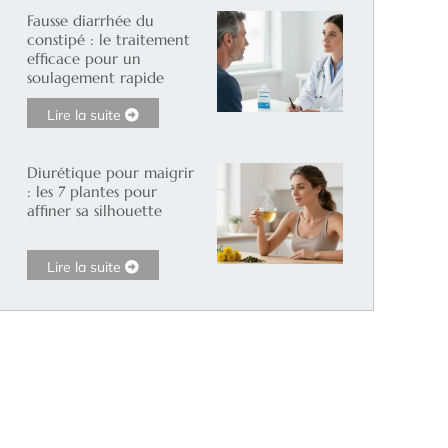
Fausse diarrhée du
constipé : le traitement
efficace pour un
soulagement rapide
Lire la suite
Diurétique pour maigrir
: les 7 plantes pour
affiner sa silhouette
Lire la suite