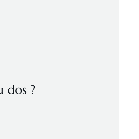
u dos ?