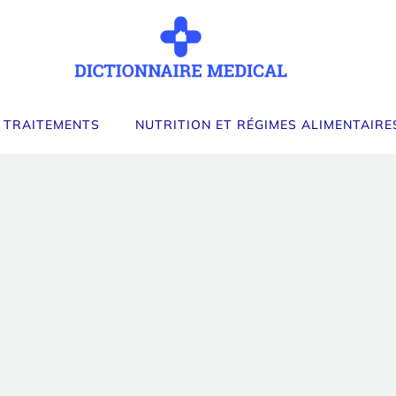
 TRAITEMENTS
NUTRITION ET RÉGIMES ALIMENTAIRE