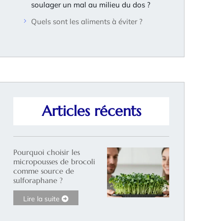
soulager un mal au milieu du dos ?
Quels sont les aliments à éviter ?
Articles récents
Pourquoi choisir les
micropousses de brocoli
comme source de
sulforaphane ?
Lire la suite