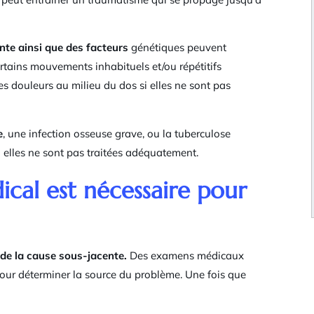
nte ainsi que des facteurs
génétiques peuvent
ertains mouvements inhabituels et/ou répétitifs
s douleurs au milieu du dos si elles ne sont pas
e
, une infection osseuse grave, ou la tuberculose
 elles ne sont pas traitées adéquatement.
cal est nécessaire pour
de la cause sous-jacente.
Des examens médicaux
our déterminer la source du problème. Une fois que