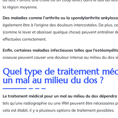
la région moyenne.
Des maladies comme l’arthrite ou la spondylarthrite ankylosa
également être à l’origine des douleurs intercostales. De plus, c
(comme le lever et abaisser quelque chose) peuvent entraîner de
effectuées correctement.
Enfin, certaines maladies infectieuses telles que l’ostéomyélit
osseuse peuvent causer une douleur intense au milieu du dos si
Quel type de traitement médi
un mal au milieu du dos ?
Le traitement médical pour un mal au milieu du dos dépendra 
tels qu’une radiographie ou une IRM peuvent être nécessaires p
cela est établi, il y a plusieurs options de traitement possibles.