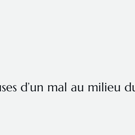
uses d’un mal au milieu d