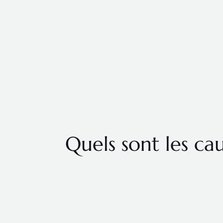
Quels sont les ca