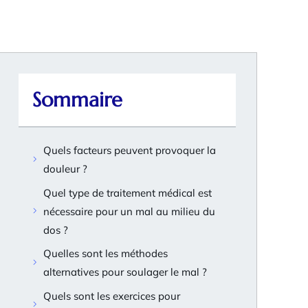
Sommaire
Quels facteurs peuvent provoquer la
douleur ?
Quel type de traitement médical est
nécessaire pour un mal au milieu du
dos ?
Quelles sont les méthodes
alternatives pour soulager le mal ?
Quels sont les exercices pour