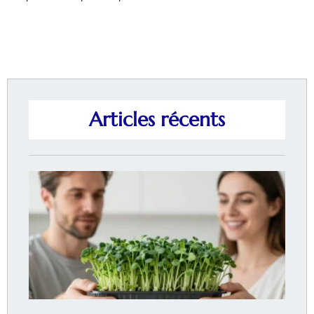
Articles récents