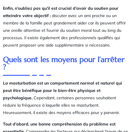
Enfin, n’oubliez pas qu’il est crucial d’avoir du soutien pour
atteindre votre objectif :
discuter avec un ami proche ou un
membre de la famille peut grandement aider car ils peuvent offrir
une oreille attentive et fournir du soutien moral tout au long du
processus. Il existe également des professionnels qualifiés qui
peuvent proposer une aide supplémentaire si nécessaire.
Quels sont les moyens pour l’arrêter
?
La masturbation est un comportement normal et naturel qui
peut être bénéfique pour le bien-être physique et
psychologique.
Cependant, certaines personnes souhaitent
réduire la fréquence à laquelle elles se masturbent.
Heureusement, il existe des moyens efficaces pour y parvenir.
Tout d’abord, une bonne compréhension du problème est
essentielle.
Comprendre les facteurs qui déclenchent l’envie de se