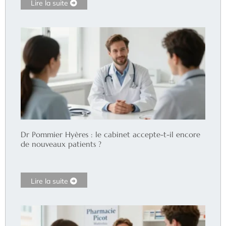
Lire la suite
Dr Pommier Hyères : le cabinet accepte-t-il encore
de nouveaux patients ?
Lire la suite