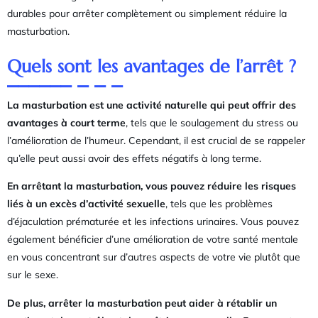
durables pour arrêter complètement ou simplement réduire la
masturbation.
Quels sont les avantages de l’arrêt ?
La masturbation est une activité naturelle qui peut offrir des
avantages à court terme
, tels que le soulagement du stress ou
l’amélioration de l’humeur. Cependant, il est crucial de se rappeler
qu’elle peut aussi avoir des effets négatifs à long terme.
En arrêtant la masturbation, vous pouvez réduire les risques
liés à un excès d’activité sexuelle
, tels que les problèmes
d’éjaculation prématurée et les infections urinaires. Vous pouvez
également bénéficier d’une amélioration de votre santé mentale
en vous concentrant sur d’autres aspects de votre vie plutôt que
sur le sexe.
De plus, arrêter la masturbation peut aider à rétablir un