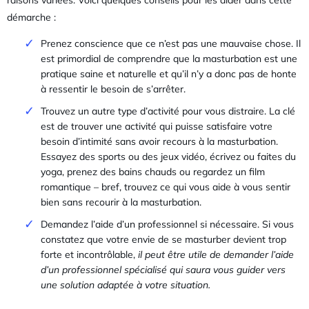
démarche :
Prenez conscience que ce n’est pas une mauvaise chose. Il
est primordial de comprendre que la masturbation est une
pratique saine et naturelle et qu’il n’y a donc pas de honte
à ressentir le besoin de s’arrêter.
Trouvez un autre type d’activité pour vous distraire. La clé
est de trouver une activité qui puisse satisfaire votre
besoin d’intimité sans avoir recours à la masturbation.
Essayez des sports ou des jeux vidéo, écrivez ou faites du
yoga, prenez des bains chauds ou regardez un film
romantique – bref, trouvez ce qui vous aide à vous sentir
bien sans recourir à la masturbation.
Demandez l’aide d’un professionnel si nécessaire. Si vous
constatez que votre envie de se masturber devient trop
forte et incontrôlable,
il peut être utile de demander l’aide
d’un professionnel spécialisé qui saura vous guider vers
une solution adaptée à votre situation.