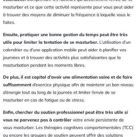
masturber et ce que cette activité représente pour vous peut aider
à trouver des moyens de diminuer la fréquence à laquelle vous le
faites.
Ensuite, pratiquer une bonne gestion du temps peut être très
utile pour limiter la tentation de se masturber.
L’utilisation d’un
calendrier ou d’une application mobile peut aider à planifier vos
journées et à trouver des activités plus satisfaisantes que la
masturbation pendant les moments libres.
De plus, il est capital d’avoir une alimentation saine et de faire
suffisamment
d’exercice physique afin de maintenir un bon niveau
d’énergie tout au long de la journée et limiter l’envie de se
masturber en cas de fatigue ou de stress.
Enfin, chercher du soutien professionnel peut être très utile si
vous ne parvenez pas à contrôler
votre envie persistante de
vous masturber. Les thérapies cognitives comportementales (TCC)
ou encore les groupes de soutien peuvent offrir des solutions