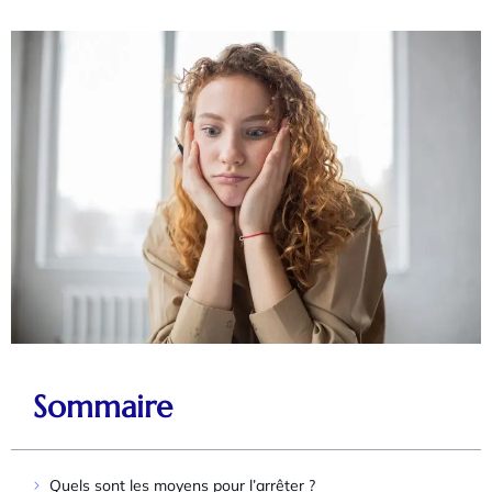
Sommaire
Quels sont les moyens pour l’arrêter ?