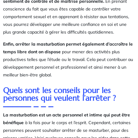
sentiment de contrôle et de maîtrise personnelle.
En prenant
conscience du fait que vous êtes capable de contrôler votre
comportement sexuel et en apprenant à résister aux tentations,
vous pourrez développer une meilleure confiance en soi et une
plus grande capacité à gérer les difficultés quotidiennes.
Enfin, arrêter la masturbation permet également d’accroître le
temps libre dont on dispose
pour mener des activités plus
productives telles que l’étude ou le travail. Cela peut contribuer au
développement personnel et professionnel et ainsi mener à un
meilleur bien-être global.
Quels sont les conseils pour les
personnes qui veulent l’arrêter ?
La masturbation est un acte personnel et intime qui peut être
bénéfique
à la fois pour le corps et l’esprit. Cependant, certaines
personnes peuvent souhaiter arrêter de se masturber, pour des
raisons variées. Voici quelques conseils pour les aider dans cette