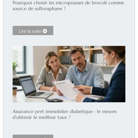
Pourquoi choisir les micropousses de brocoli comme
source de sulforaphane ?
Lire la suite
Assurance pret immobilier diabetique : le moyen
d’obtenir le meilleur taux ?