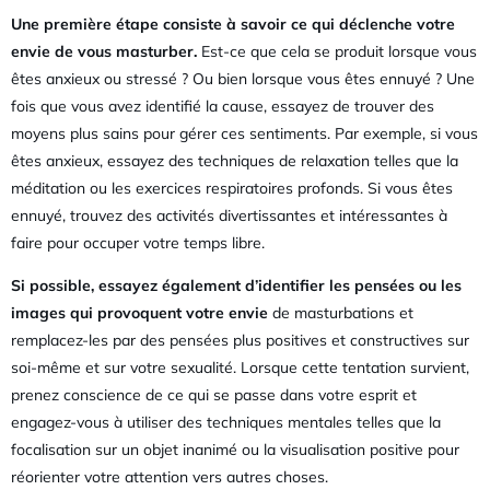
Une première étape consiste à savoir ce qui déclenche votre
envie de vous masturber.
Est-ce que cela se produit lorsque vous
êtes anxieux ou stressé ? Ou bien lorsque vous êtes ennuyé ? Une
fois que vous avez identifié la cause, essayez de trouver des
moyens plus sains pour gérer ces sentiments. Par exemple, si vous
êtes anxieux, essayez des techniques de relaxation telles que la
méditation ou les exercices respiratoires profonds. Si vous êtes
ennuyé, trouvez des activités divertissantes et intéressantes à
faire pour occuper votre temps libre.
Si possible, essayez également d’identifier les pensées ou les
images qui provoquent votre envie
de masturbations et
remplacez-les par des pensées plus positives et constructives sur
soi-même et sur votre sexualité. Lorsque cette tentation survient,
prenez conscience de ce qui se passe dans votre esprit et
engagez-vous à utiliser des techniques mentales telles que la
focalisation sur un objet inanimé ou la visualisation positive pour
réorienter votre attention vers autres choses.