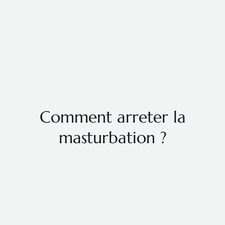
Comment arreter la
masturbation ?