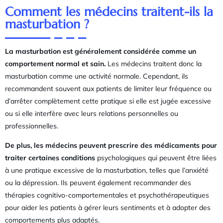
Comment les médecins traitent-ils la
masturbation ?
La masturbation est généralement considérée comme un
comportement normal et sain.
Les médecins traitent donc la
masturbation comme une activité normale. Cependant, ils
recommandent souvent aux patients de limiter leur fréquence ou
d’arrêter complètement cette pratique si elle est jugée excessive
ou si elle interfère avec leurs relations personnelles ou
professionnelles.
De plus, les médecins peuvent prescrire des médicaments pour
traiter certaines conditions
psychologiques qui peuvent être liées
à une pratique excessive de la masturbation, telles que l’anxiété
ou la dépression. Ils peuvent également recommander des
thérapies cognitivo-comportementales et psychothérapeutiques
pour aider les patients à gérer leurs sentiments et à adopter des
comportements plus adaptés.