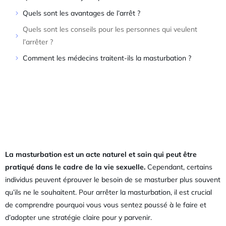
Quels sont les avantages de l’arrêt ?
Quels sont les conseils pour les personnes qui veulent
l’arrêter ?
Comment les médecins traitent-ils la masturbation ?
La masturbation est un acte naturel et sain qui peut être
pratiqué dans le cadre de la vie sexuelle.
Cependant, certains
individus peuvent éprouver le besoin de se masturber plus souvent
qu’ils ne le souhaitent. Pour arrêter la masturbation, il est crucial
de comprendre pourquoi vous vous sentez poussé à le faire et
d’adopter une stratégie claire pour y parvenir.