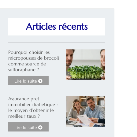
Articles récents
Pourquoi choisir les
micropousses de brocoli
comme source de
sulforaphane ?
Lire la suite
Assurance pret
immobilier diabetique :
le moyen d’obtenir le
meilleur taux ?
Lire la suite