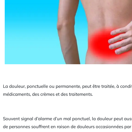
La douleur, ponctuelle ou permanente, peut être traitée, à condi
médicaments, des crèmes et des traitements.
Souvent signal d’alarme d’un mal ponctuel, la douleur peut au
de personnes souffrent en raison de douleurs occasionnées par