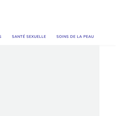
S
SANTÉ SEXUELLE
SOINS DE LA PEAU