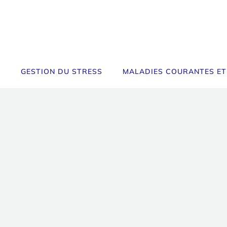
GESTION DU STRESS
MALADIES COURANTES ET