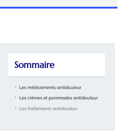
Sommaire
Les médicaments antidouleur
Les crèmes et pommades antidouleur
Les traitements antidouleur