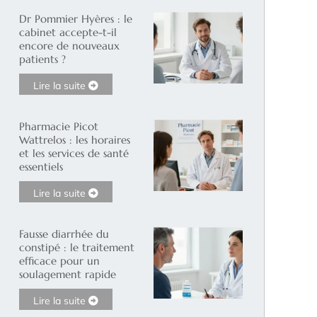
Dr Pommier Hyères : le
cabinet accepte-t-il
encore de nouveaux
patients ?
Lire la suite
Pharmacie Picot
Wattrelos : les horaires
et les services de santé
essentiels
Lire la suite
Fausse diarrhée du
constipé : le traitement
efficace pour un
soulagement rapide
Lire la suite