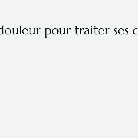
douleur pour traiter ses 