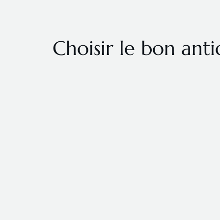
Choisir le bon anti