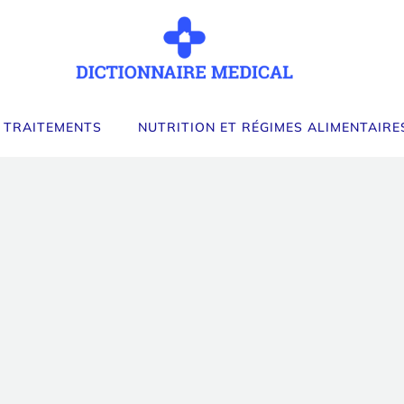
 TRAITEMENTS
NUTRITION ET RÉGIMES ALIMENTAIRE