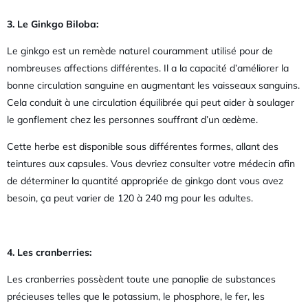
3. Le Ginkgo Biloba:
Le ginkgo est un remède naturel couramment utilisé pour de
nombreuses affections différentes. Il a la capacité d’améliorer la
bonne circulation sanguine en augmentant les vaisseaux sanguins.
Cela conduit à une circulation équilibrée qui peut aider à soulager
le gonflement chez les personnes souffrant d’un œdème.
Cette herbe est disponible sous différentes formes, allant des
teintures aux capsules. Vous devriez consulter votre médecin afin
de déterminer la quantité appropriée de ginkgo dont vous avez
besoin, ça peut varier de 120 à 240 mg pour les adultes.
4. Les cranberries:
Les cranberries possèdent toute une panoplie de substances
précieuses telles que le potassium, le phosphore, le fer, les