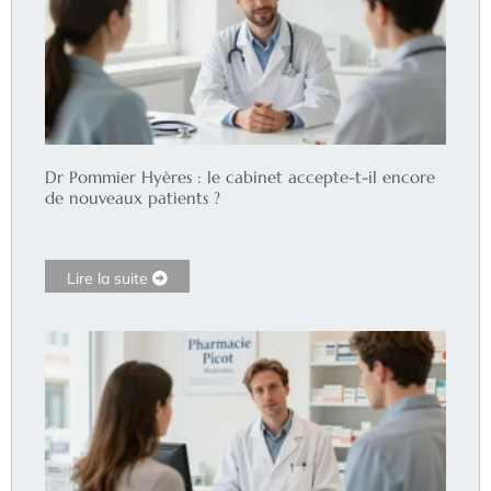
Dr Pommier Hyères : le cabinet accepte-t-il encore
de nouveaux patients ?
Lire la suite