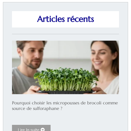
Articles récents
Pourquoi choisir les micropousses de brocoli comme
source de sulforaphane ?
Lire la suite