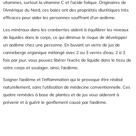
vitamines, surtout la vitamine C et l’acide folique. Originaires de
l’Amérique du Nord, ces baies ont des propriétés diurétiques très
efficaces pour aider les personnes souffrant d’un œdème.
Les minéraux dans les cranberries aident à équilibrer les niveaux
de liquides dans le corps, ce qui diminue le risque de développer
un œdème chez une personne. En buvant un verre de jus de
canneberge organique mélangé avec 2 ou 3 verres d’eau, 2 à 3
fois par jour, vous pouvez libérer l’excès de liquide dans le tissu de
votre corps et soulager, ainsi, l’œdème.
Soigner l’œdème et l’inflammation qui le provoque être réalisé
naturellement, sans l’utilisation de médecine conventionnelle. Ces
quatre remèdes à base de plantes et de jus vous aideront à
prévenir et à guérir le gonflement causé par l’œdème.