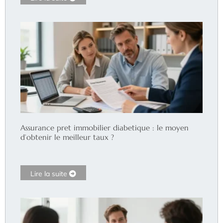
Assurance pret immobilier diabetique : le moyen
d’obtenir le meilleur taux ?
Lire la suite