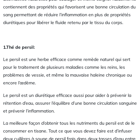
contiennent des propriétés qui favorisent une bonne circulation du
sang permettant de réduire l’inflammation en plus de propriétés
diurétiques pour libérer le fluide retenu par le tissu du corps.
1.Thé de persil:
Le persil est une herbe efficace comme remède naturel qui sert
pour le traitement de plusieurs maladies comme les reins, les
problèmes de vessie, et même la mauvaise haleine chronique ou
encore l’œdème.
Le persil est un diurétique efficace aussi pour aider à prévenir la
rétention d’eau, assurer l’équilibre d’une bonne circulation sanguine
et prévenir l’inflammation.
La meilleure façon d’obtenir tous les nutriments du persil est de le
consommer en tisane. Tout ce que vous devez faire est d’infuser
deux cuillères à soupe de persil frais dans deux tasses d’eau entre