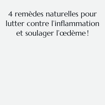
4 remèdes naturelles pour
lutter contre l’inflammation
et soulager l’œdème !