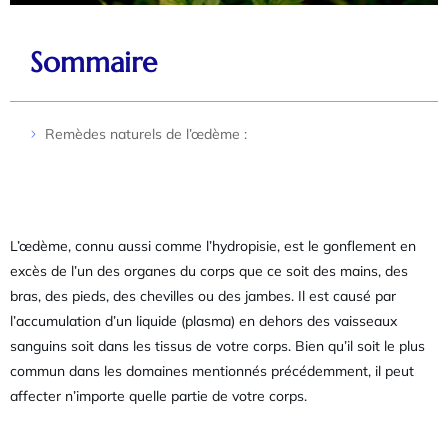
Sommaire
Remèdes naturels de l’œdème :
L’œdème, connu aussi comme l’hydropisie, est le gonflement en
excès de l’un des organes du corps que ce soit des mains, des
bras, des pieds, des chevilles ou des jambes. Il est causé par
l’accumulation d’un liquide (plasma) en dehors des vaisseaux
sanguins soit dans les tissus de votre corps. Bien qu’il soit le plus
commun dans les domaines mentionnés précédemment, il peut
affecter n’importe quelle partie de votre corps.