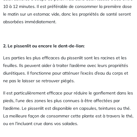
10 à 12 minutes. Il est préférable de consommer la première dose
le matin sur un estomac vide, donc les propriétés de santé seront
absorbées immédiatement.
2. Le pissenlit ou encore le dent-de-lion:
Les parties les plus efficaces du pissenlit sont les racines et les
feuilles. Ils peuvent aider à traiter l’œdème avec leurs propriétés
diurétiques. Il fonctionne pour atténuer l’excès d’eau du corps et
ne pas le laisser se retrouver piégés.
Il est particulièrement efficace pour réduire le gonflement dans les
pieds, l’une des zones les plus connues à être affectées par
l’œdème. Le pissenlit est disponible en capsules, teintures ou thé.
La meilleure façon de consommer cette plante est à travers le thé,
ou en l’incluant crue dans vos salades.