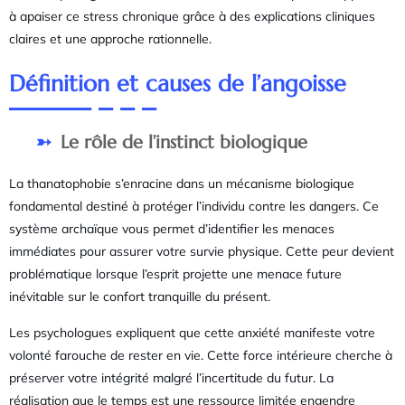
à apaiser ce stress chronique grâce à des explications cliniques
claires et une approche rationnelle.
Définition et causes de l’angoisse
Le rôle de l’instinct biologique
La thanatophobie s’enracine dans un mécanisme biologique
fondamental destiné à protéger l’individu contre les dangers. Ce
système archaïque vous permet d’identifier les menaces
immédiates pour assurer votre survie physique. Cette peur devient
problématique lorsque l’esprit projette une menace future
inévitable sur le confort tranquille du présent.
Les psychologues expliquent que cette anxiété manifeste votre
volonté farouche de rester en vie. Cette force intérieure cherche à
préserver votre intégrité malgré l’incertitude du futur. La
réalisation que le temps est une ressource limitée engendre