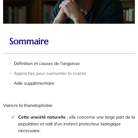
Sommaire
Définition et causes de l’angoisse
Approches pour surmonter la crainte
Aide supplémentaire
Vaincre la thanatophobie
Cette anxiété naturelle
: elle concerne une large part de la
population et naît d’un instinct protecteur biologique
nécessaire.