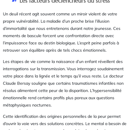
Les facteurs déclencheurs du stress
Un deuil récent agit souvent comme un miroir violent de votre
propre vulnérabilité. La maladie d’un proche brise l’illusion
d’immortalité que nous entretenons durant notre jeunesse. Ces
moments de bascule forcent une confrontation directe avec
l’impuissance face au destin biologique. L’esprit peine parfois à
retrouver son équilibre après de tels chocs émotionnels.
Les étapes de vie comme la naissance d’un enfant réveillent des
interrogations sur la transmission. Vous interrogez soudainement
votre place dans la lignée et le temps qu’il vous reste. Le docteur
Claude Bersay souligne que certains traumatismes infantiles non
résolus alimentent cette peur de la disparition. L’hypersensibilité
émotionnelle rend certains profils plus poreux aux questions
métaphysiques nocturnes.
Cette identification des origines personnelles de la peur permet
d’ouvrir la voie vers des solutions concrètes. Le mental a besoin de