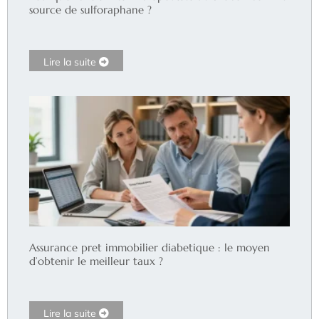
source de sulforaphane ?
Lire la suite
Assurance pret immobilier diabetique : le moyen
d’obtenir le meilleur taux ?
Lire la suite