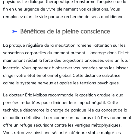
physique. Le dialogue thérapeutique transforme l’angoisse de la
fin en une urgence de vivre pleinement vos aspirations. Vous
remplacez alors le vide par une recherche de sens quotidienne.
Bénéfices de la pleine conscience
La pratique régulière de la méditation ramène l’attention sur les
sensations corporelles du moment présent. L’ancrage dans l’ici et
maintenant réduit la force des projections anxieuses vers un futur
incertain. Vous apprenez à observer vos pensées sans les laisser
diriger votre état émotionnel global. Cette distance salvatrice
calme le système nerveux et apaise les tensions psychiques.
Le docteur Éric Malbos recommande l’exposition graduelle aux
pensées redoutées pour diminuer leur impact négatif. Cette
technique désamorce la charge de panique liée au concept de la
disparition définitive. La reconnexion au corps et à l’environnement
offre un refuge sécurisant contre les vertiges métaphysiques.
Vous retrouvez ainsi une sécurité intérieure stable malgré les