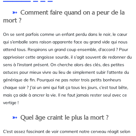
Comment faire quand on a peur de la
mort ?
On se sent parfois comme un enfant perdu dans le noir, le cœur
qui s’emballe sans raison apparente face au grand vide qui nous
attend tous. Respirons un grand coup ensemble, d’accord ? Pour
apprivoiser cette angoisse sourde, il s’agit souvent de redonner du
sens à l’instant présent. On cherche alors des clés, des petites
astuces pour mieux vivre au lieu de simplement subir l’attente du
générique de fin. Pourquoi ne pas noter trois petits bonheurs
chaque soir ? J’ai un ami qui fait ça tous les jours, c’est tout bête,
mais ça aide à ancrer la vie. Il ne faut jamais rester seul avec ce
vertige !
Quel âge craint le plus la mort ?
C’est assez fascinant de voir comment notre cerveau réagit selon