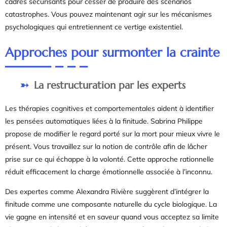
cadres sécurisants pour cesser de produire des scénarios
catastrophes. Vous pouvez maintenant agir sur les mécanismes
psychologiques qui entretiennent ce vertige existentiel.
Approches pour surmonter la crainte
La restructuration par les experts
Les thérapies cognitives et comportementales aident à identifier
les pensées automatiques liées à la finitude. Sabrina Philippe
propose de modifier le regard porté sur la mort pour mieux vivre le
présent. Vous travaillez sur la notion de contrôle afin de lâcher
prise sur ce qui échappe à la volonté. Cette approche rationnelle
réduit efficacement la charge émotionnelle associée à l’inconnu.
Des expertes comme Alexandra Rivière suggèrent d’intégrer la
finitude comme une composante naturelle du cycle biologique. La
vie gagne en intensité et en saveur quand vous acceptez sa limite