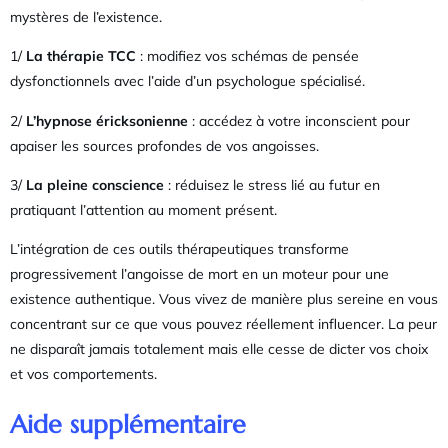
mystères de l’existence.
1/
La thérapie TCC
: modifiez vos schémas de pensée
dysfonctionnels avec l’aide d’un psychologue spécialisé.
2/
L’hypnose éricksonienne
: accédez à votre inconscient pour
apaiser les sources profondes de vos angoisses.
3/
La pleine conscience
: réduisez le stress lié au futur en
pratiquant l’attention au moment présent.
L’intégration de ces outils thérapeutiques transforme
progressivement l’angoisse de mort en un moteur pour une
existence authentique. Vous vivez de manière plus sereine en vous
concentrant sur ce que vous pouvez réellement influencer. La peur
ne disparaît jamais totalement mais elle cesse de dicter vos choix
et vos comportements.
Aide supplémentaire