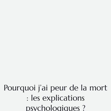
Pourquoi j’ai peur de la mort
: les explications
psychologiques ?