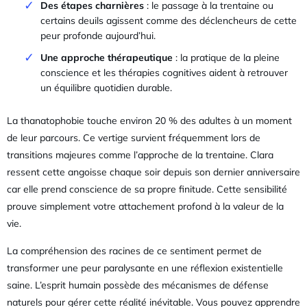
Des étapes charnières
: le passage à la trentaine ou
certains deuils agissent comme des déclencheurs de cette
peur profonde aujourd’hui.
Une approche thérapeutique
: la pratique de la pleine
conscience et les thérapies cognitives aident à retrouver
un équilibre quotidien durable.
La thanatophobie touche environ 20 % des adultes à un moment
de leur parcours. Ce vertige survient fréquemment lors de
transitions majeures comme l’approche de la trentaine. Clara
ressent cette angoisse chaque soir depuis son dernier anniversaire
car elle prend conscience de sa propre finitude. Cette sensibilité
prouve simplement votre attachement profond à la valeur de la
vie.
La compréhension des racines de ce sentiment permet de
transformer une peur paralysante en une réflexion existentielle
saine. L’esprit humain possède des mécanismes de défense
naturels pour gérer cette réalité inévitable. Vous pouvez apprendre