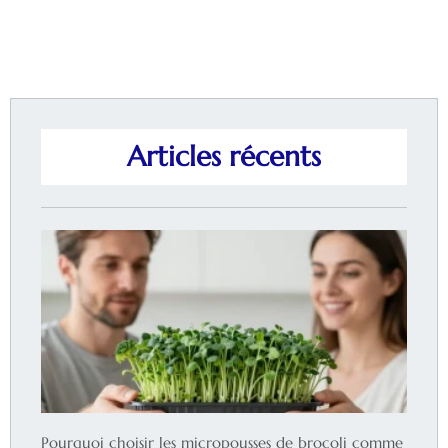
Articles récents
Pourquoi choisir les micropousses de brocoli comme