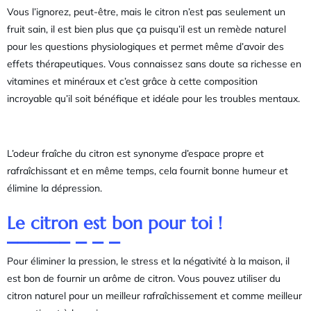
Vous l’ignorez, peut-être, mais le citron n’est pas seulement un
fruit sain, il est bien plus que ça puisqu’il est un remède naturel
pour les questions physiologiques et permet même d’avoir des
effets thérapeutiques. Vous connaissez sans doute sa richesse en
vitamines et minéraux et c’est grâce à cette composition
incroyable qu’il soit bénéfique et idéale pour les troubles mentaux.
L’odeur fraîche du citron est synonyme d’espace propre et
rafraîchissant et en même temps, cela fournit bonne humeur et
élimine la dépression.
Le citron est bon pour toi !
Pour éliminer la pression, le stress et la négativité à la maison, il
est bon de fournir un arôme de citron. Vous pouvez utiliser du
citron naturel pour un meilleur rafraîchissement et comme meilleur