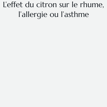
L’effet du citron sur le rhume,
l’allergie ou l’asthme