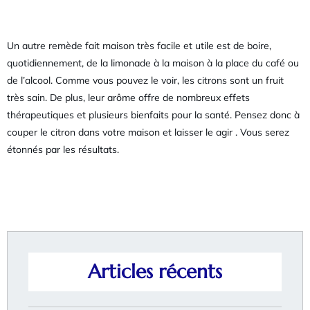
Un autre remède fait maison très facile et utile est de boire,
quotidiennement, de la limonade à la maison à la place du café ou
de l’alcool. Comme vous pouvez le voir, les citrons sont un fruit
très sain. De plus, leur arôme offre de nombreux effets
thérapeutiques et plusieurs bienfaits pour la santé. Pensez donc à
couper le citron dans votre maison et laisser le agir . Vous serez
étonnés par les résultats.
Articles récents