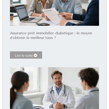
Assurance pret immobilier diabetique : le moyen
d’obtenir le meilleur taux ?
Lire la suite