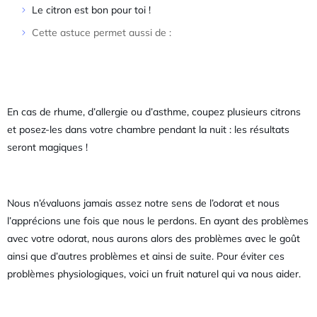
Le citron est bon pour toi !
Cette astuce permet aussi de :
En cas de rhume, d’allergie ou d’asthme, coupez plusieurs citrons
et posez-les dans votre chambre pendant la nuit : les résultats
seront magiques !
Nous n’évaluons jamais assez notre sens de l’odorat et nous
l’apprécions une fois que nous le perdons. En ayant des problèmes
avec votre odorat, nous aurons alors des problèmes avec le goût
ainsi que d’autres problèmes et ainsi de suite. Pour éviter ces
problèmes physiologiques, voici un fruit naturel qui va nous aider.