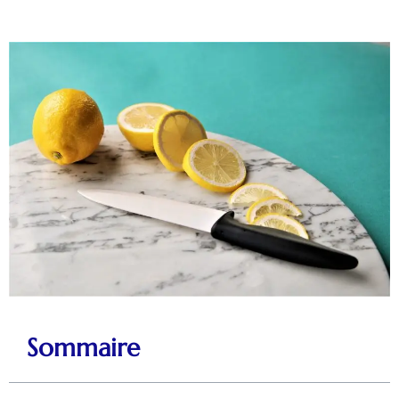
Sommaire