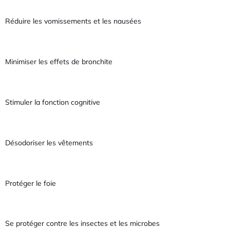
Réduire les vomissements et les nausées
Minimiser les effets de bronchite
Stimuler la fonction cognitive
Désodoriser les vêtements
Protéger le foie
Se protéger contre les insectes et les microbes