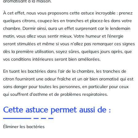
aromatisant à la maison.
À cet effet, nous vous proposons cette astuce incroyable : prenez
quelques citrons, coupez-les en tranches et placez-les dans votre
chambre. Dormir ainsi, aura un effet surprenant car le lendemain
matin, vous allez vous sentir mieux. Votre humeur et l’énergie
seront stimulées et même si vous n’allez pas remarquer ces signes
dès la première utilisation, soyez sûres, quelques jours après, que
vos conditions intérieures seront bien améliorées.
En tuant les bactéries dans l’air de la chambre, les tranches de
citron fourniront une odeur fraîche et un air bien aromatisé qui est
sans danger pour toutes les personnes, en particulier pour ceux
qui souffrent d’asthme et de problèmes respiratoires.
Cette astuce permet aussi de :
Éliminer les bactéries