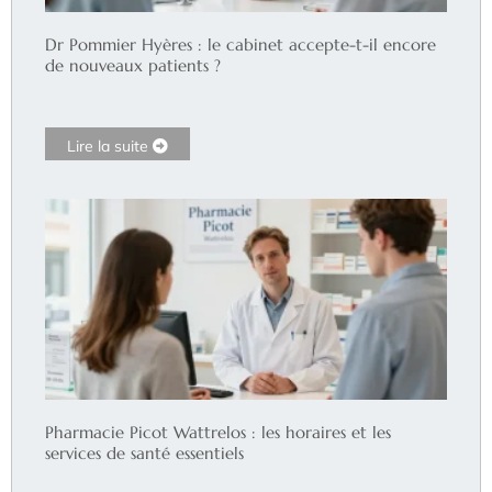
Dr Pommier Hyères : le cabinet accepte-t-il encore
de nouveaux patients ?
Lire la suite
Pharmacie Picot Wattrelos : les horaires et les
services de santé essentiels