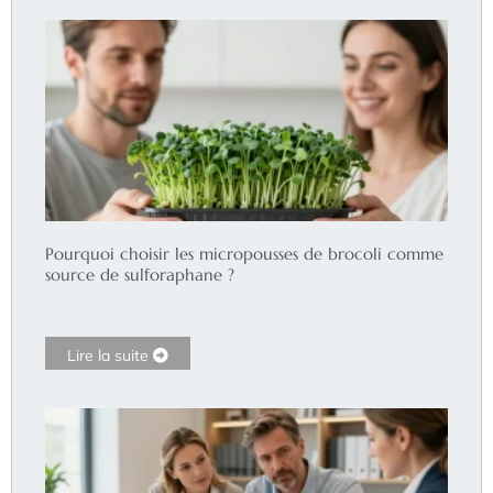
Pourquoi choisir les micropousses de brocoli comme
source de sulforaphane ?
Lire la suite