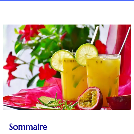
Sommaire