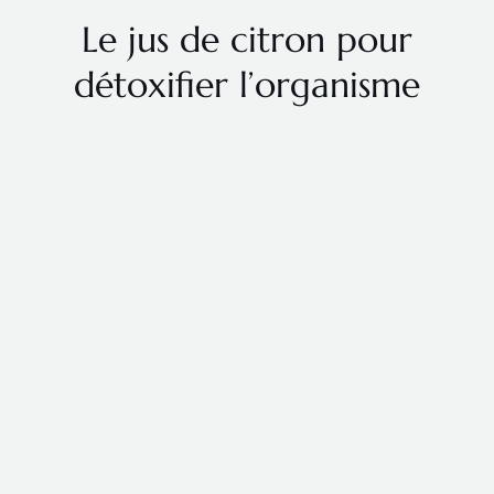
Le jus de citron pour
détoxifier l’organisme