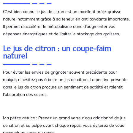
C’est bien connu, le jus de citron est un excellent brûle-graisse
naturel notamment grâce à sa teneur en anti oxydants importante.
Il permet d’accélérer le métabolisme donc d’augmenter vos
dépenses énergétiques et de limiter le stockage des graisses.
Le jus de citron : un coupe-faim
naturel
Pour éviter les envies de grignoter souvent précédente pour
maigrir, n’hésitez pas à boire un jus de citron. La pectine présente
dans le jus de citron procure un sentiment de satiété et ralentit
l’absorption des sucres.
Ma petite astuce : Prenez un grand verre d’eau additionné de jus
de citron et sa pulpe avant chaque repas, vous éviterez de vous
resservir au cours du repas.