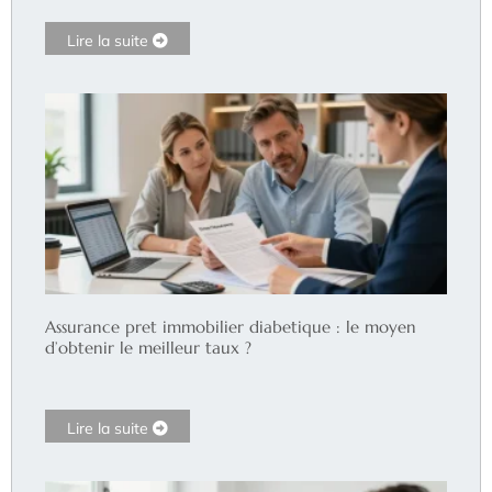
Lire la suite
Assurance pret immobilier diabetique : le moyen
d’obtenir le meilleur taux ?
Lire la suite