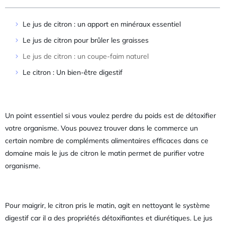
Le jus de citron : un apport en minéraux essentiel
Le jus de citron pour brûler les graisses
Le jus de citron : un coupe-faim naturel
Le citron : Un bien-être digestif
Un point essentiel si vous voulez perdre du poids est de détoxifier
votre organisme. Vous pouvez trouver dans le commerce un
certain nombre de compléments alimentaires efficaces dans ce
domaine mais le jus de citron le matin permet de purifier votre
organisme.
Pour maigrir, le citron pris le matin, agit en nettoyant le système
digestif car il a des propriétés détoxifiantes et diurétiques. Le jus