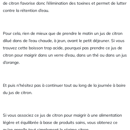
de citron favorise donc l’élimination des toxines et permet de lutter
contre la rétention d’eau.
Pour cela, rien de mieux que de prendre le matin un jus de citron
dilué dans de l’eau chaude, à jeun, avant le petit déjeuner. Si vous
trouvez cette boisson trop acide, pourquoi pas prendre ce jus de
citron pour maigrir dans un verre d’eau, dans un thé ou dans un jus
d’orange.
Et puis n’hésitez pas à continuer tout au long de la journée à boire
du jus de citron.
Si vous associez ce jus de citron pour maigrir à une alimentation
légère et équilibrée à base de produits sains, vous obtenez ce
qu’on appelle tout simplement le régime citron.