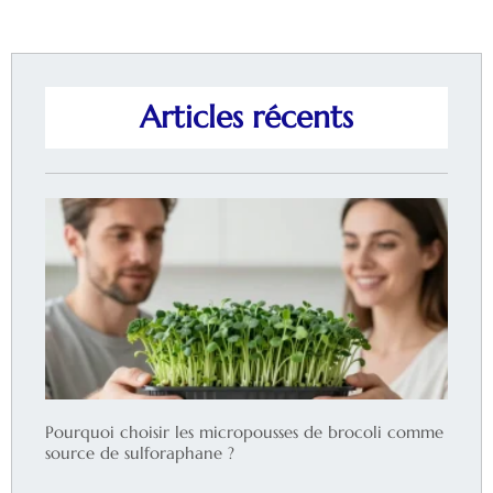
Articles récents
Pourquoi choisir les micropousses de brocoli comme
source de sulforaphane ?