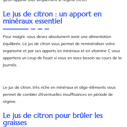
Le jus de citron : un apport en
minéraux essentiel
Pour maigrir, vous devez absolument avoir une alimentation
équilibrée. Le jus de citron vous permet de reminéraliser votre
organisme et par ses apports en minéraux et en vitamine C vous
apportera un coup de fouet si vous en avez besoin au cours de la
journée.
Le jus de citron, très riche en minéraux et oligo-éléments vous
permet de combler d’éventuelles insuffisances en période de
régime.
Le jus de citron pour brûler les
graisses