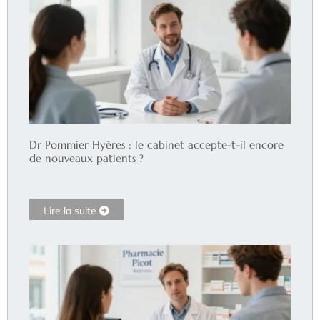
Dr Pommier Hyères : le cabinet accepte-t-il encore
de nouveaux patients ?
Lire la suite