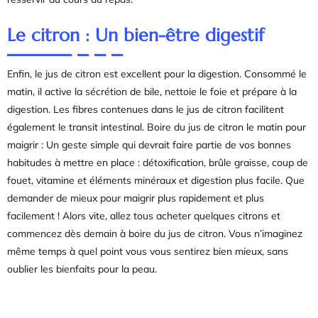
Le citron : Un bien-être digestif
Enfin, le jus de citron est excellent pour la digestion. Consommé le
matin, il active la sécrétion de bile, nettoie le foie et prépare à la
digestion. Les fibres contenues dans le jus de citron facilitent
également le transit intestinal. Boire du jus de citron le matin pour
maigrir : Un geste simple qui devrait faire partie de vos bonnes
habitudes à mettre en place : détoxification, brûle graisse, coup de
fouet, vitamine et éléments minéraux et digestion plus facile. Que
demander de mieux pour maigrir plus rapidement et plus
facilement ! Alors vite, allez tous acheter quelques citrons et
commencez dès demain à boire du jus de citron. Vous n’imaginez
même temps à quel point vous vous sentirez bien mieux, sans
oublier les bienfaits pour la peau.