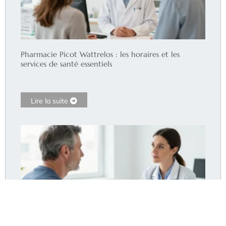
Pharmacie Picot Wattrelos : les horaires et les
services de santé essentiels
Lire la suite