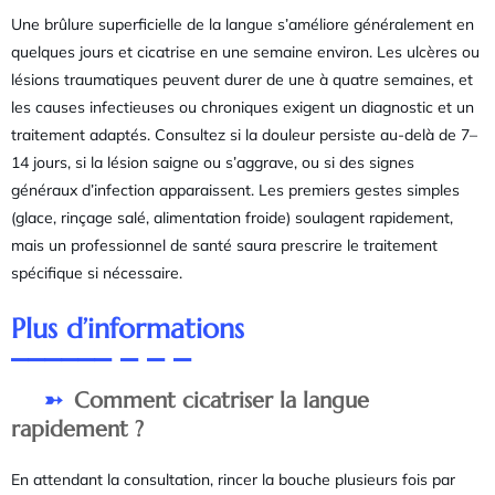
Une brûlure superficielle de la langue s’améliore généralement en
quelques jours et cicatrise en une semaine environ. Les ulcères ou
lésions traumatiques peuvent durer de une à quatre semaines, et
les causes infectieuses ou chroniques exigent un diagnostic et un
traitement adaptés. Consultez si la douleur persiste au-delà de 7–
14 jours, si la lésion saigne ou s’aggrave, ou si des signes
généraux d’infection apparaissent. Les premiers gestes simples
(glace, rinçage salé, alimentation froide) soulagent rapidement,
mais un professionnel de santé saura prescrire le traitement
spécifique si nécessaire.
Plus d’informations
Comment cicatriser la langue
rapidement ?
En attendant la consultation, rincer la bouche plusieurs fois par