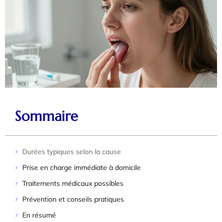
Sommaire
Durées typiques selon la cause
Prise en charge immédiate à domicile
Traitements médicaux possibles
Prévention et conseils pratiques
En résumé