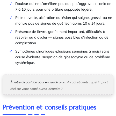
Douleur qui ne s’améliore pas ou qui s’aggrave au-delà de
7 à 10 jours pour une brûlure supposée légère.
Plaie ouverte, ulcération ou lésion qui saigne, grossit ou ne
montre pas de signes de guérison après 10 à 14 jours.
Présence de fièvre, gonflement important, difficultés à
respirer ou à avaler — signes possibles d’infection ou de
complication.
Symptômes chroniques (plusieurs semaines à mois) sans
cause évidente, suspicion de glossodynie ou de problème
systémique.
À votre disposition pour en savoir plus :
Alcool et dents : quel impact
réel sur votre santé bucco-dentaire ?
Prévention et conseils pratiques