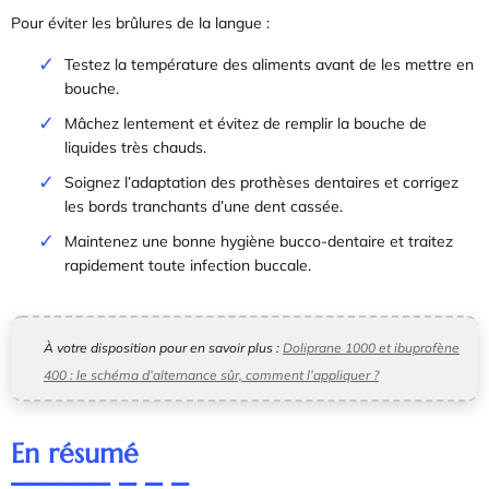
Pour éviter les brûlures de la langue :
Testez la température des aliments avant de les mettre en
bouche.
Mâchez lentement et évitez de remplir la bouche de
liquides très chauds.
Soignez l’adaptation des prothèses dentaires et corrigez
les bords tranchants d’une dent cassée.
Maintenez une bonne hygiène bucco-dentaire et traitez
rapidement toute infection buccale.
À votre disposition pour en savoir plus :
Doliprane 1000 et ibuprofène
400 : le schéma d’alternance sûr, comment l’appliquer ?
En résumé