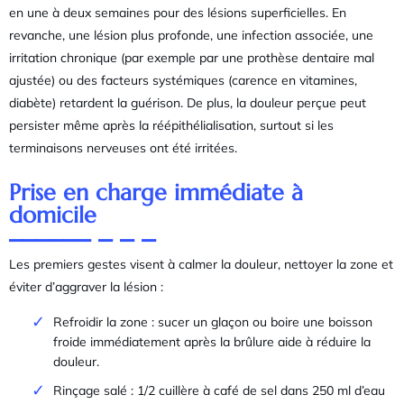
en une à deux semaines pour des lésions superficielles. En
revanche, une lésion plus profonde, une infection associée, une
irritation chronique (par exemple par une prothèse dentaire mal
ajustée) ou des facteurs systémiques (carence en vitamines,
diabète) retardent la guérison. De plus, la douleur perçue peut
persister même après la réépithélialisation, surtout si les
terminaisons nerveuses ont été irritées.
Prise en charge immédiate à
domicile
Les premiers gestes visent à calmer la douleur, nettoyer la zone et
éviter d’aggraver la lésion :
Refroidir la zone : sucer un glaçon ou boire une boisson
froide immédiatement après la brûlure aide à réduire la
douleur.
Rinçage salé : 1/2 cuillère à café de sel dans 250 ml d’eau