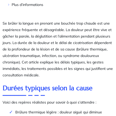
Plus d’informations
Se brûler la langue en prenant une bouchée trop chaude est une
expérience fréquente et désagréable. La douleur peut être vive et
gâcher la parole, la déglutition et l’alimentation pendant plusieurs
jours. La durée de la douleur et le délai de cicatrisation dépendent
de la profondeur de la lésion et de sa cause (brûlure thermique,
ulcération traumatique, infection, ou syndrome douloureux
chronique). Cet article explique les délais typiques, les gestes
immédiats, les traitements possibles et les signes qui justifient une
consultation médicale.
Durées typiques selon la cause
Voici des repères réalistes pour savoir à quoi s’attendre :
Brûlure thermique légère : douleur aiguë qui diminue