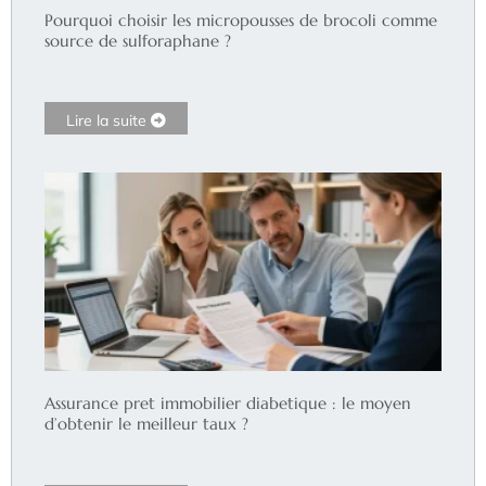
Pourquoi choisir les micropousses de brocoli comme
source de sulforaphane ?
Lire la suite
Assurance pret immobilier diabetique : le moyen
d’obtenir le meilleur taux ?