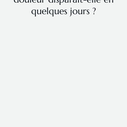
quelques jours ?