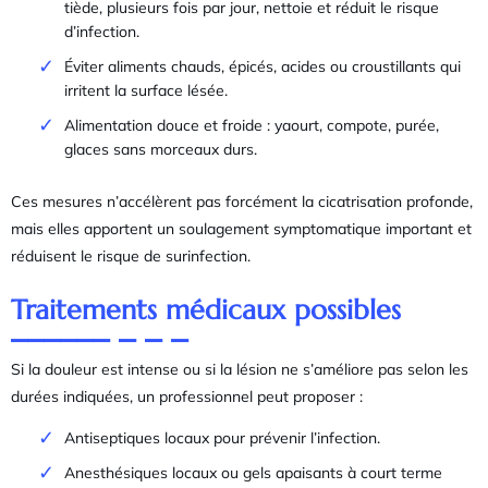
tiède, plusieurs fois par jour, nettoie et réduit le risque
d’infection.
Éviter aliments chauds, épicés, acides ou croustillants qui
irritent la surface lésée.
Alimentation douce et froide : yaourt, compote, purée,
glaces sans morceaux durs.
Ces mesures n’accélèrent pas forcément la cicatrisation profonde,
mais elles apportent un soulagement symptomatique important et
réduisent le risque de surinfection.
Traitements médicaux possibles
Si la douleur est intense ou si la lésion ne s’améliore pas selon les
durées indiquées, un professionnel peut proposer :
Antiseptiques locaux pour prévenir l’infection.
Anesthésiques locaux ou gels apaisants à court terme