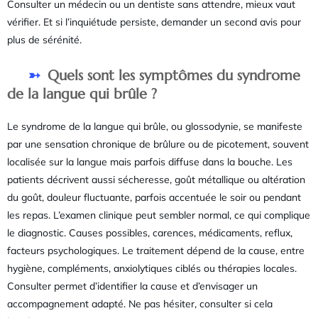
Consulter un médecin ou un dentiste sans attendre, mieux vaut
vérifier. Et si l’inquiétude persiste, demander un second avis pour
plus de sérénité.
Quels sont les symptômes du syndrome
de la langue qui brûle ?
Le syndrome de la langue qui brûle, ou glossodynie, se manifeste
par une sensation chronique de brûlure ou de picotement, souvent
localisée sur la langue mais parfois diffuse dans la bouche. Les
patients décrivent aussi sécheresse, goût métallique ou altération
du goût, douleur fluctuante, parfois accentuée le soir ou pendant
les repas. L’examen clinique peut sembler normal, ce qui complique
le diagnostic. Causes possibles, carences, médicaments, reflux,
facteurs psychologiques. Le traitement dépend de la cause, entre
hygiène, compléments, anxiolytiques ciblés ou thérapies locales.
Consulter permet d’identifier la cause et d’envisager un
accompagnement adapté. Ne pas hésiter, consulter si cela