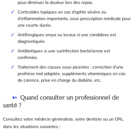
pour diminuer la douleur lors des repas.
Corticoïdes topiques en cas d’aphte sévère ou
d’inflammation importante, sous prescription médicale pour
une courte durée.
Antifongiques oraux ou locaux si une candidose est
diagnostiquée.
Antibiotiques si une surinfection bactérienne est
confirmée.
Traitement des causes sous-jacentes : correction d’une
prothèse mal adaptée, suppléments vitaminiques en cas
de carence, prise en charge du diabète, etc.
Quand consulter un professionnel de
santé ?
Consultez votre médecin généraliste, votre dentiste ou un ORL
dans les situations suivantes :