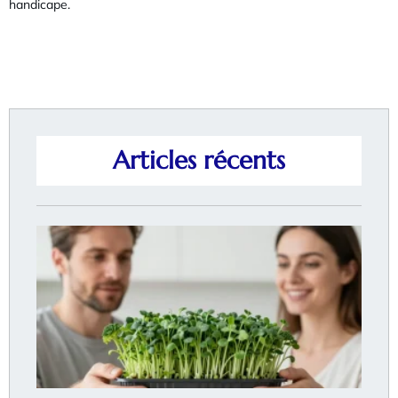
handicape.
Articles récents