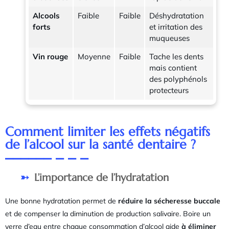
Alcools
Faible
Faible
Déshydratation
forts
et irritation des
muqueuses
Vin rouge
Moyenne
Faible
Tache les dents
mais contient
des polyphénols
protecteurs
Comment limiter les effets négatifs
de l’alcool sur la santé dentaire ?
L’importance de l’hydratation
Une bonne hydratation permet de
réduire la sécheresse buccale
et de compenser la diminution de production salivaire. Boire un
verre d’eau entre chaque consommation d’alcool aide
à éliminer