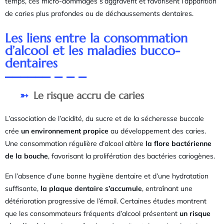
temps, ces micro-dommages s’aggravent et favorisent l’apparition
de caries plus profondes ou de déchaussements dentaires.
Les liens entre la consommation
d’alcool et les maladies bucco-
dentaires
Le risque accru de caries
L’association de l’acidité, du sucre et de la sécheresse buccale
crée
un environnement propice
au développement des caries.
Une consommation régulière d’alcool altère
la flore bactérienne
de la bouche
, favorisant la prolifération des bactéries cariogènes.
En l’absence d’une bonne hygiène dentaire et d’une hydratation
suffisante,
la plaque dentaire s’accumule
, entraînant une
détérioration progressive de l’émail. Certaines études montrent
que les consommateurs fréquents d’alcool présentent
un risque