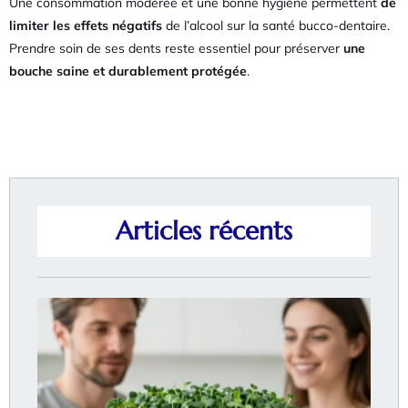
Une consommation modérée et une bonne hygiène permettent
de
limiter les effets négatifs
de l’alcool sur la santé bucco-dentaire.
Prendre soin de ses dents reste essentiel pour préserver
une
bouche saine et durablement protégée
.
Articles récents