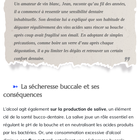
Un amateur de vin blanc, Jean, raconte qu’au fil des années,
il a commencé à ressentir une sensibilité dentaire
inhabituelle. Son dentiste lui a expliqué que son habitude de
déguster régulièrement des vins acides sans rincer sa bouche
après coup avait fragilisé son émail. En adoptant de simples
précautions, comme boire un verre d’eau après chaque
dégustation, il a pu limiter les dégâts et retrouver un certain
confort dentaire.
La sécheresse buccale et ses
conséquences
L’alcool agit également
sur la production de salive
, un élément
clé de la santé bucco-dentaire. La salive joue un rôle essentiel en
régulant le pH de la bouche et en neutralisant les acides produits
par les bactéries. Or, une consommation excessive d’alcool