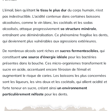
L’émail, bien qu’étant
le tissu le plus dur
du corps humain, n’est
pas indestructible. L’acidité contenue dans certaines boissons
alcoolisées, comme le vin blanc, les cocktails et les sodas
alcoolisés, attaque progressivement
sa structure minérale
,
entraînant une déminéralisation. Ce phénomène fragilise les dents,
qui deviennent plus vulnérables aux agressions extérieures.
De nombreux alcools sont riches en
sucres fermentescibles
, qui
constituent
une source d’énergie idéale
pour les bactéries
présentes dans la bouche. Ces micro-organismes transforment le
sucre en acide, accentuant encore l’érosion de l’émail et
augmentant le risque de caries. Les boissons les plus concernées
sont les liqueurs, les vins doux et les cocktails, qui allient acidité et
forte teneur en sucre, créant ainsi
un environnement
particulièrement néfaste
pour les dents.