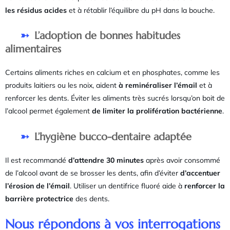
les résidus acides
et à rétablir l’équilibre du pH dans la bouche.
L’adoption de bonnes habitudes
alimentaires
Certains aliments riches en calcium et en phosphates, comme les
produits laitiers ou les noix, aident
à reminéraliser l’émail
et à
renforcer les dents. Éviter les aliments très sucrés lorsqu’on boit de
l’alcool permet également
de limiter la prolifération bactérienne
.
L’hygiène bucco-dentaire adaptée
Il est recommandé
d’attendre 30 minutes
après avoir consommé
de l’alcool avant de se brosser les dents, afin d’éviter
d’accentuer
l’érosion de l’émail
. Utiliser un dentifrice fluoré aide à
renforcer la
barrière protectrice
des dents.
Nous répondons à vos interrogations