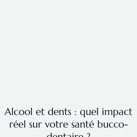
Alcool et dents : quel impact
réel sur votre santé bucco-
dentaire ?