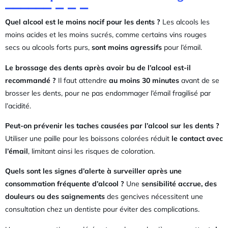
Quel alcool est le moins nocif pour les dents ?
Les alcools les
moins acides et les moins sucrés, comme certains vins rouges
secs ou alcools forts purs,
sont moins agressifs
pour l’émail.
Le brossage des dents après avoir bu de l’alcool est-il
recommandé ?
Il faut attendre
au moins 30 minutes
avant de se
brosser les dents, pour ne pas endommager l’émail fragilisé par
l’acidité.
Peut-on prévenir les taches causées par l’alcool sur les dents ?
Utiliser une paille pour les boissons colorées réduit
le contact avec
l’émail
, limitant ainsi les risques de coloration.
Quels sont les signes d’alerte à surveiller après une
consommation fréquente d’alcool ?
Une
sensibilité accrue, des
douleurs ou des saignements
des gencives nécessitent une
consultation chez un dentiste pour éviter des complications.