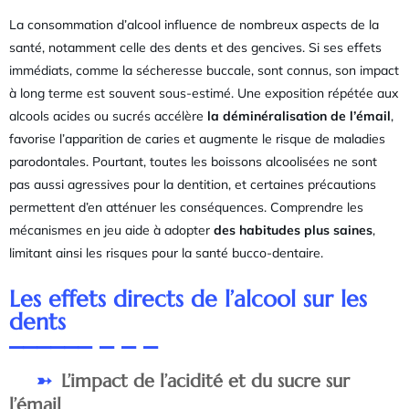
La consommation d’alcool influence de nombreux aspects de la
santé, notamment celle des dents et des gencives. Si ses effets
immédiats, comme la sécheresse buccale, sont connus, son impact
à long terme est souvent sous-estimé. Une exposition répétée aux
alcools acides ou sucrés accélère
la déminéralisation de l’émail
,
favorise l’apparition de caries et augmente le risque de maladies
parodontales. Pourtant, toutes les boissons alcoolisées ne sont
pas aussi agressives pour la dentition, et certaines précautions
permettent d’en atténuer les conséquences. Comprendre les
mécanismes en jeu aide à adopter
des habitudes plus saines
,
limitant ainsi les risques pour la santé bucco-dentaire.
Les effets directs de l’alcool sur les
dents
L’impact de l’acidité et du sucre sur
l’émail