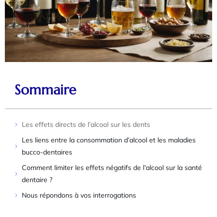
Sommaire
Les effets directs de l’alcool sur les dents
Les liens entre la consommation d’alcool et les maladies
bucco-dentaires
Comment limiter les effets négatifs de l’alcool sur la santé
dentaire ?
Nous répondons à vos interrogations