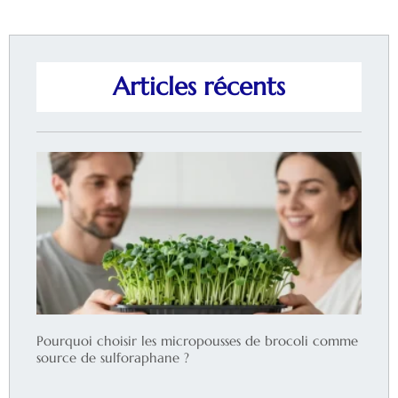
Articles récents
Pourquoi choisir les micropousses de brocoli comme
source de sulforaphane ?