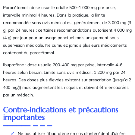
Paracétamol : dose usuelle adulte 500–1 000 mg par prise,
intervalle minimal 4 heures. Dans la pratique, la limite
recommandée sans avis médical est généralement de 3 000 mg (3
g) par 24 heures ; certaines recommandations autorisent 4 000 mg
(4 g) par jour pour un usage ponctuel mais uniquement sous
supervision médicale. Ne cumulez jamais plusieurs médicaments
contenant du paracétamol.
Ibuprofène : dose usuelle 200–400 mg par prise, intervalle 4–6
heures selon besoin. Limite sans avis médical : 1 200 mg par 24
heures. Des doses plus élevées existent sur prescription (jusqu’à 2
400 mg/J) mais augmentent les risques et doivent être encadrées
par un médecin.
Contre‑indications et précautions
importantes
Ne pas utiliser l’ibuprofène en cas d’antécédent d’ulcère