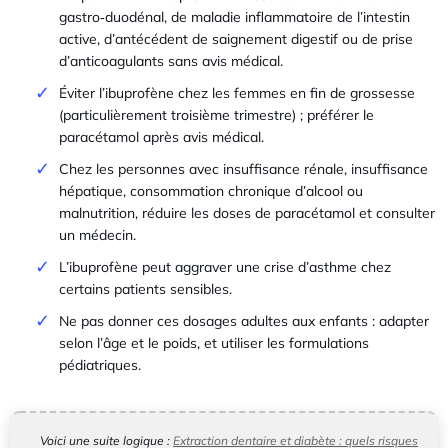
gastro‑duodénal, de maladie inflammatoire de l’intestin
active, d’antécédent de saignement digestif ou de prise
d’anticoagulants sans avis médical.
Éviter l’ibuprofène chez les femmes en fin de grossesse
(particulièrement troisième trimestre) ; préférer le
paracétamol après avis médical.
Chez les personnes avec insuffisance rénale, insuffisance
hépatique, consommation chronique d’alcool ou
malnutrition, réduire les doses de paracétamol et consulter
un médecin.
L’ibuprofène peut aggraver une crise d’asthme chez
certains patients sensibles.
Ne pas donner ces dosages adultes aux enfants : adapter
selon l’âge et le poids, et utiliser les formulations
pédiatriques.
Voici une suite logique :
Extraction dentaire et diabète : quels risques