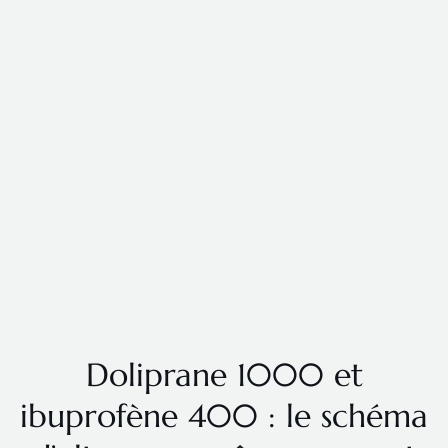
Doliprane 1000 et
ibuprofène 400 : le schéma