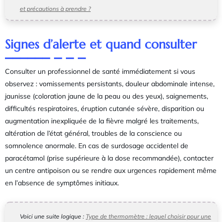
et précautions à prendre ?
Signes d’alerte et quand consulter
Consulter un professionnel de santé immédiatement si vous
observez : vomissements persistants, douleur abdominale intense,
jaunisse (coloration jaune de la peau ou des yeux), saignements,
difficultés respiratoires, éruption cutanée sévère, disparition ou
augmentation inexpliquée de la fièvre malgré les traitements,
altération de l’état général, troubles de la conscience ou
somnolence anormale. En cas de surdosage accidentel de
paracétamol (prise supérieure à la dose recommandée), contacter
un centre antipoison ou se rendre aux urgences rapidement même
en l’absence de symptômes initiaux.
Voici une suite logique :
Type de thermomètre : lequel choisir pour une