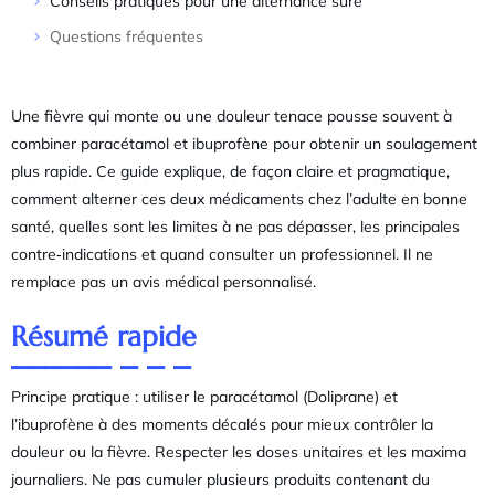
Conseils pratiques pour une alternance sûre
Questions fréquentes
Une fièvre qui monte ou une douleur tenace pousse souvent à
combiner paracétamol et ibuprofène pour obtenir un soulagement
plus rapide. Ce guide explique, de façon claire et pragmatique,
comment alterner ces deux médicaments chez l’adulte en bonne
santé, quelles sont les limites à ne pas dépasser, les principales
contre‑indications et quand consulter un professionnel. Il ne
remplace pas un avis médical personnalisé.
Résumé rapide
Principe pratique : utiliser le paracétamol (Doliprane) et
l’ibuprofène à des moments décalés pour mieux contrôler la
douleur ou la fièvre. Respecter les doses unitaires et les maxima
journaliers. Ne pas cumuler plusieurs produits contenant du