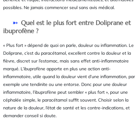
possibles. Ne jamais commencer seul sans avis médical.
Quel est le plus fort entre Doliprane et
ibuprofène ?
« Plus fort » dépend de quoi on parle, douleur ou inflammation. Le
Doliprane, c’est du paracétamol, excellent contre la douleur et la
fièvre, discret sur l’estomac, mais sans effet anti-inflammatoire
marqué. L’ibuprofène apporte en plus une action anti-
inflammatoire, utile quand la douleur vient d’une inflammation, par
exemple une tendinite ou une entorse. Donc pour une douleur
inflammatoire, l’ibuprofène peut sembler « plus fort », pour une
céphalée simple, le paracétamol suffit souvent. Choisir selon la
nature de la douleur, l’état de santé et les contre-indications, et
demander conseil si doute.