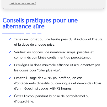
précision optimale ?
Conseils pratiques pour une
alternance sûre
Tenez un carnet ou une feuille près du lit indiquant l’heure
et la dose de chaque prise.
Vérifiez les notices : de nombreux sirops, pastilles et
comprimés combinés contiennent du paracétamol.
Privilégiez la dose minimale efficace et n’augmentez pas
les doses pour “aller plus vite”.
Limitez l’usage des AINS (ibuprofène) en cas
d’antécédents digestifs ou cardiaques et demandez l’avis
d’un médecin si usage >48–72 heures.
Évitez l’alcool pendant la prise de paracétamol ou
d’ibuprofène.