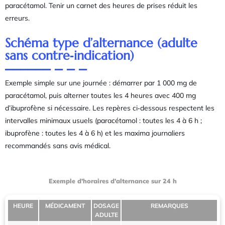
paracétamol. Tenir un carnet des heures de prises réduit les
erreurs.
Schéma type d’alternance (adulte
sans contre‑indication)
Exemple simple sur une journée : démarrer par 1 000 mg de
paracétamol, puis alterner toutes les 4 heures avec 400 mg
d’ibuprofène si nécessaire. Les repères ci‑dessous respectent les
intervalles minimaux usuels (paracétamol : toutes les 4 à 6 h ;
ibuprofène : toutes les 4 à 6 h) et les maxima journaliers
recommandés sans avis médical.
Exemple d’horaires d’alternance sur 24 h
HEURE
MÉDICAMENT
DOSAGE
REMARQUES
ADULTE