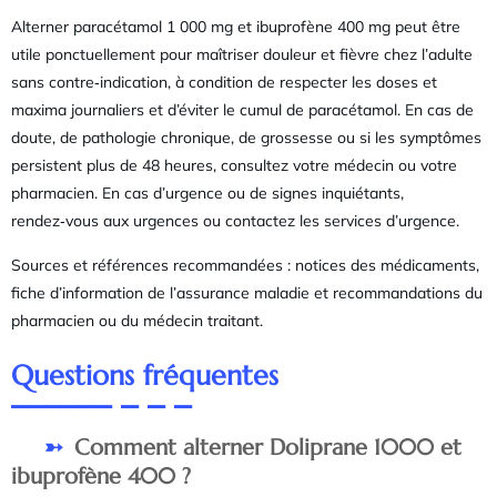
Alterner paracétamol 1 000 mg et ibuprofène 400 mg peut être
utile ponctuellement pour maîtriser douleur et fièvre chez l’adulte
sans contre‑indication, à condition de respecter les doses et
maxima journaliers et d’éviter le cumul de paracétamol. En cas de
doute, de pathologie chronique, de grossesse ou si les symptômes
persistent plus de 48 heures, consultez votre médecin ou votre
pharmacien. En cas d’urgence ou de signes inquiétants,
rendez‑vous aux urgences ou contactez les services d’urgence.
Sources et références recommandées : notices des médicaments,
fiche d’information de l’assurance maladie et recommandations du
pharmacien ou du médecin traitant.
Questions fréquentes
Comment alterner Doliprane 1000 et
ibuprofène 400 ?