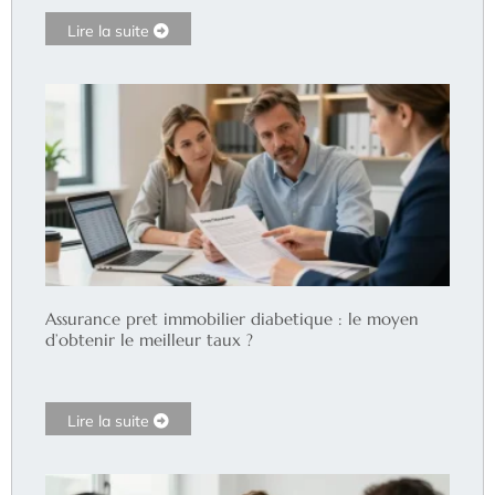
Lire la suite
Assurance pret immobilier diabetique : le moyen
d’obtenir le meilleur taux ?
Lire la suite