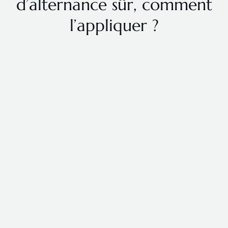
d’alternance sûr, comment
l’appliquer ?