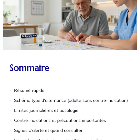
Sommaire
Résumé rapide
Schéma type d’alternance (adulte sans contre‑indication)
Limites journalières et posologie
Contre‑indications et précautions importantes
Signes d’alerte et quand consulter