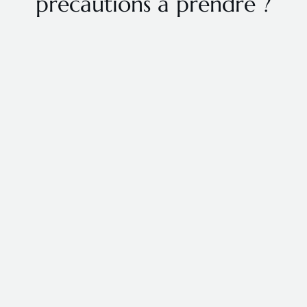
précautions à prendre ?