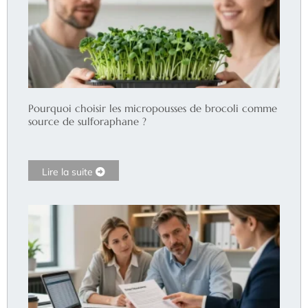
Pourquoi choisir les micropousses de brocoli comme
source de sulforaphane ?
Lire la suite