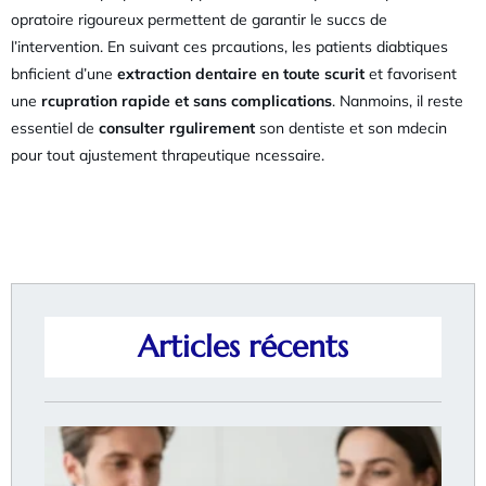
opratoire rigoureux permettent de garantir le succs de
l’intervention. En suivant ces prcautions, les patients diabtiques
bnficient d’une
extraction dentaire en toute scurit
et favorisent
une
rcupration rapide et sans complications
. Nanmoins, il reste
essentiel de
consulter rgulirement
son dentiste et son mdecin
pour tout ajustement thrapeutique ncessaire.
Articles récents