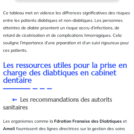
Ce tableau met en vidence les diffrences significatives des risques
entre les patients diabtiques et non-diabtiques. Les personnes
atteintes de diabte prsentent un risque accru d’infections, de
retard de cicatrisation et de complications hmorragiques. Cela
souligne l’importance d’une prparation et d’un suivi rigoureux pour
ces patients.
Les ressources utiles pour la prise en
charge des diabtiques en cabinet
dentaire
Les recommandations des autorits
sanitaires
Les organismes comme la
Fdration Franaise des Diabtiques
et
Ameli
fournissent des lignes directrices sur la gestion des soins