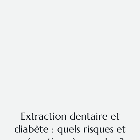
Extraction dentaire et
diabète : quels risques et