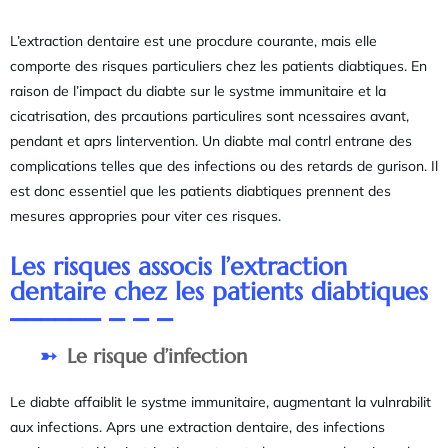
L’extraction dentaire est une procdure courante, mais elle
comporte des risques particuliers chez les patients diabtiques. En
raison de l’impact du diabte sur le systme immunitaire et la
cicatrisation, des prcautions particulires sont ncessaires avant,
pendant et aprs lintervention. Un diabte mal contrl entrane des
complications telles que des infections ou des retards de gurison. Il
est donc essentiel que les patients diabtiques prennent des
mesures appropries pour viter ces risques.
Les risques associs l’extraction
dentaire chez les patients diabtiques
Le risque d’infection
Le diabte affaiblit le systme immunitaire, augmentant la vulnrabilit
aux infections. Aprs une extraction dentaire, des infections