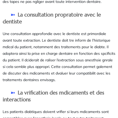
des tapes ne pas ngliger avant toute intervention dentaire.
La consultation propratoire avec le
dentiste
Une consultation approfondie avec le dentiste est primordiale
avant toute extraction. Le dentiste doit tre inform de l’historique
mdical du patient, notamment des traitements pour le diabte. Il
adoptera ainsi la prise en charge dentaire en fonction des spcificits
du patient. Il dciderait de raliser l’extraction sous anesthsie gnrale
si cela semble plus appropri. Cette consultation permet galement
de discuter des mdicaments et dvaluer leur compatibilit avec les
traitements dentaires envisags.
La vrification des mdicaments et des
interactions
Les patients diabtiques doivent vrifier si leurs mdicaments sont