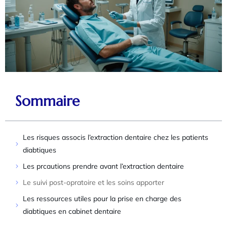
Sommaire
Les risques associs l’extraction dentaire chez les patients
diabtiques
Les prcautions prendre avant l’extraction dentaire
Le suivi post-opratoire et les soins apporter
Les ressources utiles pour la prise en charge des
diabtiques en cabinet dentaire