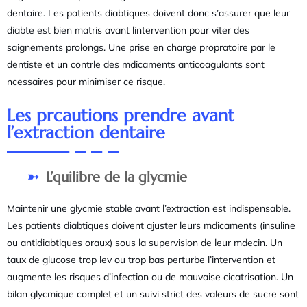
dentaire. Les patients diabtiques doivent donc s’assurer que leur
diabte est bien matris avant lintervention pour viter des
saignements prolongs. Une prise en charge propratoire par le
dentiste et un contrle des mdicaments anticoagulants sont
ncessaires pour minimiser ce risque.
Les prcautions prendre avant
l’extraction dentaire
L’quilibre de la glycmie
Maintenir une glycmie stable avant l’extraction est indispensable.
Les patients diabtiques doivent ajuster leurs mdicaments (insuline
ou antidiabtiques oraux) sous la supervision de leur mdecin. Un
taux de glucose trop lev ou trop bas perturbe l’intervention et
augmente les risques d’infection ou de mauvaise cicatrisation. Un
bilan glycmique complet et un suivi strict des valeurs de sucre sont