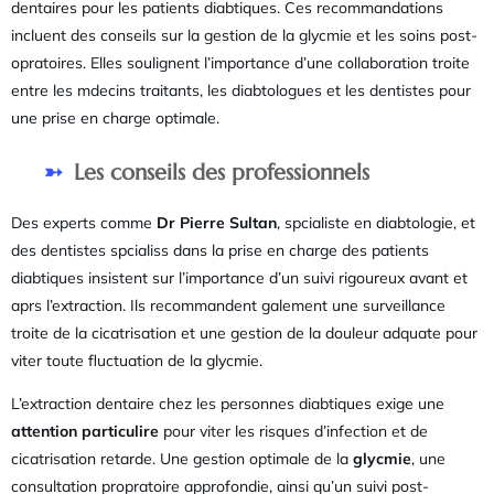
dentaires pour les patients diabtiques. Ces recommandations
incluent des conseils sur la gestion de la glycmie et les soins post-
opratoires. Elles soulignent l’importance d’une collaboration troite
entre les mdecins traitants, les diabtologues et les dentistes pour
une prise en charge optimale.
Les conseils des professionnels
Des experts comme
Dr Pierre Sultan
, spcialiste en diabtologie, et
des dentistes spcialiss dans la prise en charge des patients
diabtiques insistent sur l’importance d’un suivi rigoureux avant et
aprs l’extraction. Ils recommandent galement une surveillance
troite de la cicatrisation et une gestion de la douleur adquate pour
viter toute fluctuation de la glycmie.
L’extraction dentaire chez les personnes diabtiques exige une
attention particulire
pour viter les risques d’infection et de
cicatrisation retarde. Une gestion optimale de la
glycmie
, une
consultation propratoire approfondie, ainsi qu’un suivi post-