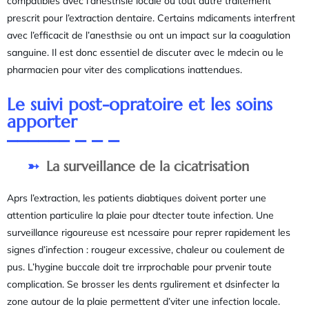
compatibles avec l’anesthsie locale ou tout autre traitement
prescrit pour l’extraction dentaire. Certains mdicaments interfrent
avec l’efficacit de l’anesthsie ou ont un impact sur la coagulation
sanguine. Il est donc essentiel de discuter avec le mdecin ou le
pharmacien pour viter des complications inattendues.
Le suivi post-opratoire et les soins
apporter
La surveillance de la cicatrisation
Aprs l’extraction, les patients diabtiques doivent porter une
attention particulire la plaie pour dtecter toute infection. Une
surveillance rigoureuse est ncessaire pour reprer rapidement les
signes d’infection : rougeur excessive, chaleur ou coulement de
pus. L’hygine buccale doit tre irrprochable pour prvenir toute
complication. Se brosser les dents rgulirement et dsinfecter la
zone autour de la plaie permettent d’viter une infection locale.