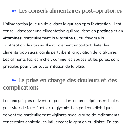
Les conseils alimentaires post-opratoires
L’alimentation joue un rle cl dans la gurison aprs l’extraction. Il est
conseill dadopter une alimentation quilibre, riche en
protines
et en
vitamines
, particulirement la
vitamine C
, qui favorise la
cicatrisation des tissus. Il est galement important dviter les
aliments trop sucrs, car ils perturbent la rgulation de la glycmie.
Les aliments faciles mcher, comme les soupes et les pures, sont
prfrables pour viter toute irritation de la plaie.
La prise en charge des douleurs et des
complications
Les analgsiques doivent tre pris selon les prescriptions mdicales
pour viter de faire fluctuer la glycmie. Les patients diabtiques
doivent tre particulirement vigilants avec la prise de mdicaments,
car certains analgsiques influencent la gestion du diabte. En cas