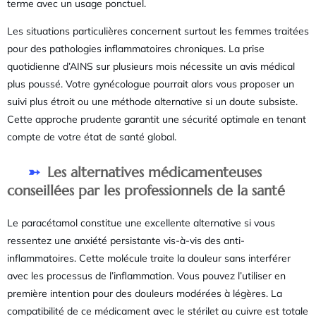
terme avec un usage ponctuel.
Les situations particulières concernent surtout les femmes traitées
pour des pathologies inflammatoires chroniques. La prise
quotidienne d’AINS sur plusieurs mois nécessite un avis médical
plus poussé. Votre gynécologue pourrait alors vous proposer un
suivi plus étroit ou une méthode alternative si un doute subsiste.
Cette approche prudente garantit une sécurité optimale en tenant
compte de votre état de santé global.
Les alternatives médicamenteuses
conseillées par les professionnels de la santé
Le paracétamol constitue une excellente alternative si vous
ressentez une anxiété persistante vis-à-vis des anti-
inflammatoires. Cette molécule traite la douleur sans interférer
avec les processus de l’inflammation. Vous pouvez l’utiliser en
première intention pour des douleurs modérées à légères. La
compatibilité de ce médicament avec le stérilet au cuivre est totale