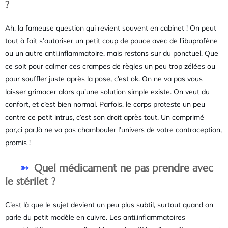
?
Ah, la fameuse question qui revient souvent en cabinet ! On peut
tout à fait s’autoriser un petit coup de pouce avec de l’ibuprofène
ou un autre anti,inflammatoire, mais restons sur du ponctuel. Que
ce soit pour calmer ces crampes de règles un peu trop zélées ou
pour souffler juste après la pose, c’est ok. On ne va pas vous
laisser grimacer alors qu’une solution simple existe. On veut du
confort, et c’est bien normal. Parfois, le corps proteste un peu
contre ce petit intrus, c’est son droit après tout. Un comprimé
par,ci par,là ne va pas chambouler l’univers de votre contraception,
promis !
Quel médicament ne pas prendre avec
le stérilet ?
C’est là que le sujet devient un peu plus subtil, surtout quand on
parle du petit modèle en cuivre. Les anti,inflammatoires