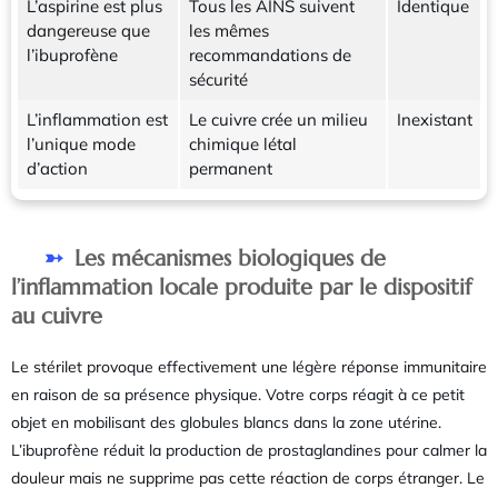
L’aspirine est plus
Tous les AINS suivent
Identique
dangereuse que
les mêmes
l’ibuprofène
recommandations de
sécurité
L’inflammation est
Le cuivre crée un milieu
Inexistant
l’unique mode
chimique létal
d’action
permanent
Les mécanismes biologiques de
l’inflammation locale produite par le dispositif
au cuivre
Le stérilet provoque effectivement une légère réponse immunitaire
en raison de sa présence physique. Votre corps réagit à ce petit
objet en mobilisant des globules blancs dans la zone utérine.
L’ibuprofène réduit la production de prostaglandines pour calmer la
douleur mais ne supprime pas cette réaction de corps étranger. Le