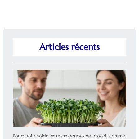
Articles récents
Pourquoi choisir les micropousses de brocoli comme