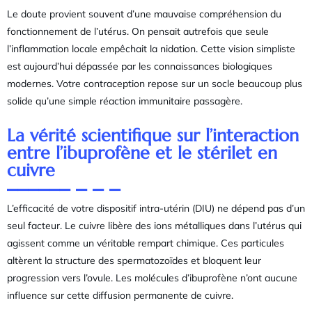
Le doute provient souvent d’une mauvaise compréhension du
fonctionnement de l’utérus. On pensait autrefois que seule
l’inflammation locale empêchait la nidation. Cette vision simpliste
est aujourd’hui dépassée par les connaissances biologiques
modernes. Votre contraception repose sur un socle beaucoup plus
solide qu’une simple réaction immunitaire passagère.
La vérité scientifique sur l’interaction
entre l’ibuprofène et le stérilet en
cuivre
L’efficacité de votre dispositif intra-utérin (DIU) ne dépend pas d’un
seul facteur. Le cuivre libère des ions métalliques dans l’utérus qui
agissent comme un véritable rempart chimique. Ces particules
altèrent la structure des spermatozoïdes et bloquent leur
progression vers l’ovule. Les molécules d’ibuprofène n’ont aucune
influence sur cette diffusion permanente de cuivre.