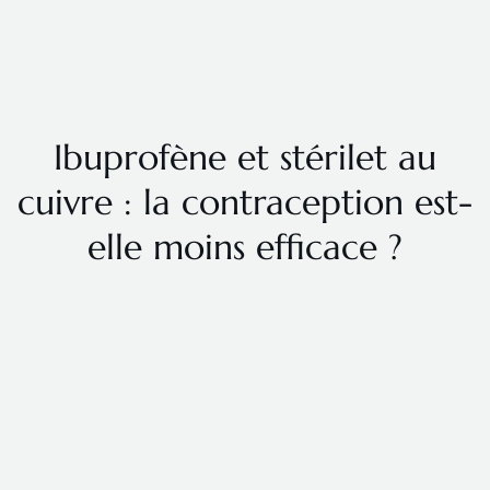
Ibuprofène et stérilet au
cuivre : la contraception est-
elle moins efficace ?