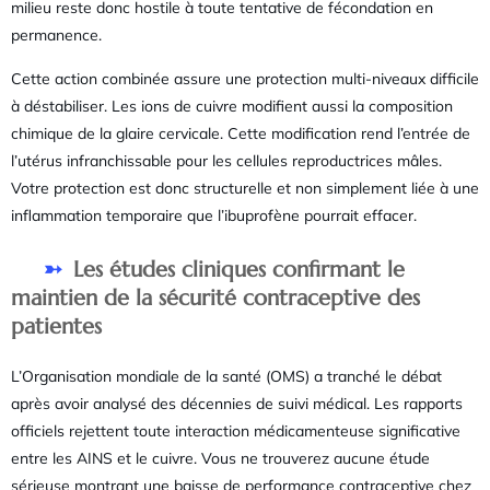
milieu reste donc hostile à toute tentative de fécondation en
permanence.
Cette action combinée assure une protection multi-niveaux difficile
à déstabiliser. Les ions de cuivre modifient aussi la composition
chimique de la glaire cervicale. Cette modification rend l’entrée de
l’utérus infranchissable pour les cellules reproductrices mâles.
Votre protection est donc structurelle et non simplement liée à une
inflammation temporaire que l’ibuprofène pourrait effacer.
Les études cliniques confirmant le
maintien de la sécurité contraceptive des
patientes
L’Organisation mondiale de la santé (OMS) a tranché le débat
après avoir analysé des décennies de suivi médical. Les rapports
officiels rejettent toute interaction médicamenteuse significative
entre les AINS et le cuivre. Vous ne trouverez aucune étude
sérieuse montrant une baisse de performance contraceptive chez