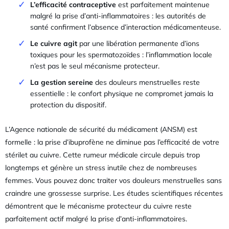
L’efficacité contraceptive
est parfaitement maintenue
malgré la prise d’anti-inflammatoires : les autorités de
santé confirment l’absence d’interaction médicamenteuse.
Le cuivre agit
par une libération permanente d’ions
toxiques pour les spermatozoïdes : l’inflammation locale
n’est pas le seul mécanisme protecteur.
La gestion sereine
des douleurs menstruelles reste
essentielle : le confort physique ne compromet jamais la
protection du dispositif.
L’Agence nationale de sécurité du médicament (ANSM) est
formelle : la prise d’ibuprofène ne diminue pas l’efficacité de votre
stérilet au cuivre. Cette rumeur médicale circule depuis trop
longtemps et génère un stress inutile chez de nombreuses
femmes. Vous pouvez donc traiter vos douleurs menstruelles sans
craindre une grossesse surprise. Les études scientifiques récentes
démontrent que le mécanisme protecteur du cuivre reste
parfaitement actif malgré la prise d’anti-inflammatoires.