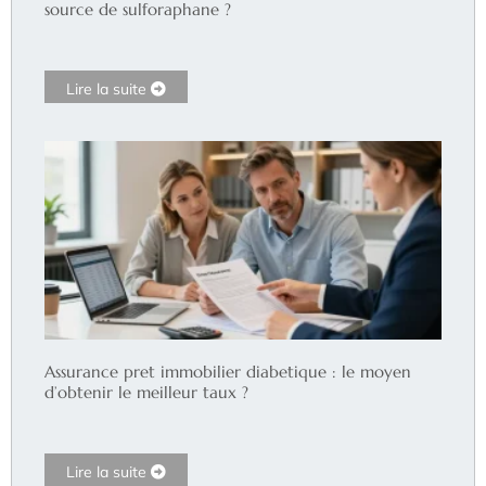
source de sulforaphane ?
Lire la suite
Assurance pret immobilier diabetique : le moyen
d’obtenir le meilleur taux ?
Lire la suite