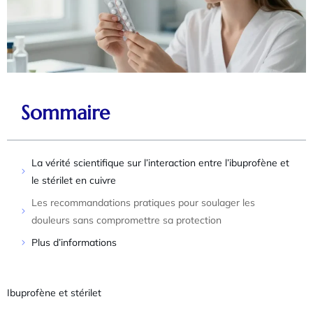
Sommaire
La vérité scientifique sur l’interaction entre l’ibuprofène et
le stérilet en cuivre
Les recommandations pratiques pour soulager les
douleurs sans compromettre sa protection
Plus d’informations
Ibuprofène et stérilet