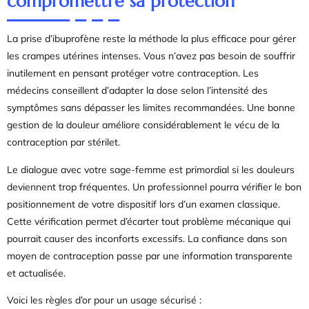
compromettre sa protection
La prise d’ibuprofène reste la méthode la plus efficace pour gérer
les crampes utérines intenses. Vous n’avez pas besoin de souffrir
inutilement en pensant protéger votre contraception. Les
médecins conseillent d’adapter la dose selon l’intensité des
symptômes sans dépasser les limites recommandées. Une bonne
gestion de la douleur améliore considérablement le vécu de la
contraception par stérilet.
Le dialogue avec votre sage-femme est primordial si les douleurs
deviennent trop fréquentes. Un professionnel pourra vérifier le bon
positionnement de votre dispositif lors d’un examen classique.
Cette vérification permet d’écarter tout problème mécanique qui
pourrait causer des inconforts excessifs. La confiance dans son
moyen de contraception passe par une information transparente
et actualisée.
Voici les règles d’or pour un usage sécurisé :