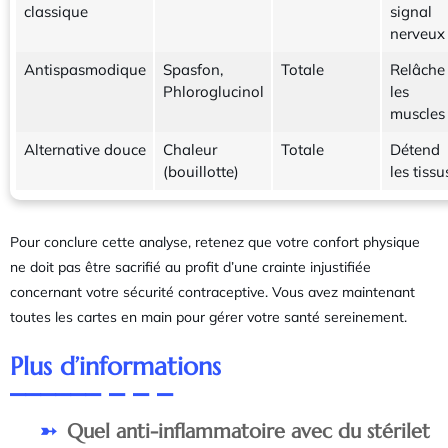
classique
signal
nerveux
Antispasmodique
Spasfon,
Totale
Relâche
Phloroglucinol
les
muscles
Alternative douce
Chaleur
Totale
Détend
(bouillotte)
les tissu
Pour conclure cette analyse, retenez que votre confort physique
ne doit pas être sacrifié au profit d’une crainte injustifiée
concernant votre sécurité contraceptive. Vous avez maintenant
toutes les cartes en main pour gérer votre santé sereinement.
Plus d’informations
Quel anti-inflammatoire avec du stérilet