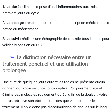
1/
La durée
: limitez la prise d’anti-inflammatoires aux trois
premiers jours du cycle.
2/
Le dosage
: respectez strictement la prescription médicale ou la
notice du médicament.
3/
Le suivi
: réalisez une échographie de contrôle tous les ans pour
valider la position du DIU.
La distinction nécessaire entre un
traitement ponctuel et une utilisation
prolongée
Une cure de quelques jours durant les règles ne présente aucun
danger pour votre sécurité contraceptive. L’organisme traite et
élimine ces molécules rapidement après la fin de la douleur. Votre
utérus retrouve son état habituel dès que vous stoppez le
traitement. Il n’y a donc pas d’accumulation de risques sur le long