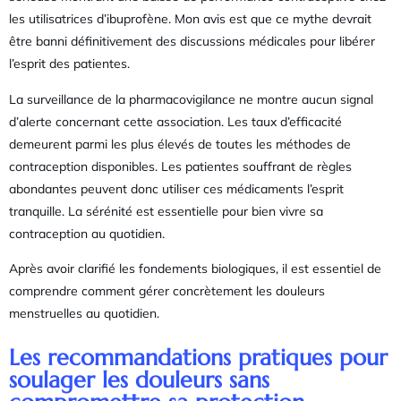
les utilisatrices d’ibuprofène. Mon avis est que ce mythe devrait
être banni définitivement des discussions médicales pour libérer
l’esprit des patientes.
La surveillance de la pharmacovigilance ne montre aucun signal
d’alerte concernant cette association. Les taux d’efficacité
demeurent parmi les plus élevés de toutes les méthodes de
contraception disponibles. Les patientes souffrant de règles
abondantes peuvent donc utiliser ces médicaments l’esprit
tranquille. La sérénité est essentielle pour bien vivre sa
contraception au quotidien.
Après avoir clarifié les fondements biologiques, il est essentiel de
comprendre comment gérer concrètement les douleurs
menstruelles au quotidien.
Les recommandations pratiques pour
soulager les douleurs sans