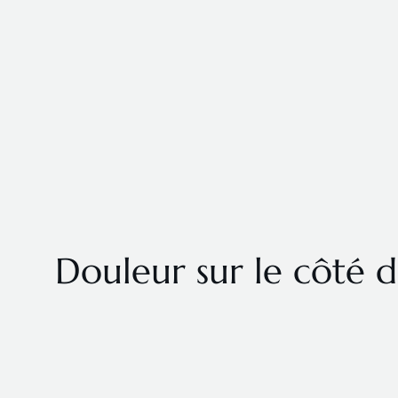
Douleur sur le côté du