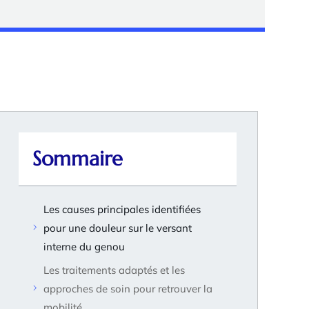
Sommaire
Les causes principales identifiées
pour une douleur sur le versant
interne du genou
Les traitements adaptés et les
approches de soin pour retrouver la
mobilité