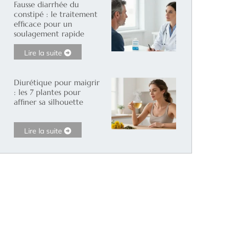
Fausse diarrhée du
constipé : le traitement
efficace pour un
soulagement rapide
Lire la suite
Diurétique pour maigrir
: les 7 plantes pour
affiner sa silhouette
Lire la suite