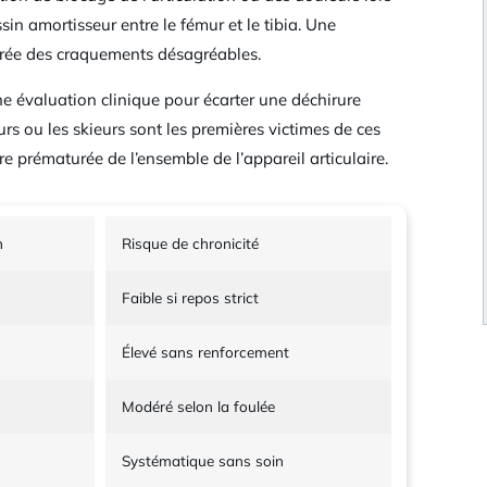
sin amortisseur entre le fémur et le tibia. Une
crée des craquements désagréables.
 évaluation clinique pour écarter une déchirure
rs ou les skieurs sont les premières victimes de ces
prématurée de l’ensemble de l’appareil articulaire.
n
Risque de chronicité
Faible si repos strict
Élevé sans renforcement
Modéré selon la foulée
Systématique sans soin