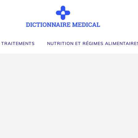
 TRAITEMENTS
NUTRITION ET RÉGIMES ALIMENTAIRE