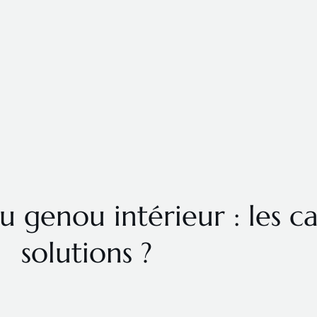
 genou intérieur : les ca
solutions ?