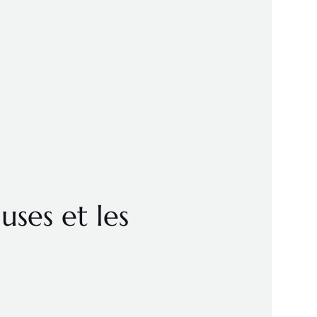
uses et les