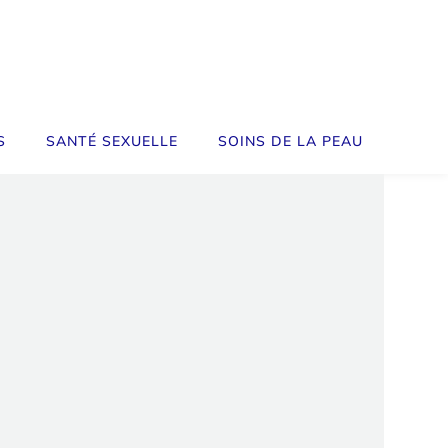
S
SANTÉ SEXUELLE
SOINS DE LA PEAU