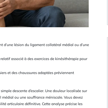
nt d’une lésion du ligament collatéral médial ou d’une
 relatif associé à des exercices de kinésithérapie pour
siers et des chaussures adaptées préviennent
 simple descente d’escalier. Une douleur localisée sur
ral médial ou une souffrance méniscale. Vous devez
ité articulaire définitive. Cette analyse précise les