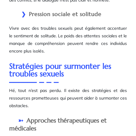
des conflits, si le dialogue n’est pas clair et honnête.
Pression sociale et solitude
Vivre avec des troubles sexuels peut également accentuer
le sentiment de solitude. Le poids des attentes sociales et le
manque de compréhension peuvent rendre ces individus
encore plus isolés.
Stratégies pour surmonter les
troubles sexuels
Hé, tout n’est pas perdu. Il existe des stratégies et des
ressources prometteuses qui peuvent aider à surmonter ces
obstacles.
Approches thérapeutiques et
médicales