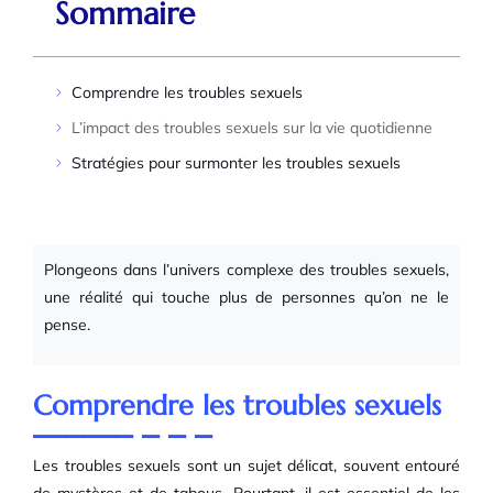
Sommaire
Comprendre les troubles sexuels
L’impact des troubles sexuels sur la vie quotidienne
Stratégies pour surmonter les troubles sexuels
Plongeons dans l’univers complexe des troubles sexuels,
une réalité qui touche plus de personnes qu’on ne le
pense.
Comprendre les troubles sexuels
Les troubles sexuels sont un sujet délicat, souvent entouré