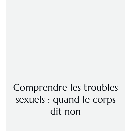
Comprendre les troubles
sexuels : quand le corps
dit non