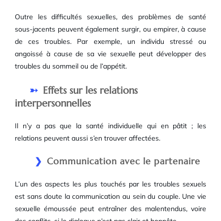
Outre les difficultés sexuelles, des problèmes de santé
sous-jacents peuvent également surgir, ou empirer, à cause
de ces troubles. Par exemple, un individu stressé ou
angoissé à cause de sa vie sexuelle peut développer des
troubles du sommeil ou de l’appétit.
Effets sur les relations
interpersonnelles
Il n’y a pas que la santé individuelle qui en pâtit ; les
relations peuvent aussi s’en trouver affectées.
Communication avec le partenaire
L’un des aspects les plus touchés par les troubles sexuels
est sans doute la communication au sein du couple. Une vie
sexuelle émoussée peut entraîner des malentendus, voire