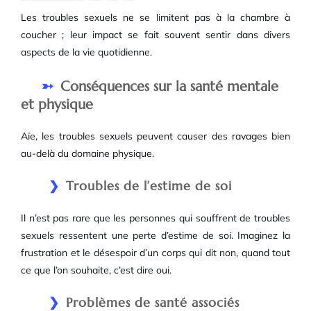
Les troubles sexuels ne se limitent pas à la chambre à
coucher ; leur impact se fait souvent sentir dans divers
aspects de la vie quotidienne.
Conséquences sur la santé mentale
et physique
Aïe, les troubles sexuels peuvent causer des ravages bien
au-delà du domaine physique.
Troubles de l’estime de soi
Il n’est pas rare que les personnes qui souffrent de troubles
sexuels ressentent une perte d’estime de soi. Imaginez la
frustration et le désespoir d’un corps qui dit non, quand tout
ce que l’on souhaite, c’est dire oui.
Problèmes de santé associés