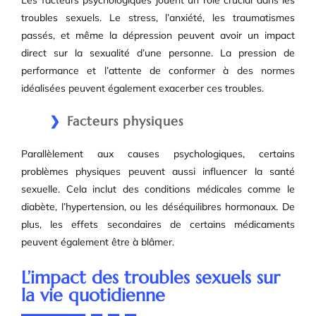
Les facteurs psychologiques jouent un rôle crucial dans les
troubles sexuels. Le stress, l’anxiété, les traumatismes
passés, et même la dépression peuvent avoir un impact
direct sur la sexualité d’une personne. La pression de
performance et l’attente de conformer à des normes
idéalisées peuvent également exacerber ces troubles.
Facteurs physiques
Parallèlement aux causes psychologiques, certains
problèmes physiques peuvent aussi influencer la santé
sexuelle. Cela inclut des conditions médicales comme le
diabète, l’hypertension, ou les déséquilibres hormonaux. De
plus, les effets secondaires de certains médicaments
peuvent également être à blâmer.
L’impact des troubles sexuels sur
la vie quotidienne