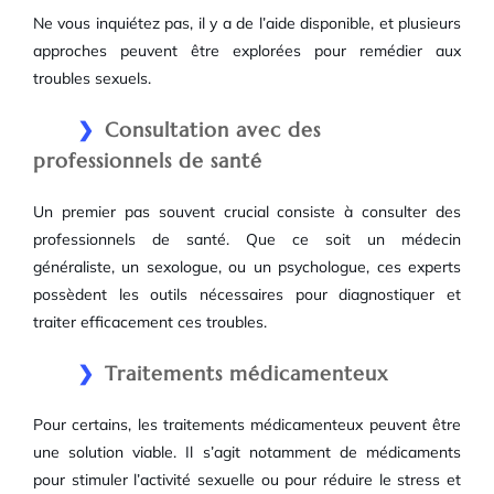
Ne vous inquiétez pas, il y a de l’aide disponible, et plusieurs
approches peuvent être explorées pour remédier aux
troubles sexuels.
Consultation avec des
professionnels de santé
Un premier pas souvent crucial consiste à consulter des
professionnels de santé. Que ce soit un médecin
généraliste, un sexologue, ou un psychologue, ces experts
possèdent les outils nécessaires pour diagnostiquer et
traiter efficacement ces troubles.
Traitements médicamenteux
Pour certains, les traitements médicamenteux peuvent être
une solution viable. Il s’agit notamment de médicaments
pour stimuler l’activité sexuelle ou pour réduire le stress et