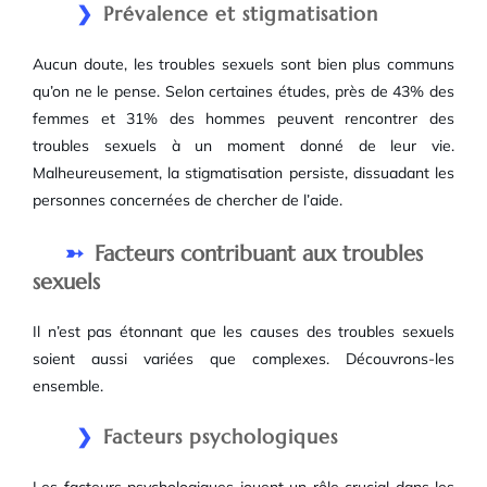
Prévalence et stigmatisation
Aucun doute, les troubles sexuels sont bien plus communs
qu’on ne le pense. Selon certaines études, près de 43% des
femmes et 31% des hommes peuvent rencontrer des
troubles sexuels à un moment donné de leur vie.
Malheureusement, la stigmatisation persiste, dissuadant les
personnes concernées de chercher de l’aide.
Facteurs contribuant aux troubles
sexuels
Il n’est pas étonnant que les causes des troubles sexuels
soient aussi variées que complexes. Découvrons-les
ensemble.
Facteurs psychologiques