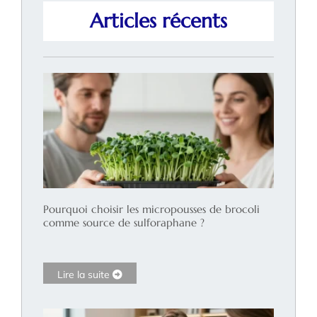
Articles récents
Pourquoi choisir les micropousses de brocoli
comme source de sulforaphane ?
Lire la suite