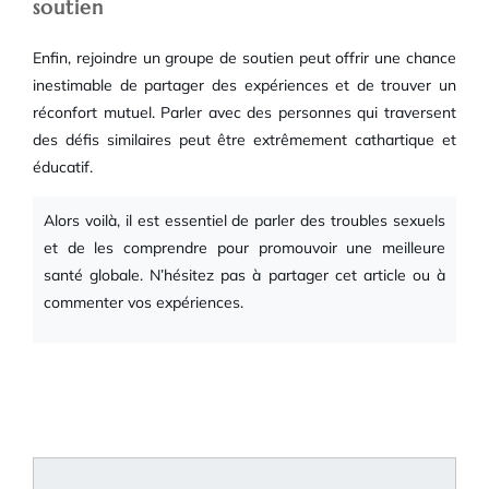
soutien
Enfin, rejoindre un groupe de soutien peut offrir une chance
inestimable de partager des expériences et de trouver un
réconfort mutuel. Parler avec des personnes qui traversent
des défis similaires peut être extrêmement cathartique et
éducatif.
Alors voilà, il est essentiel de parler des troubles sexuels
et de les comprendre pour promouvoir une meilleure
santé globale. N’hésitez pas à partager cet article ou à
commenter vos expériences.