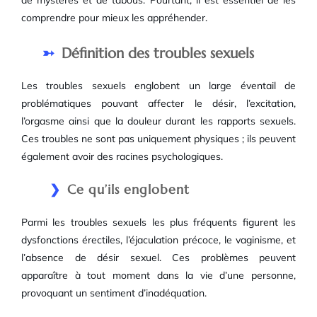
de mystères et de tabous. Pourtant, il est essentiel de les
comprendre pour mieux les appréhender.
Définition des troubles sexuels
Les troubles sexuels englobent un large éventail de
problématiques pouvant affecter le désir, l’excitation,
l’orgasme ainsi que la douleur durant les rapports sexuels.
Ces troubles ne sont pas uniquement physiques ; ils peuvent
également avoir des racines psychologiques.
Ce qu’ils englobent
Parmi les troubles sexuels les plus fréquents figurent les
dysfonctions érectiles, l’éjaculation précoce, le vaginisme, et
l’absence de désir sexuel. Ces problèmes peuvent
apparaître à tout moment dans la vie d’une personne,
provoquant un sentiment d’inadéquation.