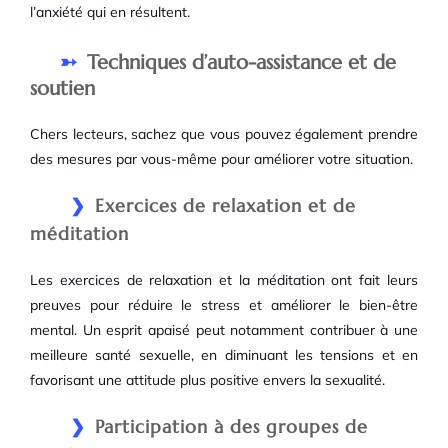
l’anxiété qui en résultent.
Techniques d’auto-assistance et de
soutien
Chers lecteurs, sachez que vous pouvez également prendre
des mesures par vous-même pour améliorer votre situation.
Exercices de relaxation et de
méditation
Les exercices de relaxation et la méditation ont fait leurs
preuves pour réduire le stress et améliorer le bien-être
mental. Un esprit apaisé peut notamment contribuer à une
meilleure santé sexuelle, en diminuant les tensions et en
favorisant une attitude plus positive envers la sexualité.
Participation à des groupes de