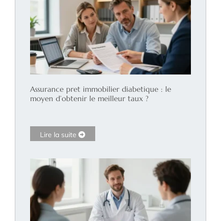
Assurance pret immobilier diabetique : le
moyen d’obtenir le meilleur taux ?
Lire la suite