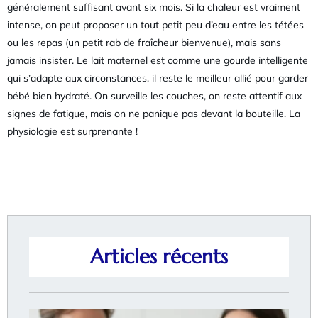
généralement suffisant avant six mois. Si la chaleur est vraiment
intense, on peut proposer un tout petit peu d’eau entre les tétées
ou les repas (un petit rab de fraîcheur bienvenue), mais sans
jamais insister. Le lait maternel est comme une gourde intelligente
qui s’adapte aux circonstances, il reste le meilleur allié pour garder
bébé bien hydraté. On surveille les couches, on reste attentif aux
signes de fatigue, mais on ne panique pas devant la bouteille. La
physiologie est surprenante !
Articles récents