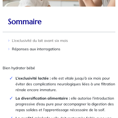
Sommaire
L’exclusivité du lait avant six mois
Réponses aux interrogations
Bien hydrater bébé
L’exclusivité lactée :
elle est vitale jusqu’à six mois pour
éviter des complications neurologiques liées à une filtration
rénale encore immature.
La diversification alimentaire :
elle autorise l’introduction
progressive d’eau pure pour accompagner la digestion des
repas solides et l’apprentissage nécessaire de la soif.