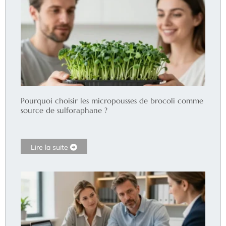
Pourquoi choisir les micropousses de brocoli comme
source de sulforaphane ?
Lire la suite