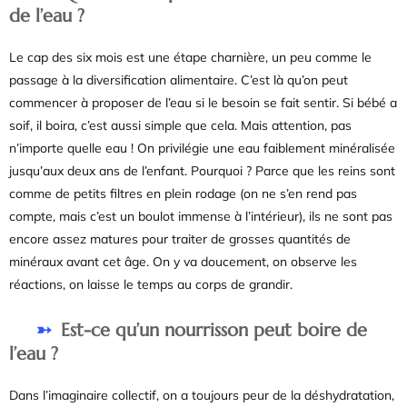
de l’eau ?
Le cap des six mois est une étape charnière, un peu comme le
passage à la diversification alimentaire. C’est là qu’on peut
commencer à proposer de l’eau si le besoin se fait sentir. Si bébé a
soif, il boira, c’est aussi simple que cela. Mais attention, pas
n’importe quelle eau ! On privilégie une eau faiblement minéralisée
jusqu’aux deux ans de l’enfant. Pourquoi ? Parce que les reins sont
comme de petits filtres en plein rodage (on ne s’en rend pas
compte, mais c’est un boulot immense à l’intérieur), ils ne sont pas
encore assez matures pour traiter de grosses quantités de
minéraux avant cet âge. On y va doucement, on observe les
réactions, on laisse le temps au corps de grandir.
Est-ce qu’un nourrisson peut boire de
l’eau ?
Dans l’imaginaire collectif, on a toujours peur de la déshydratation,