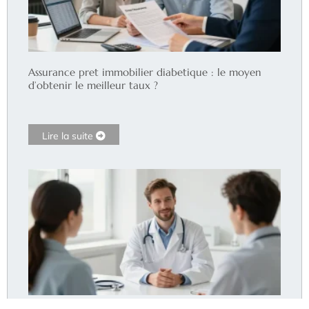
Assurance pret immobilier diabetique : le moyen
d’obtenir le meilleur taux ?
Lire la suite