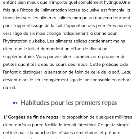
enfant bien mieux que n’importe quel complément hydrique.Une
fois que l’étape de l’alimentation lactée exclusive est franchie, la
transition vers les aliments solides marque un nouveau tournant
pour l’apprentissage de la soif.L’apparition des premières purées
vers l’âge de six mois change radicalement la donne pour
l’hydratation du bébé. Les aliments solides contiennent moins
d’eau que le lait et demandent un effort de digestion
supplémentaire. Vous pouvez alors commencer à proposer de
petites quantités d’eau au cours des repas. Cette pratique aide
l’enfant à distinguer la sensation de faim de celle de la soif. L’eau
devient alors le seul complément liquide indispensable en dehors
du lait.
Habitudes pour les premiers repas
1/
Gorgées de fin de repas
: la proposition de quelques millilitres
d’eau après la purée facilite le transit intestinal. Ce geste simple
nettoie aussi la bouche des résidus alimentaires et prépare