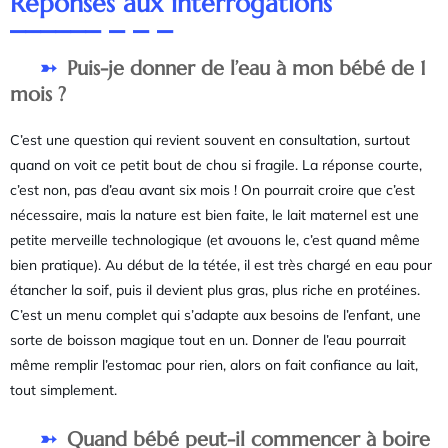
Réponses aux interrogations
Puis-je donner de l’eau à mon bébé de 1
mois ?
C’est une question qui revient souvent en consultation, surtout
quand on voit ce petit bout de chou si fragile. La réponse courte,
c’est non, pas d’eau avant six mois ! On pourrait croire que c’est
nécessaire, mais la nature est bien faite, le lait maternel est une
petite merveille technologique (et avouons le, c’est quand même
bien pratique). Au début de la tétée, il est très chargé en eau pour
étancher la soif, puis il devient plus gras, plus riche en protéines.
C’est un menu complet qui s’adapte aux besoins de l’enfant, une
sorte de boisson magique tout en un. Donner de l’eau pourrait
même remplir l’estomac pour rien, alors on fait confiance au lait,
tout simplement.
Quand bébé peut-il commencer à boire