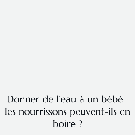
Donner de l’eau à un bébé :
les nourrissons peuvent-ils en
boire ?