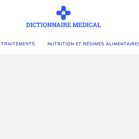
 TRAITEMENTS
NUTRITION ET RÉGIMES ALIMENTAIRE