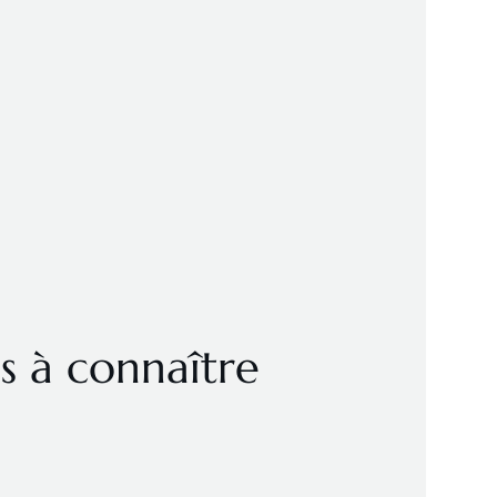
ns à connaître