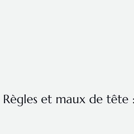
Règles et maux de tête : 