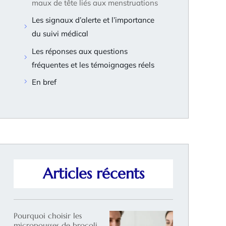
maux de tête liés aux menstruations
Les signaux d’alerte et l’importance
du suivi médical
Les réponses aux questions
fréquentes et les témoignages réels
En bref
Articles récents
Pourquoi choisir les
micropousses de brocoli