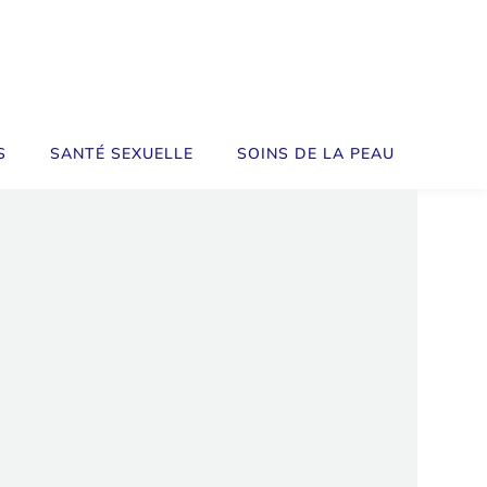
S
SANTÉ SEXUELLE
SOINS DE LA PEAU