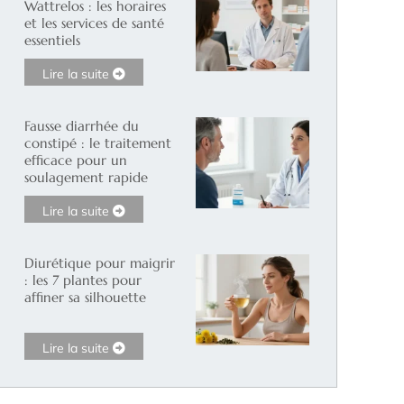
Wattrelos : les horaires
et les services de santé
essentiels
Lire la suite
Fausse diarrhée du
constipé : le traitement
efficace pour un
soulagement rapide
Lire la suite
Diurétique pour maigrir
: les 7 plantes pour
affiner sa silhouette
Lire la suite