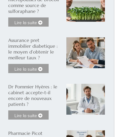
comme source de
sulforaphane ?
Lire la suite
Assurance pret
immobilier diabetique :
le moyen d’obtenir le
meilleur taux ?
Lire la suite
Dr Pommier Hyères : le
cabinet accepte-t-il
encore de nouveaux
patients ?
Lire la suite
Pharmacie Picot