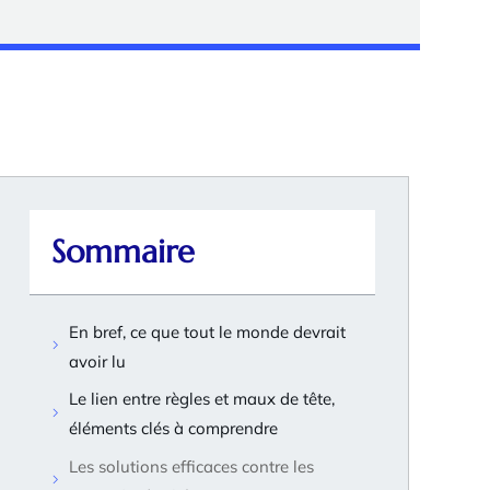
Sommaire
En bref, ce que tout le monde devrait
avoir lu
Le lien entre règles et maux de tête,
éléments clés à comprendre
Les solutions efficaces contre les