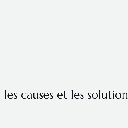
les causes et les solutio