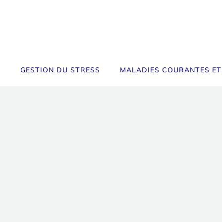
GESTION DU STRESS
MALADIES COURANTES ET