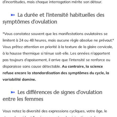
d’incertitudes, mais chaque interrogation mérite son détour.
La durée et l’intensité habituelles des
symptômes d’ovulation
*Vous constatez souvent que les manifestations ovulatoires se
limitent à 24 ou 48 heures, mais aucune règle absolue ne prévaut.*
Vous prêtez attention en priorité à la texture de la glaire cervicale,
à la hausse thermique si ténue soit-elle. Les années n’apportent
pas toujours d’apaisement, il arrive que l’intensité se renforce ou
disparaisse sans cause détectable.
Au contraire, la science
refuse encore la standardisation des symptômes du cycle, la
variabilité domine.
Les différences de signes d’ovulation
entre les femmes
Vous notez la diversité des expressions cycliques, votre âge, le