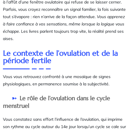
à l’affût d’une fenêtre ovulatoire qui refuse de se laisser cerner.
Parfois, vous croyez reconnaître un signal familier, la fois suivante
tout s’évapore : rien n’arrive de la façon attendue.
Vous apprenez
à faire confiance à vos sensations, même lorsque la logique vous
échappe.
Les livres parlent toujours trop vite, la réalité prend ses
aises.
Le contexte de l’ovulation et de la
période fertile
Vous vous retrouvez confronté à une mosaïque de signes
physiologiques, en permanence soumise à la subjectivité.
Le rôle de l’ovulation dans le cycle
menstruel
Vous constatez sans effort l’influence de l’ovulation, qui imprime
son rythme au cycle autour du 14e jour lorsqu’un cycle se cale sur