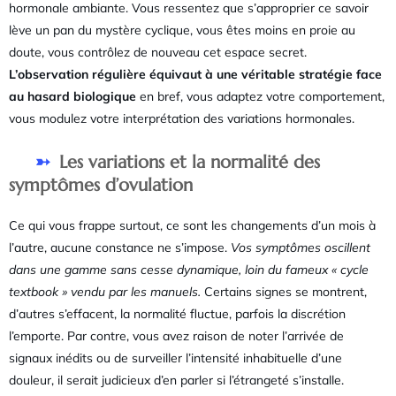
hormonale ambiante. Vous ressentez que s’approprier ce savoir
lève un pan du mystère cyclique, vous êtes moins en proie au
doute, vous contrôlez de nouveau cet espace secret.
L’observation régulière équivaut à une véritable stratégie face
au hasard biologique
en bref, vous adaptez votre comportement,
vous modulez votre interprétation des variations hormonales.
Les variations et la normalité des
symptômes d’ovulation
Ce qui vous frappe surtout, ce sont les changements d’un mois à
l’autre, aucune constance ne s’impose.
Vos symptômes oscillent
dans une gamme sans cesse dynamique, loin du fameux « cycle
textbook » vendu par les manuels.
Certains signes se montrent,
d’autres s’effacent, la normalité fluctue, parfois la discrétion
l’emporte. Par contre, vous avez raison de noter l’arrivée de
signaux inédits ou de surveiller l’intensité inhabituelle d’une
douleur, il serait judicieux d’en parler si l’étrangeté s’installe.