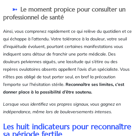
Le moment propice pour consulter un
professionnel de santé
Ainsi, vous comprenez rapidement ce qui relève du quotidien et ce
qui échappe à l’attendu. Votre tolérance à la douleur, votre seuil
d’inquiétude évoluent, pourtant certaines manifestations vous
indiquent sans détour de franchir une porte médicale. Des
douleurs pelviennes aiguës, une lassitude qui s’étire ou des
repères ovulatoires absents appellent l’avis d’un spécialiste. Vous
n’êtes pas obligé de tout porter seul, en bref la précaution
l’emporte sur l’hésitation stérile.
Reconnaître ses limites, c’est
donner place à la possibilité d’être soutenu.
Lorsque vous identifiez vos propres signaux, vous gagnez en
indépendance, même lors de bouleversements intenses.
Les huit indicateurs pour reconnaître
sa période fertile