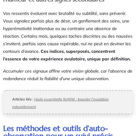
Vos ressentis évoluent avec brutalité ou subtilité, sans prévenir.
Vous signalez parfois plus de désir, un gonflement des seins, une
hyperémotivité inattendue ou au contraire une absence de
réaction. Certains mois, quelques taches discrètes ou des nausées
s’invitent, parfois sans cause repérable, nul ne peut en deviner les
contours d’avance.
Ces indices, superposés, concentrent
l’essence de votre expérience ovulatoire, unique par définition.
Accumuler ces signaux affine votre vision globale, car l’absence de
redondance réduit la fiabilité d’une unique observation.
Articles liés :
Huile essentielle fertilité : booster l’ovulation
naturellement
Les méthodes et outils d’auto-