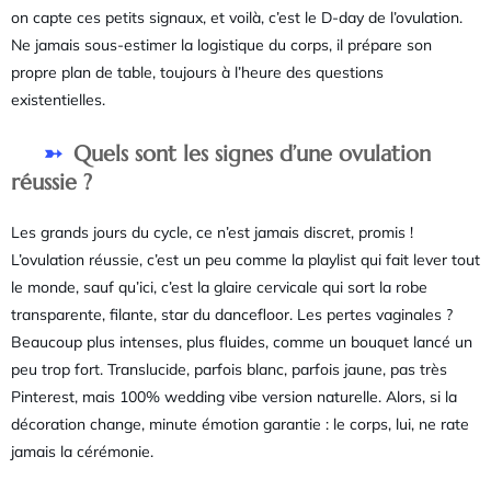
on capte ces petits signaux, et voilà, c’est le D-day de l’ovulation.
Ne jamais sous-estimer la logistique du corps, il prépare son
propre plan de table, toujours à l’heure des questions
existentielles.
Quels sont les signes d’une ovulation
réussie ?
Les grands jours du cycle, ce n’est jamais discret, promis !
L’ovulation réussie, c’est un peu comme la playlist qui fait lever tout
le monde, sauf qu’ici, c’est la glaire cervicale qui sort la robe
transparente, filante, star du dancefloor. Les pertes vaginales ?
Beaucoup plus intenses, plus fluides, comme un bouquet lancé un
peu trop fort. Translucide, parfois blanc, parfois jaune, pas très
Pinterest, mais 100% wedding vibe version naturelle. Alors, si la
décoration change, minute émotion garantie : le corps, lui, ne rate
jamais la cérémonie.