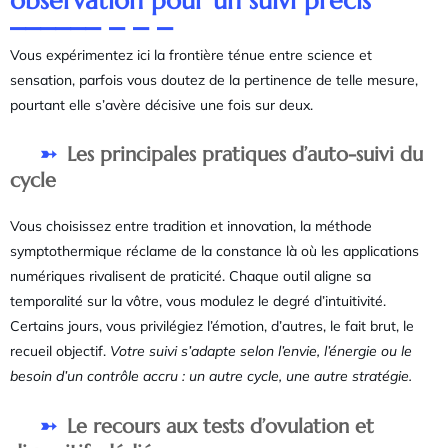
observation pour un suivi précis
Vous expérimentez ici la frontière ténue entre science et
sensation, parfois vous doutez de la pertinence de telle mesure,
pourtant elle s’avère décisive une fois sur deux.
Les principales pratiques d’auto-suivi du
cycle
Vous choisissez entre tradition et innovation, la méthode
symptothermique réclame de la constance là où les applications
numériques rivalisent de praticité. Chaque outil aligne sa
temporalité sur la vôtre, vous modulez le degré d’intuitivité.
Certains jours, vous privilégiez l’émotion, d’autres, le fait brut, le
recueil objectif.
Votre suivi s’adapte selon l’envie, l’énergie ou le
besoin d’un contrôle accru : un autre cycle, une autre stratégie.
Le recours aux tests d’ovulation et