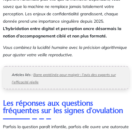
savez que la machine ne remplace jamais totalement votre
perception. Les enjeux de confidentialité grandissent, chaque
donnée prend une importance singulière depuis 2025.
L’hybridation entre digital et perception ancre désormais la
notion d’accompagnement ciblé et non plus formaté.
Vous combinez la lucidité humaine avec la précision algorithmique
pour ajuster votre veille reproductive.
Articles liés :
Barre protéinée pour maigrir : l’avis des experts sur
l’efficacité réelle
Les réponses aux questions
fréquentes sur les signes d’ovulation
Parfois la question paraît infantile, parfois elle ouvre une autoroute