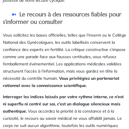
justesse de votre lecture cyclique.
Le recours à des ressources fiables pour
s’informer ou consulter
Vous sollicitez les bases officielles, telles que l’Inserm ou le Collège
National des Gynécologues, les outils labellisés conservent la
confiance des experts en fertilité. La critique constructive s’impose
comme une parade face aux fausses certitudes, vous refusez
l’emballement événementiel. Les applications médicales validées
structurent l’accès à l’information, mais vous gardez en tête la
nécessité du contrôle humain.
Vous privilégiez un partenariat
rationnel avec la connaissance scientifique.
Interroger les indices laissés par votre rythme interne, ce n’est
ni superflu ni centré sur soi, c’est un dialogue silencieux mais
authentique.
Vous accordez la priorité à la constance et à la
curiosité, le recours au savoir médical ne vous affaiblit jamais. Le
corps ne suit aucun algorithme, toutefois les outils numériques