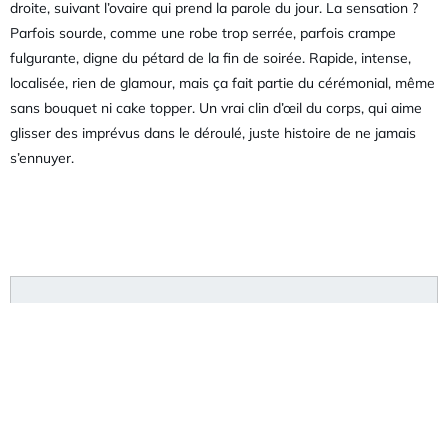
droite, suivant l’ovaire qui prend la parole du jour. La sensation ?
Parfois sourde, comme une robe trop serrée, parfois crampe
fulgurante, digne du pétard de la fin de soirée. Rapide, intense,
localisée, rien de glamour, mais ça fait partie du cérémonial, même
sans bouquet ni cake topper. Un vrai clin d’œil du corps, qui aime
glisser des imprévus dans le déroulé, juste histoire de ne jamais
s’ennuyer.
Articles récents