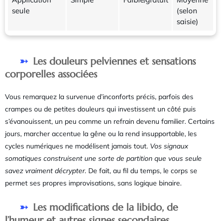
seule
(selon
saisie)
Les douleurs pelviennes et sensations
corporelles associées
Vous remarquez la survenue d’inconforts précis, parfois des
crampes ou de petites douleurs qui investissent un côté puis
s’évanouissent, un peu comme un refrain devenu familier. Certains
jours, marcher accentue la gêne ou la rend insupportable, les
cycles numériques ne modélisent jamais tout.
Vos signaux
somatiques construisent une sorte de partition que vous seule
savez vraiment décrypter.
De fait, au fil du temps, le corps se
permet ses propres improvisations, sans logique binaire.
Les modifications de la libido, de
l’humeur et autres signes secondaires