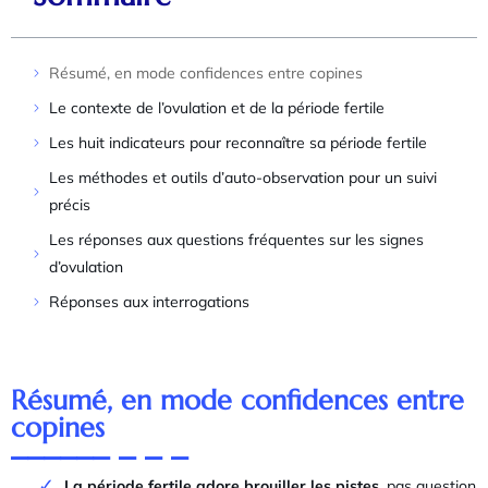
Résumé, en mode confidences entre copines
Le contexte de l’ovulation et de la période fertile
Les huit indicateurs pour reconnaître sa période fertile
Les méthodes et outils d’auto-observation pour un suivi
précis
Les réponses aux questions fréquentes sur les signes
d’ovulation
Réponses aux interrogations
Résumé, en mode confidences entre
copines
La période fertile adore brouiller les pistes
, pas question