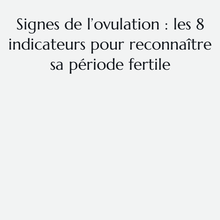
Signes de l’ovulation : les 8
indicateurs pour reconnaître
sa période fertile