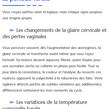
Vous croyez parfois saisir la logique, mais chaque signe propose
une énigme propre.
Les changements de la glaire cervicale et
des pertes vaginales
Vous percevez souvent, dès l’augmentation des œstrogènes, la
glaire cervicale se transforme avant même que vous l’ayez
formulé. Sa texture devient aqueuse, filante, avant d’opter pour
une sensation sèche ou collante en phase post-fertile. Tout se
joue dans la consistance, la couleur et l’analyse du ressenti, ces
nuances opposent la subjectivité à la robustesse des faits.
Votre
vigilance détecte parfois de subtiles variations qui, additionnées,
différencient nettement les trois moments du cycle.
Les variations de la température
corporelle basale