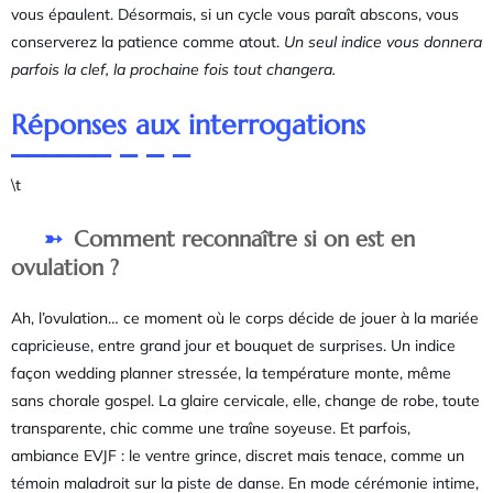
vous épaulent. Désormais, si un cycle vous paraît abscons, vous
conserverez la patience comme atout.
Un seul indice vous donnera
parfois la clef, la prochaine fois tout changera.
Réponses aux interrogations
\t
Comment reconnaître si on est en
ovulation ?
Ah, l’ovulation… ce moment où le corps décide de jouer à la mariée
capricieuse, entre grand jour et bouquet de surprises. Un indice
façon wedding planner stressée, la température monte, même
sans chorale gospel. La glaire cervicale, elle, change de robe, toute
transparente, chic comme une traîne soyeuse. Et parfois,
ambiance EVJF : le ventre grince, discret mais tenace, comme un
témoin maladroit sur la piste de danse. En mode cérémonie intime,