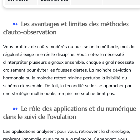
Les avantages et limites des méthodes
d’auto-observation
Vous profitez de coûts modérés ou nuls selon la méthode, mais la
régularité exige une réelle discipline. Vous notez la nécessité
d’interpréter plusieurs signaux ensemble, chaque signal nécessite
croisement pour éviter les fausses alertes. La moindre déviation
hormonale ou le moindre retard minime perturbe la lisibilité du
schéma d’ensemble. De fait, la fécondité se laisse approcher par
une stratégie multimodale, l’empirisme seul ne tient pas.
Le rôle des applications et du numérique
dans le suivi de l’ovulation
Les applications analysent pour vous, retrouvent la chronologie,
repèrent l’anomalie plus vite que la mémoire. Cependant, vous