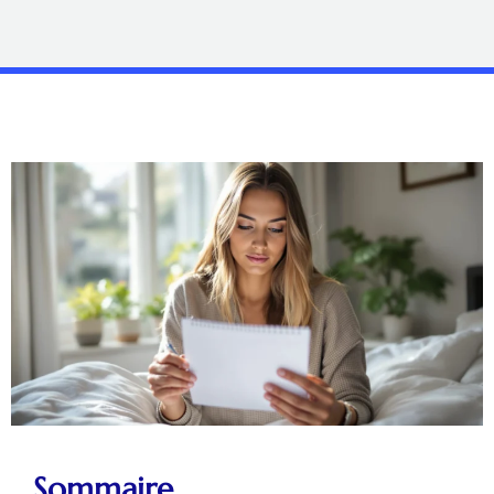
Sommaire