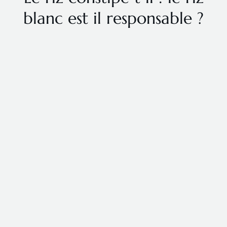
blanc est il responsable ?