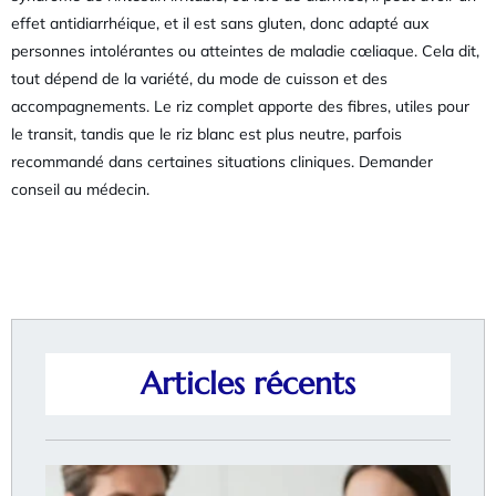
effet antidiarrhéique, et il est sans gluten, donc adapté aux
personnes intolérantes ou atteintes de maladie cœliaque. Cela dit,
tout dépend de la variété, du mode de cuisson et des
accompagnements. Le riz complet apporte des fibres, utiles pour
le transit, tandis que le riz blanc est plus neutre, parfois
recommandé dans certaines situations cliniques. Demander
conseil au médecin.
Articles récents