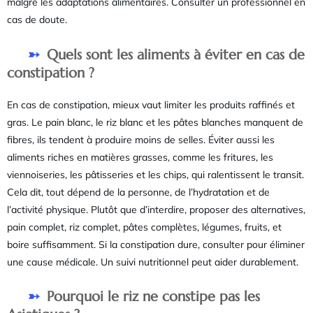
malgré les adaptations alimentaires. Consulter un professionnel en
cas de doute.
Quels sont les aliments à éviter en cas de
constipation ?
En cas de constipation, mieux vaut limiter les produits raffinés et
gras. Le pain blanc, le riz blanc et les pâtes blanches manquent de
fibres, ils tendent à produire moins de selles. Éviter aussi les
aliments riches en matières grasses, comme les fritures, les
viennoiseries, les pâtisseries et les chips, qui ralentissent le transit.
Cela dit, tout dépend de la personne, de l’hydratation et de
l’activité physique. Plutôt que d’interdire, proposer des alternatives,
pain complet, riz complet, pâtes complètes, légumes, fruits, et
boire suffisamment. Si la constipation dure, consulter pour éliminer
une cause médicale. Un suivi nutritionnel peut aider durablement.
Pourquoi le riz ne constipe pas les