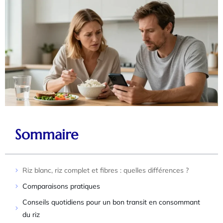
Sommaire
Riz blanc, riz complet et fibres : quelles différences ?
Comparaisons pratiques
Conseils quotidiens pour un bon transit en consommant
du riz