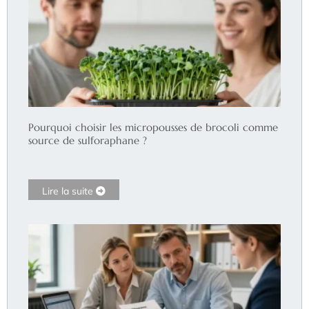
Pourquoi choisir les micropousses de brocoli comme
source de sulforaphane ?
Lire la suite