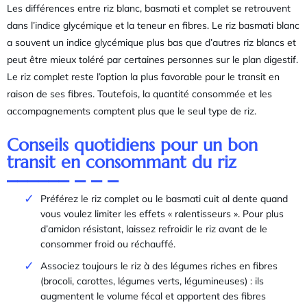
Les différences entre riz blanc, basmati et complet se retrouvent
dans l’indice glycémique et la teneur en fibres. Le riz basmati blanc
a souvent un indice glycémique plus bas que d’autres riz blancs et
peut être mieux toléré par certaines personnes sur le plan digestif.
Le riz complet reste l’option la plus favorable pour le transit en
raison de ses fibres. Toutefois, la quantité consommée et les
accompagnements comptent plus que le seul type de riz.
Conseils quotidiens pour un bon
transit en consommant du riz
Préférez le riz complet ou le basmati cuit al dente quand
vous voulez limiter les effets « ralentisseurs ». Pour plus
d’amidon résistant, laissez refroidir le riz avant de le
consommer froid ou réchauffé.
Associez toujours le riz à des légumes riches en fibres
(brocoli, carottes, légumes verts, légumineuses) : ils
augmentent le volume fécal et apportent des fibres