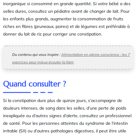
inorganique si consommé en grande quantité. Si votre bébé a des
selles dures, consultez un pédiatre avant de changer de lait. Pour
les enfants plus grands, augmenter la consommation de fruits
riches en fibres (pruneaux, poires) et de légumes est préférable à
donner du lait de riz pour corriger une constipation.
Du contenu qui vous inspire :
Alimentation en pleine conscience : les 7
exercices pour mieux écouter la faim
Quand consulter ?
Si la constipation dure plus de quinze jours, s’accompagne de
douleurs intenses, de sang dans les selles, d’une perte de poids
inexpliquée ou d’autres signes d’alerte, consultez un professionnel
de santé. Pour les personnes atteintes du syndrome de l’intestin
irritable (SII) ou d’autres pathologies digestives, il peut être utile