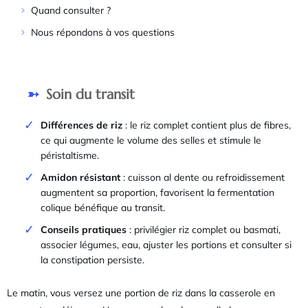
Quand consulter ?
Nous répondons à vos questions
Soin du transit
Différences de riz
: le riz complet contient plus de fibres,
ce qui augmente le volume des selles et stimule le
péristaltisme.
Amidon résistant
: cuisson al dente ou refroidissement
augmentent sa proportion, favorisent la fermentation
colique bénéfique au transit.
Conseils pratiques
: privilégier riz complet ou basmati,
associer légumes, eau, ajuster les portions et consulter si
la constipation persiste.
Le matin, vous versez une portion de riz dans la casserole en