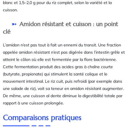
blanc et 1,5–2,0 g pour du riz complet, selon la variété et la
cuisson.
Amidon résistant et cuisson : un point
clé
L’amidon n’est pas tout à fait un ennemi du transit. Une fraction
appelée amidon résistant n’est pas digérée dans l’intestin grêle et
atteint le côlon où elle est fermentée par la flore bactérienne.
Cette fermentation produit des acides gras à chaîne courte
(butyrate, propionate) qui stimulent la santé colique et le
mouvement intestinal. Le riz cuit, puis refroidi (par exemple dans
une salade de riz), voit sa teneur en amidon résistant augmenter.
De même, une cuisson al dente diminue la digestibilité totale par
rapport à une cuisson prolongée.
Comparaisons pratiques