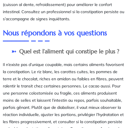
(cuisson al dente, refroidissement) pour améliorer le confort
intestinal. Consultez un professionnel si la constipation persiste ou
s’accompagne de signes inquiétants.
Nous répondons à vos questions
Quel est l’aliment qui constipe le plus ?
Il n’existe pas d’unique coupable, mais certains aliments favorisent
la constipation. Le riz blanc, les carottes cuites, les pommes de
terre et le chocolat, riches en amidon ou faibles en fibres, peuvent
ralentir le transit chez certaines personnes. Le cacao aussi. Pour
une personne colostomisée ou fragile, ces aliments produisent
moins de selles et laissent l’intestin au repos, parfois souhaitable,
parfois gênant. Plutôt que de diaboliser, il vaut mieux observer la
réaction individuelle, ajuster les portions, privilégier l’hydratation et
les fibres progressivement, et consulter si la constipation persiste