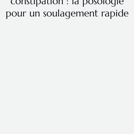
constipation : la posologie
pour un soulagement rapide