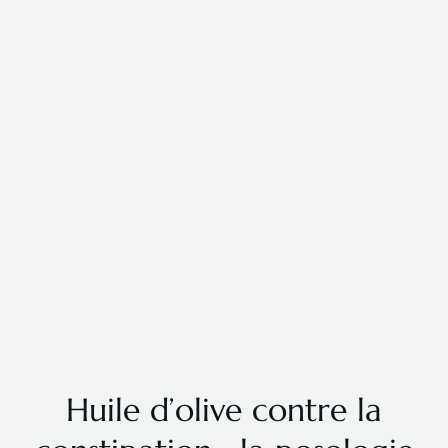
Huile d’olive contre la