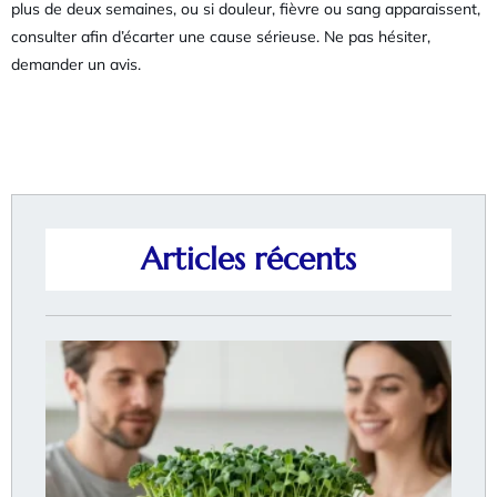
plus de deux semaines, ou si douleur, fièvre ou sang apparaissent,
consulter afin d’écarter une cause sérieuse. Ne pas hésiter,
demander un avis.
Articles récents