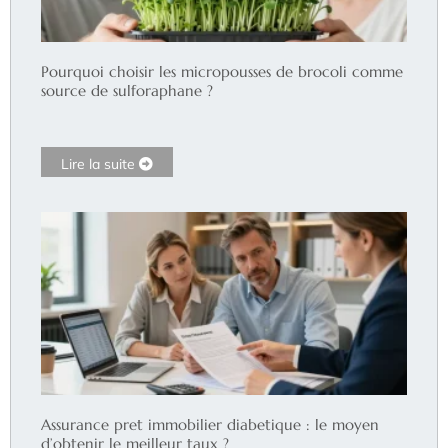
Pourquoi choisir les micropousses de brocoli comme
source de sulforaphane ?
Lire la suite
Assurance pret immobilier diabetique : le moyen
d’obtenir le meilleur taux ?