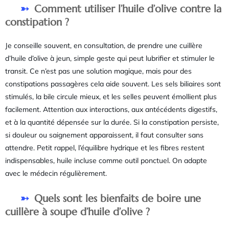
Comment utiliser l’huile d’olive contre la
constipation ?
Je conseille souvent, en consultation, de prendre une cuillère
d’huile d’olive à jeun, simple geste qui peut lubrifier et stimuler le
transit. Ce n’est pas une solution magique, mais pour des
constipations passagères cela aide souvent. Les sels biliaires sont
stimulés, la bile circule mieux, et les selles peuvent émollient plus
facilement. Attention aux interactions, aux antécédents digestifs,
et à la quantité dépensée sur la durée. Si la constipation persiste,
si douleur ou saignement apparaissent, il faut consulter sans
attendre. Petit rappel, l’équilibre hydrique et les fibres restent
indispensables, huile incluse comme outil ponctuel. On adapte
avec le médecin régulièrement.
Quels sont les bienfaits de boire une
cuillère à soupe d’huile d’olive ?