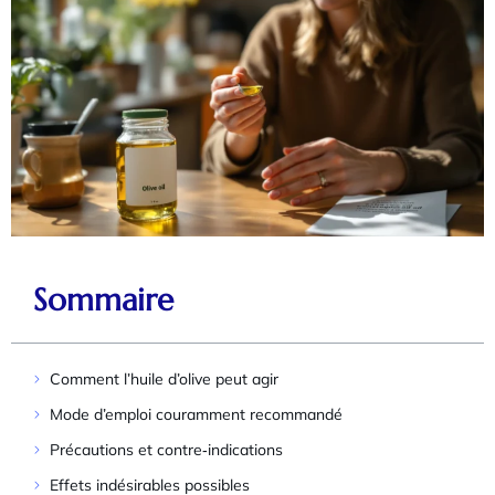
Sommaire
Comment l’huile d’olive peut agir
Mode d’emploi couramment recommandé
Précautions et contre‑indications
Effets indésirables possibles