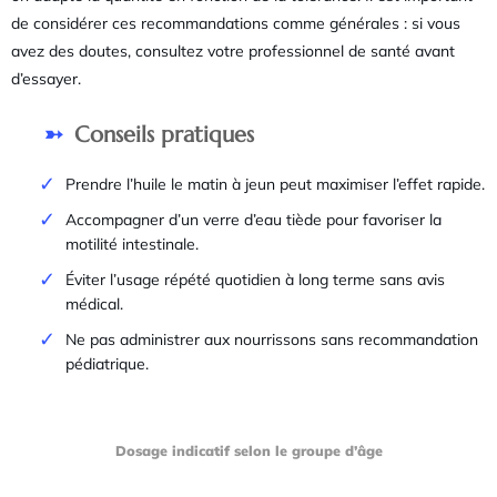
de considérer ces recommandations comme générales : si vous
avez des doutes, consultez votre professionnel de santé avant
d’essayer.
Conseils pratiques
Prendre l’huile le matin à jeun peut maximiser l’effet rapide.
Accompagner d’un verre d’eau tiède pour favoriser la
motilité intestinale.
Éviter l’usage répété quotidien à long terme sans avis
médical.
Ne pas administrer aux nourrissons sans recommandation
pédiatrique.
Dosage indicatif selon le groupe d’âge