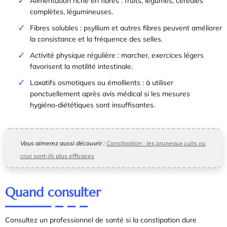
Alimentation riche en fibres : fruits, légumes, céréales
complètes, légumineuses.
Fibres solubles : psyllium et autres fibres peuvent améliorer
la consistance et la fréquence des selles.
Activité physique régulière : marcher, exercices légers
favorisent la motilité intestinale.
Laxatifs osmotiques ou émollients : à utiliser
ponctuellement après avis médical si les mesures
hygiéno‑diététiques sont insuffisantes.
Vous aimerez aussi découvrir :
Constipation : les pruneaux cuits ou
crus sont-ils plus efficaces
Quand consulter
Consultez un professionnel de santé si la constipation dure