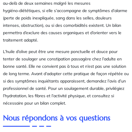
au‑delà de deux semaines malgré les mesures
hygiéno‑diététiques, si elle s’accompagne de symptômes d’alarme
(perte de poids inexpliquée, sang dans les selles, douleurs
intenses, obstruction), ou si des comorbidités existent. Un bilan
permettra d’exclure des causes organiques et d’orienter vers le
traitement adapté.
L’huile d’olive peut être une mesure ponctuelle et douce pour
tenter de soulager une constipation passagère chez l’adulte en
bonne santé. Elle ne convient pas à tous et n’est pas une solution
de long terme. Avant d’adopter cette pratique de façon répétée ou
si des symptômes inquiétants apparaissent, demandez l’avis d’un
professionnel de santé. Pour un soulagement durable, privilégiez
l’hydratation, les fibres et l’activité physique, et consultez si
nécessaire pour un bilan complet.
Nous répondons à vos questions