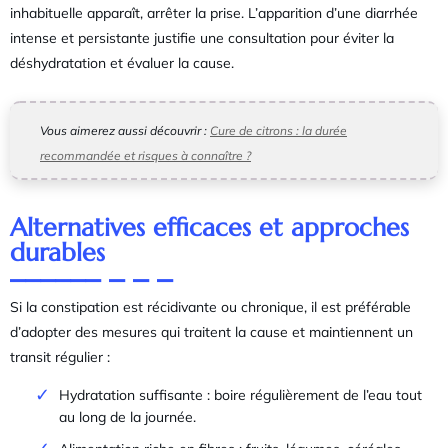
inhabituelle apparaît, arrêter la prise. L’apparition d’une diarrhée
intense et persistante justifie une consultation pour éviter la
déshydratation et évaluer la cause.
Vous aimerez aussi découvrir :
Cure de citrons : la durée
recommandée et risques à connaître ?
Alternatives efficaces et approches
durables
Si la constipation est récidivante ou chronique, il est préférable
d’adopter des mesures qui traitent la cause et maintiennent un
transit régulier :
Hydratation suffisante : boire régulièrement de l’eau tout
au long de la journée.