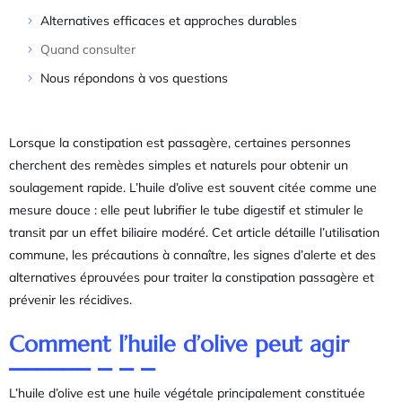
Alternatives efficaces et approches durables
Quand consulter
Nous répondons à vos questions
Lorsque la constipation est passagère, certaines personnes
cherchent des remèdes simples et naturels pour obtenir un
soulagement rapide. L’huile d’olive est souvent citée comme une
mesure douce : elle peut lubrifier le tube digestif et stimuler le
transit par un effet biliaire modéré. Cet article détaille l’utilisation
commune, les précautions à connaître, les signes d’alerte et des
alternatives éprouvées pour traiter la constipation passagère et
prévenir les récidives.
Comment l’huile d’olive peut agir
L’huile d’olive est une huile végétale principalement constituée