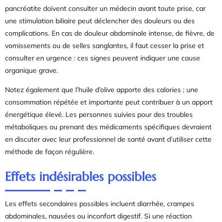
pancréatite doivent consulter un médecin avant toute prise, car
une stimulation biliaire peut déclencher des douleurs ou des
complications. En cas de douleur abdominale intense, de fièvre, de
vomissements ou de selles sanglantes, il faut cesser la prise et
consulter en urgence : ces signes peuvent indiquer une cause
organique grave.
Notez également que l’huile d’olive apporte des calories ; une
consommation répétée et importante peut contribuer à un apport
énergétique élevé. Les personnes suivies pour des troubles
métaboliques ou prenant des médicaments spécifiques devraient
en discuter avec leur professionnel de santé avant d’utiliser cette
méthode de façon régulière.
Effets indésirables possibles
Les effets secondaires possibles incluent diarrhée, crampes
abdominales, nausées ou inconfort digestif. Si une réaction