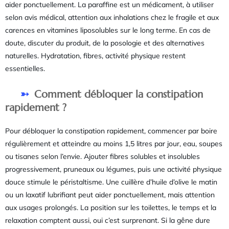
aider ponctuellement. La paraffine est un médicament, à utiliser
selon avis médical, attention aux inhalations chez le fragile et aux
carences en vitamines liposolubles sur le long terme. En cas de
doute, discuter du produit, de la posologie et des alternatives
naturelles. Hydratation, fibres, activité physique restent
essentielles.
Comment débloquer la constipation
rapidement ?
Pour débloquer la constipation rapidement, commencer par boire
régulièrement et atteindre au moins 1,5 litres par jour, eau, soupes
ou tisanes selon l’envie. Ajouter fibres solubles et insolubles
progressivement, pruneaux ou légumes, puis une activité physique
douce stimule le péristaltisme. Une cuillère d’huile d’olive le matin
ou un laxatif lubrifiant peut aider ponctuellement, mais attention
aux usages prolongés. La position sur les toilettes, le temps et la
relaxation comptent aussi, oui c’est surprenant. Si la gêne dure