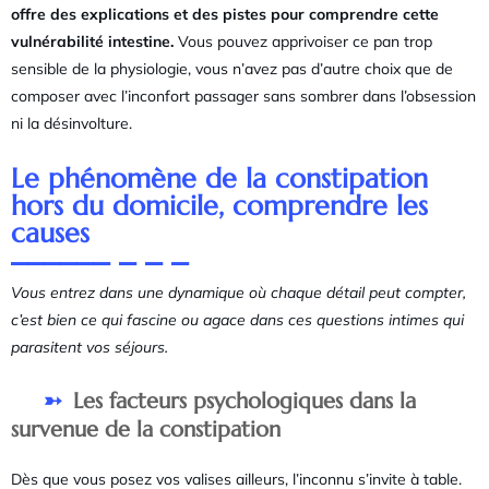
offre des explications et des pistes pour comprendre cette
vulnérabilité intestine.
Vous pouvez apprivoiser ce pan trop
sensible de la physiologie, vous n’avez pas d’autre choix que de
composer avec l’inconfort passager sans sombrer dans l’obsession
ni la désinvolture.
Le phénomène de la constipation
hors du domicile, comprendre les
causes
Vous entrez dans une dynamique où chaque détail peut compter,
c’est bien ce qui fascine ou agace dans ces questions intimes qui
parasitent vos séjours.
Les facteurs psychologiques dans la
survenue de la constipation
Dès que vous posez vos valises ailleurs, l’inconnu s’invite à table.