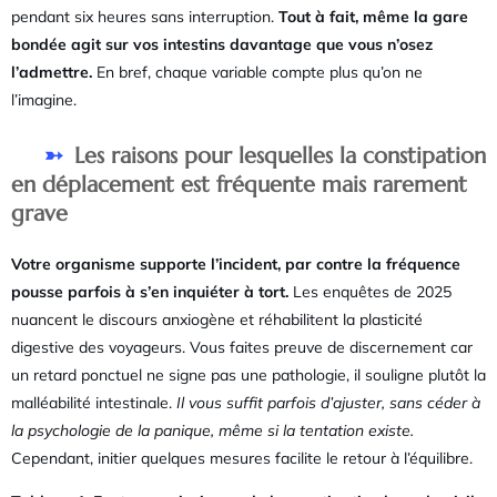
pendant six heures sans interruption.
Tout à fait, même la gare
bondée agit sur vos intestins davantage que vous n’osez
l’admettre.
En bref, chaque variable compte plus qu’on ne
l’imagine.
Les raisons pour lesquelles la constipation
en déplacement est fréquente mais rarement
grave
Votre organisme supporte l’incident, par contre la fréquence
pousse parfois à s’en inquiéter à tort.
Les enquêtes de 2025
nuancent le discours anxiogène et réhabilitent la plasticité
digestive des voyageurs. Vous faites preuve de discernement car
un retard ponctuel ne signe pas une pathologie, il souligne plutôt la
malléabilité intestinale.
Il vous suffit parfois d’ajuster, sans céder à
la psychologie de la panique, même si la tentation existe.
Cependant, initier quelques mesures facilite le retour à l’équilibre.