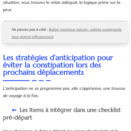
situation, vous trouvez le relais adéquat, la logique prime sur la
peur.
Ne passez pas à côté :
Ballon gastrique naturel : satiété surprenante
pour maigrir efficacement
Les stratégies d’anticipation pour
éviter la constipation lors des
prochains déplacements
L’anticipation ne se programme pas, elle s’apprivoise, une trousse
de voyage à la fois.
Les items à intégrer dans une checklist
pré-départ