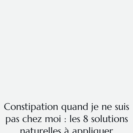
Constipation quand je ne suis
pas chez moi : les 8 solutions
naturelles à appliquer