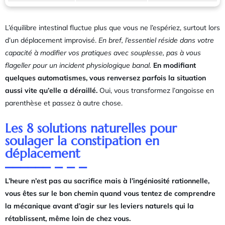
L’équilibre intestinal fluctue plus que vous ne l’espériez, surtout lors
d’un déplacement improvisé.
En bref, l’essentiel réside dans votre
capacité à modifier vos pratiques avec souplesse, pas à vous
flageller pour un incident physiologique banal.
En modifiant
quelques automatismes, vous renversez parfois la situation
aussi vite qu’elle a déraillé.
Oui, vous transformez l’angoisse en
parenthèse et passez à autre chose.
Les 8 solutions naturelles pour
soulager la constipation en
déplacement
L’heure n’est pas au sacrifice mais à l’ingéniosité rationnelle,
vous êtes sur le bon chemin quand vous tentez de comprendre
la mécanique avant d’agir sur les leviers naturels qui la
rétablissent, même loin de chez vous.