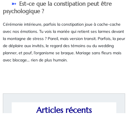
Est-ce que la constipation peut être
psychologique ?
Cérémonie intérieure, parfois la constipation joue à cache-cache
avec nos émotions. Tu vois la mariée qui retient ses larmes devant
la montagne de stress ? Pareil, mais version transit. Parfois, la peur
de déplaire aux invités, le regard des témoins ou du wedding
planner, et pouf, l’organisme se braque. Mariage sans fleurs mais
avec blocage… rien de plus humain.
Articles récents