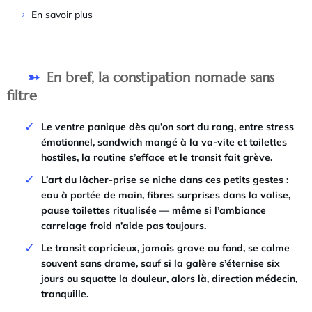
En savoir plus
En bref, la constipation nomade sans
filtre
Le ventre panique dès qu’on sort du rang, entre stress
émotionnel, sandwich mangé à la va-vite et toilettes
hostiles, la routine s’efface et le transit fait grève.
L’art du lâcher-prise se niche dans ces petits gestes :
eau à portée de main, fibres surprises dans la valise,
pause toilettes ritualisée — même si l’ambiance
carrelage froid n’aide pas toujours.
Le transit capricieux, jamais grave au fond, se calme
souvent sans drame, sauf si la galère s’éternise six
jours ou squatte la douleur, alors là, direction médecin,
tranquille.