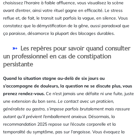
choisissez l’horaire à faible affluence, vous visualisez la scène
avant d’entrer, ainsi votre rituel gagne en efficacité. Le stress
reflue et, de fait, le transit suit parfois la vague, en silence. Vous
constatez que la démystification de la gêne, aussi paradoxal que
ça paraisse, désamorce la plupart des blocages durables.
Les repères pour savoir quand consulter
un professionnel en cas de constipation
persistante
Quand la situation stagne au-delà de six jours ou
s’accompagne de douleurs, la question ne se discute plus, vous
prenez rendez-vous.
Ce n’est jamais une défaite ni une fuite, juste
une extension du bon sens.
Le contact avec un praticien,
généraliste ou gastro, s’impose parfois brutalement mais rassure
autant qu’il prévient l’emballement anxieux.
Désormais, la
recommandation 2025 repose sur l’écoute corporelle et la
temporalité du symptôme, pas sur l’angoisse. Vous évoquez la