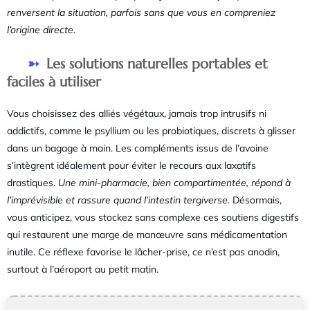
renversent la situation, parfois sans que vous en compreniez
l’origine directe.
Les solutions naturelles portables et
faciles à utiliser
Vous choisissez des alliés végétaux, jamais trop intrusifs ni
addictifs, comme le psyllium ou les probiotiques, discrets à glisser
dans un bagage à main. Les compléments issus de l’avoine
s’intègrent idéalement pour éviter le recours aux laxatifs
drastiques.
Une mini-pharmacie, bien compartimentée, répond à
l’imprévisible et rassure quand l’intestin tergiverse.
Désormais,
vous anticipez, vous stockez sans complexe ces soutiens digestifs
qui restaurent une marge de manœuvre sans médicamentation
inutile. Ce réflexe favorise le lâcher-prise, ce n’est pas anodin,
surtout à l’aéroport au petit matin.