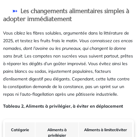
Les changements alimentaires simples à
adopter immédiatement
Vous ciblez les fibres solubles, argumentée dans la littérature de
2025, et testez les fruits frais le matin.
Vous connaissez ces encas
nomades, dont l’avoine ou les pruneaux, qui changent la donne
sans bruit.
Les compotes non sucrées vous suivent partout, prêtes
à réparer les dégâts d’un goûter improvisé. Vous évitez ainsi les
pains blancs ou sodas, injustement populaires, facteurs
d’enlisement digestif peu élégants. Cependant, cette lutte contre
la constipation demande de la constance, pas un sprint sur un
repas ni l’auto-flagellation après une pâtisserie industrielle.
Tableau 2, Aliments à privilégier, à éviter en déplacement
Catégorie
Aliments à
Aliments à limiter/éviter
privilégier