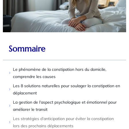
Sommaire
Le phénomène de la constipation hors du domicile,
comprendre les causes
Les 8 solutions naturelles pour soulager la constipation en
déplacement
La gestion de l’aspect psychologique et émotionnel pour
améliorer le transit
Les stratégies d’anticipation pour éviter la constipation
lors des prochains déplacements