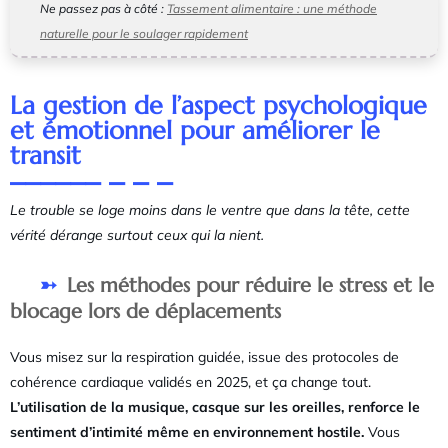
Ne passez pas à côté :
Tassement alimentaire : une méthode
naturelle pour le soulager rapidement
La gestion de l’aspect psychologique
et émotionnel pour améliorer le
transit
Le trouble se loge moins dans le ventre que dans la tête, cette
vérité dérange surtout ceux qui la nient.
Les méthodes pour réduire le stress et le
blocage lors de déplacements
Vous misez sur la respiration guidée, issue des protocoles de
cohérence cardiaque validés en 2025, et ça change tout.
L’utilisation de la musique, casque sur les oreilles, renforce le
sentiment d’intimité même en environnement hostile.
Vous