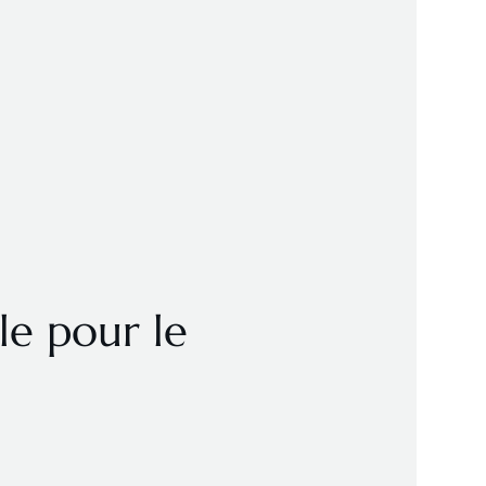
le pour le