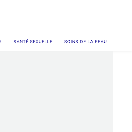
S
SANTÉ SEXUELLE
SOINS DE LA PEAU