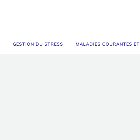
GESTION DU STRESS
MALADIES COURANTES ET