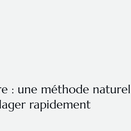
e : une méthode naturel
lager rapidement