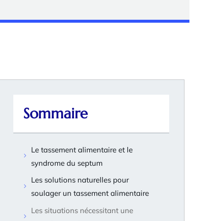
Sommaire
Le tassement alimentaire et le
syndrome du septum
Les solutions naturelles pour
soulager un tassement alimentaire
Les situations nécessitant une