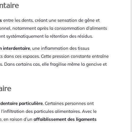
ntaire
s
entre les dents, créant une sensation de gêne et
onnel, notamment après la consommation d’aliments
sent systématiquement la rétention des résidus.
 interdentaire
, une inflammation des tissus
 dans ces espaces. Cette pression constante entraîne
s. Dans certains cas, elle fragilise même la gencive et
aire
dentaire particulière
. Certaines personnes ont
’infiltration des particules alimentaires. Avec le
e, en raison d’un
affaiblissement des ligaments