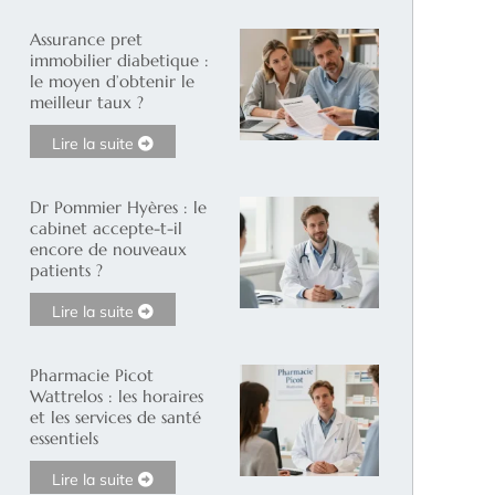
Assurance pret
immobilier diabetique :
le moyen d’obtenir le
meilleur taux ?
Lire la suite
Dr Pommier Hyères : le
cabinet accepte-t-il
encore de nouveaux
patients ?
Lire la suite
Pharmacie Picot
Wattrelos : les horaires
et les services de santé
essentiels
Lire la suite