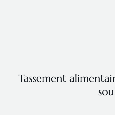
Tassement alimentair
sou