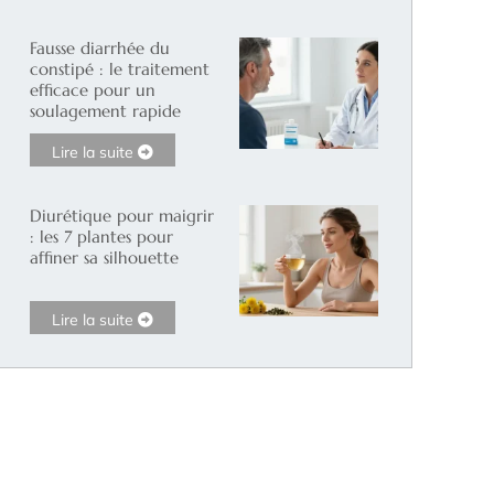
Fausse diarrhée du
constipé : le traitement
efficace pour un
soulagement rapide
Lire la suite
Diurétique pour maigrir
: les 7 plantes pour
affiner sa silhouette
Lire la suite