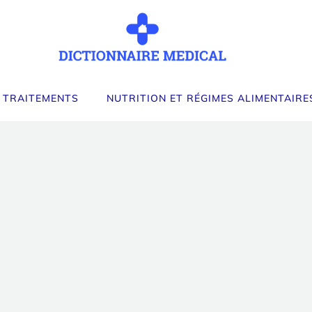
 TRAITEMENTS
NUTRITION ET RÉGIMES ALIMENTAIRE