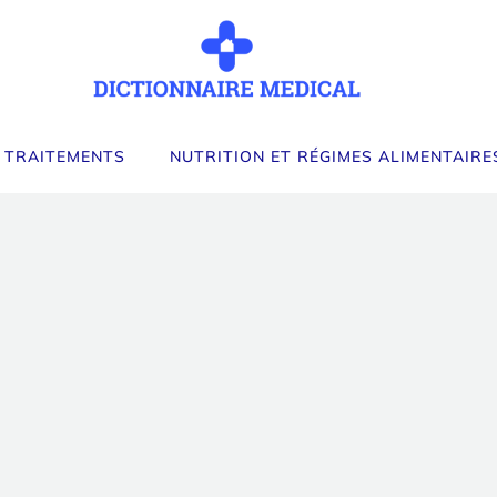
 TRAITEMENTS
NUTRITION ET RÉGIMES ALIMENTAIRE