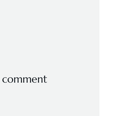
et comment