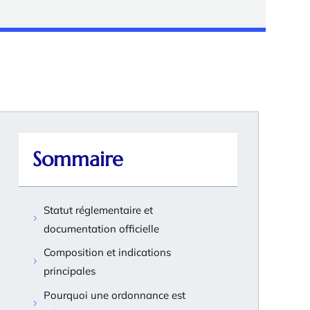
Sommaire
Statut réglementaire et
documentation officielle
Composition et indications
principales
Pourquoi une ordonnance est