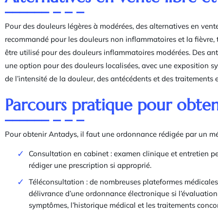
Pour des douleurs légères à modérées, des alternatives en vente 
recommandé pour les douleurs non inflammatoires et la fièvre, 
être utilisé pour des douleurs inflammatoires modérées. Des ant
une option pour des douleurs localisées, avec une exposition s
de l’intensité de la douleur, des antécédents et des traitements 
Parcours pratique pour obten
Pour obtenir Antadys, il faut une ordonnance rédigée par un méd
Consultation en cabinet : examen clinique et entretien pe
rédiger une prescription si approprié.
Téléconsultation : de nombreuses plateformes médicales 
délivrance d’une ordonnance électronique si l’évaluation
symptômes, l’historique médical et les traitements conco