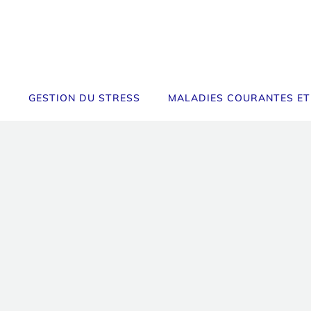
GESTION DU STRESS
MALADIES COURANTES ET