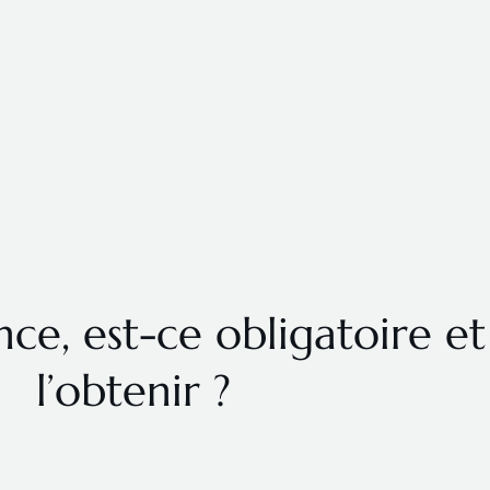
ce, est-ce obligatoire 
l’obtenir ?