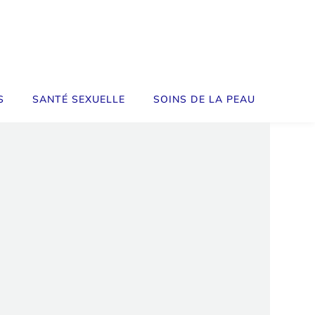
S
SANTÉ SEXUELLE
SOINS DE LA PEAU