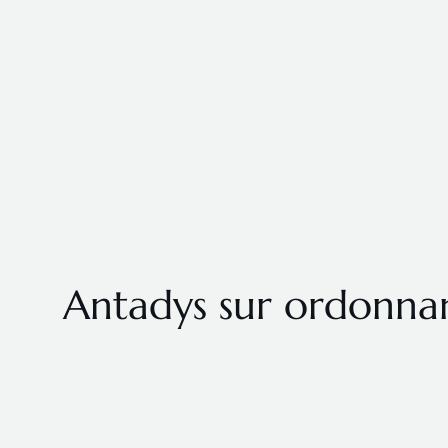
Antadys sur ordonnan