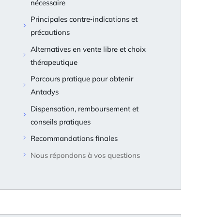
nécessaire
Principales contre‑indications et
précautions
Alternatives en vente libre et choix
thérapeutique
Parcours pratique pour obtenir
Antadys
Dispensation, remboursement et
conseils pratiques
Recommandations finales
Nous répondons à vos questions