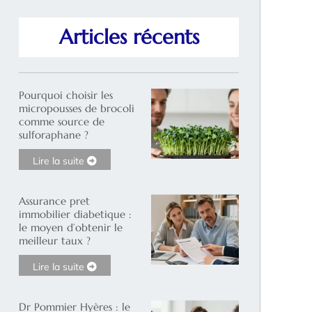
Articles récents
Pourquoi choisir les
micropousses de brocoli
comme source de
sulforaphane ?
Lire la suite
Assurance pret
immobilier diabetique :
le moyen d’obtenir le
meilleur taux ?
Lire la suite
Dr Pommier Hyères : le