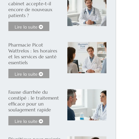
cabinet accepte-t-il
encore de nouveaux
patients ?
Lire la suite
Pharmacie Picot
Wattrelos : les horaires
et les services de santé
essentiels
Lire la suite
Fausse diarrhée du
constipé : le traitement
efficace pour un
soulagement rapide
Lire la suite