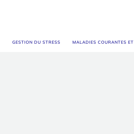
GESTION DU STRESS
MALADIES COURANTES ET