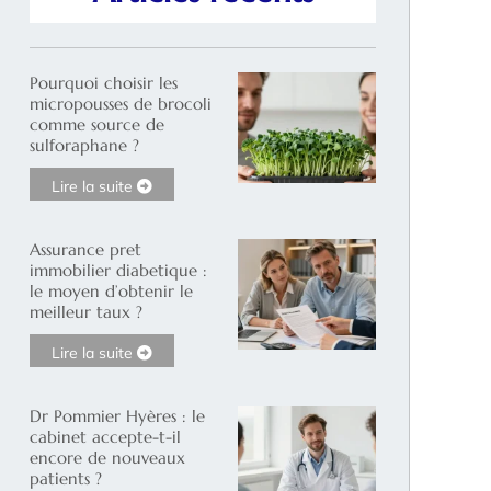
Pourquoi choisir les
micropousses de brocoli
comme source de
sulforaphane ?
Lire la suite
Assurance pret
immobilier diabetique :
le moyen d’obtenir le
meilleur taux ?
Lire la suite
Dr Pommier Hyères : le
cabinet accepte-t-il
encore de nouveaux
patients ?