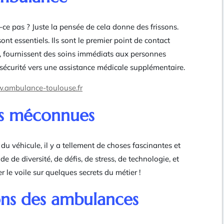
 pas ? Juste la pensée de cela donne des frissons.
nt essentiels. Ils sont le premier point de contact
, fournissent des soins immédiats aux personnes
 sécurité vers une assistance médicale supplémentaire.
w.ambulance-toulouse.fr
ns méconnues
du véhicule, il y a tellement de choses fascinantes et
de diversité, de défis, de stress, de technologie, et
r le voile sur quelques secrets du métier !
ions des ambulances