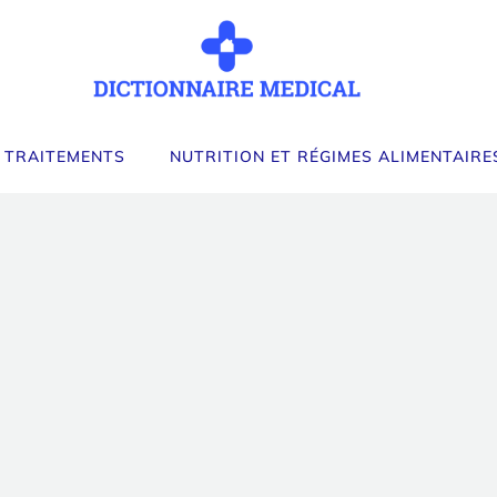
 TRAITEMENTS
NUTRITION ET RÉGIMES ALIMENTAIRE