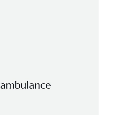
d’ambulance