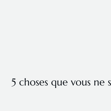
5 choses que vous ne s