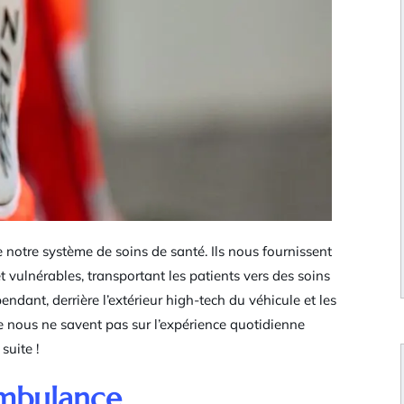
 notre système de soins de santé. Ils nous fournissent
 vulnérables, transportant les patients vers des soins
ndant, derrière l’extérieur high-tech du véhicule et les
tre nous ne savent pas sur l’expérience quotidienne
suite !
ambulance