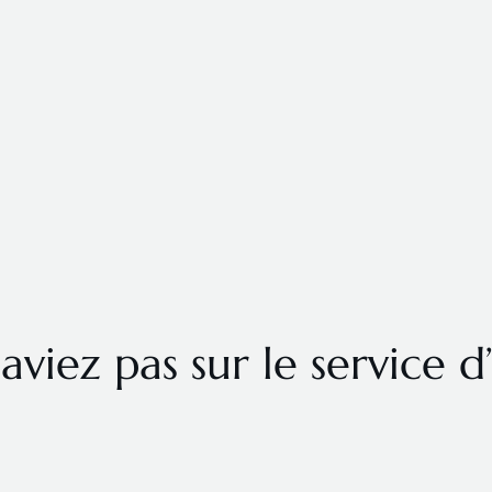
aviez pas sur le service 