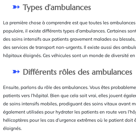
Types d’ambulances
La première chose à comprendre est que toutes les ambulances 
populaire, il existe différents types d’ambulances. Certaines s
des soins intensifs aux patients gravement malades ou blessés, t
des services de transport non-urgents. Il existe aussi des ambul
hôpitaux éloignés. Ces véhicules sont un monde de diversité en 
Différents rôles des ambulances
Ensuite, parlons du rôle des ambulances. Vous êtes probablement
patients vers l’hôpital. Bien que cela soit vrai, elles jouent éga
de soins intensifs mobiles, prodiguant des soins vitaux avant mêm
également utilisées pour hydrater les patients en route vers l’
hélicoptères pour les cas d’urgence extrêmes où le patient doit 
éloignés.