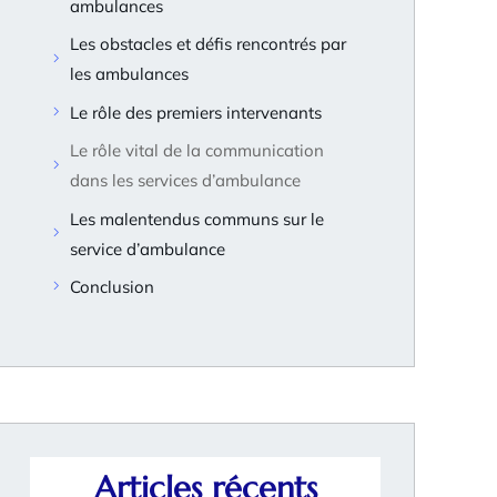
ambulances
Les obstacles et défis rencontrés par
les ambulances
Le rôle des premiers intervenants
Le rôle vital de la communication
dans les services d’ambulance
Les malentendus communs sur le
service d’ambulance
Conclusion
Articles récents