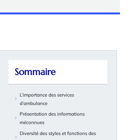
Sommaire
L’importance des services
d’ambulance
Présentation des informations
méconnues
Diversité des styles et fonctions des