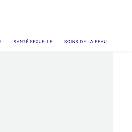
S
SANTÉ SEXUELLE
SOINS DE LA PEAU