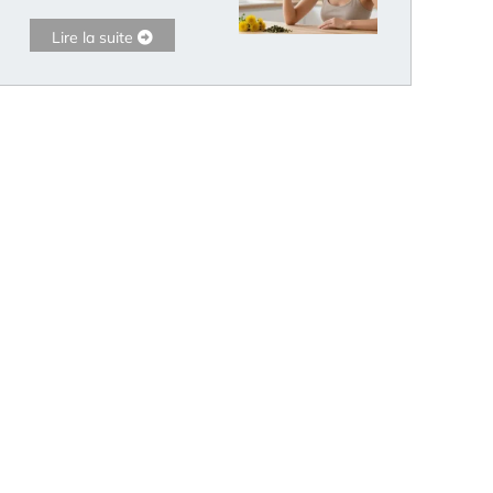
Lire la suite