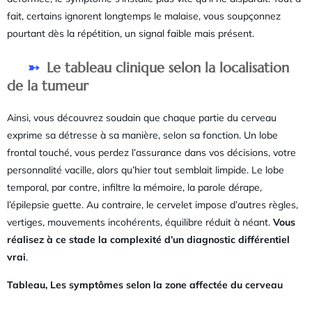
fait, certains ignorent longtemps le malaise, vous soupçonnez
pourtant dès la répétition, un signal faible mais présent.
Le tableau clinique selon la localisation
de la tumeur
Ainsi, vous découvrez soudain que chaque partie du cerveau
exprime sa détresse à sa manière, selon sa fonction. Un lobe
frontal touché, vous perdez l’assurance dans vos décisions, votre
personnalité vacille, alors qu’hier tout semblait limpide. Le lobe
temporal, par contre, infiltre la mémoire, la parole dérape,
l’épilepsie guette. Au contraire, le cervelet impose d’autres règles,
vertiges, mouvements incohérents, équilibre réduit à néant.
Vous
réalisez à ce stade la complexité d’un diagnostic différentiel
vrai
.
Tableau, Les symptômes selon la zone affectée du cerveau