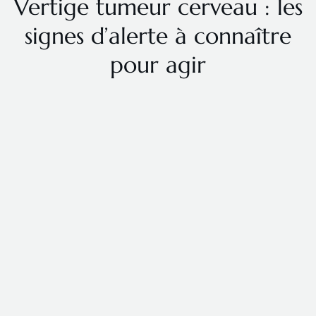
Vertige tumeur cerveau : les
signes d’alerte à connaître
pour agir