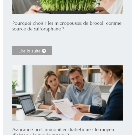
Pourquoi choisir les micropousses de brocoli comme
source de sulforaphane ?
Lire la suite
Assurance pret immobilier diabetique : le moyen