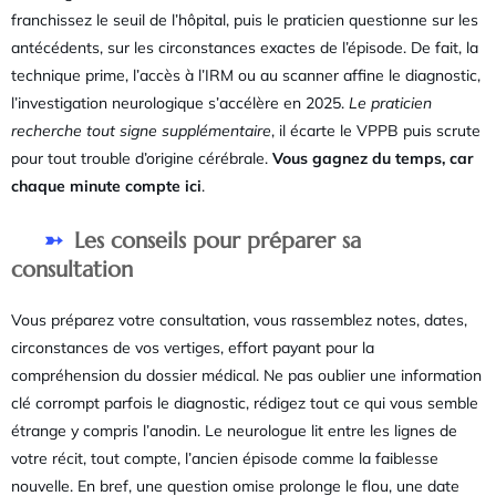
franchissez le seuil de l’hôpital, puis le praticien questionne sur les
antécédents, sur les circonstances exactes de l’épisode. De fait, la
technique prime, l’accès à l’IRM ou au scanner affine le diagnostic,
l’investigation neurologique s’accélère en 2025.
Le praticien
recherche tout signe supplémentaire
, il écarte le VPPB puis scrute
pour tout trouble d’origine cérébrale.
Vous gagnez du temps, car
chaque minute compte ici
.
Les conseils pour préparer sa
consultation
Vous préparez votre consultation, vous rassemblez notes, dates,
circonstances de vos vertiges, effort payant pour la
compréhension du dossier médical. Ne pas oublier une information
clé corrompt parfois le diagnostic, rédigez tout ce qui vous semble
étrange y compris l’anodin. Le neurologue lit entre les lignes de
votre récit, tout compte, l’ancien épisode comme la faiblesse
nouvelle. En bref, une question omise prolonge le flou, une date