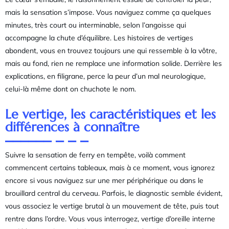
mais la sensation s’impose. Vous naviguez comme ça quelques
minutes, très court ou interminable, selon l’angoisse qui
accompagne la chute d’équilibre. Les histoires de vertiges
abondent, vous en trouvez toujours une qui ressemble à la vôtre,
mais au fond, rien ne remplace une information solide. Derrière les
explications, en filigrane, perce la peur d’un mal neurologique,
celui-là même dont on chuchote le nom.
Le vertige, les caractéristiques et les
différences à connaître
Suivre la sensation de ferry en tempête, voilà comment
commencent certains tableaux, mais à ce moment, vous ignorez
encore si vous naviguez sur une mer périphérique ou dans le
brouillard central du cerveau. Parfois, le diagnostic semble évident,
vous associez le vertige brutal à un mouvement de tête, puis tout
rentre dans l’ordre. Vous vous interrogez, vertige d’oreille interne