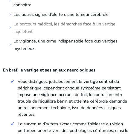
connaître
Les autres signes d’alerte d’une tumeur cérébrale
Le parcours médical, les démarches face à un vertige
inquiétant
La vigilance, une arme indispensable face aux vertiges
mystérieux
En bref, le vertige et ses enjeux neurologiques
Vous distinguez judicieusement le
vertige central
du
périphérique, cependant chaque symptôme persistant
impose une vigilance accrue ; de fait, la confusion entre
trouble de l’équilibre bénin et atteinte cérébrale demande
un raisonnement technique, issu de données cliniques
récentes.
La survenue d’
autres signes
comme faiblesse ou vision
perturbée oriente vers des pathologies cérébrales, ainsi la