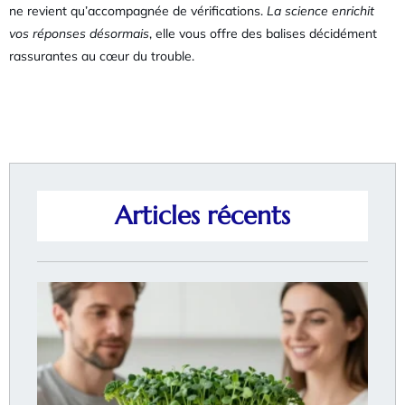
ne revient qu’accompagnée de vérifications.
La science enrichit
vos réponses désormais
, elle vous offre des balises décidément
rassurantes au cœur du trouble.
Articles récents