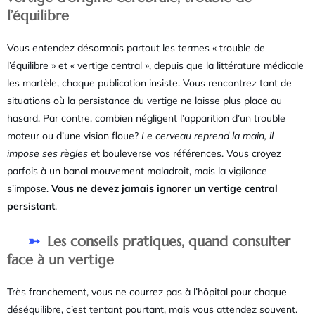
l’équilibre
Vous entendez désormais partout les termes « trouble de
l’équilibre » et « vertige central », depuis que la littérature médicale
les martèle, chaque publication insiste. Vous rencontrez tant de
situations où la persistance du vertige ne laisse plus place au
hasard. Par contre, combien négligent l’apparition d’un trouble
moteur ou d’une vision floue?
Le cerveau reprend la main, il
impose ses règles
et bouleverse vos références. Vous croyez
parfois à un banal mouvement maladroit, mais la vigilance
s’impose.
Vous ne devez jamais ignorer un vertige central
persistant
.
Les conseils pratiques, quand consulter
face à un vertige
Très franchement, vous ne courrez pas à l’hôpital pour chaque
déséquilibre, c’est tentant pourtant, mais vous attendez souvent.