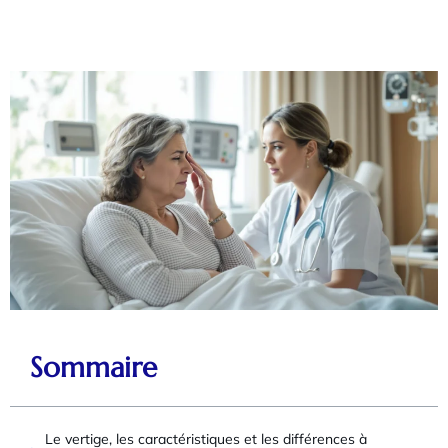
Sommaire
Le vertige, les caractéristiques et les différences à