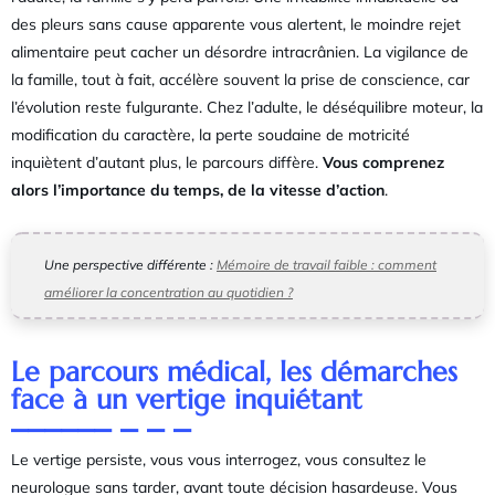
des pleurs sans cause apparente vous alertent, le moindre rejet
alimentaire peut cacher un désordre intracrânien. La vigilance de
la famille, tout à fait, accélère souvent la prise de conscience, car
l’évolution reste fulgurante. Chez l’adulte, le déséquilibre moteur, la
modification du caractère, la perte soudaine de motricité
inquiètent d’autant plus, le parcours diffère.
Vous comprenez
alors l’importance du temps, de la vitesse d’action
.
Une perspective différente :
Mémoire de travail faible : comment
améliorer la concentration au quotidien ?
Le parcours médical, les démarches
face à un vertige inquiétant
Le vertige persiste, vous vous interrogez, vous consultez le
neurologue sans tarder, avant toute décision hasardeuse. Vous