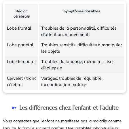
Région
Symptômes possibles
cérébrale
Lobe frontal
Troubles de la personnalité, difficultés
d’attention, mouvement
Lobe pariétal
Troubles sensitifs, difficultés à manipuler
les objets
Lobe temporal
Troubles du langage, mémoire, crises
d’épilepsie
Cervelet / tronc
Vertiges, troubles de l’équilibre,
cérébral
incoordination motrice
Les différences chez l’enfant et l’adulte
Vous constatez que l’enfant ne manifeste pas la maladie comme
l’adulte, la famille s’y perd parfois. Une irritabilité inhabituelle ou