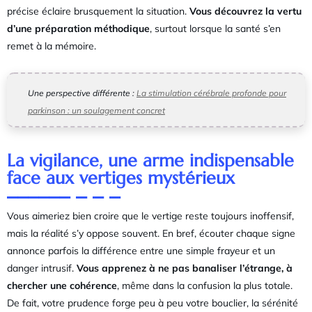
précise éclaire brusquement la situation.
Vous découvrez la vertu
d’une préparation méthodique
, surtout lorsque la santé s’en
remet à la mémoire.
Une perspective différente :
La stimulation cérébrale profonde pour
parkinson : un soulagement concret
La vigilance, une arme indispensable
face aux vertiges mystérieux
Vous aimeriez bien croire que le vertige reste toujours inoffensif,
mais la réalité s’y oppose souvent. En bref, écouter chaque signe
annonce parfois la différence entre une simple frayeur et un
danger intrusif.
Vous apprenez à ne pas banaliser l’étrange, à
chercher une cohérence
, même dans la confusion la plus totale.
De fait, votre prudence forge peu à peu votre bouclier, la sérénité