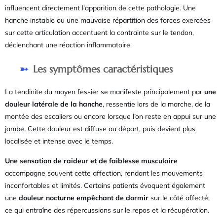
influencent directement l’apparition de cette pathologie. Une
hanche instable ou une mauvaise répartition des forces exercées
sur cette articulation accentuent la contrainte sur le tendon,
déclenchant une réaction inflammatoire.
Les symptômes caractéristiques
La tendinite du moyen fessier se manifeste principalement par
une
douleur latérale de la hanche
, ressentie lors de la marche, de la
montée des escaliers ou encore lorsque l’on reste en appui sur une
jambe. Cette douleur est diffuse au départ, puis devient plus
localisée et intense avec le temps.
Une sensation de raideur et de faiblesse musculaire
accompagne souvent cette affection, rendant les mouvements
inconfortables et limités. Certains patients évoquent également
une
douleur nocturne empêchant de dormir
sur le côté affecté,
ce qui entraîne des répercussions sur le repos et la récupération.