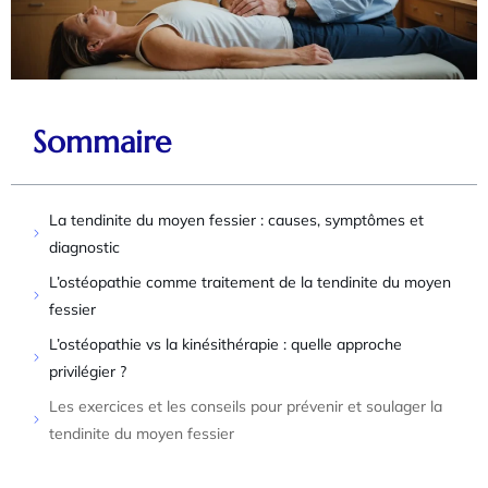
Sommaire
La tendinite du moyen fessier : causes, symptômes et
diagnostic
L’ostéopathie comme traitement de la tendinite du moyen
fessier
L’ostéopathie vs la kinésithérapie : quelle approche
privilégier ?
Les exercices et les conseils pour prévenir et soulager la
tendinite du moyen fessier