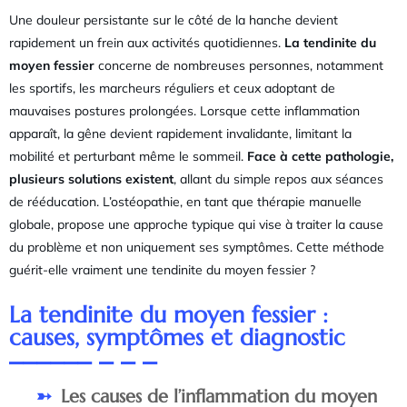
Une douleur persistante sur le côté de la hanche devient
rapidement un frein aux activités quotidiennes.
La tendinite du
moyen fessier
concerne de nombreuses personnes, notamment
les sportifs, les marcheurs réguliers et ceux adoptant de
mauvaises postures prolongées. Lorsque cette inflammation
apparaît, la gêne devient rapidement invalidante, limitant la
mobilité et perturbant même le sommeil.
Face à cette pathologie,
plusieurs solutions existent
, allant du simple repos aux séances
de rééducation. L’ostéopathie, en tant que thérapie manuelle
globale, propose une approche typique qui vise à traiter la cause
du problème et non uniquement ses symptômes. Cette méthode
guérit-elle vraiment une tendinite du moyen fessier ?
La tendinite du moyen fessier :
causes, symptômes et diagnostic
Les causes de l’inflammation du moyen