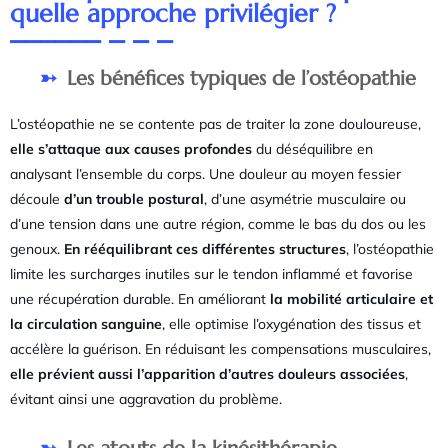
quelle approche privilégier ?
Les bénéfices typiques de l’ostéopathie
L’ostéopathie ne se contente pas de traiter la zone douloureuse,
elle s’attaque aux causes profondes
du déséquilibre en
analysant l’ensemble du corps. Une douleur au moyen fessier
découle
d’un trouble postural
, d’une asymétrie musculaire ou
d’une tension dans une autre région, comme le bas du dos ou les
genoux.
En rééquilibrant ces différentes structures
, l’ostéopathie
limite les surcharges inutiles sur le tendon inflammé et favorise
une récupération durable. En améliorant
la mobilité articulaire et
la circulation sanguine
, elle optimise l’oxygénation des tissus et
accélère la guérison. En réduisant les compensations musculaires,
elle prévient aussi l’apparition d’autres douleurs associées
,
évitant ainsi une aggravation du problème.