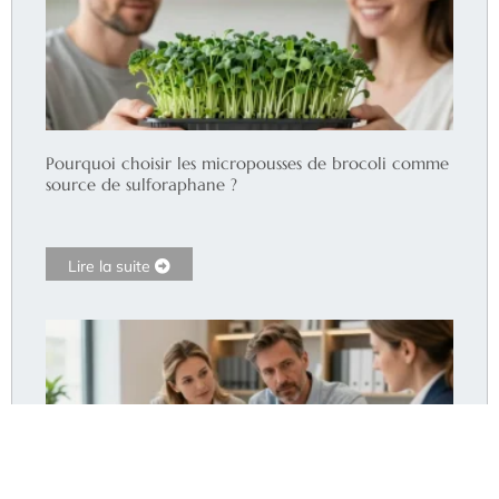
Pourquoi choisir les micropousses de brocoli comme
source de sulforaphane ?
Lire la suite