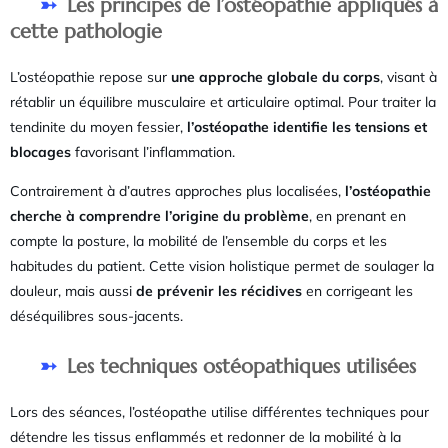
Les principes de l’ostéopathie appliqués à
cette pathologie
L’ostéopathie repose sur
une approche globale du corps
, visant à
rétablir un équilibre musculaire et articulaire optimal. Pour traiter la
tendinite du moyen fessier,
l’ostéopathe identifie les tensions et
blocages
favorisant l’inflammation.
Contrairement à d’autres approches plus localisées,
l’ostéopathie
cherche à comprendre l’origine du problème
, en prenant en
compte la posture, la mobilité de l’ensemble du corps et les
habitudes du patient. Cette vision holistique permet de soulager la
douleur, mais aussi
de prévenir les récidives
en corrigeant les
déséquilibres sous-jacents.
Les techniques ostéopathiques utilisées
Lors des séances, l’ostéopathe utilise différentes techniques pour
détendre les tissus enflammés et redonner de la mobilité à la