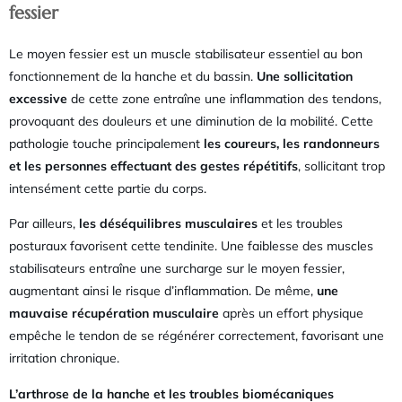
fessier
Le moyen fessier est un muscle stabilisateur essentiel au bon
fonctionnement de la hanche et du bassin.
Une sollicitation
excessive
de cette zone entraîne une inflammation des tendons,
provoquant des douleurs et une diminution de la mobilité. Cette
pathologie touche principalement
les coureurs, les randonneurs
et les personnes effectuant des gestes répétitifs
, sollicitant trop
intensément cette partie du corps.
Par ailleurs,
les déséquilibres musculaires
et les troubles
posturaux favorisent cette tendinite. Une faiblesse des muscles
stabilisateurs entraîne une surcharge sur le moyen fessier,
augmentant ainsi le risque d’inflammation. De même,
une
mauvaise récupération musculaire
après un effort physique
empêche le tendon de se régénérer correctement, favorisant une
irritation chronique.
L’arthrose de la hanche et les troubles biomécaniques