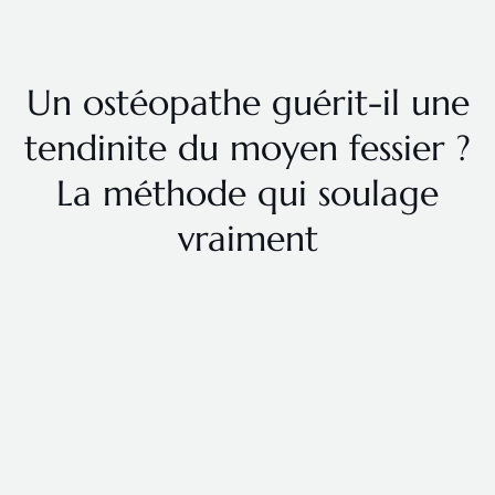
Un ostéopathe guérit-il une
tendinite du moyen fessier ?
La méthode qui soulage
vraiment