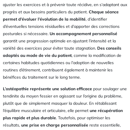
ajuster les exercices et à prévenir toute récidive, en s’adaptant aux
progrès et aux besoins particuliers du patient.
Chaque séance
permet d’évaluer l’évolution de la mobilité
, d’identifier
d’éventuelles tensions résiduelles et d’apporter des corrections
posturales si nécessaire.
Un accompagnement personnalisé
garantit une progression optimale en ajustant l’intensité et la
variété des exercices pour éviter toute stagnation.
Des conseils
adaptés au mode de vie du patient
, comme la modification de
certaines habitudes quotidiennes ou l’adoption de nouvelles
routines d’étirement, contribuent également à maintenir les
bénéfices du traitement sur le long terme.
L’ostéopathie représente une solution efficace
pour soulager une
tendinite du moyen fessier en agissant sur l’origine du problème,
plutôt que de simplement masquer la douleur. En rétablissant
l’équilibre musculaire et articulaire, elle permet
une récupération
plus rapide et plus durable
. Toutefois, pour optimiser les
résultats,
une prise en charge personnalisée
reste essentielle,