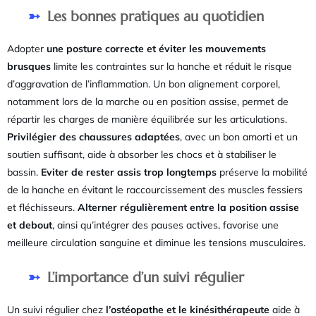
Les bonnes pratiques au quotidien
Adopter
une posture correcte et éviter les mouvements
brusques
limite les contraintes sur la hanche et réduit le risque
d’aggravation de l’inflammation. Un bon alignement corporel,
notamment lors de la marche ou en position assise, permet de
répartir les charges de manière équilibrée sur les articulations.
Privilégier des chaussures adaptées
, avec un bon amorti et un
soutien suffisant, aide à absorber les chocs et à stabiliser le
bassin.
Eviter de rester assis trop longtemps
préserve la mobilité
de la hanche en évitant le raccourcissement des muscles fessiers
et fléchisseurs.
Alterner régulièrement entre la position assise
et debout
, ainsi qu’intégrer des pauses actives, favorise une
meilleure circulation sanguine et diminue les tensions musculaires.
L’importance d’un suivi régulier
Un suivi régulier chez
l’ostéopathe et le kinésithérapeute
aide à