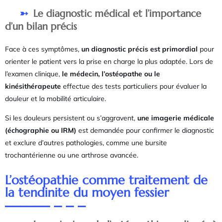
Le diagnostic médical et l’importance
d’un bilan précis
Face à ces symptômes,
un diagnostic précis est primordial
pour
orienter le patient vers la prise en charge la plus adaptée. Lors de
l’examen clinique,
le médecin, l’ostéopathe ou le
kinésithérapeute
effectue des tests particuliers pour évaluer la
douleur et la mobilité articulaire.
Si les douleurs persistent ou s’aggravent,
une imagerie médicale
(échographie ou IRM)
est demandée pour confirmer le diagnostic
et exclure d’autres pathologies, comme une bursite
trochantérienne ou une arthrose avancée.
L’ostéopathie comme traitement de
la tendinite du moyen fessier