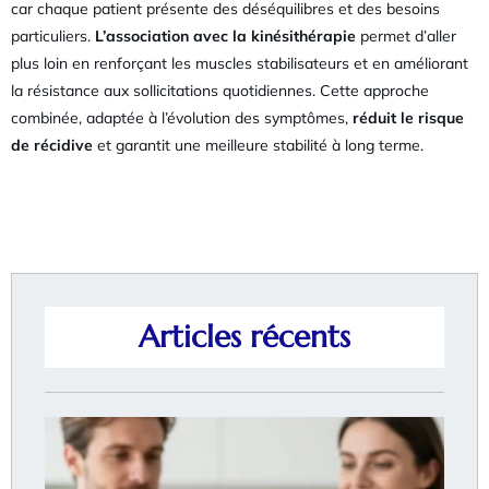
car chaque patient présente des déséquilibres et des besoins
particuliers.
L’association avec la kinésithérapie
permet d’aller
plus loin en renforçant les muscles stabilisateurs et en améliorant
la résistance aux sollicitations quotidiennes. Cette approche
combinée, adaptée à l’évolution des symptômes,
réduit le risque
de récidive
et garantit une meilleure stabilité à long terme.
Articles récents