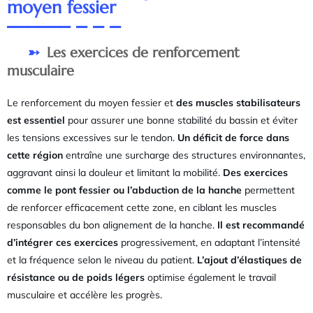
moyen fessier
Les exercices de renforcement
musculaire
Le renforcement du moyen fessier et
des muscles stabilisateurs
est essentiel
pour assurer une bonne stabilité du bassin et éviter
les tensions excessives sur le tendon.
Un déficit de force dans
cette région
entraîne une surcharge des structures environnantes,
aggravant ainsi la douleur et limitant la mobilité.
Des exercices
comme le pont fessier ou l’abduction de la hanche
permettent
de renforcer efficacement cette zone, en ciblant les muscles
responsables du bon alignement de la hanche.
Il est recommandé
d’intégrer ces exercices
progressivement, en adaptant l’intensité
et la fréquence selon le niveau du patient.
L’ajout d’élastiques de
résistance ou de poids légers
optimise également le travail
musculaire et accélère les progrès.