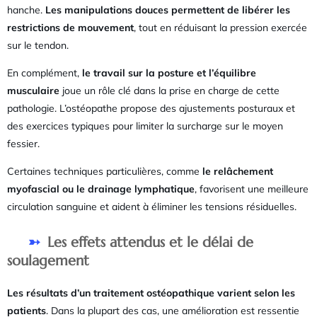
hanche.
Les manipulations douces permettent de libérer les
restrictions de mouvement
, tout en réduisant la pression exercée
sur le tendon.
En complément,
le travail sur la posture et l’équilibre
musculaire
joue un rôle clé dans la prise en charge de cette
pathologie. L’ostéopathe propose des ajustements posturaux et
des exercices typiques pour limiter la surcharge sur le moyen
fessier.
Certaines techniques particulières, comme
le relâchement
myofascial ou le drainage lymphatique
, favorisent une meilleure
circulation sanguine et aident à éliminer les tensions résiduelles.
Les effets attendus et le délai de
soulagement
Les résultats d’un traitement ostéopathique varient selon les
patients
. Dans la plupart des cas, une amélioration est ressentie