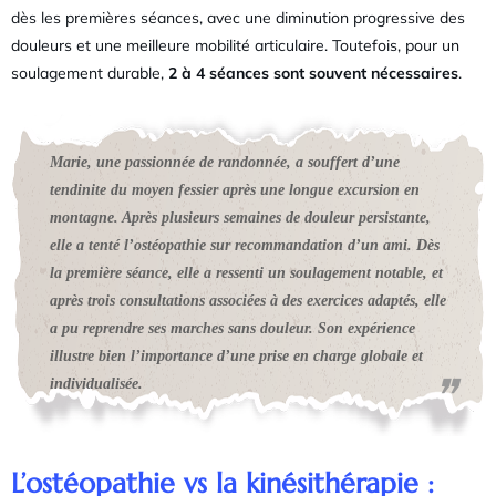
dès les premières séances, avec une diminution progressive des
douleurs et une meilleure mobilité articulaire. Toutefois, pour un
soulagement durable,
2 à 4 séances sont souvent nécessaires
.
Marie, une passionnée de randonnée, a souffert d’une
tendinite du moyen fessier après une longue excursion en
montagne. Après plusieurs semaines de douleur persistante,
elle a tenté l’ostéopathie sur recommandation d’un ami. Dès
la première séance, elle a ressenti un soulagement notable, et
après trois consultations associées à des exercices adaptés, elle
a pu reprendre ses marches sans douleur. Son expérience
illustre bien l’importance d’une prise en charge globale et
individualisée.
L’ostéopathie vs la kinésithérapie :