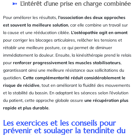
L’intérêt d’une prise en charge combinée
Pour améliorer les résultats,
l’association des deux approches
est souvent la meilleure solution
, car elle combine un travail sur
la cause et une rééducation ciblée.
L’ostéopathie agit en amont
pour corriger les blocages articulaires, relâcher les tensions et
rétablir une meilleure posture, ce qui permet de diminuer
immédiatement la douleur. Ensuite, la kinésithérapie prend le relais
pour
renforcer progressivement les muscles stabilisateurs
,
garantissant ainsi une meilleure résistance aux sollicitations du
quotidien.
Cette complémentarité réduit considérablement le
risque de récidive
, tout en améliorant la fluidité des mouvements
et la stabilité du bassin. En adaptant les séances selon l’évolution
du patient, cette approche globale assure
une récupération plus
rapide et plus durable
.
Les exercices et les conseils pour
prévenir et soulager la tendinite du