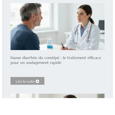
Fausse diarrhée du constipé : le traitement efficace
pour un soulagement rapide
Lire la suite