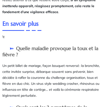
inattendu
apparaît, réagissez promptement, cela reste le
fondement d’une vigilance efficace
.
En savoir plus
\t
Quelle maladie provoque la toux et la
fièvre ?
Un petit billet de mariage, façon bouquet renversé : la bronchite,
cette invitée surprise, débarque souvent sans prévenir, bien
décidée à rafler la couronne du challenge organisation, toux et
fièvre en duo chic. Un virus style wedding crasher, rhinovirus ou
influenza en tête de cortège… et voilà la cérémonie respiratoire
légèrement perturbée.