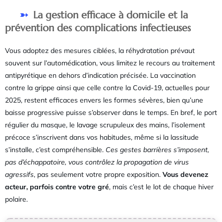
La gestion efficace à domicile et la
prévention des complications infectieuses
Vous adoptez des mesures ciblées, la réhydratation prévaut
souvent sur l’automédication, vous limitez le recours au traitement
antipyrétique en dehors d’indication précisée. La vaccination
contre la grippe ainsi que celle contre la Covid-19, actuelles pour
2025, restent efficaces envers les formes sévères, bien qu’une
baisse progressive puisse s’observer dans le temps. En bref, le port
régulier du masque, le lavage scrupuleux des mains, l’isolement
précoce s’inscrivent dans vos habitudes, même si la lassitude
s’installe, c’est compréhensible.
Ces gestes barrières s’imposent,
pas d’échappatoire, vous contrôlez la propagation de virus
agressifs
, pas seulement votre propre exposition.
Vous devenez
acteur, parfois contre votre gré
, mais c’est le lot de chaque hiver
polaire.