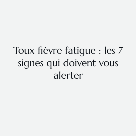
Toux fièvre fatigue : les 7
signes qui doivent vous
alerter