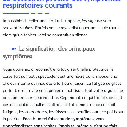
respiratoires courants
Impossible de coller une certitude trop vite,
les signaux sont
souvent troubles
. Parfois vous croyez distinguer un simple rhume
alors qu’un tableau viral se construit en silence.
La signification des principaux
symptômes
Vous apprenez à reconnaître la toux, sentinelle protectrice, le
corps fait son petit spectacle, c’est une fièvre qui s’impose, une
chaleur interne qui inquiète à tort ou à raison. La fatigue se glisse
partout, elle s’invite sans prévenir, mobilisant tout votre organisme
dans une recherche d’équilibre. Cependant, ce qui trouble, ce sont
ces associations, null ne s’affranchit totalement de ce cocktail
fatigant, les
courbatures
, les frissons, ce souffle court, ce poids sur
la poitrine.
Face à un tel faisceau de symptômes, vous
approfondissez sans hésiter l’analyse, même si c’est parfois