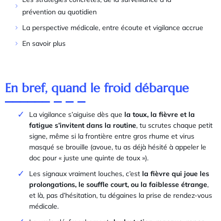
prévention au quotidien
La perspective médicale, entre écoute et vigilance accrue
En savoir plus
En bref, quand le froid débarque
La vigilance s’aiguise dès que
la toux, la fièvre et la
fatigue s’invitent dans la routine
, tu scrutes chaque petit
signe, même si la frontière entre gros rhume et virus
masqué se brouille (avoue, tu as déjà hésité à appeler le
doc pour « juste une quinte de toux »).
Les signaux vraiment louches, c’est
la fièvre qui joue les
prolongations, le souffle court, ou la faiblesse étrange
,
et là, pas d’hésitation, tu dégaines la prise de rendez-vous
médicale.