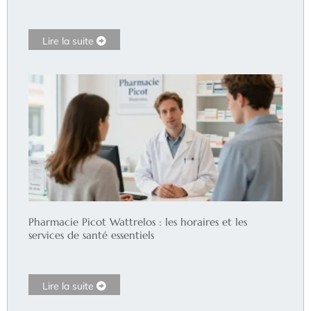
Lire la suite
Pharmacie Picot Wattrelos : les horaires et les
services de santé essentiels
Lire la suite