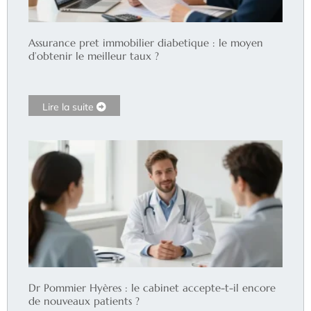
Assurance pret immobilier diabetique : le moyen
d’obtenir le meilleur taux ?
Lire la suite
Dr Pommier Hyères : le cabinet accepte-t-il encore
de nouveaux patients ?