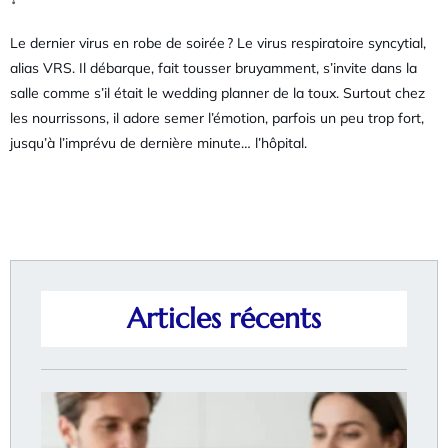
Le dernier virus en robe de soirée ? Le virus respiratoire syncytial,
alias VRS. Il débarque, fait tousser bruyamment, s’invite dans la
salle comme s’il était le wedding planner de la toux. Surtout chez
les nourrissons, il adore semer l’émotion, parfois un peu trop fort,
jusqu’à l’imprévu de dernière minute… l’hôpital.
Articles récents