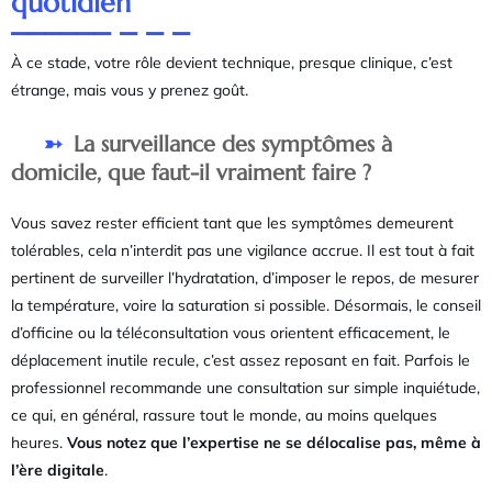
quotidien
À ce stade, votre rôle devient technique, presque clinique, c’est
étrange, mais vous y prenez goût.
La surveillance des symptômes à
domicile, que faut-il vraiment faire ?
Vous savez rester efficient tant que les symptômes demeurent
tolérables, cela n’interdit pas une vigilance accrue. Il est tout à fait
pertinent de surveiller l’hydratation, d’imposer le repos, de mesurer
la température, voire la saturation si possible. Désormais, le conseil
d’officine ou la téléconsultation vous orientent efficacement, le
déplacement inutile recule, c’est assez reposant en fait. Parfois le
professionnel recommande une consultation sur simple inquiétude,
ce qui, en général, rassure tout le monde, au moins quelques
heures.
Vous notez que l’expertise ne se délocalise pas, même à
l’ère digitale
.