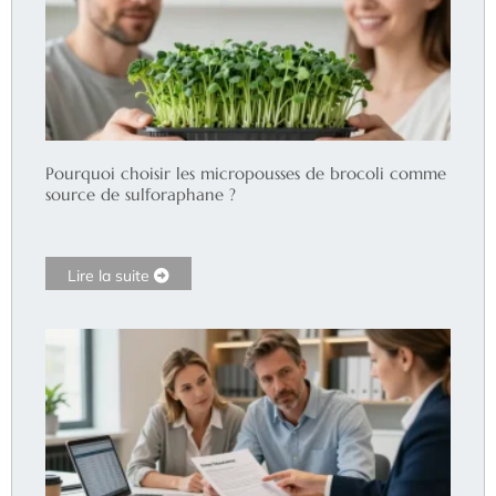
Pourquoi choisir les micropousses de brocoli comme
source de sulforaphane ?
Lire la suite