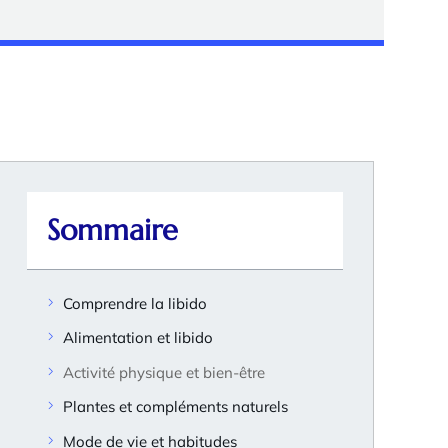
Sommaire
Comprendre la libido
Alimentation et libido
Activité physique et bien-être
Plantes et compléments naturels
Mode de vie et habitudes