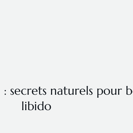
 : secrets naturels pour 
libido