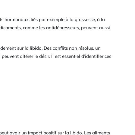
s hormonaux, liés par exemple à la grossesse, à la
édicaments, comme les antidépresseurs, peuvent aussi
dement sur la libido. Des conflits non résolus, un
vent altérer le désir. Il est essentiel d’identifier ces
eut avoir un impact positif sur la libido. Les aliments