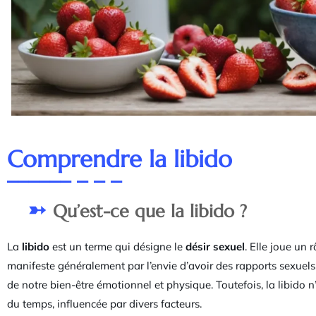
Comprendre la libido
Qu’est-ce que la libido ?
La
libido
est un terme qui désigne le
désir sexuel
. Elle joue un 
manifeste généralement par l’envie d’avoir des rapports sexuels. 
de notre bien-être émotionnel et physique. Toutefois, la libido n
du temps, influencée par divers facteurs.