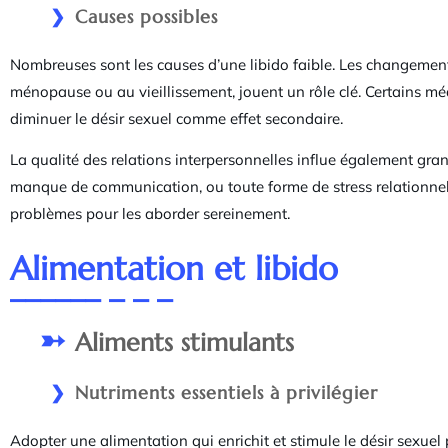
Causes possibles
Nombreuses sont les causes d’une libido faible. Les changement
ménopause ou au vieillissement, jouent un rôle clé. Certains m
diminuer le désir sexuel comme effet secondaire.
La qualité des relations interpersonnelles influe également gran
manque de communication, ou toute forme de stress relationnel peu
problèmes pour les aborder sereinement.
Alimentation et libido
Aliments stimulants
Nutriments essentiels à privilégier
Adopter une alimentation qui enrichit et stimule le désir sexuel p