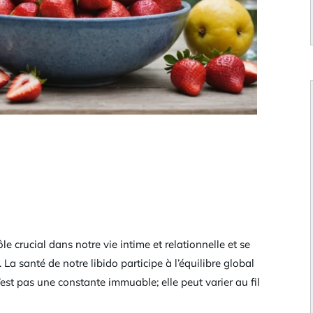
rôle crucial dans notre vie intime et relationnelle et se
La santé de notre libido participe à l’équilibre global
’est pas une constante immuable; elle peut varier au fil