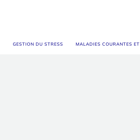
GESTION DU STRESS
MALADIES COURANTES ET