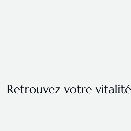
Retrouvez votre vitalité