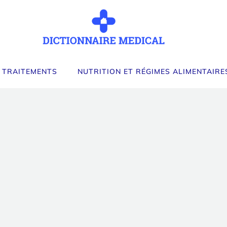
 TRAITEMENTS
NUTRITION ET RÉGIMES ALIMENTAIRE