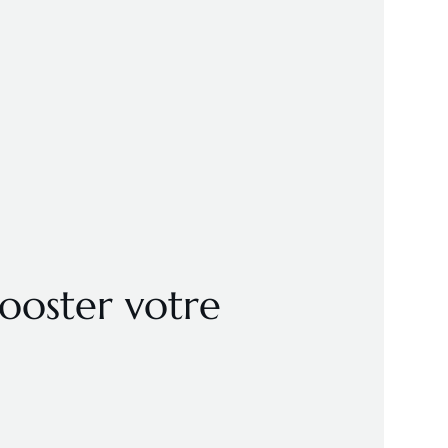
booster votre