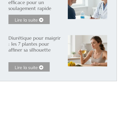
efficace pour un
soulagement rapide
Lire la suite
Diurétique pour maigrir
: les 7 plantes pour
affiner sa silhouette
Lire la suite