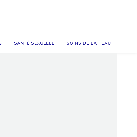
S
SANTÉ SEXUELLE
SOINS DE LA PEAU