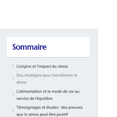
Sommaire
L’origine et l’impact du stress
Des stratégies pour transformer le
stress
L’alimentation et le mode de vie au
service de l’équilibre
Témoignages et études : des preuves
que le stress peut être positif