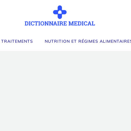
 TRAITEMENTS
NUTRITION ET RÉGIMES ALIMENTAIRE