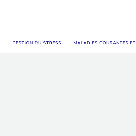
GESTION DU STRESS
MALADIES COURANTES ET