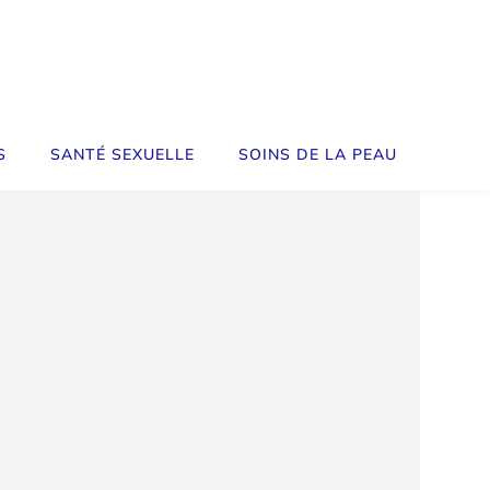
S
SANTÉ SEXUELLE
SOINS DE LA PEAU