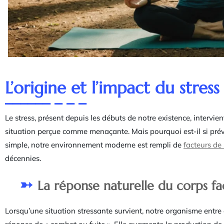
L’origine et l’impact du stress
Le stress, présent depuis les débuts de notre existence, interv
situation perçue comme menaçante. Mais pourquoi est-il si pré
simple, notre environnement moderne est rempli de
facteurs de 
décennies.
La réponse naturelle du corps fa
Lorsqu’une situation stressante survient, notre organisme entre e