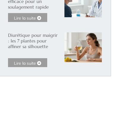
efficace pour un
soulagement rapide
Lire la suite
Diurétique pour maigrir
: les 7 plantes pour
affiner sa silhouette
Lire la suite