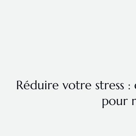
Réduire votre stress 
pour r