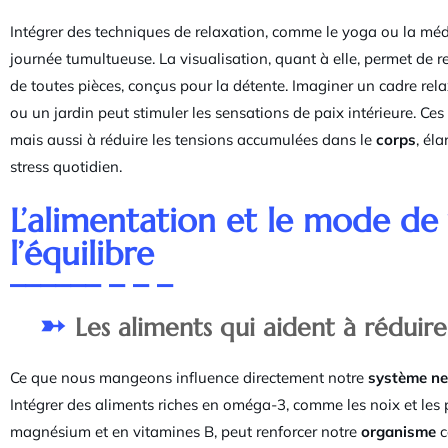
Intégrer des techniques de relaxation, comme le yoga ou la méd
journée tumultueuse. La visualisation, quant à elle, permet de 
de toutes pièces, conçus pour la détente. Imaginer un cadre re
ou un jardin peut stimuler les sensations de paix intérieure. Ce
mais aussi à réduire les tensions accumulées dans le
corps
, él
stress quotidien.
L’alimentation et le mode de 
l’équilibre
Les aliments qui aident à réduire 
Ce que nous mangeons influence directement notre
système ne
Intégrer des aliments riches en oméga-3, comme les noix et les 
magnésium et en vitamines B, peut renforcer notre
organisme
c