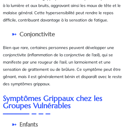
à la lumière et aux bruits, aggravant ainsi les maux de tête et le
malaise général. Cette hypersensibilité peut rendre le repos
difficile, contribuant davantage à la sensation de fatigue.
Conjonctivite
Bien que rare, certaines personnes peuvent développer une
conjonctivite (inflammation de la conjonctive de l’œil), qui se
manifeste par une rougeur de l’œil, un larmoiement et une
sensation de grattement ou de brûlure. Ce symptôme peut être
gênant, mais il est généralement bénin et disparaît avec le reste
des symptômes grippaux.
Symptômes Grippaux chez les
Groupes Vulnérables
Enfants