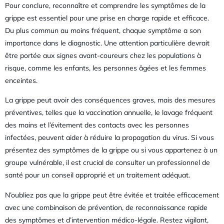
Pour conclure, reconnaître et comprendre les symptômes de la
grippe est essentiel pour une prise en charge rapide et efficace.
Du plus commun au moins fréquent, chaque symptôme a son
importance dans le diagnostic. Une attention particulière devrait
être portée aux signes avant-coureurs chez les populations à
risque, comme les enfants, les personnes âgées et les femmes
enceintes.
La grippe peut avoir des conséquences graves, mais des mesures
préventives, telles que la vaccination annuelle, le lavage fréquent
des mains et l’évitement des contacts avec les personnes
infectées, peuvent aider à réduire la propagation du virus. Si vous
présentez des symptômes de la grippe ou si vous appartenez à un
groupe vulnérable, il est crucial de consulter un professionnel de
santé pour un conseil approprié et un traitement adéquat.
N’oubliez pas que la grippe peut être évitée et traitée efficacement
avec une combinaison de prévention, de reconnaissance rapide
des symptômes et d’intervention médico-légale. Restez vigilant,