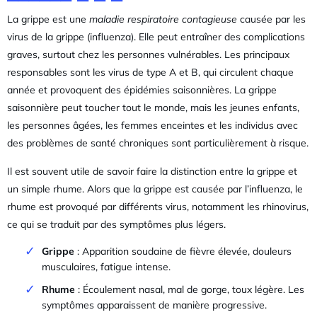
La grippe est une
maladie respiratoire contagieuse
causée par les
virus de la grippe (influenza). Elle peut entraîner des complications
graves, surtout chez les personnes vulnérables. Les principaux
responsables sont les virus de type A et B, qui circulent chaque
année et provoquent des épidémies saisonnières. La grippe
saisonnière peut toucher tout le monde, mais les jeunes enfants,
les personnes âgées, les femmes enceintes et les individus avec
des problèmes de santé chroniques sont particulièrement à risque.
Il est souvent utile de savoir faire la distinction entre la grippe et
un simple rhume. Alors que la grippe est causée par l’influenza, le
rhume est provoqué par différents virus, notamment les rhinovirus,
ce qui se traduit par des symptômes plus légers.
Grippe
: Apparition soudaine de fièvre élevée, douleurs
musculaires, fatigue intense.
Rhume
: Écoulement nasal, mal de gorge, toux légère. Les
symptômes apparaissent de manière progressive.