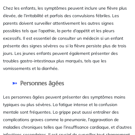
Chez les enfants, les symptômes peuvent inclure une fièvre plus
élevée, de l’irritabilité et parfois des convulsions fébriles. Les
parents doivent surveiller attentivement les autres signes
possibles tels que l’apathie, la perte d’appétit et les pleurs
excessifs. Il est essentiel de consulter un médecin si un enfant
présente des signes sévères ou si la fièvre persiste plus de trois
jours. Les jeunes enfants peuvent également présenter des
troubles gastro-intestinaux plus marqués, tels que les
vomissements et la diarrhée.
Personnes âgées
Les personnes âgées peuvent présenter des symptômes moins
typiques ou plus sévères. La fatigue intense et la confusion
mentale sont fréquentes. La grippe peut aussi entraîner des
complications graves comme la pneumonie, l’aggravation de
maladies chroniques telles que l’insuffisance cardiaque, et d’autres
infections secondaires. Il est crucial de surveiller tout changement