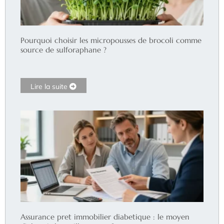
Pourquoi choisir les micropousses de brocoli comme
source de sulforaphane ?
Lire la suite
Assurance pret immobilier diabetique : le moyen