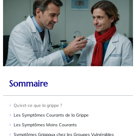
Sommaire
Qu’est-ce que la grippe ?
Les Symptômes Courants de la Grippe
Les Symptômes Moins Courants
Symptômes Grippaux chez les Groupes Vulnérables