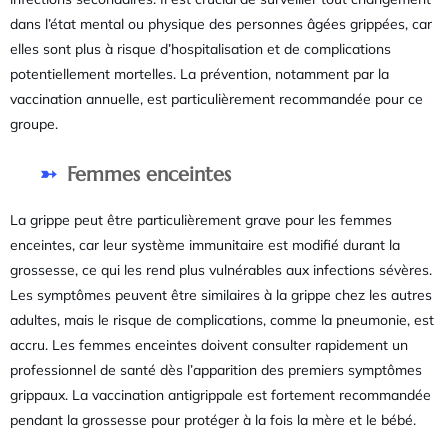
dans l’état mental ou physique des personnes âgées grippées, car
elles sont plus à risque d’hospitalisation et de complications
potentiellement mortelles. La prévention, notamment par la
vaccination annuelle, est particulièrement recommandée pour ce
groupe.
Femmes enceintes
La grippe peut être particulièrement grave pour les femmes
enceintes, car leur système immunitaire est modifié durant la
grossesse, ce qui les rend plus vulnérables aux infections sévères.
Les symptômes peuvent être similaires à la grippe chez les autres
adultes, mais le risque de complications, comme la pneumonie, est
accru. Les femmes enceintes doivent consulter rapidement un
professionnel de santé dès l’apparition des premiers symptômes
grippaux. La vaccination antigrippale est fortement recommandée
pendant la grossesse pour protéger à la fois la mère et le bébé.