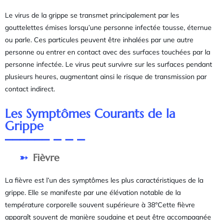
Le virus de la grippe se transmet principalement par les
gouttelettes émises lorsqu’une personne infectée tousse, éternue
ou parle. Ces particules peuvent être inhalées par une autre
personne ou entrer en contact avec des surfaces touchées par la
personne infectée. Le virus peut survivre sur les surfaces pendant
plusieurs heures, augmentant ainsi le risque de transmission par
contact indirect.
Les Symptômes Courants de la
Grippe
Fièvre
La fièvre est l’un des symptômes les plus caractéristiques de la
grippe. Elle se manifeste par une élévation notable de la
température corporelle souvent supérieure à 38°Cette fièvre
apparaît souvent de manière soudaine et peut être accompagnée