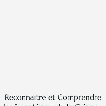
Reconnaître et Comprendre