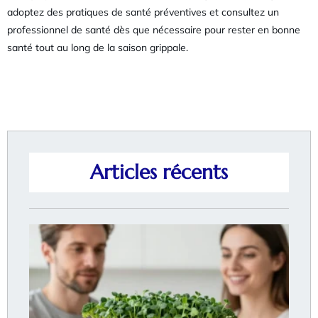
adoptez des pratiques de santé préventives et consultez un
professionnel de santé dès que nécessaire pour rester en bonne
santé tout au long de la saison grippale.
Articles récents