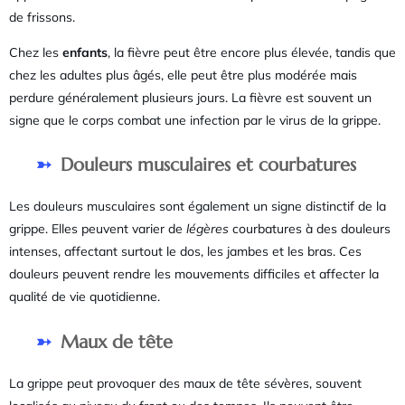
de frissons.
Chez les
enfants
, la fièvre peut être encore plus élevée, tandis que
chez les adultes plus âgés, elle peut être plus modérée mais
perdure généralement plusieurs jours. La fièvre est souvent un
signe que le corps combat une infection par le virus de la grippe.
Douleurs musculaires et courbatures
Les douleurs musculaires sont également un signe distinctif de la
grippe. Elles peuvent varier de
légères
courbatures à des douleurs
intenses, affectant surtout le dos, les jambes et les bras. Ces
douleurs peuvent rendre les mouvements difficiles et affecter la
qualité de vie quotidienne.
Maux de tête
La grippe peut provoquer des maux de tête sévères, souvent