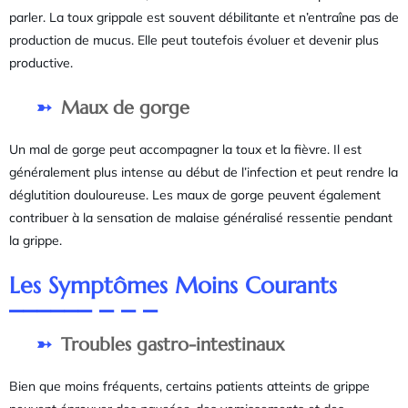
parler. La toux grippale est souvent débilitante et n’entraîne pas de
production de mucus. Elle peut toutefois évoluer et devenir plus
productive.
Maux de gorge
Un mal de gorge peut accompagner la toux et la fièvre. Il est
généralement plus intense au début de l’infection et peut rendre la
déglutition douloureuse. Les maux de gorge peuvent également
contribuer à la sensation de malaise généralisé ressentie pendant
la grippe.
Les Symptômes Moins Courants
Troubles gastro-intestinaux
Bien que moins fréquents, certains patients atteints de grippe