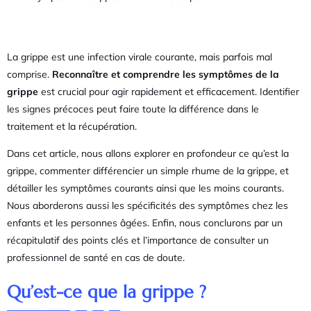
La grippe est une infection virale courante, mais parfois mal
comprise.
Reconnaître et comprendre les symptômes de la
grippe
est crucial pour agir rapidement et efficacement. Identifier
les signes précoces peut faire toute la différence dans le
traitement et la récupération.
Dans cet article, nous allons explorer en profondeur ce qu’est la
grippe, commenter différencier un simple rhume de la grippe, et
détailler les symptômes courants ainsi que les moins courants.
Nous aborderons aussi les spécificités des symptômes chez les
enfants et les personnes âgées. Enfin, nous conclurons par un
récapitulatif des points clés et l’importance de consulter un
professionnel de santé en cas de doute.
Qu’est-ce que la grippe ?