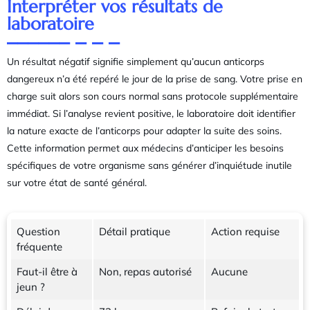
Interpréter vos résultats de
laboratoire
Un résultat négatif signifie simplement qu’aucun anticorps
dangereux n’a été repéré le jour de la prise de sang. Votre prise en
charge suit alors son cours normal sans protocole supplémentaire
immédiat. Si l’analyse revient positive, le laboratoire doit identifier
la nature exacte de l’anticorps pour adapter la suite des soins.
Cette information permet aux médecins d’anticiper les besoins
spécifiques de votre organisme sans générer d’inquiétude inutile
sur votre état de santé général.
Question
Détail pratique
Action requise
fréquente
Faut-il être à
Non, repas autorisé
Aucune
jeun ?