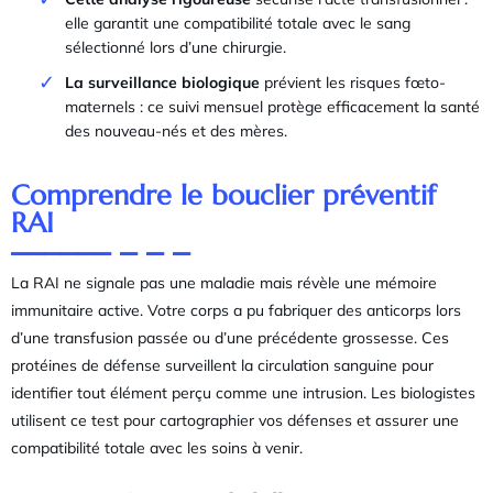
elle garantit une compatibilité totale avec le sang
sélectionné lors d’une chirurgie.
La surveillance biologique
prévient les risques fœto-
maternels : ce suivi mensuel protège efficacement la santé
des nouveau-nés et des mères.
Comprendre le bouclier préventif
RAI
La RAI ne signale pas une maladie mais révèle une mémoire
immunitaire active. Votre corps a pu fabriquer des anticorps lors
d’une transfusion passée ou d’une précédente grossesse. Ces
protéines de défense surveillent la circulation sanguine pour
identifier tout élément perçu comme une intrusion. Les biologistes
utilisent ce test pour cartographier vos défenses et assurer une
compatibilité totale avec les soins à venir.