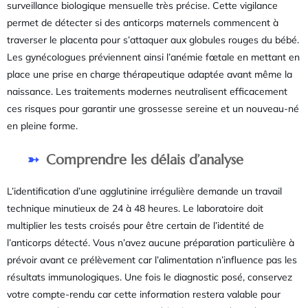
surveillance biologique mensuelle très précise. Cette vigilance
permet de détecter si des anticorps maternels commencent à
traverser le placenta pour s’attaquer aux globules rouges du bébé.
Les gynécologues préviennent ainsi l’anémie fœtale en mettant en
place une prise en charge thérapeutique adaptée avant même la
naissance. Les traitements modernes neutralisent efficacement
ces risques pour garantir une grossesse sereine et un nouveau-né
en pleine forme.
Comprendre les délais d’analyse
L’identification d’une agglutinine irrégulière demande un travail
technique minutieux de 24 à 48 heures. Le laboratoire doit
multiplier les tests croisés pour être certain de l’identité de
l’anticorps détecté. Vous n’avez aucune préparation particulière à
prévoir avant ce prélèvement car l’alimentation n’influence pas les
résultats immunologiques. Une fois le diagnostic posé, conservez
votre compte-rendu car cette information restera valable pour