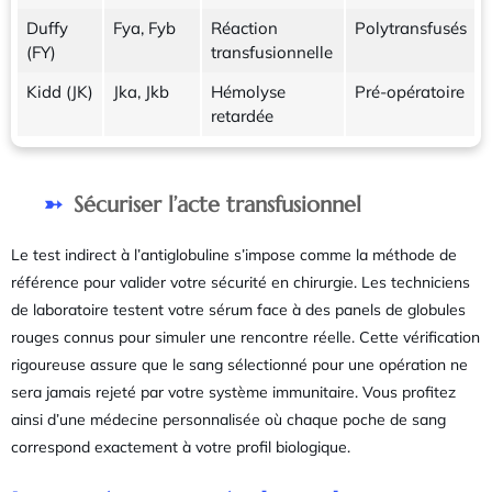
Duffy
Fya, Fyb
Réaction
Polytransfusés
(FY)
transfusionnelle
Kidd (JK)
Jka, Jkb
Hémolyse
Pré-opératoire
retardée
Sécuriser l’acte transfusionnel
Le test indirect à l’antiglobuline s’impose comme la méthode de
référence pour valider votre sécurité en chirurgie. Les techniciens
de laboratoire testent votre sérum face à des panels de globules
rouges connus pour simuler une rencontre réelle. Cette vérification
rigoureuse assure que le sang sélectionné pour une opération ne
sera jamais rejeté par votre système immunitaire. Vous profitez
ainsi d’une médecine personnalisée où chaque poche de sang
correspond exactement à votre profil biologique.