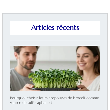
Articles récents
Pourquoi choisir les micropousses de brocoli comme
source de sulforaphane ?