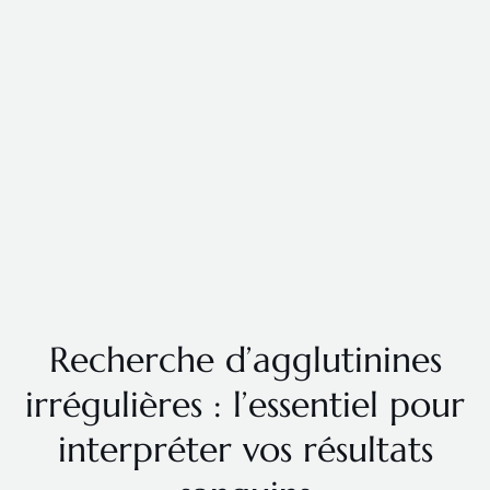
Recherche d’agglutinines
irrégulières : l’essentiel pour
interpréter vos résultats