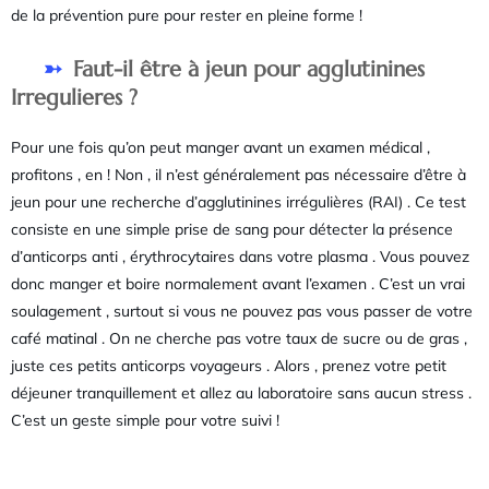
de la prévention pure pour rester en pleine forme !
Faut-il être à jeun pour agglutinines
Irregulieres ?
Pour une fois qu’on peut manger avant un examen médical ,
profitons , en ! Non , il n’est généralement pas nécessaire d’être à
jeun pour une recherche d’agglutinines irrégulières (RAI) . Ce test
consiste en une simple prise de sang pour détecter la présence
d’anticorps anti , érythrocytaires dans votre plasma . Vous pouvez
donc manger et boire normalement avant l’examen . C’est un vrai
soulagement , surtout si vous ne pouvez pas vous passer de votre
café matinal . On ne cherche pas votre taux de sucre ou de gras ,
juste ces petits anticorps voyageurs . Alors , prenez votre petit
déjeuner tranquillement et allez au laboratoire sans aucun stress .
C’est un geste simple pour votre suivi !