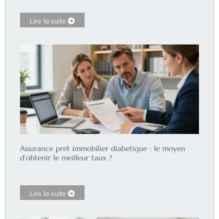
Lire la suite
Assurance pret immobilier diabetique : le moyen
d’obtenir le meilleur taux ?
Lire la suite