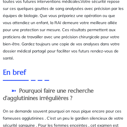
toutes vos futures interventions médicales.Votre sécurité repose
sur ces quelques gouttes de sang analysées avec précision par les
équipes de biologie. Que vous prépariez une opération ou que
vous attendiez un enfant, la RAI demeure votre meilleure alliée
pour une protection sur mesure. Ces résultats permettent aux
praticiens de travailler avec une précision chirurgicale pour votre
bien-être. Gardez toujours une copie de vos analyses dans votre
dossier médical partagé pour faciliter vos futurs rendez-vous de
santé.
En bref
Pourquoi faire une recherche
d’agglutinines irrégulières ?
On se demande souvent pourquoi on nous pique encore pour ces
fameuses agglutinines . C’est un peu le gardien silencieux de votre
sécurité sanguine . Pour les femmes enceintes , cet examen est