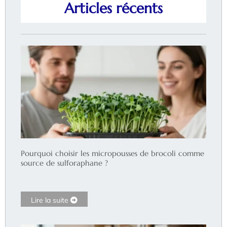
Articles récents
Pourquoi choisir les micropousses de brocoli comme
source de sulforaphane ?
Lire la suite