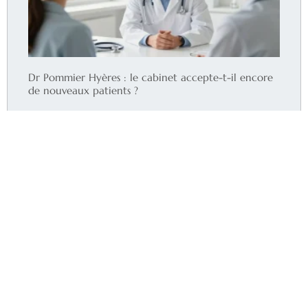
Dr Pommier Hyères : le cabinet accepte-t-il encore
de nouveaux patients ?
Lire la suite