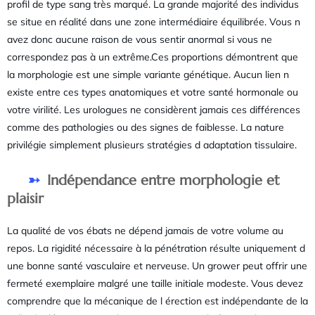
profil de type sang très marqué. La grande majorité des individus
se situe en réalité dans une zone intermédiaire équilibrée. Vous n
avez donc aucune raison de vous sentir anormal si vous ne
correspondez pas à un extrême.Ces proportions démontrent que
la morphologie est une simple variante génétique. Aucun lien n
existe entre ces types anatomiques et votre santé hormonale ou
votre virilité. Les urologues ne considèrent jamais ces différences
comme des pathologies ou des signes de faiblesse. La nature
privilégie simplement plusieurs stratégies d adaptation tissulaire.
Indépendance entre morphologie et
plaisir
La qualité de vos ébats ne dépend jamais de votre volume au
repos. La rigidité nécessaire à la pénétration résulte uniquement d
une bonne santé vasculaire et nerveuse. Un grower peut offrir une
fermeté exemplaire malgré une taille initiale modeste. Vous devez
comprendre que la mécanique de l érection est indépendante de la