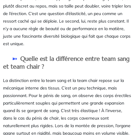
plutôt discret au repos, mais sa taille peut doubler, voire tripler lors
de l’érection. C’est une question d’élasticité, un peu comme un
ressort caché qui se déploie. Le second, lui, reste plus constant. Il
n’y a aucune règle de beauté ou de performance en la matière,
juste une fascinante diversité biologique qui fait que chaque corps
est unique.
Quelle est la différence entre team sang
et team chair ?
La distinction entre la team sang et la team chair repose sur la
mécanique interne des tissus. C’est un peu technique, mais
passionnant. Pour le pénis de sang, on observe des corps érectiles
particulièrement souples qui permettent une grande expansion
quand ils se gorgent de sang. C’est très élastique ! À l’inverse,
dans le cas du pénis de chair, les corps caverneux sont
naturellement plus rigides. Lors de la montée de pression, l’organe
gagne surtout en rigidité, mais beaucoup moins en volume visible.