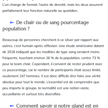
L’un change de format, l’autre de densité, mais les deux assurent
parfaitement leur fonction naturelle au quotidien.
De chair ou de sang pourcentage
population ?
Beaucoup de personnes cherchent à se situer par rapport aux
autres, c’est humain après réflexion. Une étude américaine datant
de 2018 indiquait que les modèles de type sang seraient moins
fréquents, touchant environ 26 % de la population, contre 73 %
pour la team chair. Cependant, il convient de rester prudent avec
ce pourcentage, car le nombre de participants était assez limité,
seulement 247 hommes. Il est donc difficile d’en faire une vérité
absolue pour tout le monde. L’essentiel est de comprendre que
peu importe le groupe, la normalité est une notion vaste,
accueillante et surtout très diversifiée.
Comment savoir si notre gland est en