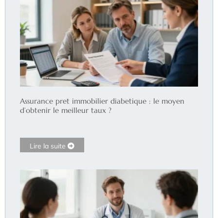
Assurance pret immobilier diabetique : le moyen
d’obtenir le meilleur taux ?
Lire la suite