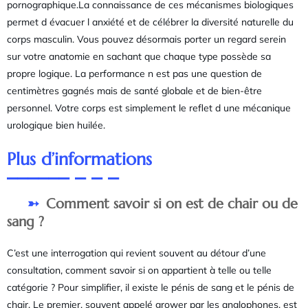
pornographique.La connaissance de ces mécanismes biologiques
permet d évacuer l anxiété et de célébrer la diversité naturelle du
corps masculin. Vous pouvez désormais porter un regard serein
sur votre anatomie en sachant que chaque type possède sa
propre logique. La performance n est pas une question de
centimètres gagnés mais de santé globale et de bien-être
personnel. Votre corps est simplement le reflet d une mécanique
urologique bien huilée.
Plus d’informations
Comment savoir si on est de chair ou de
sang ?
C’est une interrogation qui revient souvent au détour d’une
consultation, comment savoir si on appartient à telle ou telle
catégorie ? Pour simplifier, il existe le pénis de sang et le pénis de
chair. Le premier, souvent appelé grower par les anglophones, est