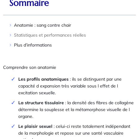
Sommaire
Anatomie : sang contre chair
Statistiques et performances réelles
Plus d’informations
Comprendre son anatomie
Les profils anatomiques
: ils se distinguent par une
capacité d expansion très variable sous l effet de l
excitation sexuelle.
La structure tissulaire
: la densité des fibres de collagène
détermine la souplesse et la métamorphose visuelle de l
organe.
Le plaisir sexuel
: celui-ci reste totalement indépendant
de la morphologie et repose sur une santé vasculaire