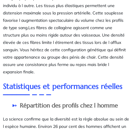
individu à l autre. Les tissus plus élastiques permettent une
distension maximale sous la pression artérielle. Cette souplesse
favorise l augmentation spectaculaire du volume chez les profils
de type sang.Les fibres de collagène agissent comme une
structure plus ou moins rigide autour des vaisseaux. Une densité
élevée de ces fibres limite l étirement des tissus lors de l afflux
sanguin. Vous héritez de cette configuration génétique qui définit
votre appartenance au groupe des pénis de chair. Cette densité
assure une consistance plus ferme au repos mais bride l
expansion finale.
Statistiques et performances réelles
Répartition des profils chez l homme
La science confirme que la diversité est la règle absolue au sein de
l espèce humaine. Environ 26 pour cent des hommes affichent un