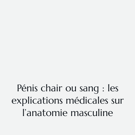
Pénis chair ou sang : les
explications médicales sur
l’anatomie masculine