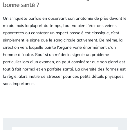
bonne santé ?
On s’inquiète parfois en observant son anatomie de près devant le
miroir, mais la plupart du temps, tout va bien ! Voir des veines
apparentes ou constater un aspect bosselé est classique, c’est
simplement le signe que le sang circule activement. De même, la
direction vers laquelle pointe l’organe varie énormément d’un
homme à l’autre. Sauf si un médecin signale un problème
particulier lors d’un examen, on peut considérer que son gland est
tout à fait normal et en parfaite santé. La diversité des formes est
la règle, alors inutile de stresser pour ces petits détails physiques
sans importance.