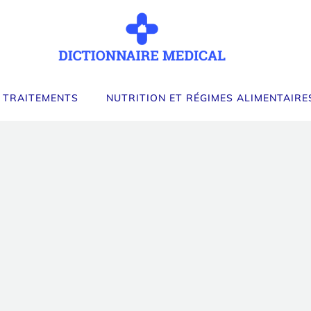
 TRAITEMENTS
NUTRITION ET RÉGIMES ALIMENTAIRE