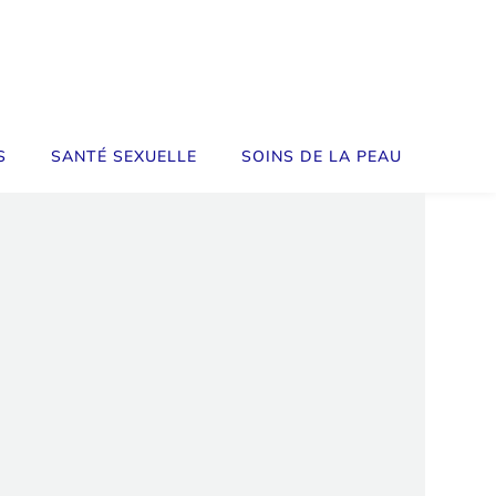
S
SANTÉ SEXUELLE
SOINS DE LA PEAU