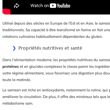
Utilisé depuis des siècles en Europe de l’Est et en Asie, le sar
traditionnels. Sa capacité à être transformé en farine en fait une
créations culinaires habituellement dépendantes du gluten.
Propriétés nutritives et santé
Dans l’alimentation moderne, les propriétés nutritives du sarra
protéines
et en glucides complexes le classe parmi les ingrédien
votre régime alimentaire, vous favorisez une digestion plus douc
toute la matinée.
Le sarrasin est riche en antioxydants, notamment la rutine, qui p
améliorer la circulation. De plus, il offre des minéraux tels que l
métabolisme sain.