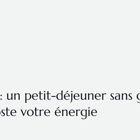
: un petit-déjeuner sans 
ste votre énergie