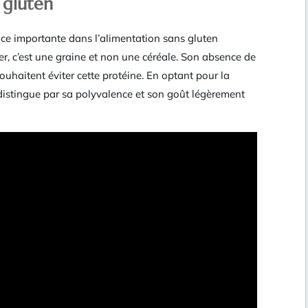
 gluten
ace importante dans l’alimentation sans gluten
r, c’est une graine et non une céréale. Son absence de
ouhaitent éviter cette protéine. En optant pour la
 distingue par sa polyvalence et son goût légèrement