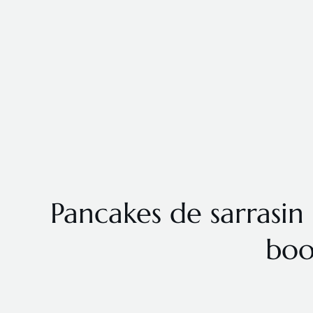
Pancakes de sarrasin 
boo