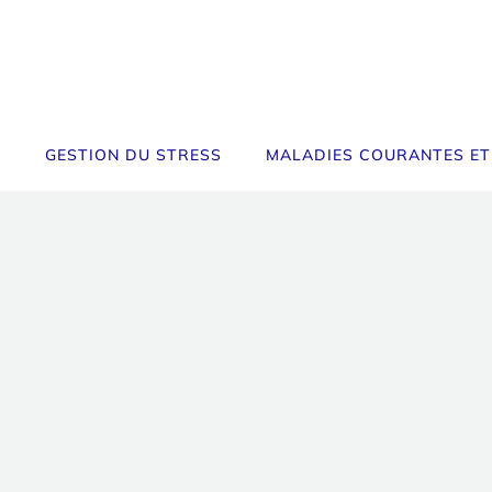
GESTION DU STRESS
MALADIES COURANTES ET