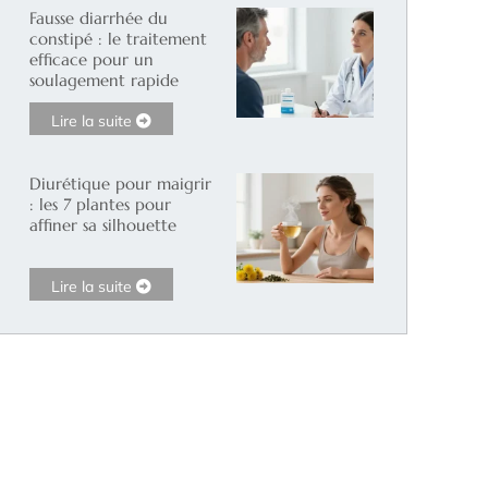
Fausse diarrhée du
constipé : le traitement
efficace pour un
soulagement rapide
Lire la suite
Diurétique pour maigrir
: les 7 plantes pour
affiner sa silhouette
Lire la suite