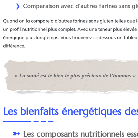
Comparaison avec d’autres farines sans g
Quand on la compare à d’autres farines sans gluten telles que la 
un profil nutritionnel plus complet. Avec une teneur plus élevée e
énergique plus longtemps. Vous trouverez ci-dessous un tablea
différence.
« La santé est le bien le plus précieux de l’homme. 
Les bienfaits énergétiques de
Les composants nutritionnels ess