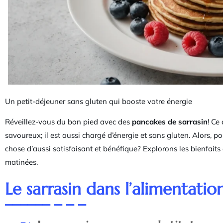
Un petit-déjeuner sans gluten qui booste votre énergie
Réveillez-vous du bon pied avec des
pancakes de sarrasin
! Ce
savoureux; il est aussi chargé d’énergie et sans gluten. Alors,
chose d’aussi satisfaisant et bénéfique? Explorons les bienfaits
matinées.
Le sarrasin dans l’alimentatio