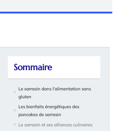
Sommaire
Le sarrasin dans l’alimentation sans
gluten
Les bienfaits énergétiques des
pancakes de sarrasin
Le sarrasin et ses alliances culinaires