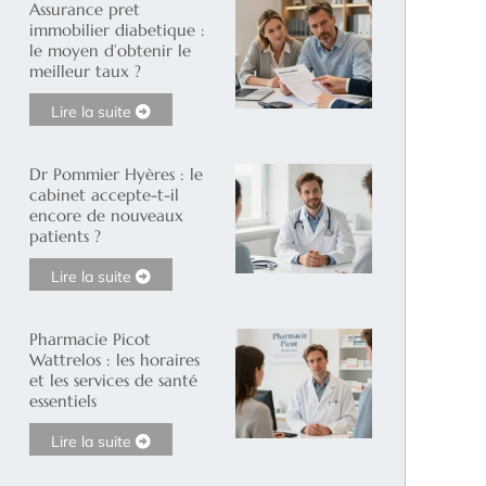
Assurance pret
immobilier diabetique :
le moyen d’obtenir le
meilleur taux ?
Lire la suite
Dr Pommier Hyères : le
cabinet accepte-t-il
encore de nouveaux
patients ?
Lire la suite
Pharmacie Picot
Wattrelos : les horaires
et les services de santé
essentiels
Lire la suite