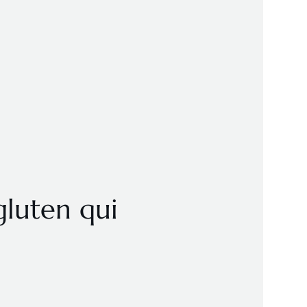
gluten qui