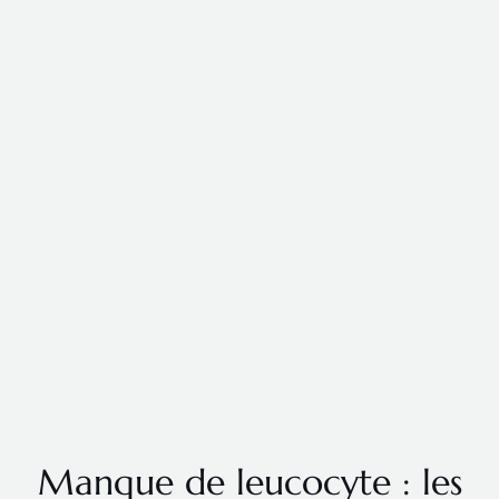
Manque de leucocyte : les