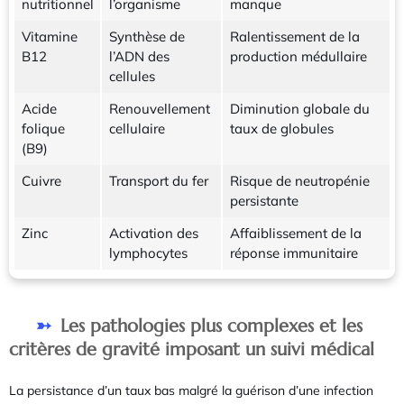
nutritionnel
l’organisme
manque
Vitamine
Synthèse de
Ralentissement de la
B12
l’ADN des
production médullaire
cellules
Acide
Renouvellement
Diminution globale du
folique
cellulaire
taux de globules
(B9)
Cuivre
Transport du fer
Risque de neutropénie
persistante
Zinc
Activation des
Affaiblissement de la
lymphocytes
réponse immunitaire
Les pathologies plus complexes et les
critères de gravité imposant un suivi médical
La persistance d’un taux bas malgré la guérison d’une infection