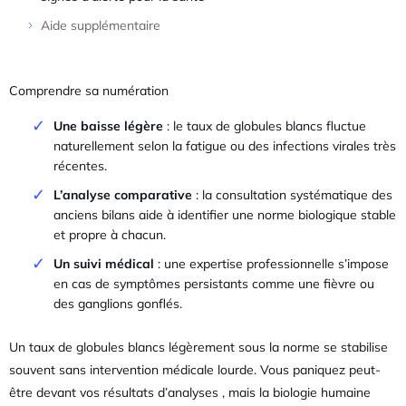
Aide supplémentaire
Comprendre sa numération
Une baisse légère
: le taux de globules blancs fluctue
naturellement selon la fatigue ou des infections virales très
récentes.
L’analyse comparative
: la consultation systématique des
anciens bilans aide à identifier une norme biologique stable
et propre à chacun.
Un suivi médical
: une expertise professionnelle s’impose
en cas de symptômes persistants comme une fièvre ou
des ganglions gonflés.
Un taux de globules blancs légèrement sous la norme se stabilise
souvent sans intervention médicale lourde. Vous paniquez peut-
être devant vos résultats d’analyses , mais la biologie humaine