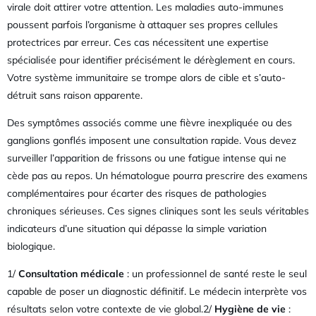
virale doit attirer votre attention. Les maladies auto-immunes
poussent parfois l’organisme à attaquer ses propres cellules
protectrices par erreur. Ces cas nécessitent une expertise
spécialisée pour identifier précisément le dérèglement en cours.
Votre système immunitaire se trompe alors de cible et s’auto-
détruit sans raison apparente.
Des symptômes associés comme une fièvre inexpliquée ou des
ganglions gonflés imposent une consultation rapide. Vous devez
surveiller l’apparition de frissons ou une fatigue intense qui ne
cède pas au repos. Un hématologue pourra prescrire des examens
complémentaires pour écarter des risques de pathologies
chroniques sérieuses. Ces signes cliniques sont les seuls véritables
indicateurs d’une situation qui dépasse la simple variation
biologique.
1/
Consultation médicale
: un professionnel de santé reste le seul
capable de poser un diagnostic définitif. Le médecin interprète vos
résultats selon votre contexte de vie global.2/
Hygiène de vie
: