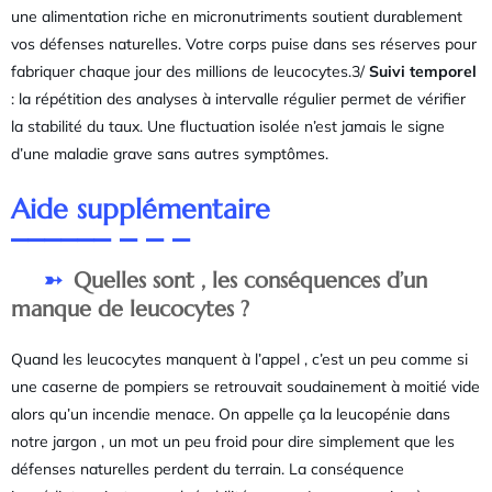
une alimentation riche en micronutriments soutient durablement
vos défenses naturelles. Votre corps puise dans ses réserves pour
fabriquer chaque jour des millions de leucocytes.3/
Suivi temporel
: la répétition des analyses à intervalle régulier permet de vérifier
la stabilité du taux. Une fluctuation isolée n’est jamais le signe
d’une maladie grave sans autres symptômes.
Aide supplémentaire
Quelles sont , les conséquences d’un
manque de leucocytes ?
Quand les leucocytes manquent à l’appel , c’est un peu comme si
une caserne de pompiers se retrouvait soudainement à moitié vide
alors qu’un incendie menace. On appelle ça la leucopénie dans
notre jargon , un mot un peu froid pour dire simplement que les
défenses naturelles perdent du terrain. La conséquence