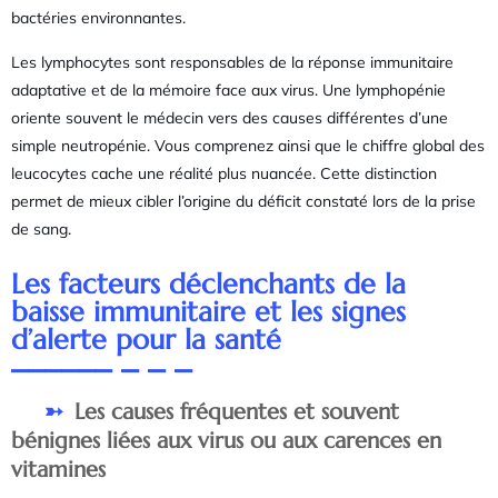
bactéries environnantes.
Les lymphocytes sont responsables de la réponse immunitaire
adaptative et de la mémoire face aux virus. Une lymphopénie
oriente souvent le médecin vers des causes différentes d’une
simple neutropénie. Vous comprenez ainsi que le chiffre global des
leucocytes cache une réalité plus nuancée. Cette distinction
permet de mieux cibler l’origine du déficit constaté lors de la prise
de sang.
Les facteurs déclenchants de la
baisse immunitaire et les signes
d’alerte pour la santé
Les causes fréquentes et souvent
bénignes liées aux virus ou aux carences en
vitamines