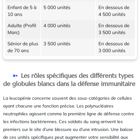
Enfant de 5 à
5 000 unités
En dessous de
10 ans
4 500 unités
Adulte (Profil
4 000 unités
En dessous de
Marc)
3 500 unités
Sénior de plus
3 500 unités
En dessous de
de 70 ans
3 000 unités
Les rôles spécifiques des différents types
de globules blancs dans la défense immunitaire
La leucopénie concerne souvent des sous-catégories de cellules
ayant chacune une fonction précise. Les polynucléaires
neutrophiles agissent comme la première ligne de défense contre
les infections bactériennes. Ces soldats du sang arrivent les
premiers sur le site d’une blessure ou d’une intrusion. Une baisse
de ces unités spécifiques peut augmenter votre sensibilité aux