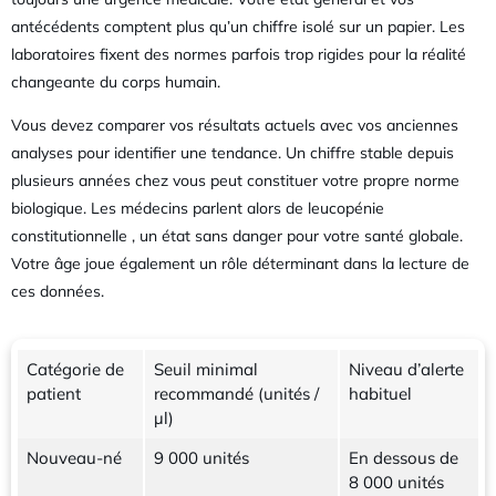
antécédents comptent plus qu’un chiffre isolé sur un papier. Les
laboratoires fixent des normes parfois trop rigides pour la réalité
changeante du corps humain.
Vous devez comparer vos résultats actuels avec vos anciennes
analyses pour identifier une tendance. Un chiffre stable depuis
plusieurs années chez vous peut constituer votre propre norme
biologique. Les médecins parlent alors de leucopénie
constitutionnelle , un état sans danger pour votre santé globale.
Votre âge joue également un rôle déterminant dans la lecture de
ces données.
Catégorie de
Seuil minimal
Niveau d’alerte
patient
recommandé (unités /
habituel
µl)
Nouveau-né
9 000 unités
En dessous de
8 000 unités