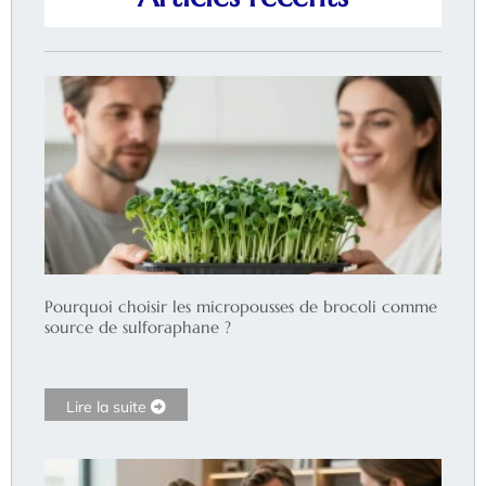
Pourquoi choisir les micropousses de brocoli comme
source de sulforaphane ?
Lire la suite