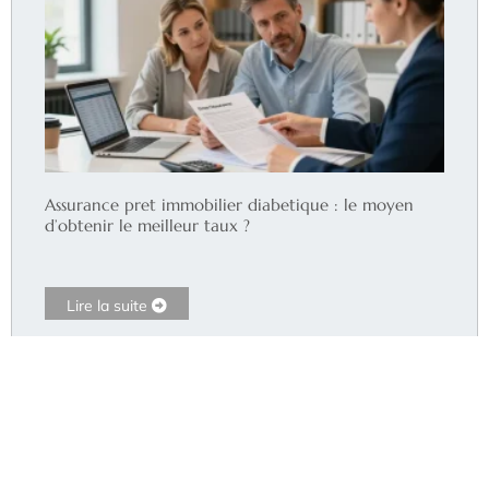
Assurance pret immobilier diabetique : le moyen
d’obtenir le meilleur taux ?
Lire la suite