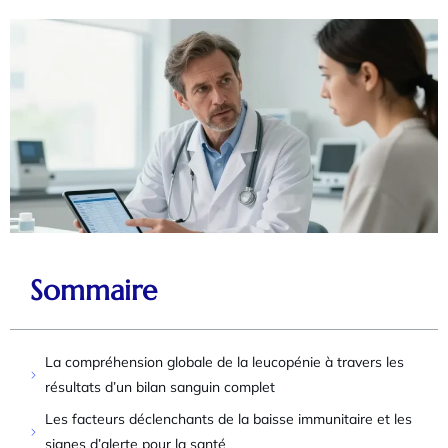
Sommaire
La compréhension globale de la leucopénie à travers les
résultats d’un bilan sanguin complet
Les facteurs déclenchants de la baisse immunitaire et les
signes d’alerte pour la santé