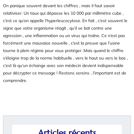
On panique souvent devant les chiffres , mais il faut savoir
relativiser. Un taux qui dépasse les 10 000 par millimètre cube ,
c’est ce qu’on appelle l’hyperleucocytose. En fait , c’est souvent le
signe que votre organisme réagit , qu’il se bat contre une
agression , une inflammation ou un virus qui traîne. Ce n’est pas
forcément une mauvaise nouvelle , c’est la preuve que l’usine
tourne à plein régime pour vous protéger. Mais quand le chiffre
s’éloigne trop de la norme habituelle , vers le haut ou vers le bas ,
c’est là qu’un échange avec son médecin devient indispensable
pour décrypter ce message ! Restons sereins , l’important est de
comprendre.
Articles récents