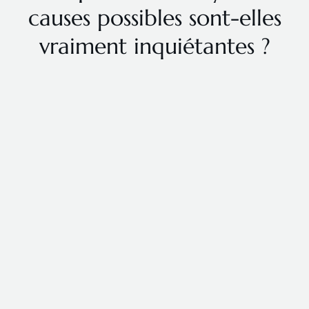
causes possibles sont-elles
vraiment inquiétantes ?