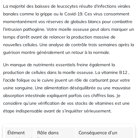
La majorité des baisses de leucocytes résulte d’infections virales
banales comme la grippe ou le Covid-19. Ces virus consomment
momentanément vos réserves de globules blancs pour combattre
l’intrusion pathogène. Votre moelle osseuse peut alors marquer un
temps d’arrêt avant de relancer la production massive de
nouvelles cellules. Une analyse de contrôle trois semaines après la
guérison montre généralement un retour à la normale.
Un manque de nutriments essentiels freine également la
production de cellules dans la moelle osseuse. La vitamine B12 ,
l’acide folique ou le cuivre jouent un rôle de carburant pour votre
usine sanguine. Une alimentation déséquilibrée ou une mauvaise
absorption intestinale expliquent parfois ces chiffres bas. Je
considère qu’une vérification de vos stocks de vitamines est une
étape indispensable avant de s’inquiéter sérieusement.
Élément
Rôle dans
Conséquence d’un