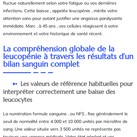
fluctue naturellement selon votre fatigue ou vos dernières
infections. Cette baisse , appelée leucopénie , mérite votre
attention sans pour autant justifier une angoisse paralysante
immédiate. Marc , à 45 ans , vos cellules réagissent à votre
environnement et votre historique de santé récent.
La compréhension globale de la
leucopénie à travers les résultats d’un
bilan sanguin complet
Les valeurs de référence habituelles pour
interpréter correctement une baisse des
leucocytes
La numération formule sanguine , ou NFS , fixe généralement le
seuil de normalité entre 4 000 et 10 000 unités par microlitre de
sang. Une valeur située vers 3 500 unités ne représente pas
toujours une urgence médicale. Votre état général et vos