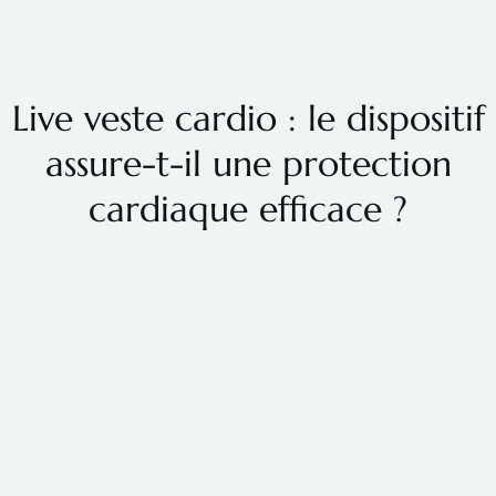
Live veste cardio : le dispositif
assure-t-il une protection
cardiaque efficace ?