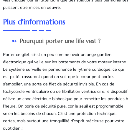
puissent etre mises en oeuvre.
Plus d’informations
Pourquoi porter une life vest ?
Porter ce gilet, c’est un peu comme avoir un ange gardien
électronique qui veille sur les battements de votre moteur interne.
Le système surveille en permanence le rythme cardiaque, ce qui
est plutôt rassurant quand on sait que le cœur peut parfois
s’emballer, une sorte de filet de sécurité invisible. En cas de
tachycardie ventriculaire ou de fibrillation ventriculaire, le dispositif
délivre un choc électrique biphasique pour remettre les pendules à
l’heure. On parle de sécurité pure, car le seuil est programmable
selon les besoins de chacun. C’est une protection technique,
certes, mais surtout une tranquillité d’esprit précieuse pour votre
quotidien !