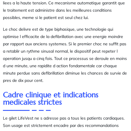
liees a la haute tension. Ce mecanisme automatique garantit que
le traitement est administre dans les meilleures conditions
possibles, meme si le patient est seul chez lui.
Le choc delivre est de type biphasique, une technologie qui
optimise l efficacite de la defibrillation avec une energie moindre
par rapport aux anciens systemes. Si le premier choc ne suffit pas
a retablir un rythme sinusal normal, le dispositif peut repeter l
operation jusqu a cinq fois. Tout ce processus se deroule en moins
d une minute, une rapidite d action fondamentale car chaque
minute perdue sans defibrillation diminue les chances de survie de
pres de dix pour cent.
Cadre clinique et indications
medicales strictes
Le gilet LifeVest ne s adresse pas a tous les patients cardiaques.
Son usage est strictement encadre par des recommandations