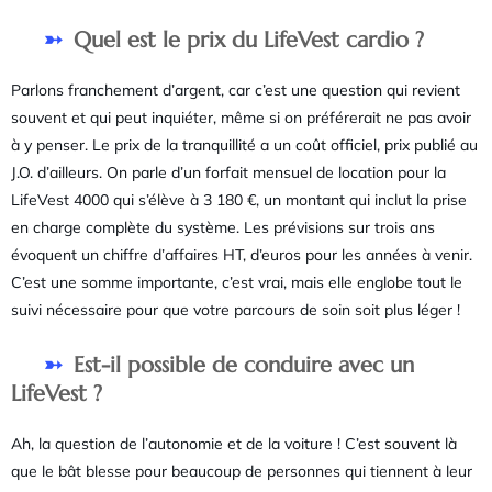
Quel est le prix du LifeVest cardio ?
Parlons franchement d’argent, car c’est une question qui revient
souvent et qui peut inquiéter, même si on préférerait ne pas avoir
à y penser. Le prix de la tranquillité a un coût officiel, prix publié au
J.O. d’ailleurs. On parle d’un forfait mensuel de location pour la
LifeVest 4000 qui s’élève à 3 180 €, un montant qui inclut la prise
en charge complète du système. Les prévisions sur trois ans
évoquent un chiffre d’affaires HT, d’euros pour les années à venir.
C’est une somme importante, c’est vrai, mais elle englobe tout le
suivi nécessaire pour que votre parcours de soin soit plus léger !
Est-il possible de conduire avec un
LifeVest ?
Ah, la question de l’autonomie et de la voiture ! C’est souvent là
que le bât blesse pour beaucoup de personnes qui tiennent à leur