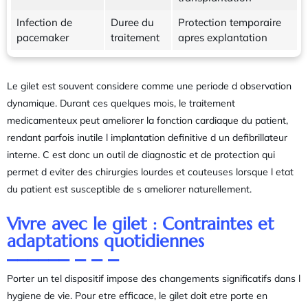
Infection de
Duree du
Protection temporaire
pacemaker
traitement
apres explantation
Le gilet est souvent considere comme une periode d observation
dynamique. Durant ces quelques mois, le traitement
medicamenteux peut ameliorer la fonction cardiaque du patient,
rendant parfois inutile l implantation definitive d un defibrillateur
interne. C est donc un outil de diagnostic et de protection qui
permet d eviter des chirurgies lourdes et couteuses lorsque l etat
du patient est susceptible de s ameliorer naturellement.
Vivre avec le gilet : Contraintes et
adaptations quotidiennes
Porter un tel dispositif impose des changements significatifs dans l
hygiene de vie. Pour etre efficace, le gilet doit etre porte en