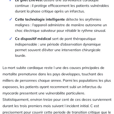
continue : il protège efficacement les patients vulnérables
durant la phase critique après un infarctus.
Cette technologie intelligente
détecte les arythmies
malignes : l’appareil administre de manière autonome un
choc électrique salvateur pour rétablir le rythme sinusal.
Ce dispositif médical
sert de pont thérapeutique
indispensable : une période d’observation dynamique
permet souvent d’éviter une intervention chirurgicale
lourde.
La mort subite cardiaque reste l une des causes principales de
mortalite prematuree dans les pays developpes, touchant des
milliers de personnes chaque annee. Parmi les populations les plus
exposees, les patients ayant recemment subi un infarctus du
myocarde presentent une vulnerabilite particuliere.
Statistiquement, environ treize pour cent de ces deces surviennent
durant les trois premiers mois suivant l incident initial. C est
precisement pour couvrir cette periode de transition critique que le