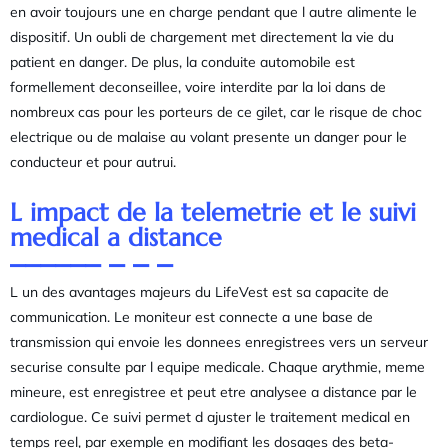
en avoir toujours une en charge pendant que l autre alimente le
dispositif. Un oubli de chargement met directement la vie du
patient en danger. De plus, la conduite automobile est
formellement deconseillee, voire interdite par la loi dans de
nombreux cas pour les porteurs de ce gilet, car le risque de choc
electrique ou de malaise au volant presente un danger pour le
conducteur et pour autrui.
L impact de la telemetrie et le suivi
medical a distance
L un des avantages majeurs du LifeVest est sa capacite de
communication. Le moniteur est connecte a une base de
transmission qui envoie les donnees enregistrees vers un serveur
securise consulte par l equipe medicale. Chaque arythmie, meme
mineure, est enregistree et peut etre analysee a distance par le
cardiologue. Ce suivi permet d ajuster le traitement medical en
temps reel, par exemple en modifiant les dosages des beta-