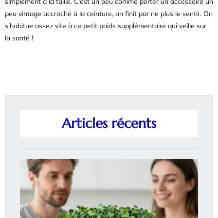
simplement à la taille. C’est un peu comme porter un accessoire un
peu vintage accroché à la ceinture, on finit par ne plus le sentir. On
s’habitue assez vite à ce petit poids supplémentaire qui veille sur
la santé !
Articles récents