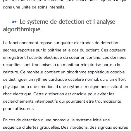
dans une unite de soins intensifs.
Le systeme de detection et l analyse
algorithmique
Le fonctionnement repose sur quatre electrodes de detection
seches, reparties sur la poitrine et le dos du patient. Ces capteurs
enregistrent l activite electrique du coeur en continu. Les donnees
recueillies sont transmises a un moniteur miniaturise porte a la
ceinture. Ce moniteur contient un algorithme sophistique capable
de distinguer un rythme cardiaque accelere normal, du a un effort
physique ou a une emotion, d une arythmie maligne necessitant un
choc electrique. Cette distinction est cruciale pour eviter les
declenchements intempestifs qui pourraient etre traumatisants
pour l utilisateur.
En cas de detection d une anomalie, le systeme initie une
sequence d alertes graduelles. Des vibrations, des signaux sonores