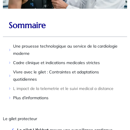
Sommaire
Une prouesse technologique au service de la cardiologie
moderne
Cadre clinique et indications medicales strictes
Vivre avec le gilet : Contraintes et adaptations
quotidiennes
L impact de la telemetrie et le suivi medical a distance
Plus d’informations
Le gilet protecteur
Le gilet LifeVest
assure une surveillance cardiaque