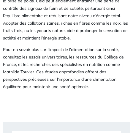
la prise de poids. Cela peut également entraîner une perte de
contrôle des signaux de faim et de satiété, perturbant ainsi
l’équilibre alimentaire et réduisant notre niveau d’énergie total.
Adopter des collations saines, riches en fibres comme les noix, les
fruits frais, ou les yaourts nature, aide à prolonger la sensation de
satiété et maintient l’énergie stable.
Pour en savoir plus sur l’impact de l’alimentation sur la santé,
consultez les essais universitaires, les ressources du Collège de
France, et les recherches des spécialistes en nutrition comme
Mathilde Touvier. Ces études approfondies offrent des
perspectives précieuses sur l’importance d’une alimentation
équilibrée pour maintenir une santé optimale.