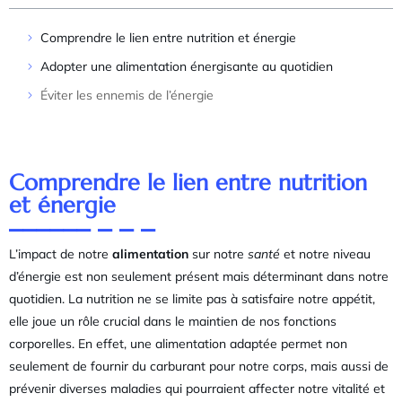
Comprendre le lien entre nutrition et énergie
Adopter une alimentation énergisante au quotidien
Éviter les ennemis de l’énergie
Comprendre le lien entre nutrition
et énergie
L’impact de notre
alimentation
sur notre
santé
et notre niveau
d’énergie est non seulement présent mais déterminant dans notre
quotidien. La nutrition ne se limite pas à satisfaire notre appétit,
elle joue un rôle crucial dans le maintien de nos fonctions
corporelles. En effet, une alimentation adaptée permet non
seulement de fournir du carburant pour notre corps, mais aussi de
prévenir diverses maladies qui pourraient affecter notre vitalité et