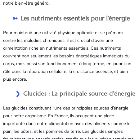
notre bien-être général.
Les nutriments essentiels pour l’énergie
Pour maintenir une activité physique optimale et se prémunir
contre les maladies chroniques, il est crucial d’avoir une
alimentation riche en nutriments essentiels. Ces nutriments
couvrent non seulement les besoins énergétiques immédiats du
corps, mais aussi son fonctionnement à long terme, en jouant un
rôle dans la réparation cellulaire, la croissance osseuse, et bien
plus encore.
Glucides : La principale source d’énergie
Les glucides constituent l’une des principales sources d’énergie
pour notre organisme. En France, ils occupent une place
importante dans notre alimentation avec des aliments comme le
pain, les pâtes, et les pommes de terre. Les glucides simples