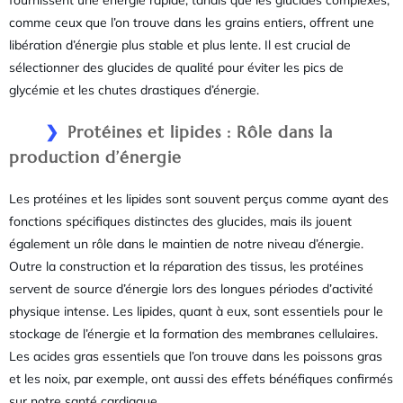
fournissent une énergie rapide, tandis que les glucides complexes,
comme ceux que l’on trouve dans les grains entiers, offrent une
libération d’énergie plus stable et plus lente. Il est crucial de
sélectionner des glucides de qualité pour éviter les pics de
glycémie et les chutes drastiques d’énergie.
Protéines et lipides : Rôle dans la
production d’énergie
Les protéines et les lipides sont souvent perçus comme ayant des
fonctions spécifiques distinctes des glucides, mais ils jouent
également un rôle dans le maintien de notre niveau d’énergie.
Outre la construction et la réparation des tissus, les protéines
servent de source d’énergie lors des longues périodes d’activité
physique intense. Les lipides, quant à eux, sont essentiels pour le
stockage de l’énergie et la formation des membranes cellulaires.
Les acides gras essentiels que l’on trouve dans les poissons gras
et les noix, par exemple, ont aussi des effets bénéfiques confirmés
sur notre santé cardiaque.