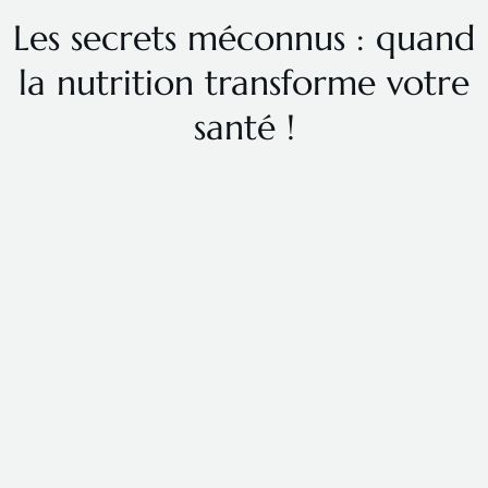
Les secrets méconnus : quand
la nutrition transforme votre
santé !