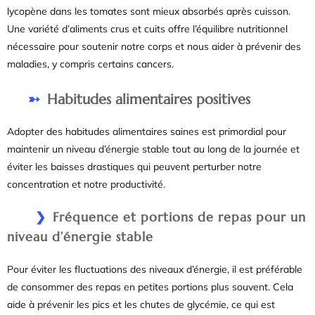
lycopène dans les tomates sont mieux absorbés après cuisson.
Une variété d’aliments crus et cuits offre l’équilibre nutritionnel
nécessaire pour soutenir notre corps et nous aider à prévenir des
maladies, y compris certains cancers.
Habitudes alimentaires positives
Adopter des habitudes alimentaires saines est primordial pour
maintenir un niveau d’énergie stable tout au long de la journée et
éviter les baisses drastiques qui peuvent perturber notre
concentration et notre productivité.
Fréquence et portions de repas pour un
niveau d’énergie stable
Pour éviter les fluctuations des niveaux d’énergie, il est préférable
de consommer des repas en petites portions plus souvent. Cela
aide à prévenir les pics et les chutes de glycémie, ce qui est