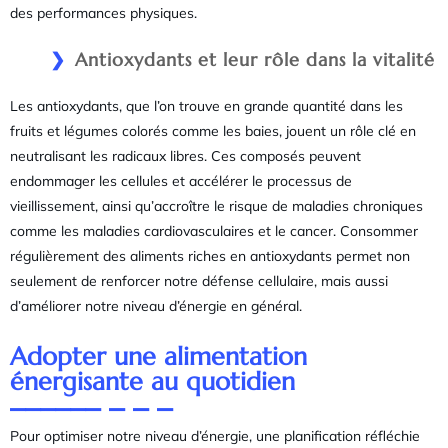
des performances physiques.
Antioxydants et leur rôle dans la vitalité
Les antioxydants, que l’on trouve en grande quantité dans les
fruits et légumes colorés comme les baies, jouent un rôle clé en
neutralisant les radicaux libres. Ces composés peuvent
endommager les cellules et accélérer le processus de
vieillissement, ainsi qu’accroître le risque de maladies chroniques
comme les maladies cardiovasculaires et le cancer. Consommer
régulièrement des aliments riches en antioxydants permet non
seulement de renforcer notre défense cellulaire, mais aussi
d’améliorer notre niveau d’énergie en général.
Adopter une alimentation
énergisante au quotidien
Pour optimiser notre niveau d’énergie, une planification réfléchie