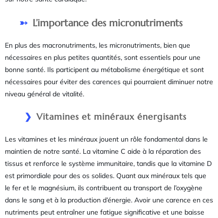
L’importance des micronutriments
En plus des macronutriments, les micronutriments, bien que
nécessaires en plus petites quantités, sont essentiels pour une
bonne santé. Ils participent au métabolisme énergétique et sont
nécessaires pour éviter des carences qui pourraient diminuer notre
niveau général de vitalité.
Vitamines et minéraux énergisants
Les vitamines et les minéraux jouent un rôle fondamental dans le
maintien de notre santé. La vitamine C aide à la réparation des
tissus et renforce le système immunitaire, tandis que la vitamine D
est primordiale pour des os solides. Quant aux minéraux tels que
le fer et le magnésium, ils contribuent au transport de l’oxygène
dans le sang et à la production d’énergie. Avoir une carence en ces
nutriments peut entraîner une fatigue significative et une baisse