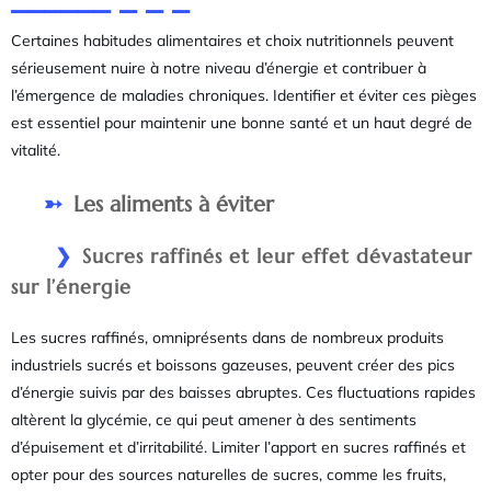
Certaines habitudes alimentaires et choix nutritionnels peuvent
sérieusement nuire à notre niveau d’énergie et contribuer à
l’émergence de maladies chroniques. Identifier et éviter ces pièges
est essentiel pour maintenir une bonne santé et un haut degré de
vitalité.
Les aliments à éviter
Sucres raffinés et leur effet dévastateur
sur l’énergie
Les sucres raffinés, omniprésents dans de nombreux produits
industriels sucrés et boissons gazeuses, peuvent créer des pics
d’énergie suivis par des baisses abruptes. Ces fluctuations rapides
altèrent la glycémie, ce qui peut amener à des sentiments
d’épuisement et d’irritabilité. Limiter l’apport en sucres raffinés et
opter pour des sources naturelles de sucres, comme les fruits,