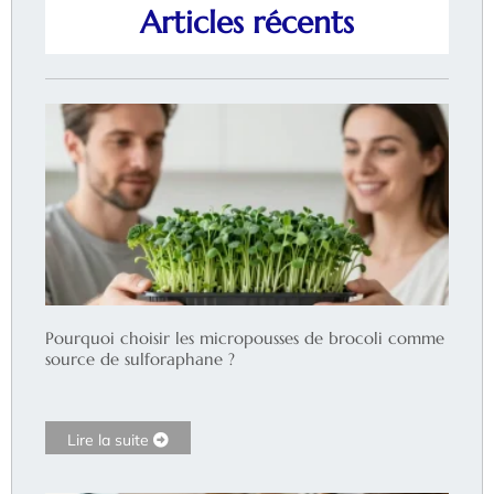
Articles récents
Pourquoi choisir les micropousses de brocoli comme
source de sulforaphane ?
Lire la suite