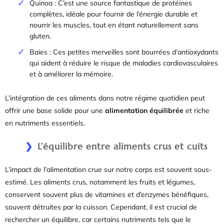
Quinoa : C’est une source fantastique de protéines
complètes, idéale pour fournir de l’énergie durable et
nourrir les muscles, tout en étant naturellement sans
gluten.
Baies : Ces petites merveilles sont bourrées d’antioxydants
qui aident à réduire le risque de maladies cardiovasculaires
et à améliorer la mémoire.
L’intégration de ces aliments dans notre régime quotidien peut
offrir une base solide pour une
alimentation équilibrée
et riche
en nutriments essentiels.
L’équilibre entre aliments crus et cuits
L’impact de l’alimentation crue sur notre corps est souvent sous-
estimé. Les aliments crus, notamment les fruits et légumes,
conservent souvent plus de vitamines et d’enzymes bénéfiques,
souvent détruites par la cuisson. Cependant, il est crucial de
rechercher un équilibre, car certains nutriments tels que le