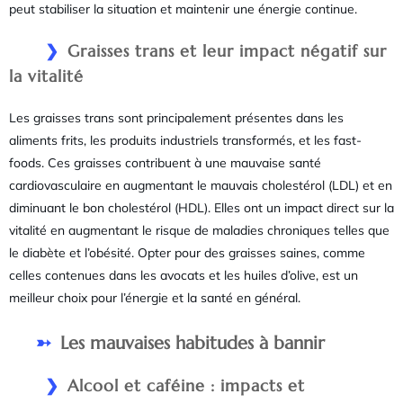
peut stabiliser la situation et maintenir une énergie continue.
Graisses trans et leur impact négatif sur
la vitalité
Les graisses trans sont principalement présentes dans les
aliments frits, les produits industriels transformés, et les fast-
foods. Ces graisses contribuent à une mauvaise santé
cardiovasculaire en augmentant le mauvais cholestérol (LDL) et en
diminuant le bon cholestérol (HDL). Elles ont un impact direct sur la
vitalité en augmentant le risque de maladies chroniques telles que
le diabète et l’obésité. Opter pour des graisses saines, comme
celles contenues dans les avocats et les huiles d’olive, est un
meilleur choix pour l’énergie et la santé en général.
Les mauvaises habitudes à bannir
Alcool et caféine : impacts et