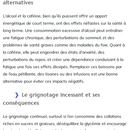
alternatives
L’alcool et la caféine, bien qu’ils puissent offrir un apport
énergétique de court terme, ont des effets néfastes sur la santé à
long terme. Une consommation excessive d’alcool peut entraîner
une fatigue chronique, des perturbations du sommeil, et des
problèmes de santé graves comme des maladies du foie. Quant à
la caféine, elle peut engendrer des états d’anxiété, des
perturbations du repos, et créer une dépendance conduisant à la
fatigue une fois ses effets dissipés. Remplacer ces boissons par
de l’eau pétillante, des tisanes ou des infusions est une bonne
alternative pour éviter ces impacts négatifs.
Le grignotage incessant et ses
conséquences
Le grignotage continuel, surtout si l’on consomme des collations
riches en sucres et graisses, déséquilibre la glycémie et encourage