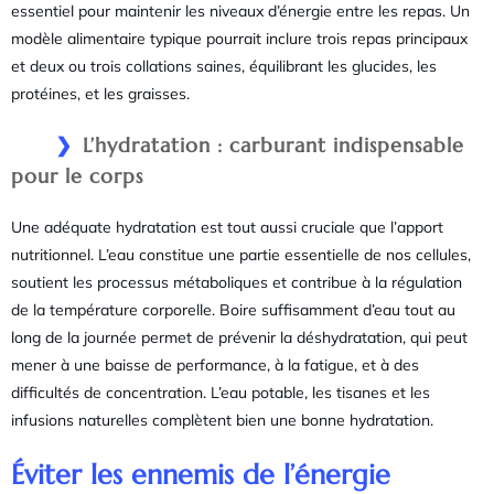
essentiel pour maintenir les niveaux d’énergie entre les repas. Un
modèle alimentaire typique pourrait inclure trois repas principaux
et deux ou trois collations saines, équilibrant les glucides, les
protéines, et les graisses.
L’hydratation : carburant indispensable
pour le corps
Une adéquate hydratation est tout aussi cruciale que l’apport
nutritionnel. L’eau constitue une partie essentielle de nos cellules,
soutient les processus métaboliques et contribue à la régulation
de la température corporelle. Boire suffisamment d’eau tout au
long de la journée permet de prévenir la déshydratation, qui peut
mener à une baisse de performance, à la fatigue, et à des
difficultés de concentration. L’eau potable, les tisanes et les
infusions naturelles complètent bien une bonne hydratation.
Éviter les ennemis de l’énergie