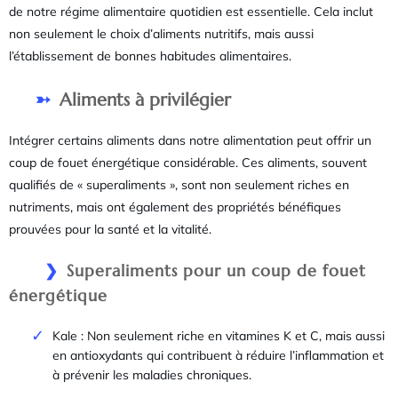
de notre régime alimentaire quotidien est essentielle. Cela inclut
non seulement le choix d’aliments nutritifs, mais aussi
l’établissement de bonnes habitudes alimentaires.
Aliments à privilégier
Intégrer certains aliments dans notre alimentation peut offrir un
coup de fouet énergétique considérable. Ces aliments, souvent
qualifiés de « superaliments », sont non seulement riches en
nutriments, mais ont également des propriétés bénéfiques
prouvées pour la santé et la vitalité.
Superaliments pour un coup de fouet
énergétique
Kale : Non seulement riche en vitamines K et C, mais aussi
en antioxydants qui contribuent à réduire l’inflammation et
à prévenir les maladies chroniques.