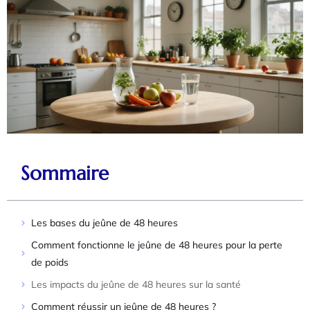
Sommaire
Les bases du jeûne de 48 heures
Comment fonctionne le jeûne de 48 heures pour la perte
de poids
Les impacts du jeûne de 48 heures sur la santé
Comment réussir un jeûne de 48 heures ?