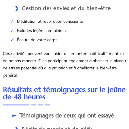
Gestion des envies et du bien-être
Méditation et respiration consciente
Balades légères en plein air
Écoute de votre corps
Ces activités peuvent vous aider à surmonter la difficulté mentale
de ne pas manger. Elles participent également à abaisser le niveau
de stress potentiel dû à la privation et à améliorer le bien-être
général.
Résultats et témoignages sur le jeûne
de 48 heures
Témoignages de ceux qui ont essayé