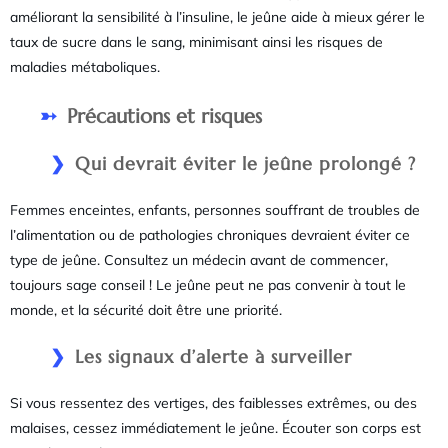
améliorant la sensibilité à l’insuline, le jeûne aide à mieux gérer le
taux de sucre dans le sang, minimisant ainsi les risques de
maladies métaboliques.
Précautions et risques
Qui devrait éviter le jeûne prolongé ?
Femmes enceintes, enfants, personnes souffrant de troubles de
l’alimentation ou de pathologies chroniques devraient éviter ce
type de jeûne. Consultez un médecin avant de commencer,
toujours sage conseil ! Le jeûne peut ne pas convenir à tout le
monde, et la sécurité doit être une priorité.
Les signaux d’alerte à surveiller
Si vous ressentez des vertiges, des faiblesses extrêmes, ou des
malaises, cessez immédiatement le jeûne. Écouter son corps est