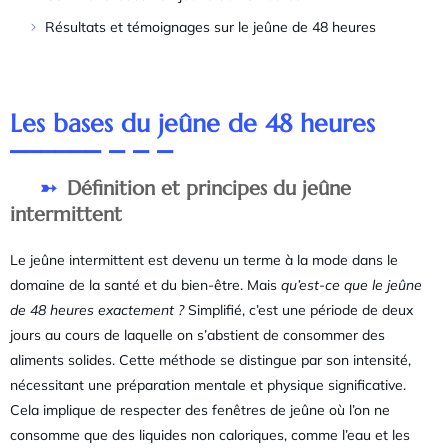
Résultats et témoignages sur le jeûne de 48 heures
Les bases du jeûne de 48 heures
Définition et principes du jeûne
intermittent
Le jeûne intermittent est devenu un terme à la mode dans le
domaine de la santé et du bien-être. Mais
qu’est-ce que le jeûne
de 48 heures exactement ?
Simplifié, c’est une période de deux
jours au cours de laquelle on s’abstient de consommer des
aliments solides. Cette méthode se distingue par son intensité,
nécessitant une préparation mentale et physique significative.
Cela implique de respecter des fenêtres de jeûne où l’on ne
consomme que des liquides non caloriques, comme l’eau et les