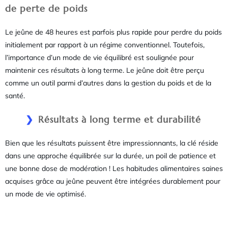
de perte de poids
Le jeûne de 48 heures est parfois plus rapide pour perdre du poids
initialement par rapport à un régime conventionnel. Toutefois,
l’importance d’un mode de vie équilibré est soulignée pour
maintenir ces résultats à long terme. Le jeûne doit être perçu
comme un outil parmi d’autres dans la gestion du poids et de la
santé.
Résultats à long terme et durabilité
Bien que les résultats puissent être impressionnants, la clé réside
dans une approche équilibrée sur la durée, un poil de patience et
une bonne dose de modération ! Les habitudes alimentaires saines
acquises grâce au jeûne peuvent être intégrées durablement pour
un mode de vie optimisé.