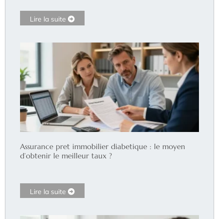
Lire la suite
Assurance pret immobilier diabetique : le moyen
d’obtenir le meilleur taux ?
Lire la suite