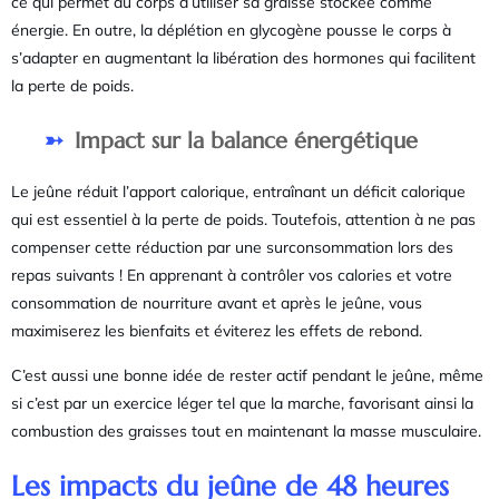
ce qui permet au corps d’utiliser sa graisse stockée comme
énergie. En outre, la déplétion en glycogène pousse le corps à
s’adapter en augmentant la libération des hormones qui facilitent
la perte de poids.
Impact sur la balance énergétique
Le jeûne réduit l’apport calorique, entraînant un déficit calorique
qui est essentiel à la perte de poids. Toutefois, attention à ne pas
compenser cette réduction par une surconsommation lors des
repas suivants ! En apprenant à contrôler vos calories et votre
consommation de nourriture avant et après le jeûne, vous
maximiserez les bienfaits et éviterez les effets de rebond.
C’est aussi une bonne idée de rester actif pendant le jeûne, même
si c’est par un exercice léger tel que la marche, favorisant ainsi la
combustion des graisses tout en maintenant la masse musculaire.
Les impacts du jeûne de 48 heures