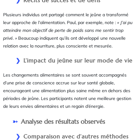
Récits de succès et de défis
Plusieurs individus ont partagé comment le jeûne a transformé
leur approche de l’alimentation. Paul, par exemple, note :
« J’ai pu
atteindre mon objectif de perte de poids sans me sentir trop
privé. »
Beaucoup indiquent qu’ils ont développé une nouvelle
relation avec la nourriture, plus consciente et mesurée.
L’impact du jeûne sur leur mode de vie
Les changements alimentaires se sont souvent accompagnés
d’une prise de conscience accrue sur leur santé globale,
encourageant une alimentation plus saine même en dehors des
périodes de jeûne. Les participants notent une meilleure gestion
de leurs envies alimentaires et un regain d’énergie.
Analyse des résultats observés
Comparaison avec d’autres méthodes