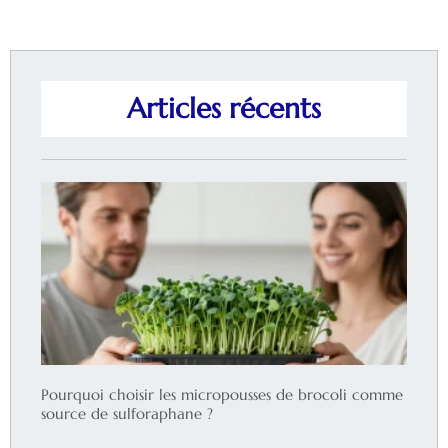
Articles récents
Pourquoi choisir les micropousses de brocoli comme
source de sulforaphane ?