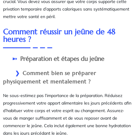
crucial. Vous devez vous assurer que votre corps supporte cette
privation temporaire d’apports caloriques sans systématiquement
mettre votre santé en péril.
Comment réussir un jeûne de 48
heures ?
Préparation et étapes du jeûne
Comment bien se préparer
physiquement et mentalement ?
Ne sous-estimez pas l’importance de la préparation. Réduisez
progressivement votre apport alimentaire les jours précédents afin
d’habituer votre corps et votre esprit au changement. Assurez-
vous de manger suffisamment et de vous reposer avant de
commencer le jeûne. Cela inclut également une bonne hydratation
dans les jours précédant le jeûne.