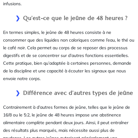
infusions.
Qu’est-ce que le jeûne de 48 heures ?
En termes simples, le jeûne de 48 heures consiste à ne
consommer que des liquides non caloriques comme l’eau, le thé ou
le café noir. Cela permet au corps de se reposer des processus
digestifs et de se concentrer sur d’autres fonctions essentielles.
Cette pratique, bien qu’adaptée à certaines personnes, demande
de la discipline et une capacité à écouter les signaux que nous
envoie notre corps.
Différence avec d’autres types de jeûne
Contrairement à d’autres formes de jeûne, telles que le jeûne de
16/8 ou le 5:2, le jeûne de 48 heures impose une abstinence
alimentaire complète pendant deux jours. Ainsi, il peut entraîner
des résultats plus marqués, mais nécessite aussi plus de