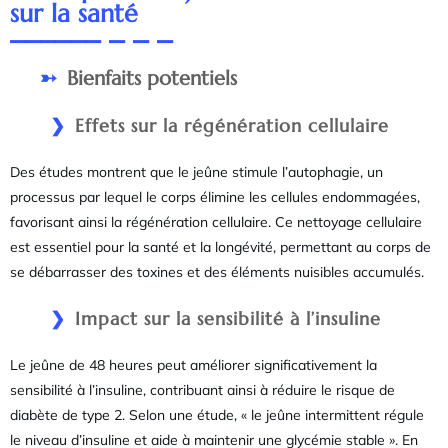
sur la santé
Bienfaits potentiels
Effets sur la régénération cellulaire
Des études montrent que le jeûne stimule l’autophagie, un
processus par lequel le corps élimine les cellules endommagées,
favorisant ainsi la régénération cellulaire. Ce nettoyage cellulaire
est essentiel pour la santé et la longévité, permettant au corps de
se débarrasser des toxines et des éléments nuisibles accumulés.
Impact sur la sensibilité à l’insuline
Le jeûne de 48 heures peut améliorer significativement la
sensibilité à l’insuline, contribuant ainsi à réduire le risque de
diabète de type 2. Selon une étude, « le jeûne intermittent régule
le niveau d’insuline et aide à maintenir une glycémie stable ». En