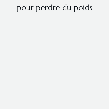
pour perdre du poids