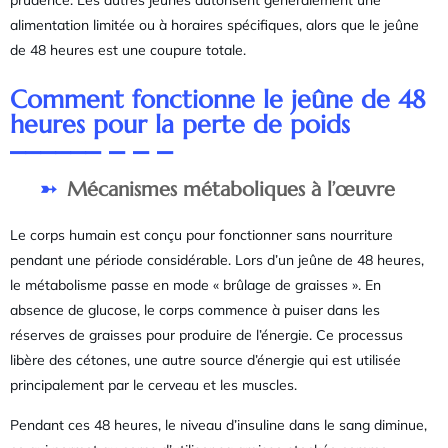
prudence. Les autres jeûnes autorisent généralement une
alimentation limitée ou à horaires spécifiques, alors que le jeûne
de 48 heures est une coupure totale.
Comment fonctionne le jeûne de 48
heures pour la perte de poids
Mécanismes métaboliques à l’œuvre
Le corps humain est conçu pour fonctionner sans nourriture
pendant une période considérable. Lors d’un jeûne de 48 heures,
le métabolisme passe en mode « brûlage de graisses ». En
absence de glucose, le corps commence à puiser dans les
réserves de graisses pour produire de l’énergie. Ce processus
libère des cétones, une autre source d’énergie qui est utilisée
principalement par le cerveau et les muscles.
Pendant ces 48 heures, le niveau d’insuline dans le sang diminue,