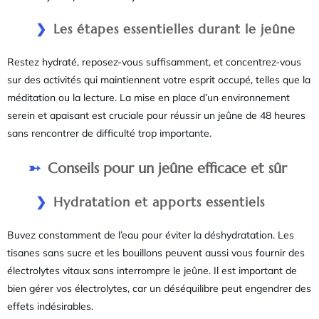
Les étapes essentielles durant le jeûne
Restez hydraté, reposez-vous suffisamment, et concentrez-vous
sur des activités qui maintiennent votre esprit occupé, telles que la
méditation ou la lecture. La mise en place d’un environnement
serein et apaisant est cruciale pour réussir un jeûne de 48 heures
sans rencontrer de difficulté trop importante.
Conseils pour un jeûne efficace et sûr
Hydratation et apports essentiels
Buvez constamment de l’eau pour éviter la déshydratation. Les
tisanes sans sucre et les bouillons peuvent aussi vous fournir des
électrolytes vitaux sans interrompre le jeûne. Il est important de
bien gérer vos électrolytes, car un déséquilibre peut engendrer des
effets indésirables.