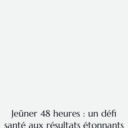
Jeûner 48 heures : un défi
santé aux résultats étonnants