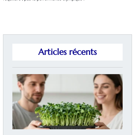
Articles récents