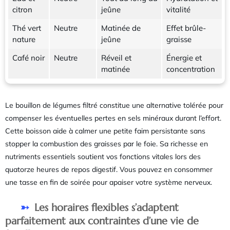
citron
jeûne
vitalité
Thé vert
Neutre
Matinée de
Effet brûle-
nature
jeûne
graisse
Café noir
Neutre
Réveil et
Énergie et
matinée
concentration
Le bouillon de légumes filtré constitue une alternative tolérée pour
compenser les éventuelles pertes en sels minéraux durant l’effort.
Cette boisson aide à calmer une petite faim persistante sans
stopper la combustion des graisses par le foie. Sa richesse en
nutriments essentiels soutient vos fonctions vitales lors des
quatorze heures de repos digestif. Vous pouvez en consommer
une tasse en fin de soirée pour apaiser votre système nerveux.
Les horaires flexibles s’adaptent
parfaitement aux contraintes d’une vie de