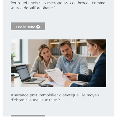
Pourquoi choisir les micropousses de brocoli comme
source de sulforaphane ?
Lire la suite
Assurance pret immobilier diabetique : le moyen
d’obtenir le meilleur taux ?