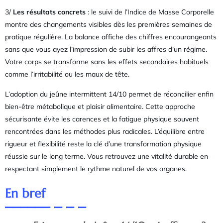
3/
Les résultats concrets
: le suivi de l’Indice de Masse Corporelle
montre des changements visibles dès les premières semaines de
pratique régulière. La balance affiche des chiffres encourangeants
sans que vous ayez l’impression de subir les affres d’un régime.
Votre corps se transforme sans les effets secondaires habituels
comme l’irritabilité ou les maux de tête.
L’adoption du jeûne intermittent 14/10 permet de réconcilier enfin
bien-être métabolique et plaisir alimentaire. Cette approche
sécurisante évite les carences et la fatigue physique souvent
rencontrées dans les méthodes plus radicales. L’équilibre entre
rigueur et flexibilité reste la clé d’une transformation physique
réussie sur le long terme. Vous retrouvez une vitalité durable en
respectant simplement le rythme naturel de vos organes.
En bref