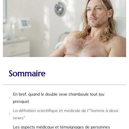
Sommaire
En bref, quand le double sexe chamboule tout (ou
presque)
La définition scientifique et médicale de l’“homme à deux
sexes”
Les aspects médicaux et témoignages de personnes