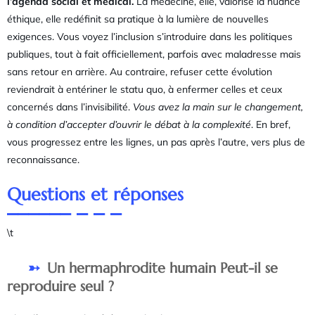
l’agenda social et médical.
La médecine, elle, valorise la nuance
éthique, elle redéfinit sa pratique à la lumière de nouvelles
exigences. Vous voyez l’inclusion s’introduire dans les politiques
publiques, tout à fait officiellement, parfois avec maladresse mais
sans retour en arrière. Au contraire, refuser cette évolution
reviendrait à entériner le statu quo, à enfermer celles et ceux
concernés dans l’invisibilité.
Vous avez la main sur le changement,
à condition d’accepter d’ouvrir le débat à la complexité
. En bref,
vous progressez entre les lignes, un pas après l’autre, vers plus de
reconnaissance.
Questions et réponses
\t
Un hermaphrodite humain Peut-il se
reproduire seul ?