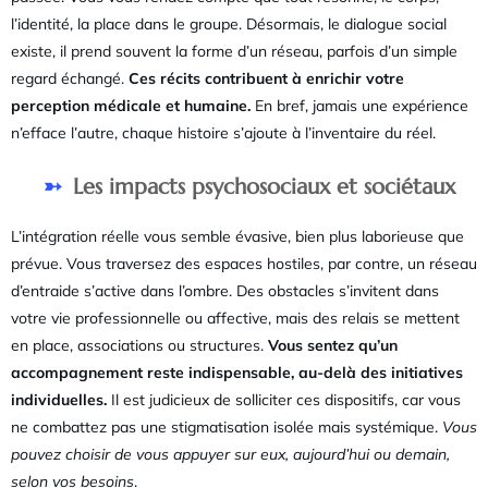
l’identité, la place dans le groupe. Désormais, le dialogue social
existe, il prend souvent la forme d’un réseau, parfois d’un simple
regard échangé.
Ces récits contribuent à enrichir votre
perception médicale et humaine.
En bref, jamais une expérience
n’efface l’autre, chaque histoire s’ajoute à l’inventaire du réel.
Les impacts psychosociaux et sociétaux
L’intégration réelle vous semble évasive, bien plus laborieuse que
prévue. Vous traversez des espaces hostiles, par contre, un réseau
d’entraide s’active dans l’ombre. Des obstacles s’invitent dans
votre vie professionnelle ou affective, mais des relais se mettent
en place, associations ou structures.
Vous sentez qu’un
accompagnement reste indispensable, au-delà des initiatives
individuelles.
Il est judicieux de solliciter ces dispositifs, car vous
ne combattez pas une stigmatisation isolée mais systémique.
Vous
pouvez choisir de vous appuyer sur eux, aujourd’hui ou demain,
selon vos besoins
.