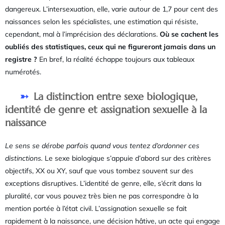
dangereux. L’intersexuation, elle, varie autour de 1,7 pour cent des
naissances selon les spécialistes, une estimation qui résiste,
cependant, mal à l’imprécision des déclarations.
Où se cachent les
oubliés des statistiques, ceux qui ne figureront jamais dans un
registre ?
En bref, la réalité échappe toujours aux tableaux
numérotés.
La distinction entre sexe biologique,
identité de genre et assignation sexuelle à la
naissance
Le sens se dérobe parfois quand vous tentez d’ordonner ces
distinctions.
Le sexe biologique s’appuie d’abord sur des critères
objectifs, XX ou XY, sauf que vous tombez souvent sur des
exceptions disruptives. L’identité de genre, elle, s’écrit dans la
pluralité, car vous pouvez très bien ne pas correspondre à la
mention portée à l’état civil. L’assignation sexuelle se fait
rapidement à la naissance, une décision hâtive, un acte qui engage