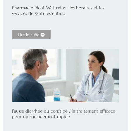
Pharmacie Picot Wattrelos : les horaires et les
services de santé essentiels
Lire la suite
Fausse diarrhée du constipé : le traitement efficace
pour un soulagement rapide