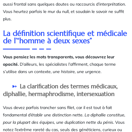
aussi frontal sans quelques doutes ou raccourcis d’interprétation.
Vous heurtez parfois le mur du null, et soudain le savoir ne suffit
plus.
La définition scientifique et médicale
de l’“homme à deux sexes”
Vous pensiez les mots transparents, vous découvrez leur
opacité.
D’ailleurs, les spécialistes l’affirment, chaque terme
s’utilise dans un contexte,
une histoire, une urgence
.
La clarification des termes médicaux,
diphallie, hermaphrodisme, intersexuation
Vous devez parfois trancher sans filet, car il est tout à fait
fondamental d’établir une distinction nette.
La diphallie constitue,
pour la plupart des équipes, une duplication nette du pénis
. Vous
notez l’extrême rareté du cas, seuls des généticiens, curieux ou