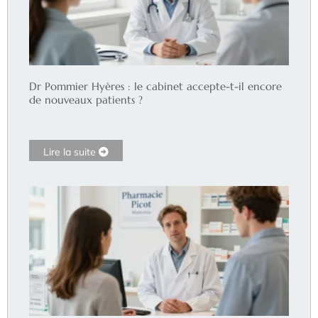
Dr Pommier Hyères : le cabinet accepte-t-il encore
de nouveaux patients ?
Lire la suite