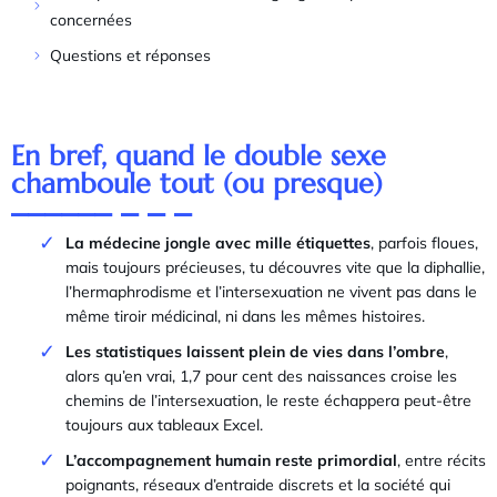
concernées
Questions et réponses
En bref, quand le double sexe
chamboule tout (ou presque)
La médecine jongle avec mille étiquettes
, parfois floues,
mais toujours précieuses, tu découvres vite que la diphallie,
l’hermaphrodisme et l’intersexuation ne vivent pas dans le
même tiroir médicinal, ni dans les mêmes histoires.
Les statistiques laissent plein de vies dans l’ombre
,
alors qu’en vrai, 1,7 pour cent des naissances croise les
chemins de l’intersexuation, le reste échappera peut-être
toujours aux tableaux Excel.
L’accompagnement humain reste primordial
, entre récits
poignants, réseaux d’entraide discrets et la société qui