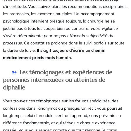
d’incertitude. Vous suivez alors les recommandations disciplinaires,
les protocoles, les examens multiples. Un accompagnement
psychologique intervient presque toujours, la chirurgie ne se
justifie pas à tous les coups, bien au contraire.
Votre vigilance
s’avère déterminante pour ne pas effacer la subjectivité du
processus
. Ce constat se prolonge dans le suivi, parfois sur toute
la durée de la vie.
Il s’agit toujours d’écrire un chemin
médicalement précis mais humain.
Les témoignages et expériences de
personnes intersexuées ou atteintes de
diphallie
Vous trouvez ces témoignages sur les forums spécialisés, des
confessions dans l’anonymat ou presque. Un récit vous poursuit
longtemps, celui d’un adolescent qui apprend, sans prévenir, sa
différence fondamentale, et qui réévalue chaque expérience
passée. Vous vous rendez compte que tout résonne, le corps,