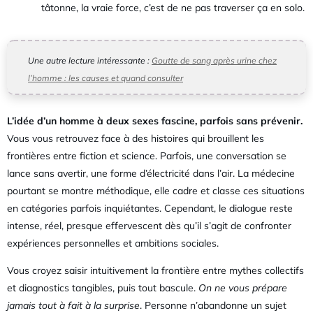
tâtonne, la vraie force, c’est de ne pas traverser ça en solo.
Une autre lecture intéressante :
Goutte de sang après urine chez
l’homme : les causes et quand consulter
L’idée d’un homme à deux sexes fascine, parfois sans prévenir.
Vous vous retrouvez face à des histoires qui brouillent les
frontières entre fiction et science. Parfois, une conversation se
lance sans avertir, une forme d’électricité dans l’air. La médecine
pourtant se montre méthodique, elle cadre et classe ces situations
en catégories parfois inquiétantes. Cependant, le dialogue reste
intense, réel, presque effervescent dès qu’il s’agit de confronter
expériences personnelles et ambitions sociales.
Vous croyez saisir intuitivement la frontière entre mythes collectifs
et diagnostics tangibles, puis tout bascule.
On ne vous prépare
jamais tout à fait à la surprise
. Personne n’abandonne un sujet