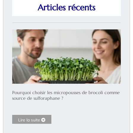
Articles récents
Pourquoi choisir les micropousses de brocoli comme
source de sulforaphane ?
Lire la suite