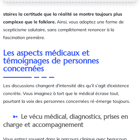
stoires la certitude que la réalité se montre toujours plus
complexe que le folklore.
Ainsi, vous adoptez une forme de
scepticisme salutaire, sans complètement renoncer à la
fascination première.
Les aspects médicaux et
témoignages de personnes
concernées
Les discussions changent d’intensité dès qu’il s’agit d’existence
concrète. Vous imaginez à tort que le médical écrase tout,
pourtant la voix des personnes concernées ré-émerge toujours.
Le vécu médical, diagnostics, prises en
charge et accompagnement
Vous entrez souvent dans le parcours clinique avec beaucoup