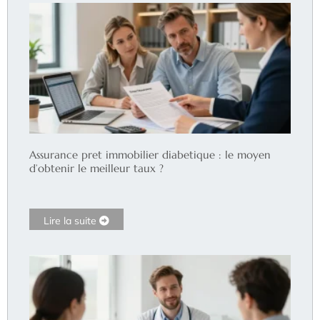
Assurance pret immobilier diabetique : le moyen
d’obtenir le meilleur taux ?
Lire la suite