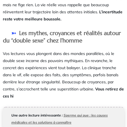
mais ne fige rien. La vie réelle vous rappelle que beaucoup
réinventent leur trajectoire loin des attentes initiales.
L’incertitude
reste votre meilleure boussole.
Les mythes, croyances et réalités autour
du “double sexe” chez l’homme
Vos lectures vous plongent dans des mondes parallèles, où le
double sexe incarne des pouvoirs mythiques. En revanche, le
concret des expériences vient tout balayer. La clinique tranche
dans le vif, elle expose des faits, des symptômes, parfois banals
derrière leur étrange singularité. Beaucoup de croyances, par
contre, s’accrochent telle une superstition urbaine.
Vous retirez de
ces hi
Une autre lecture intéressante :
Sperme qui pue : les causes
médicales et les solutions à connaître