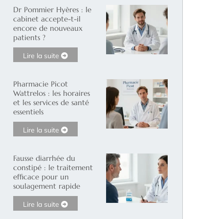
Dr Pommier Hyères : le
cabinet accepte-t-il
encore de nouveaux
patients ?
Lire la suite
Pharmacie Picot
Wattrelos : les horaires
et les services de santé
essentiels
Lire la suite
Fausse diarrhée du
constipé : le traitement
efficace pour un
soulagement rapide
Lire la suite