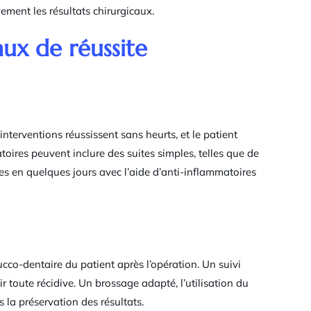
ement les résultats chirurgicaux.
taux de réussite
interventions réussissent sans heurts, et le patient
oires peuvent inclure des suites simples, telles que de
es en quelques jours avec l’aide d’anti-inflammatoires
cco-dentaire du patient après l’opération. Un suivi
ir toute récidive. Un brossage adapté, l’utilisation du
s la préservation des résultats.