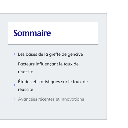
Sommaire
Les bases de la greffe de gencive
Facteurs influençant le taux de
réussite
Études et statistiques sur le taux de
réussite
Avancées récentes et innovations