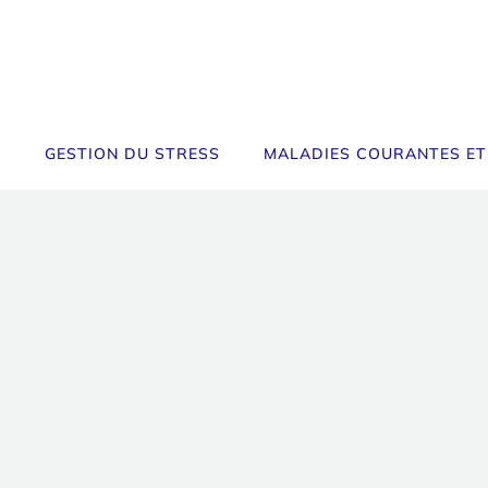
GESTION DU STRESS
MALADIES COURANTES ET