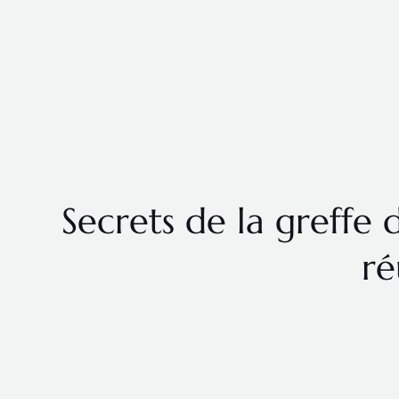
Secrets de la greffe
ré