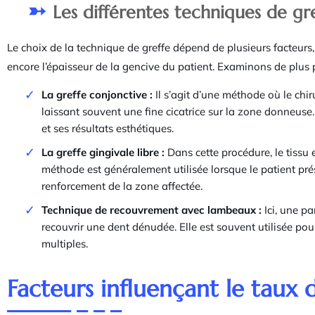
Les différentes techniques de gr
Le choix de la technique de greffe dépend de plusieurs facteurs
encore l’épaisseur de la gencive du patient. Examinons de plus p
La greffe conjonctive :
Il s’agit d’une méthode où le chi
laissant souvent une fine cicatrice sur la zone donneuse.
et ses résultats esthétiques.
La greffe gingivale libre :
Dans cette procédure, le tissu 
méthode est généralement utilisée lorsque le patient pr
renforcement de la zone affectée.
Technique de recouvrement avec lambeaux :
Ici, une pa
recouvrir une dent dénudée. Elle est souvent utilisée pou
multiples.
Facteurs influençant le taux d