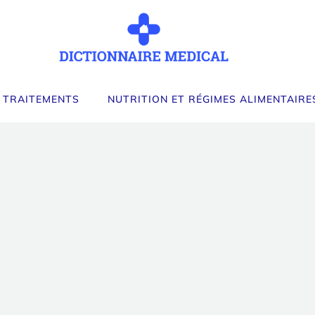
 TRAITEMENTS
NUTRITION ET RÉGIMES ALIMENTAIRE