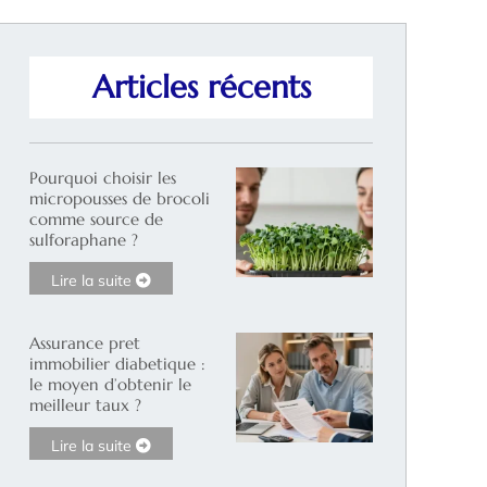
Articles récents
Pourquoi choisir les
micropousses de brocoli
comme source de
sulforaphane ?
Lire la suite
Assurance pret
immobilier diabetique :
le moyen d’obtenir le
meilleur taux ?
Lire la suite