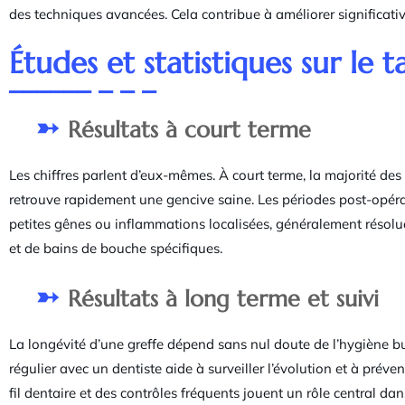
des techniques avancées. Cela contribue à améliorer significativ
Études et statistiques sur le 
Résultats à court terme
Les chiffres parlent d’eux-mêmes. À court terme, la majorité des 
retrouve rapidement une gencive saine. Les périodes post-opérat
petites gênes ou inflammations localisées, généralement résolu
et de bains de bouche spécifiques.
Résultats à long terme et suivi
La longévité d’une greffe dépend sans nul doute de l’hygiène bu
régulier avec un dentiste aide à surveiller l’évolution et à préven
fil dentaire et des contrôles fréquents jouent un rôle central dan