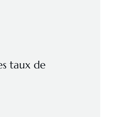
es taux de