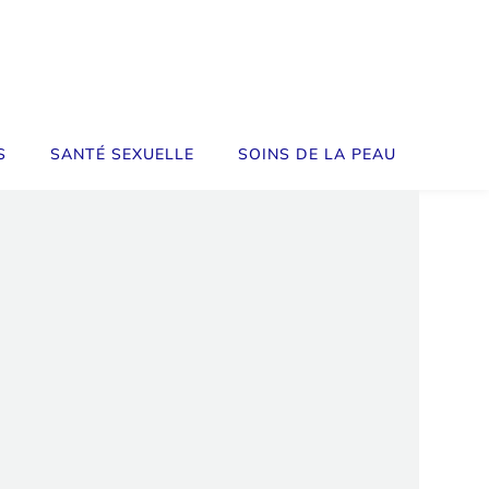
S
SANTÉ SEXUELLE
SOINS DE LA PEAU