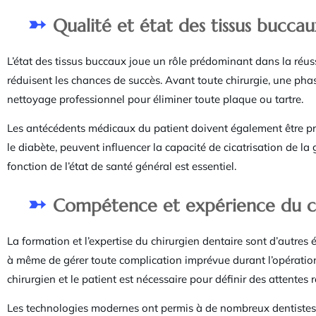
Qualité et état des tissus buccau
L’état des tissus buccaux joue un rôle prédominant dans la réus
réduisent les chances de succès. Avant toute chirurgie, une pha
nettoyage professionnel pour éliminer toute plaque ou tartre.
Les antécédents médicaux du patient doivent également être p
le diabète, peuvent influencer la capacité de cicatrisation de la
fonction de l’état de santé général est essentiel.
Compétence et expérience du c
La formation et l’expertise du chirurgien dentaire sont d’autre
à même de gérer toute complication imprévue durant l’opératio
chirurgien et le patient est nécessaire pour définir des attentes r
Les technologies modernes ont permis à de nombreux dentistes d